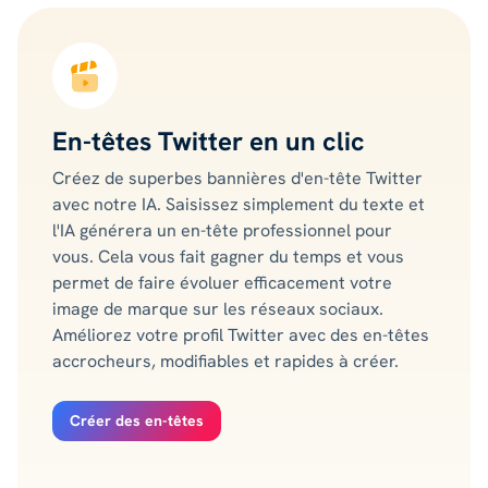
En-têtes Twitter en un clic
Créez de superbes bannières d'en-tête Twitter
avec notre IA. Saisissez simplement du texte et
l'IA générera un en-tête professionnel pour
vous. Cela vous fait gagner du temps et vous
permet de faire évoluer efficacement votre
image de marque sur les réseaux sociaux.
Améliorez votre profil Twitter avec des en-têtes
accrocheurs, modifiables et rapides à créer.
Créer des en-têtes