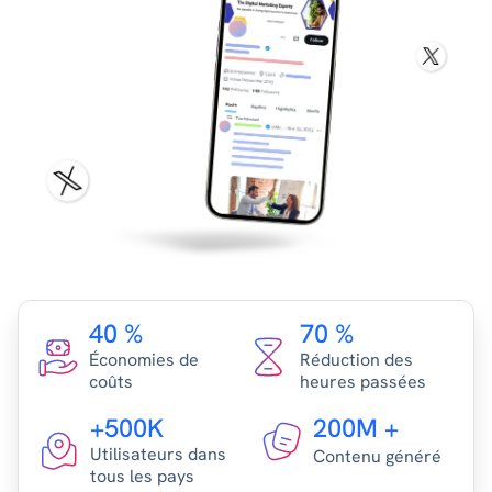
40 %
70 %
Économies de
Réduction des
coûts
heures passées
+500K
200M +
Utilisateurs dans
Contenu généré
tous les pays