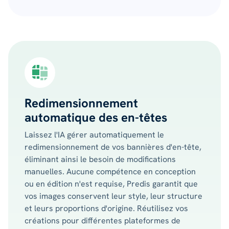
Redimensionnement
automatique des en-têtes
Laissez l'IA gérer automatiquement le
redimensionnement de vos bannières d'en-tête,
éliminant ainsi le besoin de modifications
manuelles. Aucune compétence en conception
ou en édition n'est requise, Predis garantit que
vos images conservent leur style, leur structure
et leurs proportions d'origine. Réutilisez vos
créations pour différentes plateformes de