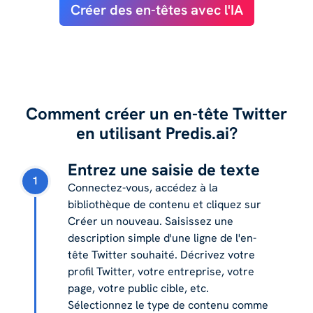
Créer des en-têtes avec l'IA
Comment créer un en-tête Twitter
en utilisant Predis.ai?
Entrez une saisie de texte
1
Connectez-vous, accédez à la
bibliothèque de contenu et cliquez sur
Créer un nouveau. Saisissez une
description simple d'une ligne de l'en-
tête Twitter souhaité. Décrivez votre
profil Twitter, votre entreprise, votre
page, votre public cible, etc.
Sélectionnez le type de contenu comme