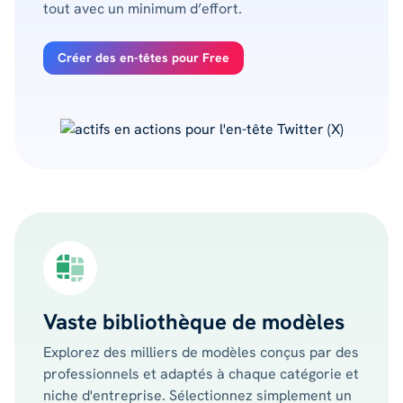
tout avec un minimum d’effort.
Créer des en-têtes pour Free
Vaste bibliothèque de modèles
Explorez des milliers de modèles conçus par des
professionnels et adaptés à chaque catégorie et
niche d'entreprise. Sélectionnez simplement un