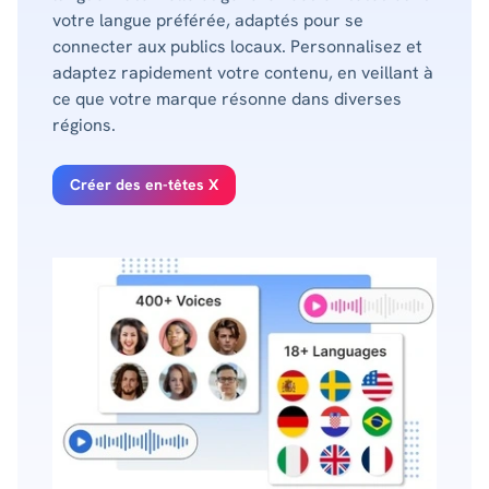
votre langue préférée, adaptés pour se
connecter aux publics locaux. Personnalisez et
adaptez rapidement votre contenu, en veillant à
ce que votre marque résonne dans diverses
régions.
Créer des en-têtes X