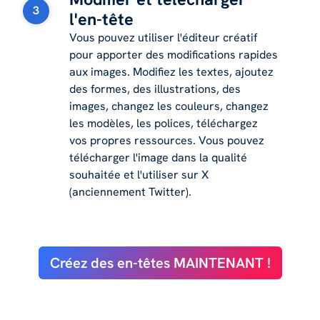
3
l'en-tête
Vous pouvez utiliser l'éditeur créatif
pour apporter des modifications rapides
aux images. Modifiez les textes, ajoutez
des formes, des illustrations, des
images, changez les couleurs, changez
les modèles, les polices, téléchargez
vos propres ressources. Vous pouvez
télécharger l'image dans la qualité
souhaitée et l'utiliser sur X
(anciennement Twitter).
Créez des en-têtes MAINTENANT !