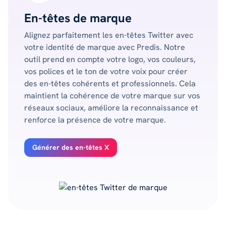
En-têtes de marque
Alignez parfaitement les en-têtes Twitter avec
votre identité de marque avec Predis. Notre
outil prend en compte votre logo, vos couleurs,
vos polices et le ton de votre voix pour créer
des en-têtes cohérents et professionnels. Cela
maintient la cohérence de votre marque sur vos
réseaux sociaux, améliore la reconnaissance et
renforce la présence de votre marque.
Générer des en-têtes X