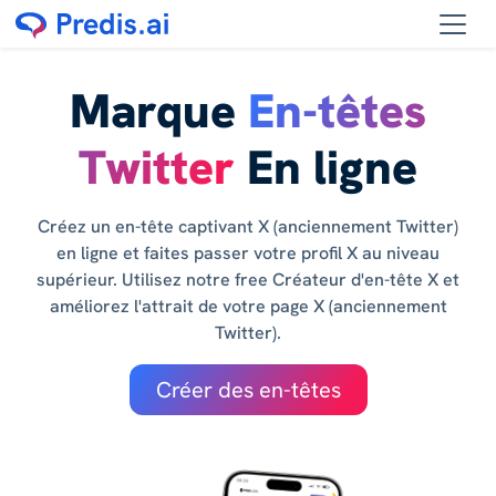
Marque
En-têtes
Twitter
En ligne
Créez un en-tête captivant X (anciennement Twitter)
en ligne et faites passer votre profil X au niveau
supérieur. Utilisez notre free Créateur d'en-tête X et
améliorez l'attrait de votre page X (anciennement
Twitter).
Créer des en-têtes