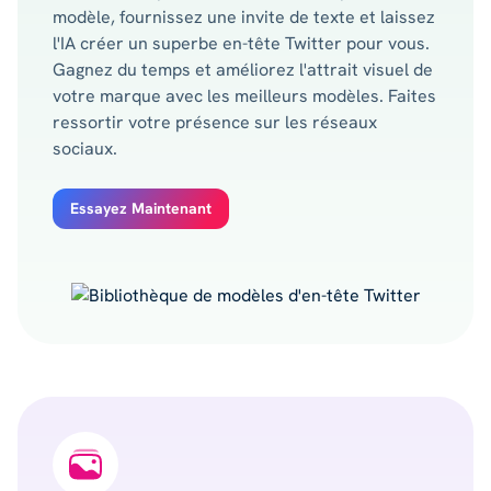
modèle, fournissez une invite de texte et laissez
l'IA créer un superbe en-tête Twitter pour vous.
Gagnez du temps et améliorez l'attrait visuel de
votre marque avec les meilleurs modèles. Faites
ressortir votre présence sur les réseaux
sociaux.
Essayez Maintenant