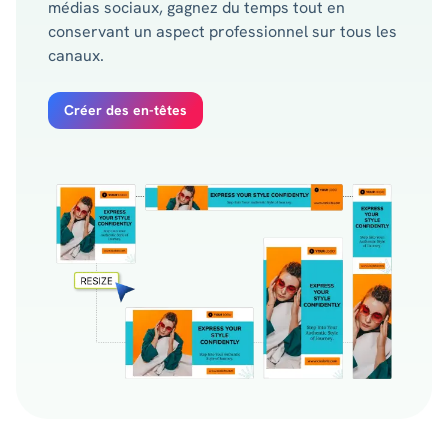
médias sociaux, gagnez du temps tout en
conservant un aspect professionnel sur tous les
canaux.
Créer des en-têtes