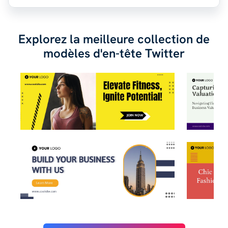
Explorez la meilleure collection de
modèles d'en-tête Twitter