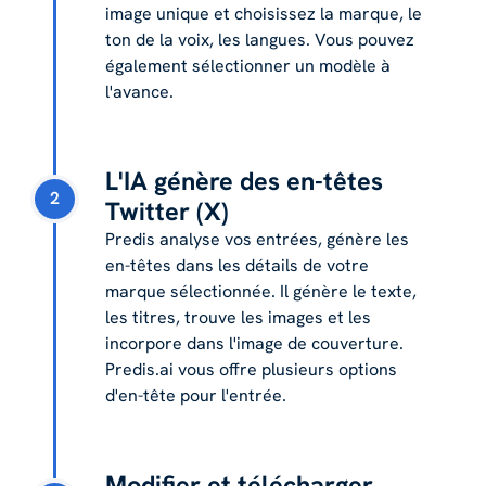
image unique et choisissez la marque, le
ton de la voix, les langues. Vous pouvez
également sélectionner un modèle à
l'avance.
L'IA génère des en-têtes
2
Twitter (X)
Predis analyse vos entrées, génère les
en-têtes dans les détails de votre
marque sélectionnée. Il génère le texte,
les titres, trouve les images et les
incorpore dans l'image de couverture.
Predis.ai vous offre plusieurs options
d'en-tête pour l'entrée.
Modifier et télécharger