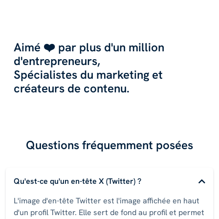
Aimé ❤️ par plus d'un million
d'entrepreneurs,
Spécialistes du marketing et
créateurs de contenu.
Questions fréquemment posées
Qu'est-ce qu'un en-tête X (Twitter) ?
L'image d'en-tête Twitter est l'image affichée en haut
d'un profil Twitter. Elle sert de fond au profil et permet