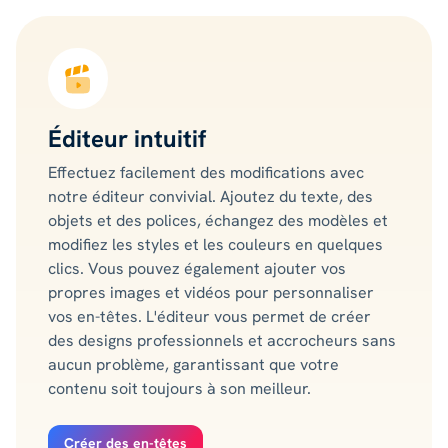
Éditeur intuitif
Effectuez facilement des modifications avec
notre éditeur convivial. Ajoutez du texte, des
objets et des polices, échangez des modèles et
modifiez les styles et les couleurs en quelques
clics. Vous pouvez également ajouter vos
propres images et vidéos pour personnaliser
vos en-têtes. L'éditeur vous permet de créer
des designs professionnels et accrocheurs sans
aucun problème, garantissant que votre
contenu soit toujours à son meilleur.
Créer des en-têtes