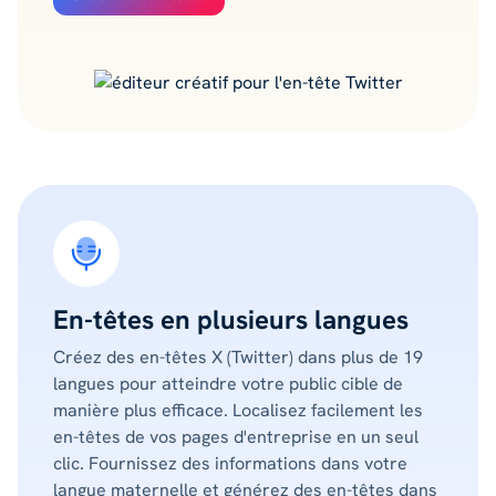
En-têtes en plusieurs langues
Créez des en-têtes X (Twitter) dans plus de 19
langues pour atteindre votre public cible de
manière plus efficace. Localisez facilement les
en-têtes de vos pages d'entreprise en un seul
clic. Fournissez des informations dans votre
langue maternelle et générez des en-têtes dans