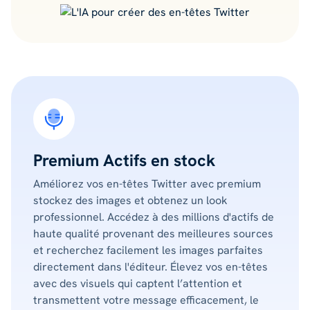
Premium Actifs en stock
Améliorez vos en-têtes Twitter avec premium
stockez des images et obtenez un look
professionnel. Accédez à des millions d'actifs de
haute qualité provenant des meilleures sources
et recherchez facilement les images parfaites
directement dans l'éditeur. Élevez vos en-têtes
avec des visuels qui captent l’attention et
transmettent votre message efficacement, le