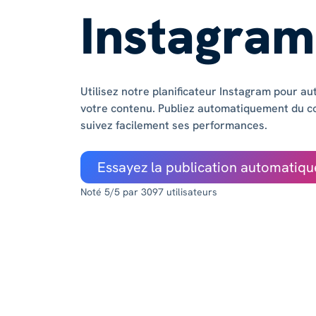
Instagram
Utilisez notre planificateur Instagram pour aut
votre contenu. Publiez automatiquement du c
suivez facilement ses performances.
Essayez la publication automatiqu
Noté 5/5 par 3097 utilisateurs