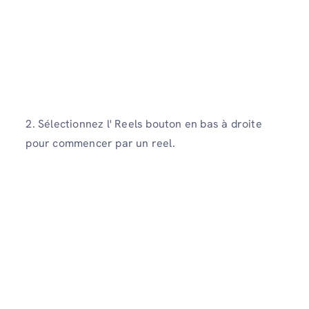
2. Sélectionnez l' Reels bouton en bas à droite
pour commencer par un reel.