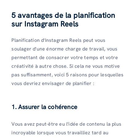
5 avantages de la planification
sur Instagram Reels
Planification d'Instagram Reels peut vous
soulager d'une énorme charge de travail, vous
permettant de consacrer votre temps et votre
créativité à autre chose. Si cela ne vous motive
pas suffisamment, voici 5 raisons pour lesquelles
vous devriez envisager de planifier :
1. Assurer la cohérence
Vous avez peut-être eu l'idée de contenu la plus
incroyable lorsque vous travailliez tard au