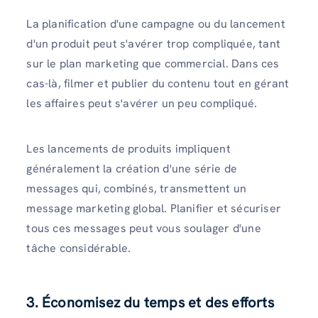
La planification d'une campagne ou du lancement
d'un produit peut s'avérer trop compliquée, tant
sur le plan marketing que commercial. Dans ces
cas-là, filmer et publier du contenu tout en gérant
les affaires peut s'avérer un peu compliqué.
Les lancements de produits impliquent
généralement la création d'une série de
messages qui, combinés, transmettent un
message marketing global. Planifier et sécuriser
tous ces messages peut vous soulager d'une
tâche considérable.
3. Économisez du temps et des efforts