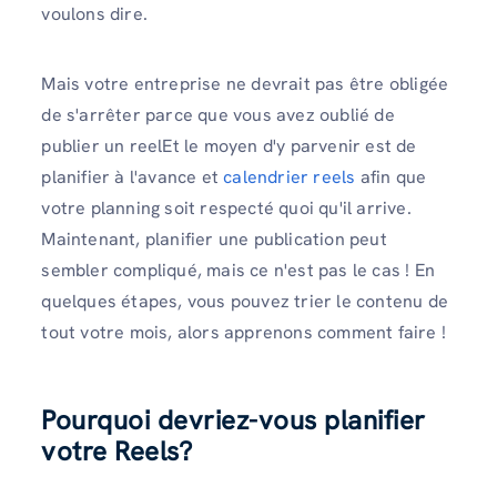
voulons dire.
Mais votre entreprise ne devrait pas être obligée
de s'arrêter parce que vous avez oublié de
publier un reelEt le moyen d'y parvenir est de
planifier à l'avance et
calendrier reels
afin que
votre planning soit respecté quoi qu'il arrive.
Maintenant, planifier une publication peut
sembler compliqué, mais ce n'est pas le cas ! En
quelques étapes, vous pouvez trier le contenu de
tout votre mois, alors apprenons comment faire !
Pourquoi devriez-vous planifier
votre Reels?