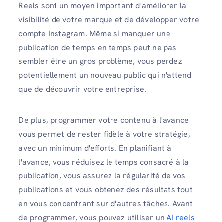
Reels sont un moyen important d'améliorer la
visibilité de votre marque et de développer votre
compte Instagram. Même si manquer une
publication de temps en temps peut ne pas
sembler être un gros problème, vous perdez
potentiellement un nouveau public qui n'attend
que de découvrir votre entreprise.
De plus, programmer votre contenu à l'avance
vous permet de rester fidèle à votre stratégie,
avec un minimum d'efforts. En planifiant à
l'avance, vous réduisez le temps consacré à la
publication, vous assurez la régularité de vos
publications et vous obtenez des résultats tout
en vous concentrant sur d'autres tâches. Avant
de programmer, vous pouvez utiliser un
AI reels