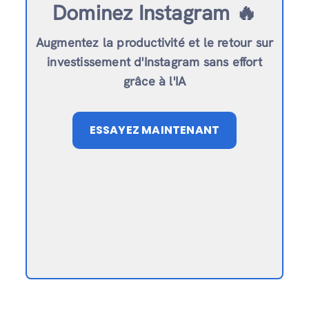
Dominez Instagram 🔥
Augmentez la productivité et le retour sur
investissement d'Instagram sans effort
grâce à l'IA
ESSAYEZ MAINTENANT