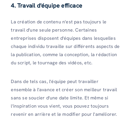
4. Travail d'équipe efficace
La création de contenu n'est pas toujours le
travail d'une seule personne. Certaines
entreprises disposent d'équipes dans lesquelles
chaque individu travaille sur différents aspects de
la publication, comme la conception, la rédaction
du script, le tournage des vidéos, etc.
Dans de tels cas, l'équipe peut travailler
ensemble à l'avance et créer son meilleur travail
sans se soucier d'une date limite. Et même si
l'inspiration vous vient, vous pouvez toujours
revenir en arrière et le modifier pour l'améliorer.