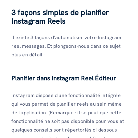
3 façons simples de planifier
Instagram Reels
Il existe 3 façons d'automatiser votre Instagram
reel messages. Et plongeons-nous dans ce sujet
plus en détail :
Planifier dans Instagram Reel Éditeur
Instagram dispose d'une fonctionnalité intégrée
qui vous permet de planifier reels au sein même
de l'application. (Remarque : il se peut que cette
fonctionnalité ne soit pas disponible pour vous et
quelques conseils sont répertoriés ci-dessous