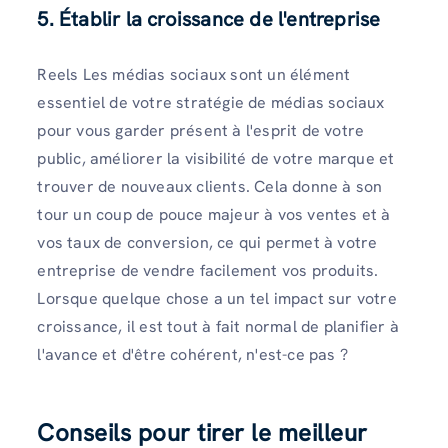
5. Établir la croissance de l'entreprise
Reels Les médias sociaux sont un élément
essentiel de votre stratégie de médias sociaux
pour vous garder présent à l'esprit de votre
public, améliorer la visibilité de votre marque et
trouver de nouveaux clients. Cela donne à son
tour un coup de pouce majeur à vos ventes et à
vos taux de conversion, ce qui permet à votre
entreprise de vendre facilement vos produits.
Lorsque quelque chose a un tel impact sur votre
croissance, il est tout à fait normal de planifier à
l'avance et d'être cohérent, n'est-ce pas ?
Conseils pour tirer le meilleur