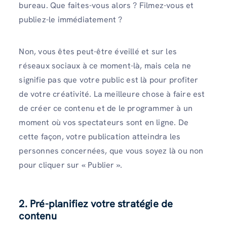
bureau. Que faites-vous alors ? Filmez-vous et
publiez-le immédiatement ?
Non, vous êtes peut-être éveillé et sur les
réseaux sociaux à ce moment-là, mais cela ne
signifie pas que votre public est là pour profiter
de votre créativité. La meilleure chose à faire est
de créer ce contenu et de le programmer à un
moment où vos spectateurs sont en ligne. De
cette façon, votre publication atteindra les
personnes concernées, que vous soyez là ou non
pour cliquer sur « Publier ».
2. Pré-planifiez votre stratégie de
contenu