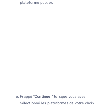
plateforme publier.
Frappé
"Continuer"
lorsque vous avez
sélectionné les plateformes de votre choix.