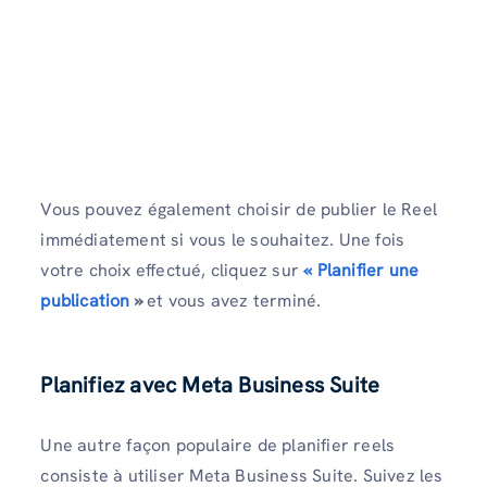
Vous pouvez également choisir de publier le Reel
immédiatement si vous le souhaitez. Une fois
votre choix effectué, cliquez sur
« Planifier une
publication
»
et vous avez terminé.
Planifiez avec Meta Business Suite
Une autre façon populaire de planifier reels
consiste à utiliser Meta Business Suite. Suivez les