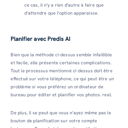
ce cas, il n'y a rien d'autre à faire que
d'attendre que l'option apparaisse.
Planifier avec Predis AI
Bien que la méthode ci-dessus semble infaillible
et facile, elle présente certaines complications.
Tout le processus mentionné ci-dessus doit être
effectué sur votre téléphone, ce qui peut être un
problème si vous préférez un ordinateur de
bureau pour éditer et planifier vos photos. reel.
De plus, il se peut que vous n'ayez même pas le
bouton de planification sur votre compte