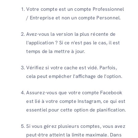
Votre compte est un compte Professionnel
/ Entreprise et non un compte Personnel.
Avez-vous la version la plus récente de
l'application ? Si ce n'est pas le cas, il est
temps de la mettre à jour.
Vérifiez si votre cache est vidé. Parfois,
cela peut empêcher l'affichage de l'option.
Assurez-vous que votre compte Facebook
est lié à votre compte Instagram, ce qui est
essentiel pour cette option de planification.
Si vous gérez plusieurs comptes, vous avez
peut-être atteint la limite maximale. Dans