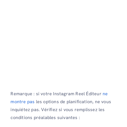
Remarque : si votre Instagram Reel Éditeur
ne
montre pas
les options de planification, ne vous
inquiétez pas. Vérifiez si vous remplissez les
conditions préalables suivantes :