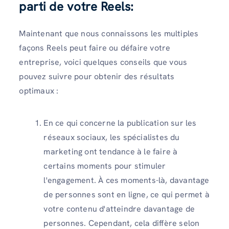
parti de votre Reels:
Maintenant que nous connaissons les multiples
façons Reels peut faire ou défaire votre
entreprise, voici quelques conseils que vous
pouvez suivre pour obtenir des résultats
optimaux :
En ce qui concerne la publication sur les
réseaux sociaux, les spécialistes du
marketing ont tendance à le faire à
certains moments pour stimuler
l'engagement. À ces moments-là, davantage
de personnes sont en ligne, ce qui permet à
votre contenu d'atteindre davantage de
personnes. Cependant, cela diffère selon