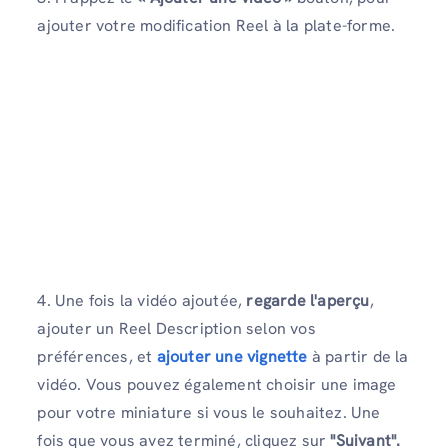
ajouter votre modification Reel à la plate-forme.
4. Une fois la vidéo ajoutée,
regarde l'aperçu
,
ajouter un Reel Description selon vos
préférences, et
ajouter une vignette
à partir de la
vidéo. Vous pouvez également choisir une image
pour votre miniature si vous le souhaitez. Une
fois que vous avez terminé, cliquez sur
"Suivant".