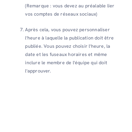
(Remarque : vous devez au préalable lier
vos comptes de réseaux sociaux)
Après cela, vous pouvez personnaliser
l'heure à laquelle la publication doit être
publiée. Vous pouvez choisir l'heure, la
date et les fuseaux horaires et même
inclure le membre de l'équipe qui doit
l'approuver.