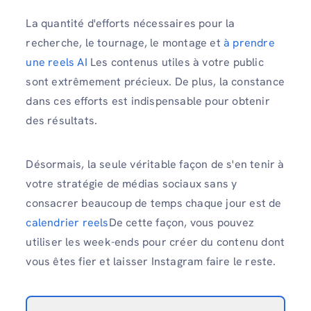
La quantité d'efforts nécessaires pour la
recherche, le tournage, le montage et
à prendre
une reels AI
Les contenus utiles à votre public
sont extrêmement précieux. De plus, la constance
dans ces efforts est indispensable pour obtenir
des résultats.
Désormais, la seule véritable façon de s'en tenir à
votre stratégie de médias sociaux sans y
consacrer beaucoup de temps chaque jour est de
calendrier reels
De cette façon, vous pouvez
utiliser les week-ends pour créer du contenu dont
vous êtes fier et laisser Instagram faire le reste.