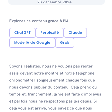
23 décembre 2024
Explorez ce contenu grâce à l'IA :
ChatGPT
Perplexité
Claude
Mode IA de Google
Grok
Soyons réalistes, nous ne voulons pas rester
assis devant notre montre et notre téléphone,
chronométrer soigneusement chaque fois que
nous devons publier du contenu. Cela prend du
temps et, franchement, la vie est faite d'imprévus
et parfois nous ne respectons pas les délais. Si
cela vous est arrivé, vous savez ce que nous