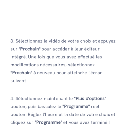
3. Sélectionnez la vidéo de votre choix et appuyez
sur
"Prochain"
pour accéder à leur éditeur
intégré. Une fois que vous avez effectué les
modifications nécessaires, sélectionnez
"Prochain"
à nouveau pour atteindre l'écran
suivant.
4. Sélectionnez maintenant le
"Plus d'options"
bouton, puis basculez le
"Programme"
reel
bouton. Réglez l'heure et la date de votre choix et
cliquez sur
"Programme"
et vous avez terminé !