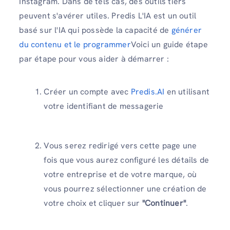
Instagram. Dans de tels cas, des outils tiers
peuvent s'avérer utiles. Predis L'IA est un outil
basé sur l'IA qui possède la capacité de
générer
du contenu et le programmer
Voici un guide étape
par étape pour vous aider à démarrer :
Créer un compte avec
Predis.AI
en utilisant
votre identifiant de messagerie
Vous serez redirigé vers cette page une
fois que vous aurez configuré les détails de
votre entreprise et de votre marque, où
vous pourrez sélectionner une création de
votre choix et cliquer sur
"Continuer"
.