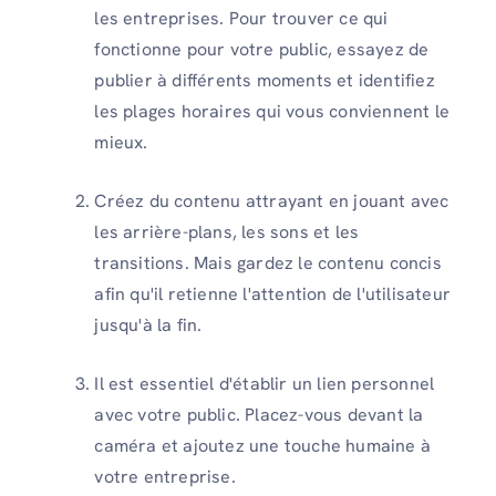
les entreprises. Pour trouver ce qui
fonctionne pour votre public, essayez de
publier à différents moments et identifiez
les plages horaires qui vous conviennent le
mieux.
Créez du contenu attrayant en jouant avec
les arrière-plans, les sons et les
transitions. Mais gardez le contenu concis
afin qu'il retienne l'attention de l'utilisateur
jusqu'à la fin.
Il est essentiel d'établir un lien personnel
avec votre public. Placez-vous devant la
caméra et ajoutez une touche humaine à
votre entreprise.