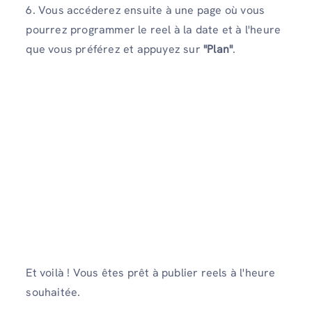
6. Vous accéderez ensuite à une page où vous
pourrez programmer le reel à la date et à l'heure
que vous préférez et appuyez sur
"Plan"
.
Et voilà ! Vous êtes prêt à publier reels à l'heure
souhaitée.