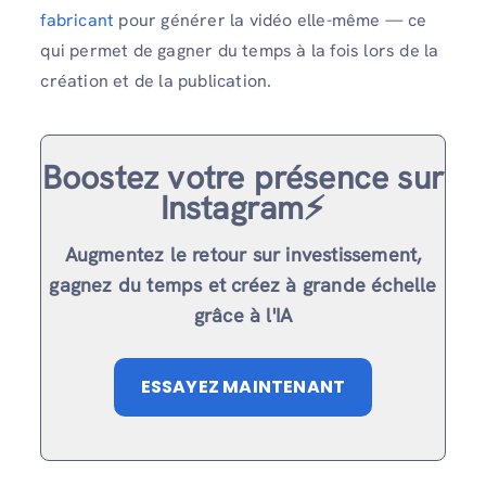
fabricant
pour générer la vidéo elle-même — ce
qui permet de gagner du temps à la fois lors de la
création et de la publication.
Boostez votre présence sur
Instagram⚡️
Augmentez le retour sur investissement,
gagnez du temps et créez à grande échelle
grâce à l'IA
ESSAYEZ MAINTENANT