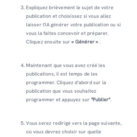
Expliquez brièvement le sujet de votre
publication et choisissez si vous allez
laisser l'IA générer votre publication ou si
vous la faites concevoir et préparer.
Cliquez ensuite sur
« Générer »
.
Maintenant que vous avez créé les
publications, il est temps de les
programmer. Cliquez d'abord sur la
publication que vous souhaitez
programmer et appuyez sur
"Publier"
.
Vous serez redirigé vers la page suivante,
où vous devrez choisir sur quelle