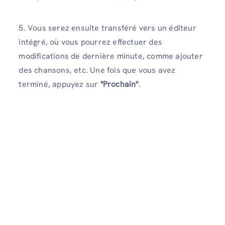
5. Vous serez ensuite transféré vers un éditeur
intégré, où vous pourrez effectuer des
modifications de dernière minute, comme ajouter
des chansons, etc. Une fois que vous avez
terminé, appuyez sur
"Prochain"
.