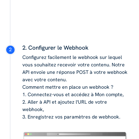
2. Configurer le Webhook
Configurez facilement le webhook sur lequel
vous souhaitez recevoir votre contenu. Notre
API envoie une réponse POST à ​​votre webhook
avec votre contenu.
Comment mettre en place un webhook ?
1. Connectez-vous et accédez à Mon compte,
2. Aller à API et ajoutez l'URL de votre
webhook,
3. Enregistrez vos paramètres de webhook.