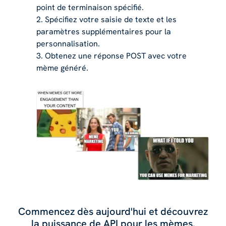
point de terminaison spécifié.
2. Spécifiez votre saisie de texte et les
paramètres supplémentaires pour la
personnalisation.
3. Obtenez une réponse POST avec votre
mème généré.
Commencez dès aujourd'hui et découvrez
la puissance de API pour les mèmes.