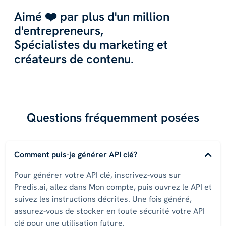
Aimé ❤️ par plus d'un million
d'entrepreneurs,
Spécialistes du marketing et
créateurs de contenu.
Questions fréquemment posées
Comment puis-je générer API clé?
Pour générer votre API clé, inscrivez-vous sur
Predis.ai, allez dans Mon compte, puis ouvrez le API et
suivez les instructions décrites. Une fois généré,
assurez-vous de stocker en toute sécurité votre API
clé pour une utilisation future.