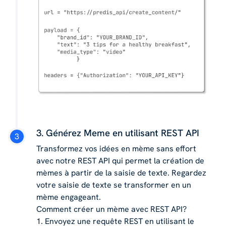
3. Générez Meme en utilisant REST API
Transformez vos idées en mème sans effort
avec notre REST API qui permet la création de
mèmes à partir de la saisie de texte. Regardez
votre saisie de texte se transformer en un
mème engageant.
Comment créer un mème avec REST API?
1. Envoyez une requête REST en utilisant le