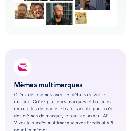
Mèmes multimarques
Créez des mèmes avec les détails de votre
marque. Créez plusieurs marques et basculez
entre elles de manière transparente pour créer
des mèmes de marque, le tout via un seul API.
Vivez le succès multimarque avec Predis.ai API
pour les mèmes.