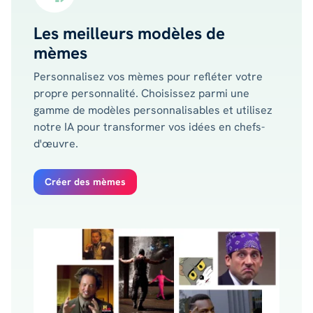
Les meilleurs modèles de
mèmes
Personnalisez vos mèmes pour refléter votre
propre personnalité. Choisissez parmi une
gamme de modèles personnalisables et utilisez
notre IA pour transformer vos idées en chefs-
d'œuvre.
Créer des mèmes