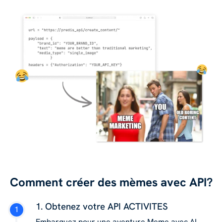
Comment créer des mèmes avec API?
1. Obtenez votre API ACTIVITES
Embarquez pour une aventure Meme avec AI