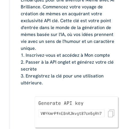
Brilliance. Commencez votre voyage de
création de mèmes en acquérant votre
exclusivité API clé. Cette clé est votre point
d'entrée dans le monde de la génération de
mèmes basée sur l'IA, où vos idées prennent
vie avec un sens de l'humour et un caractère
unique.
1. Inscrivez-vous et accédez à Mon compte
2. Passer à la API onglet et générez votre clé
secrète
3. Enregistrez la clé pour une utilisation
ultérieure.