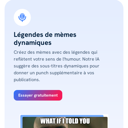
Légendes de mèmes
dynamiques
Créez des mèmes avec des légendes qui
reflètent votre sens de l'humour. Notre IA
suggère des sous-titres dynamiques pour
donner un punch supplémentaire à vos
publications.
Essayer gratuitement