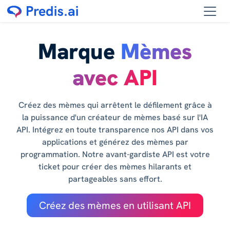
Marque
Mèmes
avec API
Créez des mèmes qui arrêtent le défilement grâce à
la puissance d'un créateur de mèmes basé sur l'IA
API. Intégrez en toute transparence nos API dans vos
applications et générez des mèmes par
programmation. Notre avant-gardiste API est votre
ticket pour créer des mèmes hilarants et
partageables sans effort.
Créez des mèmes en utilisant API