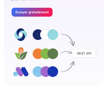
Essayer gratuitement