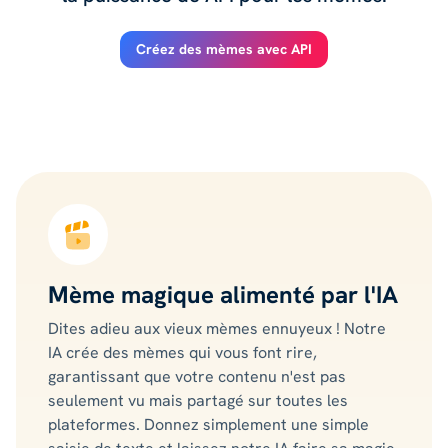
Créez des mèmes avec API
Mème magique alimenté par l'IA
Dites adieu aux vieux mèmes ennuyeux ! Notre
IA crée des mèmes qui vous font rire,
garantissant que votre contenu n'est pas
seulement vu mais partagé sur toutes les
plateformes. Donnez simplement une simple