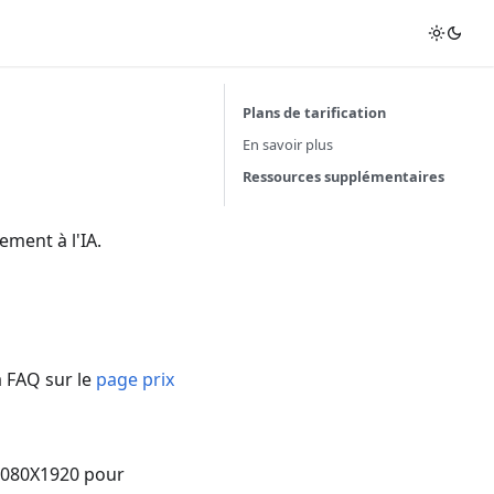
Plans de tarification
En savoir plus
Ressources supplémentaires
ement à l'IA.
a FAQ sur le
page prix
 1080X1920 pour