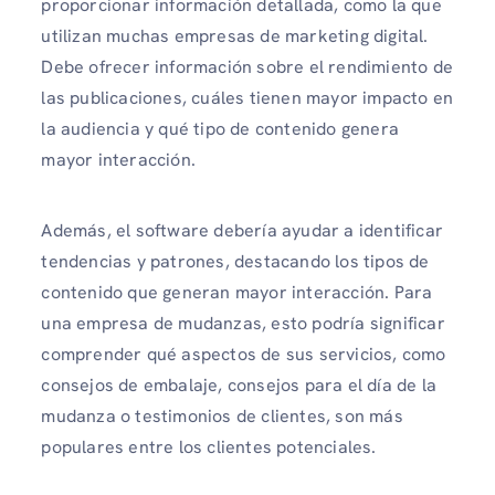
proporcionar información detallada, como la que
utilizan muchas empresas de marketing digital.
Debe ofrecer información sobre el rendimiento de
las publicaciones, cuáles tienen mayor impacto en
la audiencia y qué tipo de contenido genera
mayor interacción.
Además, el software debería ayudar a identificar
tendencias y patrones, destacando los tipos de
contenido que generan mayor interacción. Para
una empresa de mudanzas, esto podría significar
comprender qué aspectos de sus servicios, como
consejos de embalaje, consejos para el día de la
mudanza o testimonios de clientes, son más
populares entre los clientes potenciales.