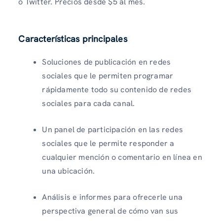
o Twitter. Precios desde $5 al mes.
Características principales
Soluciones de publicación en redes
sociales que le permiten programar
rápidamente todo su contenido de redes
sociales para cada canal.
Un panel de participación en las redes
sociales que le permite responder a
cualquier mención o comentario en línea en
una ubicación.
Análisis e informes para ofrecerle una
perspectiva general de cómo van sus