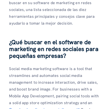
buscar en su software de marketing en redes
sociales, una lista seleccionada de las diez
herramientas principales y consejos clave para
ayudarlo a tomar la mejor decisión.
¿Qué buscar en el software de
marketing en redes sociales para
pequeñas empresas?
Social media marketing software is a tool that
streamlines and automates social media
management to increase interaction, drive sales,
and boost brand image. For businesses with a
Mobile App Development, pairing social tools with
a solid app store optimization strategy and an