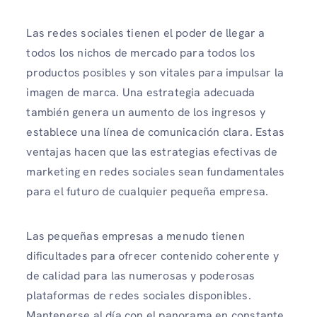
Las redes sociales tienen el poder de llegar a
todos los nichos de mercado para todos los
productos posibles y son vitales para impulsar la
imagen de marca. Una estrategia adecuada
también genera un aumento de los ingresos y
establece una línea de comunicación clara. Estas
ventajas hacen que las estrategias efectivas de
marketing en redes sociales sean fundamentales
para el futuro de cualquier pequeña empresa.
Las pequeñas empresas a menudo tienen
dificultades para ofrecer contenido coherente y
de calidad para las numerosas y poderosas
plataformas de redes sociales disponibles.
Mantenerse al día con el panorama en constante