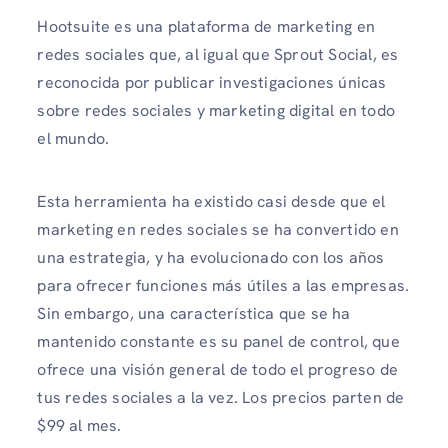
Hootsuite es una plataforma de marketing en
redes sociales que, al igual que Sprout Social, es
reconocida por publicar investigaciones únicas
sobre redes sociales y marketing digital en todo
el mundo.
Esta herramienta ha existido casi desde que el
marketing en redes sociales se ha convertido en
una estrategia, y ha evolucionado con los años
para ofrecer funciones más útiles a las empresas.
Sin embargo, una característica que se ha
mantenido constante es su panel de control, que
ofrece una visión general de todo el progreso de
tus redes sociales a la vez. Los precios parten de
$99 al mes.