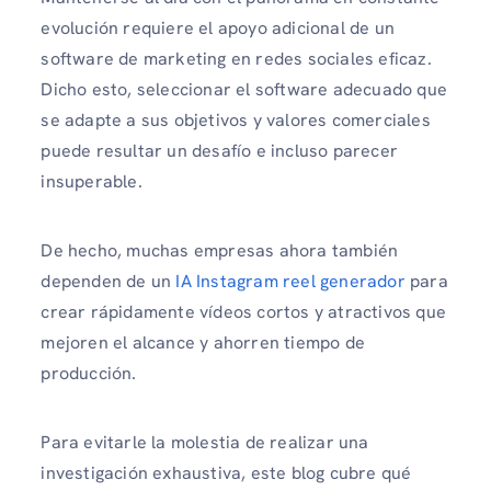
evolución requiere el apoyo adicional de un
software de marketing en redes sociales eficaz.
Dicho esto, seleccionar el software adecuado que
se adapte a sus objetivos y valores comerciales
puede resultar un desafío e incluso parecer
insuperable.
De hecho, muchas empresas ahora también
dependen de un
IA Instagram reel generador
para
crear rápidamente vídeos cortos y atractivos que
mejoren el alcance y ahorren tiempo de
producción.
Para evitarle la molestia de realizar una
investigación exhaustiva, este blog cubre qué