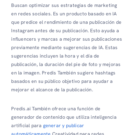
Buscan optimizar sus estrategias de marketing
en redes sociales. Es un producto basado en IA
que predice el rendimiento de una publicación de
Instagram antes de su publicación. Esto ayuda a
influencers y marcas a mejorar sus publicaciones
previamente mediante sugerencias de IA. Estas
sugerencias incluyen la hora y el día de
publicación, la duración del pie de foto y mejoras
en la imagen. Predis También sugiere hashtags
basados ​​en su público objetivo para ayudar a
mejorar el alcance de la publicación.
Predis.ai También ofrece una función de
generador de contenido que utiliza inteligencia
artificial para
generar y publicar
automáticamente
Creatividad para redes