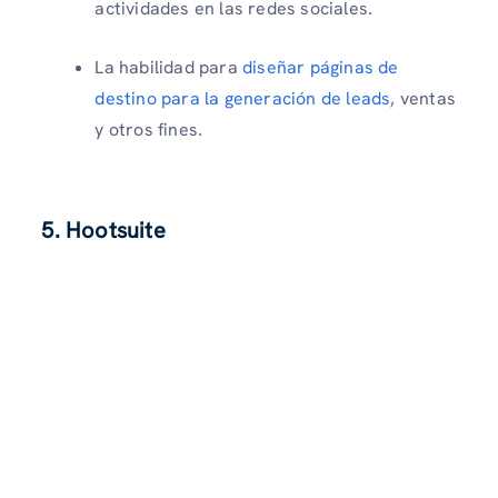
actividades en las redes sociales.
La habilidad para
diseñar páginas de
destino para la generación de leads
, ventas
y otros fines.
5. Hootsuite