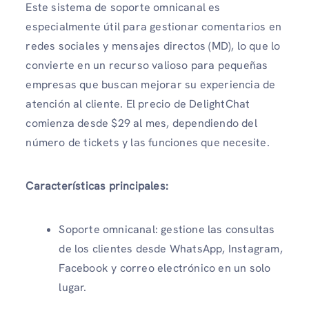
Este sistema de soporte omnicanal es
especialmente útil para gestionar comentarios en
redes sociales y mensajes directos (MD), lo que lo
convierte en un recurso valioso para pequeñas
empresas que buscan mejorar su experiencia de
atención al cliente. El precio de DelightChat
comienza desde $29 al mes, dependiendo del
número de tickets y las funciones que necesite.
Características principales:
Soporte omnicanal: gestione las consultas
de los clientes desde WhatsApp, Instagram,
Facebook y correo electrónico en un solo
lugar.