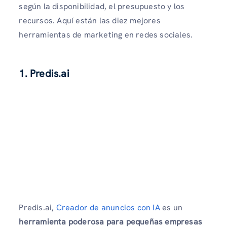
según la disponibilidad, el presupuesto y los
recursos. Aquí están las diez mejores
herramientas de marketing en redes sociales.
1. Predis.ai
Predis.ai,
Creador de anuncios con IA
es un
herramienta poderosa para pequeñas empresas