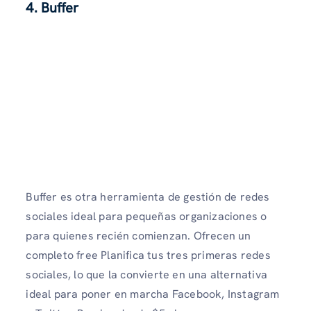
4. Buffer
Buffer es otra herramienta de gestión de redes
sociales ideal para pequeñas organizaciones o
para quienes recién comienzan. Ofrecen un
completo free Planifica tus tres primeras redes
sociales, lo que la convierte en una alternativa
ideal para poner en marcha Facebook, Instagram