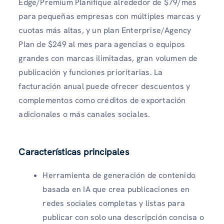
Edge/Premium Planifique alrededor de $79/mes
para pequeñas empresas con múltiples marcas y
cuotas más altas, y un plan Enterprise/Agency
Plan de $249 al mes para agencias o equipos
grandes con marcas ilimitadas, gran volumen de
publicación y funciones prioritarias. La
facturación anual puede ofrecer descuentos y
complementos como créditos de exportación
adicionales o más canales sociales.
Características principales
Herramienta de generación de contenido
basada en IA que crea publicaciones en
redes sociales completas y listas para
publicar con solo una descripción concisa o