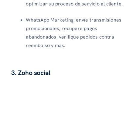
optimizar su proceso de servicio al cliente.
WhatsApp Marketing: envíe transmisiones
promocionales, recupere pagos
abandonados, verifique pedidos contra
reembolso y más.
3. Zoho social