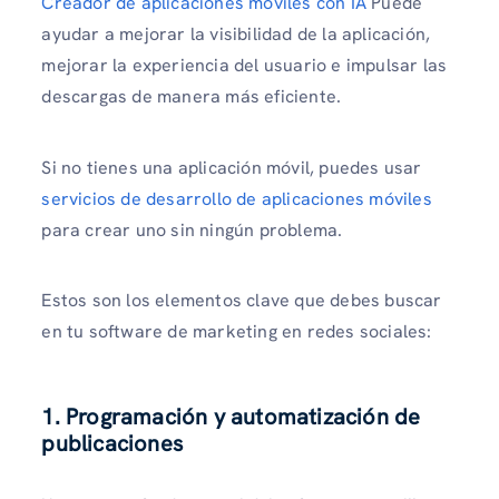
Creador de aplicaciones móviles con IA
Puede
ayudar a mejorar la visibilidad de la aplicación,
mejorar la experiencia del usuario e impulsar las
descargas de manera más eficiente.
Si no tienes una aplicación móvil, puedes usar
servicios de desarrollo de aplicaciones móviles
para crear uno sin ningún problema.
Estos son los elementos clave que debes buscar
en tu software de marketing en redes sociales:
1. Programación y automatización de
publicaciones