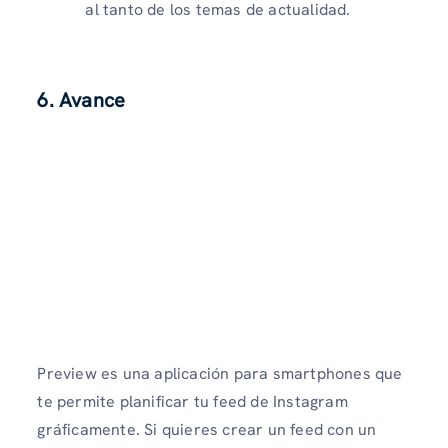
al tanto de los temas de actualidad.
6. Avance
Preview es una aplicación para smartphones que
te permite planificar tu feed de Instagram
gráficamente. Si quieres crear un feed con un