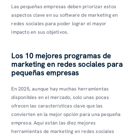
Las pequeñas empresas deben priorizar estos
aspectos clave en su software de marketing en
redes sociales para poder lograr el mayor
impacto en sus objetivos.
Los 10 mejores programas de
marketing en redes sociales para
pequeñas empresas
En 2025, aunque hay muchas herramientas
disponibles en el mercado, solo unas pocas
ofrecen las características clave que las
convierten en la mejor opción para una pequeña
empresa. Aquí están las diez mejores
herramientas de marketing en redes sociales