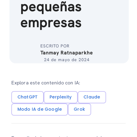
pequeñas
empresas
ESCRITO POR
Tanmay Ratnaparkhe
24 de mayo de 2024
Explora este contenido con IA:
ChatGPT
Perplexity
Claude
Modo IA de Google
Grok