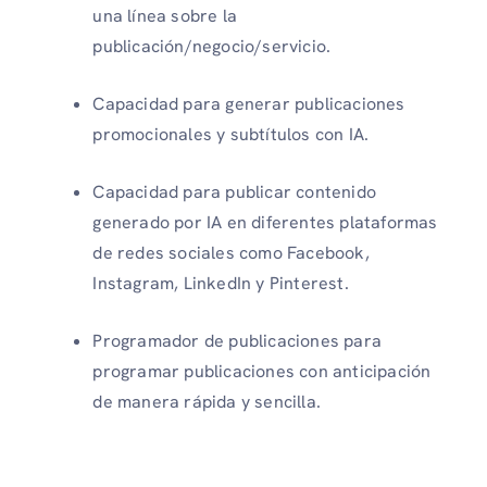
una línea sobre la
publicación/negocio/servicio.
Capacidad para generar publicaciones
promocionales y subtítulos con IA.
Capacidad para publicar contenido
generado por IA en diferentes plataformas
de redes sociales como Facebook,
Instagram, LinkedIn y Pinterest.
Programador de publicaciones para
programar publicaciones con anticipación
de manera rápida y sencilla.