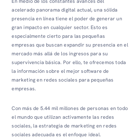
En medio de los constantes avances del
acelerado panorama digital actual, una sólida
presencia en línea tiene el poder de generar un
gran impacto en cualquier sector. Esto es
especialmente cierto para las pequeñas
empresas que buscan expandir su presencia en el
mercado más allá de los ingresos para su
supervivencia básica. Por ello, te ofrecemos toda
la información sobre el mejor software de
marketing en redes sociales para pequeñas
empresas.
Con más de 5.44 mil millones de personas en todo
el mundo que utilizan activamente las redes
sociales, la estrategia de marketing en redes
sociales adecuada es el enfoque ideal.