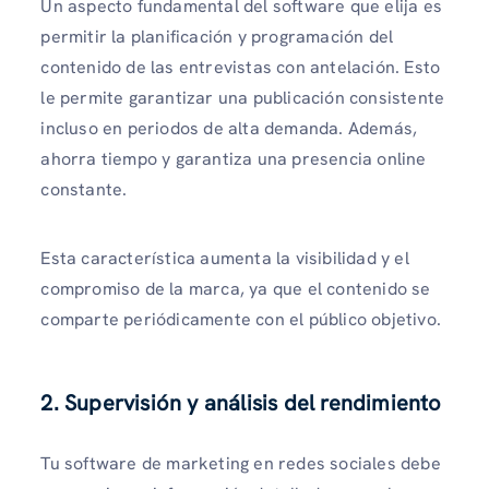
Un aspecto fundamental del software que elija es
permitir la planificación y programación del
contenido de las entrevistas con antelación. Esto
le permite garantizar una publicación consistente
incluso en periodos de alta demanda. Además,
ahorra tiempo y garantiza una presencia online
constante.
Esta característica aumenta la visibilidad y el
compromiso de la marca, ya que el contenido se
comparte periódicamente con el público objetivo.
2. Supervisión y análisis del rendimiento
Tu software de marketing en redes sociales debe