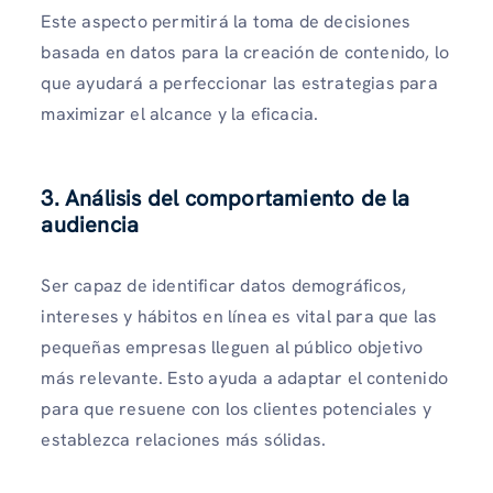
Este aspecto permitirá la toma de decisiones
basada en datos para la creación de contenido, lo
que ayudará a perfeccionar las estrategias para
maximizar el alcance y la eficacia.
3. Análisis del comportamiento de la
audiencia
Ser capaz de identificar datos demográficos,
intereses y hábitos en línea es vital para que las
pequeñas empresas lleguen al público objetivo
más relevante. Esto ayuda a adaptar el contenido
para que resuene con los clientes potenciales y
establezca relaciones más sólidas.