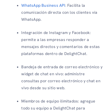
WhatsApp Business API
: Facilita la
comunicación directa con los clientes vía
WhatsApp.
Integración de Instagram y Facebook:
permite a las empresas responder a
mensajes directos y comentarios de estas
plataformas dentro de DelightChat.
Bandeja de entrada de correo electrónico y
widget de chat en vivo: administre
consultas por correo electrónico y chat en
vivo desde su sitio web.
Miembros de equipo ilimitados: agregue
todo su equipo a DelightChat para