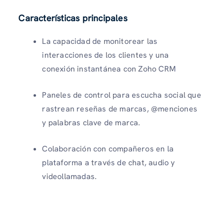
Características principales
La capacidad de monitorear las
interacciones de los clientes y una
conexión instantánea con Zoho CRM
Paneles de control para escucha social que
rastrean reseñas de marcas, @menciones
y palabras clave de marca.
Colaboración con compañeros en la
plataforma a través de chat, audio y
videollamadas.