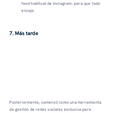
feed habitual de Instagram, para que todo
encaje.
7. Más tarde
Posteriormente, comenzó como una herramienta
de gestión de redes sociales exclusiva para