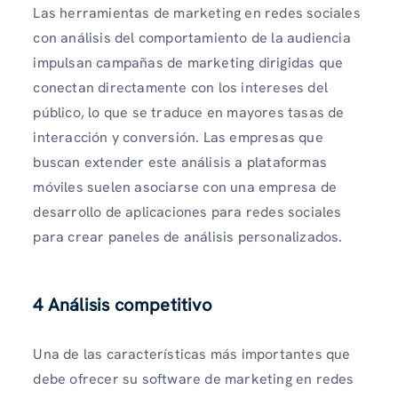
Las herramientas de marketing en redes sociales
con análisis del comportamiento de la audiencia
impulsan campañas de marketing dirigidas que
conectan directamente con los intereses del
público, lo que se traduce en mayores tasas de
interacción y conversión. Las empresas que
buscan extender este análisis a plataformas
móviles suelen asociarse con una empresa de
desarrollo de aplicaciones para redes sociales
para crear paneles de análisis personalizados.
4 Análisis competitivo
Una de las características más importantes que
debe ofrecer su software de marketing en redes