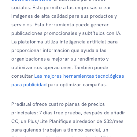
sociales. Esto permite a las empresas crear
imágenes de alta calidad para sus productos y
servicios. Esta herramienta puede generar
publicaciones promocionales y subtítulos con IA.
La plataforma utiliza inteligencia artificial para
proporcionar información que ayuda a las
organizaciones a mejorar su rendimiento y
optimizar sus operaciones. También puede
consultar
Las mejores herramientas tecnológicas
para publicidad
para optimizar campañas.
Predis.ai ofrece cuatro planes de precios
principales: 7 días free prueba, después de añadir
CC, un Plus/Lite Planifique alrededor de $32/mes
para quienes trabajan a tiempo parcial, un