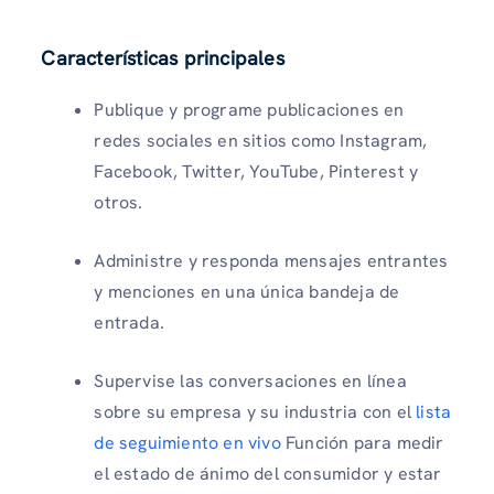
Características principales
Publique y programe publicaciones en
redes sociales en sitios como Instagram,
Facebook, Twitter, YouTube, Pinterest y
otros.
Administre y responda mensajes entrantes
y menciones en una única bandeja de
entrada.
Supervise las conversaciones en línea
sobre su empresa y su industria con el
lista
de seguimiento en vivo
Función para medir
el estado de ánimo del consumidor y estar