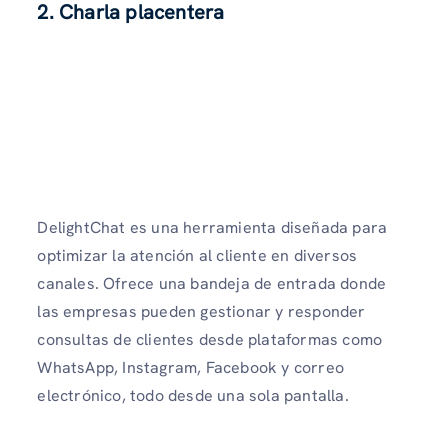
2. Charla placentera
DelightChat es una herramienta diseñada para
optimizar la atención al cliente en diversos
canales. Ofrece una bandeja de entrada donde
las empresas pueden gestionar y responder
consultas de clientes desde plataformas como
WhatsApp, Instagram, Facebook y correo
electrónico, todo desde una sola pantalla.