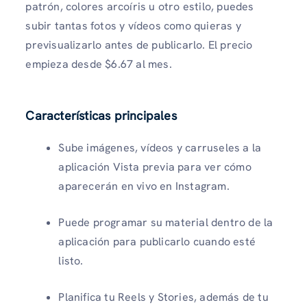
patrón, colores arcoíris u otro estilo, puedes
subir tantas fotos y vídeos como quieras y
previsualizarlo antes de publicarlo. El precio
empieza desde $6.67 al mes.
Características principales
Sube imágenes, vídeos y carruseles a la
aplicación Vista previa para ver cómo
aparecerán en vivo en Instagram.
Puede programar su material dentro de la
aplicación para publicarlo cuando esté
listo.
Planifica tu Reels y Stories, además de tu