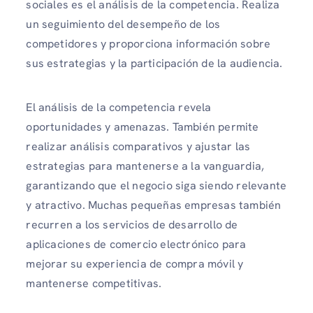
sociales es el análisis de la competencia. Realiza
un seguimiento del desempeño de los
competidores y proporciona información sobre
sus estrategias y la participación de la audiencia.
El análisis de la competencia revela
oportunidades y amenazas. También permite
realizar análisis comparativos y ajustar las
estrategias para mantenerse a la vanguardia,
garantizando que el negocio siga siendo relevante
y atractivo. Muchas pequeñas empresas también
recurren a los servicios de desarrollo de
aplicaciones de comercio electrónico para
mejorar su experiencia de compra móvil y
mantenerse competitivas.