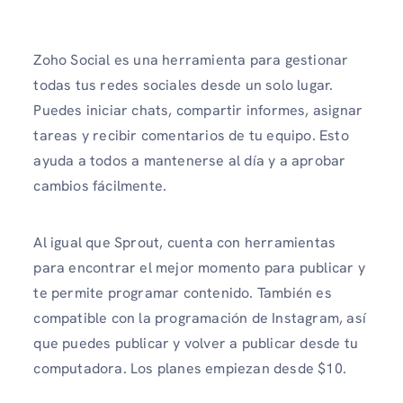
Zoho Social es una herramienta para gestionar
todas tus redes sociales desde un solo lugar.
Puedes iniciar chats, compartir informes, asignar
tareas y recibir comentarios de tu equipo. Esto
ayuda a todos a mantenerse al día y a aprobar
cambios fácilmente.
Al igual que Sprout, cuenta con herramientas
para encontrar el mejor momento para publicar y
te permite programar contenido. También es
compatible con la programación de Instagram, así
que puedes publicar y volver a publicar desde tu
computadora. Los planes empiezan desde $10.