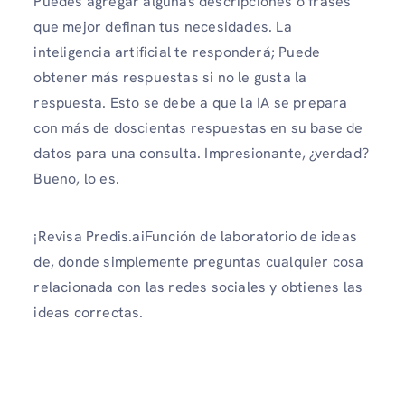
Puedes agregar algunas descripciones o frases
que mejor definan tus necesidades. La
inteligencia artificial te responderá; Puede
obtener más respuestas si no le gusta la
respuesta. Esto se debe a que la IA se prepara
con más de doscientas respuestas en su base de
datos para una consulta. Impresionante, ¿verdad?
Bueno, lo es.
¡Revisa Predis.aiFunción de laboratorio de ideas
de, donde simplemente preguntas cualquier cosa
relacionada con las redes sociales y obtienes las
ideas correctas.