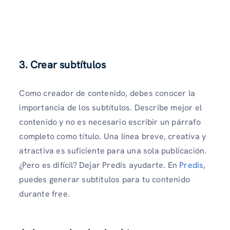
3. Crear subtítulos
Como creador de contenido, debes conocer la
importancia de los subtítulos. Describe mejor el
contenido y no es necesario escribir un párrafo
completo como título. Una línea breve, creativa y
atractiva es suficiente para una sola publicación.
¿Pero es difícil? Dejar Predis ayudarte. En
Predis
,
puedes generar subtítulos para tu contenido
durante free.