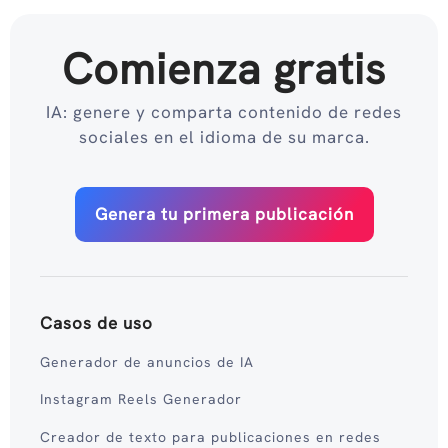
Comienza gratis
IA: genere y comparta contenido de redes
sociales en el idioma de su marca.
Genera tu primera publicación
Casos de uso
Generador de anuncios de IA
Instagram Reels Generador
Creador de texto para publicaciones en redes