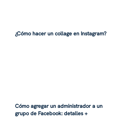
¿Cómo hacer un collage en Instagram?
Cómo agregar un administrador a un
grupo de Facebook: detalles +
alternativas