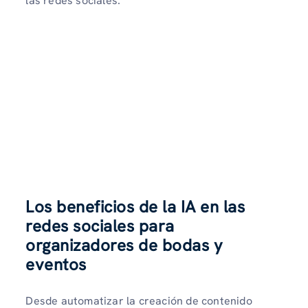
las redes sociales.
Los beneficios de la IA en las
redes sociales para
organizadores de bodas y
eventos
Desde automatizar la creación de contenido