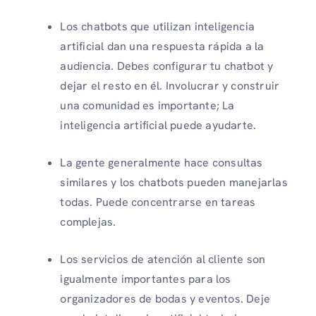
Los chatbots que utilizan inteligencia
artificial dan una respuesta rápida a la
audiencia. Debes configurar tu chatbot y
dejar el resto en él. Involucrar y construir
una comunidad es importante; La
inteligencia artificial puede ayudarte.
La gente generalmente hace consultas
similares y los chatbots pueden manejarlas
todas. Puede concentrarse en tareas
complejas.
Los servicios de atención al cliente son
igualmente importantes para los
organizadores de bodas y eventos. Deje