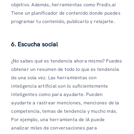
objetivo. Además, herramientas como Predis.ai
Tiene un planificador de contenido donde puedes
programar tu contenido, publicarlo y relajarte.
6. Escucha social
¿No sabes qué es tendencia ahora mismo? Puedes
obtener un resumen de todo lo que es tendencia
de una sola vez. Las herramientas con
inteligencia artificial son lo suficientemente
inteligentes como para ayudarte. Pueden
ayudarte a rastrear menciones, menciones de la
competencia, temas de tendencia y mucho más.
Por ejemplo, una herramienta de IA puede
analizar miles de conversaciones para