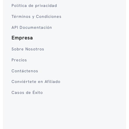
Política de privacidad
Términos y Condiciones
API Documentación
Empresa
Sobre Nosotros
Precios
Contáctenos
Conviértete en Afiliado
Casos de Éxito