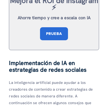
Mejora el ROI de Instagram
⚡️
Ahorre tiempo y cree a escala con IA
PRUEBA
Implementación de IA en
estrategias de redes sociales
La inteligencia artificial puede ayudar a los
creadores de contenido a crear estrategias de
redes sociales de manera diferente. A
continuación se ofrecen algunos consejos que