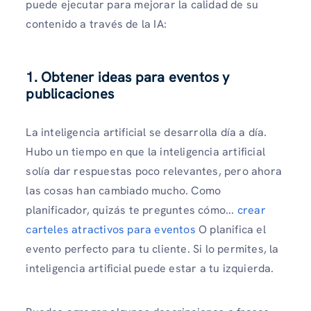
puede ejecutar para mejorar la calidad de su
contenido a través de la IA:
1. Obtener ideas para eventos y
publicaciones
La inteligencia artificial se desarrolla día a día.
Hubo un tiempo en que la inteligencia artificial
solía dar respuestas poco relevantes, pero ahora
las cosas han cambiado mucho. Como
planificador, quizás te preguntes cómo...
crear
carteles atractivos para eventos
O planifica el
evento perfecto para tu cliente. Si lo permites, la
inteligencia artificial puede estar a tu izquierda.