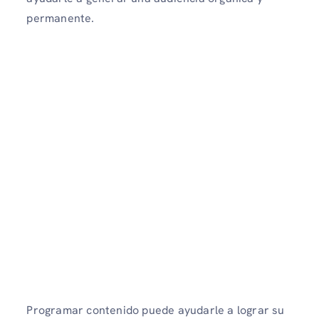
permanente.
Programar contenido puede ayudarle a lograr su