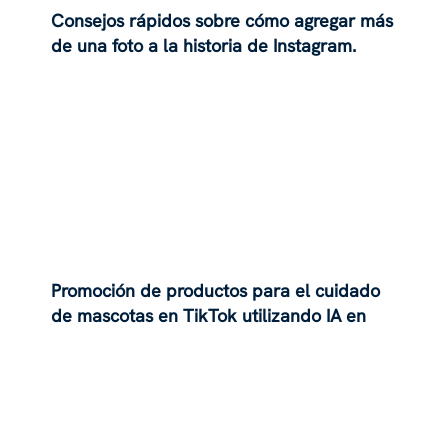
Consejos rápidos sobre cómo agregar más
de una foto a la historia de Instagram.
Promoción de productos para el cuidado
de mascotas en TikTok utilizando IA en
2024: una guía