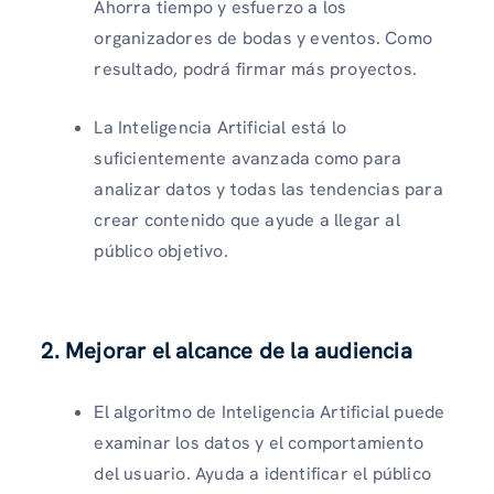
Ahorra tiempo y esfuerzo a los
organizadores de bodas y eventos. Como
resultado, podrá firmar más proyectos.
La Inteligencia Artificial está lo
suficientemente avanzada como para
analizar datos y todas las tendencias para
crear contenido que ayude a llegar al
público objetivo.
2. Mejorar el alcance de la audiencia
El algoritmo de Inteligencia Artificial puede
examinar los datos y el comportamiento
del usuario. Ayuda a identificar el público