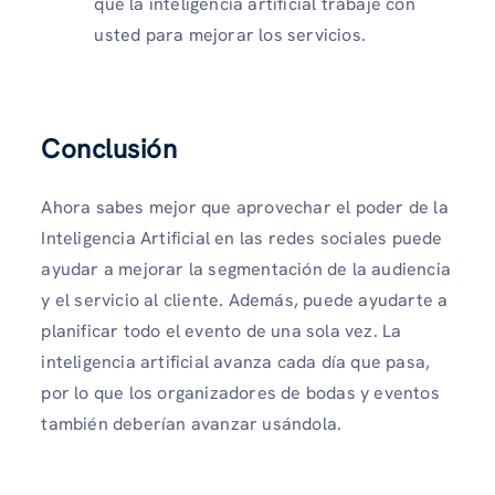
que la inteligencia artificial trabaje con
usted para mejorar los servicios.
Conclusión
Ahora sabes mejor que aprovechar el poder de la
Inteligencia Artificial en las redes sociales puede
ayudar a mejorar la segmentación de la audiencia
y el servicio al cliente. Además, puede ayudarte a
planificar todo el evento de una sola vez. La
inteligencia artificial avanza cada día que pasa,
por lo que los organizadores de bodas y eventos
también deberían avanzar usándola.