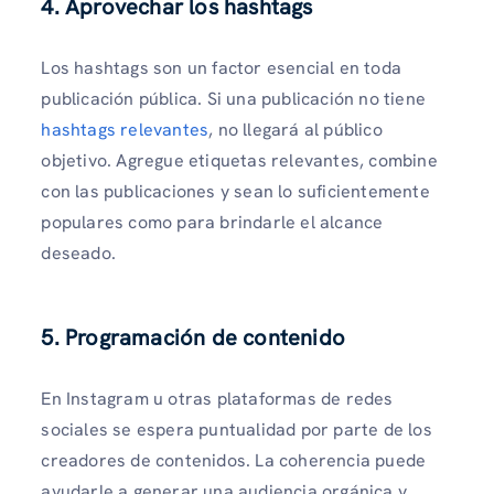
4. Aprovechar los hashtags
Los hashtags son un factor esencial en toda
publicación pública. Si una publicación no tiene
hashtags relevantes
, no llegará al público
objetivo. Agregue etiquetas relevantes, combine
con las publicaciones y sean lo suficientemente
populares como para brindarle el alcance
deseado.
5. Programación de contenido
En Instagram u otras plataformas de redes
sociales se espera puntualidad por parte de los
creadores de contenidos. La coherencia puede
ayudarle a generar una audiencia orgánica y