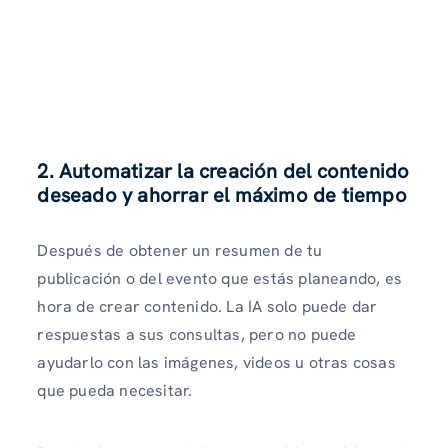
2. Automatizar la creación del contenido
deseado y ahorrar el máximo de tiempo
Después de obtener un resumen de tu
publicación o del evento que estás planeando, es
hora de crear contenido. La IA solo puede dar
respuestas a sus consultas, pero no puede
ayudarlo con las imágenes, videos u otras cosas
que pueda necesitar.