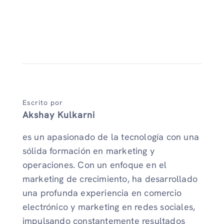
Escrito por
Akshay Kulkarni
es un apasionado de la tecnología con una
sólida formación en marketing y
operaciones. Con un enfoque en el
marketing de crecimiento, ha desarrollado
una profunda experiencia en comercio
electrónico y marketing en redes sociales,
impulsando constantemente resultados