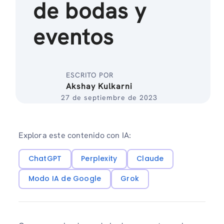
de bodas y
eventos
ESCRITO POR
Akshay Kulkarni
27 de septiembre de 2023
Explora este contenido con IA:
ChatGPT
Perplexity
Claude
Modo IA de Google
Grok