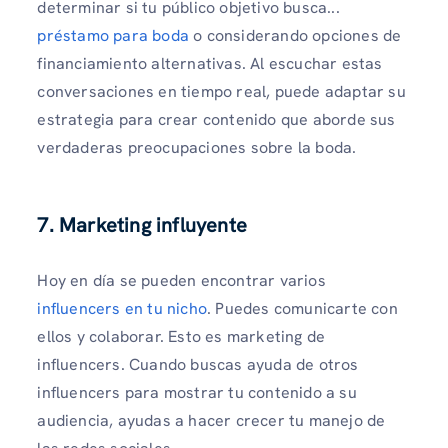
determinar si tu público objetivo busca...
préstamo para boda
o considerando opciones de
financiamiento alternativas. Al escuchar estas
conversaciones en tiempo real, puede adaptar su
estrategia para crear contenido que aborde sus
verdaderas preocupaciones sobre la boda.
7. Marketing influyente
Hoy en día se pueden encontrar varios
influencers en tu nicho
. Puedes comunicarte con
ellos y colaborar. Esto es marketing de
influencers. Cuando buscas ayuda de otros
influencers para mostrar tu contenido a su
audiencia, ayudas a hacer crecer tu manejo de