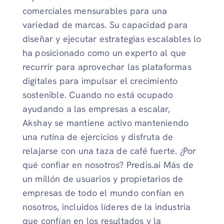
comerciales mensurables para una
variedad de marcas. Su capacidad para
diseñar y ejecutar estrategias escalables lo
ha posicionado como un experto al que
recurrir para aprovechar las plataformas
digitales para impulsar el crecimiento
sostenible. Cuando no está ocupado
ayudando a las empresas a escalar,
Akshay se mantiene activo manteniendo
una rutina de ejercicios y disfruta de
relajarse con una taza de café fuerte. ¿Por
qué confiar en nosotros? Predis.ai Más de
un millón de usuarios y propietarios de
empresas de todo el mundo confían en
nosotros, incluidos líderes de la industria
que confían en los resultados y la