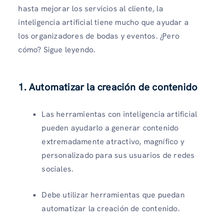
hasta mejorar los servicios al cliente, la
inteligencia artificial tiene mucho que ayudar a
los organizadores de bodas y eventos. ¿Pero
cómo? Sigue leyendo.
1. Automatizar la creación de contenido
Las herramientas con inteligencia artificial
pueden ayudarlo a generar contenido
extremadamente atractivo, magnífico y
personalizado para sus usuarios de redes
sociales.
Debe utilizar herramientas que puedan
automatizar la creación de contenido.