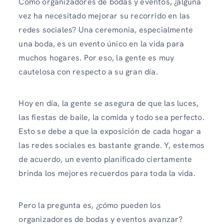
Como organizadores de bodas y eventos, ¿alguna
vez ha necesitado mejorar su recorrido en las
redes sociales? Una ceremonia, especialmente
una boda, es un evento único en la vida para
muchos hogares. Por eso, la gente es muy
cautelosa con respecto a su gran día.
Hoy en día, la gente se asegura de que las luces,
las fiestas de baile, la comida y todo sea perfecto.
Esto se debe a que la exposición de cada hogar a
las redes sociales es bastante grande. Y, estemos
de acuerdo, un evento planificado ciertamente
brinda los mejores recuerdos para toda la vida.
Pero la pregunta es, ¿cómo pueden los
organizadores de bodas y eventos avanzar?