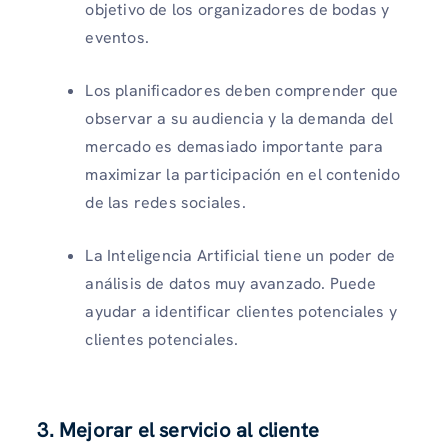
objetivo de los organizadores de bodas y
eventos.
Los planificadores deben comprender que
observar a su audiencia y la demanda del
mercado es demasiado importante para
maximizar la participación en el contenido
de las redes sociales.
La Inteligencia Artificial tiene un poder de
análisis de datos muy avanzado. Puede
ayudar a identificar clientes potenciales y
clientes potenciales.
3. Mejorar el servicio al cliente