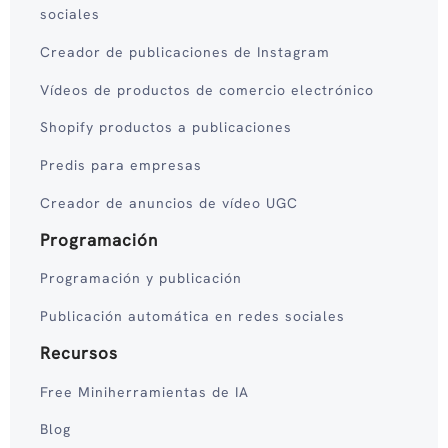
sociales
Creador de publicaciones de Instagram
Vídeos de productos de comercio electrónico
Shopify productos a publicaciones
Predis para empresas
Creador de anuncios de vídeo UGC
Programación
Programación y publicación
Publicación automática en redes sociales
Recursos
Free Miniherramientas de IA
Blog