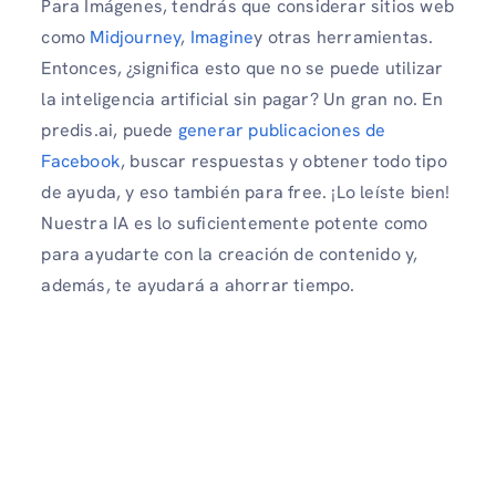
Para Imágenes, tendrás que considerar sitios web
como
Midjourney
,
Imagine
y otras herramientas.
Entonces, ¿significa esto que no se puede utilizar
la inteligencia artificial sin pagar? Un gran no. En
predis.ai, puede
generar publicaciones de
Facebook
, buscar respuestas y obtener todo tipo
de ayuda, y eso también para free. ¡Lo leíste bien!
Nuestra IA es lo suficientemente potente como
para ayudarte con la creación de contenido y,
además, te ayudará a ahorrar tiempo.