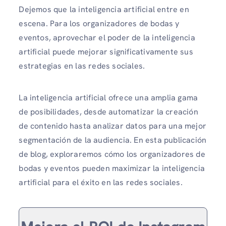
Dejemos que la inteligencia artificial entre en
escena. Para los organizadores de bodas y
eventos, aprovechar el poder de la inteligencia
artificial puede mejorar significativamente sus
estrategias en las redes sociales.
La inteligencia artificial ofrece una amplia gama
de posibilidades, desde automatizar la creación
de contenido hasta analizar datos para una mejor
segmentación de la audiencia. En esta publicación
de blog, exploraremos cómo los organizadores de
bodas y eventos pueden maximizar la inteligencia
artificial para el éxito en las redes sociales.