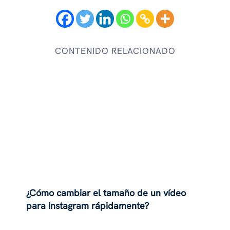
CONTENIDO RELACIONADO
¿Cómo cambiar el tamaño de un vídeo
para Instagram rápidamente?