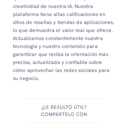
creatividad de nuestra IA. Nuestra
plataforma tiene altas calificaciones en
sitios de reseñas y tiendas de aplicaciones,
lo que demuestra el valor real que ofrece.
Actualizamos constantemente nuestra
tecnología y nuestro contenido para
garantizar que reciba la orientación más
precisa, actualizada y confiable sobre
cómo aprovechar las redes sociales para
su negocio.
¿LE RESULTÓ ÚTIL?
COMPÁRTELO CON