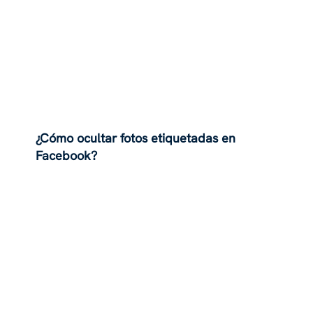
¿Cómo ocultar fotos etiquetadas en
Facebook?