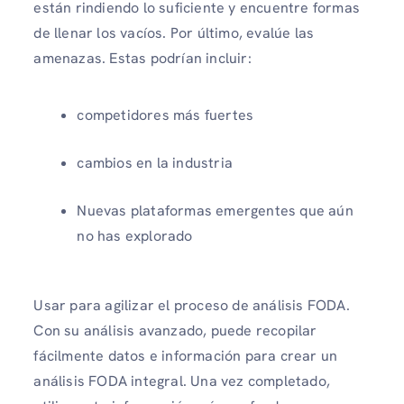
están rindiendo lo suficiente y encuentre formas
de llenar los vacíos. Por último, evalúe las
amenazas. Estas podrían incluir:
competidores más fuertes
cambios en la industria
Nuevas plataformas emergentes que aún
no has explorado
Usar
para agilizar el proceso de análisis FODA.
Con su análisis avanzado, puede recopilar
fácilmente datos e información para crear un
análisis FODA integral. Una vez completado,