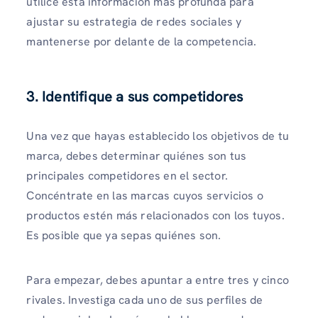
utilice esta información más profunda para
ajustar su estrategia de redes sociales y
mantenerse por delante de la competencia.
3. Identifique a sus competidores
Una vez que hayas establecido los objetivos de tu
marca, debes determinar quiénes son tus
principales competidores en el sector.
Concéntrate en las marcas cuyos servicios o
productos estén más relacionados con los tuyos.
Es posible que ya sepas quiénes son.
Para empezar, debes apuntar a entre tres y cinco
rivales. Investiga cada uno de sus perfiles de