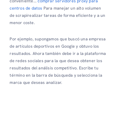
conveniente...
comprar servidores proxy para
centros de datos
Para manejar un alto volumen
de scrapirealizar tareas de forma eficiente y a un
menor coste.
Por ejemplo, supongamos que buscó una empresa
de artículos deportivos en Google y obtuvo los
resultados. Ahora también debe ir a la plataforma
de redes sociales para la que desea obtener los
resultados del análisis competitivo. Escribe tu
término en la barra de búsqueda y selecciona la
marca que deseas analizar.