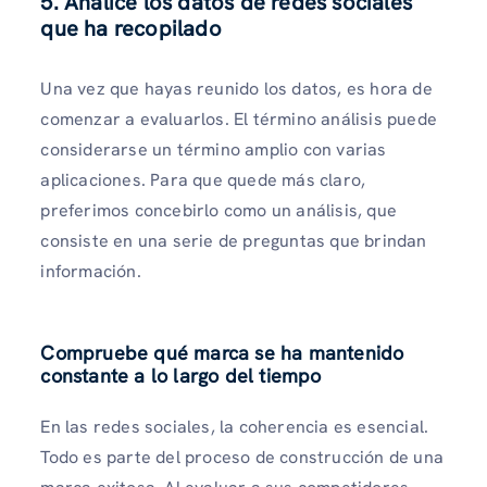
5. Analice los datos de redes sociales
que ha recopilado
Una vez que hayas reunido los datos, es hora de
comenzar a evaluarlos. El término análisis puede
considerarse un término amplio con varias
aplicaciones. Para que quede más claro,
preferimos concebirlo como un análisis, que
consiste en una serie de preguntas que brindan
información.
Compruebe qué marca se ha mantenido
constante a lo largo del tiempo
En las redes sociales, la coherencia es esencial.
Todo es parte del proceso de construcción de una