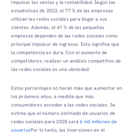
impulsar las ventas y la rentabilidad. Según las
estadísticas de 2023, el 77 % de las empresas
utilizan las redes sociales para llegar a sus
clientes. Además, el 41 % de las pequeñas
empresas dependen de las redes sociales como
principal impulsor de ingresos. Esto significa que
la competencia es dura. Con el aumento de
competidores, realizar un análisis competitivo de
las redes sociales es una obviedad.
Estos porcentajes no harán más que aumentar en
los próximos años, a medida que más
consumidores accedan a las redes sociales. Se
estima que el número estimado de usuarios de
redes sociales para 2028 será
6 mil millones de
usuarios
Por lo tanto, las inversiones en el