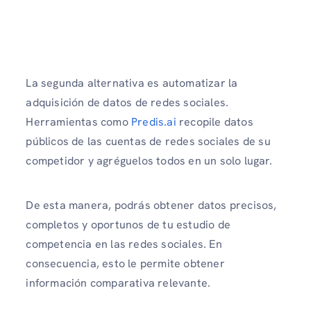
La segunda alternativa es automatizar la
adquisición de datos de redes sociales.
Herramientas como
Predis.ai
recopile datos
públicos de las cuentas de redes sociales de su
competidor y agréguelos todos en un solo lugar.
De esta manera, podrás obtener datos precisos,
completos y oportunos de tu estudio de
competencia en las redes sociales. En
consecuencia, esto le permite obtener
información comparativa relevante.