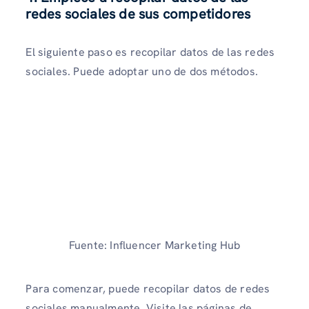
redes sociales de sus competidores
El siguiente paso es recopilar datos de las redes
sociales. Puede adoptar uno de dos métodos.
Fuente: Influencer Marketing Hub
Para comenzar, puede recopilar datos de redes
sociales manualmente. Visite las páginas de