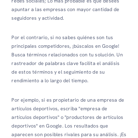
redes sociales; Lo más probable es que desees
apuntar a las empresas con mayor cantidad de
seguidores y actividad.
Por el contrario, si no sabes quiénes son tus
principales competidores, ¡búscalos en Google!
Busca términos relacionados con tu solución. Un
rastreador de palabras clave facilita el análisis
de estos términos y el seguimiento de su
rendimiento a lo largo del tiempo.
Por ejemplo, si es propietario de una empresa de
artículos deportivos, escriba "empresa de
artículos deportivos" o "productores de artículos
deportivos" en Google. Los resultados que
aparecen son posibles rivales para su análisis. ¡Es