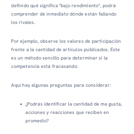
definido qué significa "bajo rendimiento", podrá
comprender de inmediato dónde están fallando
los rivales.
Por ejemplo, observe los valores de participación
frente a la cantidad de artículos publicados. Este
es un método sencillo para determinar si la
competencia está fracasando.
Aquí hay algunas preguntas para considerar:
¿Podrás identificar la cantidad de me gusta,
acciones y reacciones que reciben en
promedio?