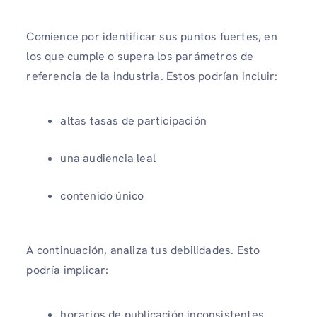
Comience por identificar sus puntos fuertes, en
los que cumple o supera los parámetros de
referencia de la industria. Estos podrían incluir:
altas tasas de participación
una audiencia leal
contenido único
A continuación, analiza tus debilidades. Esto
podría implicar:
horarios de publicación inconsistentes