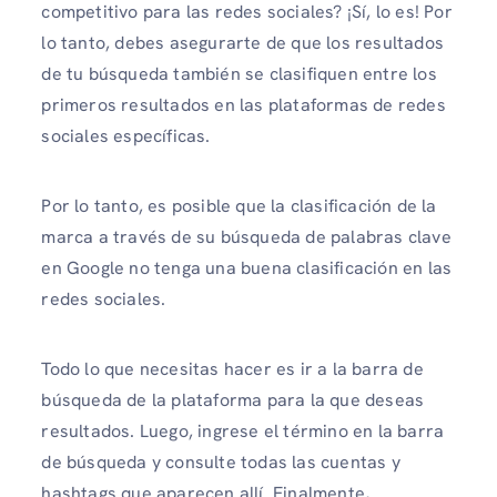
competitivo para las redes sociales? ¡Sí, lo es! Por
lo tanto, debes asegurarte de que los resultados
de tu búsqueda también se clasifiquen entre los
primeros resultados en las plataformas de redes
sociales específicas.
Por lo tanto, es posible que la clasificación de la
marca a través de su búsqueda de palabras clave
en Google no tenga una buena clasificación en las
redes sociales.
Todo lo que necesitas hacer es ir a la barra de
búsqueda de la plataforma para la que deseas
resultados. Luego, ingrese el término en la barra
de búsqueda y consulte todas las cuentas y
hashtags que aparecen allí. Finalmente,