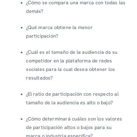
¿Cómo se compara una marca con todas las
demás?
¿Qué marca obtiene la menor
participación?
¿Cuál es el tamaño de la audiencia de su
competidor en la plataforma de redes
sociales para la cual desea obtener los
resultados?
¿El ratio de participación con respecto al
tamaño de la audiencia es alto o bajo?
¿Cómo determinará cuáles son los valores
de participación altos o bajos para su
marca o industria específica?