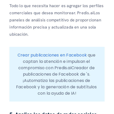
Todo lo que necesita hacer es agregar los perfiles
comerciales que desea monitorear. Predis.aiLos
paneles de análisis competitivo de proporcionan
información precisa y actualizada en una sola
ubicación.
Crear publicaciones en Facebook
 que 
captan la atención e impulsan el 
compromiso con Predis.aiCreador de 
publicaciones de Facebook de 's. 
¡Automatiza las publicaciones de 
Facebook y la generación de subtítulos 
con la ayuda de IA!