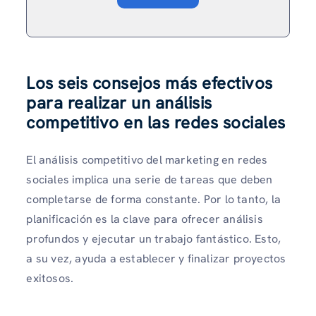
Los seis consejos más efectivos
para realizar un análisis
competitivo en las redes sociales
El análisis competitivo del marketing en redes
sociales implica una serie de tareas que deben
completarse de forma constante. Por lo tanto, la
planificación es la clave para ofrecer análisis
profundos y ejecutar un trabajo fantástico. Esto,
a su vez, ayuda a establecer y finalizar proyectos
exitosos.