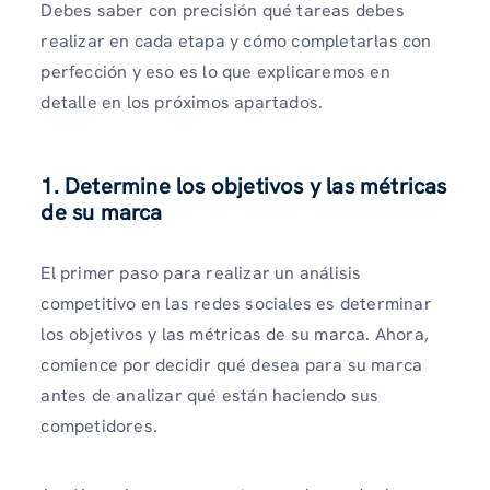
Debes saber con precisión qué tareas debes
realizar en cada etapa y cómo completarlas con
perfección y eso es lo que explicaremos en
detalle en los próximos apartados.
1. Determine los objetivos y las métricas
de su marca
El primer paso para realizar un análisis
competitivo en las redes sociales es determinar
los objetivos y las métricas de su marca. Ahora,
comience por decidir qué desea para su marca
antes de analizar qué están haciendo sus
competidores.