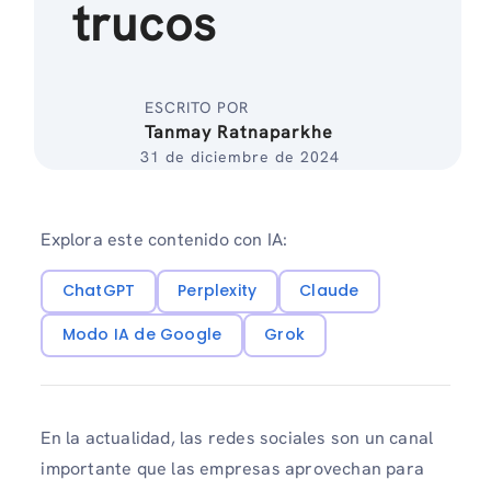
trucos
ESCRITO POR
Tanmay Ratnaparkhe
31 de diciembre de 2024
Explora este contenido con IA:
ChatGPT
Perplexity
Claude
Modo IA de Google
Grok
En la actualidad, las redes sociales son un canal
importante que las empresas aprovechan para