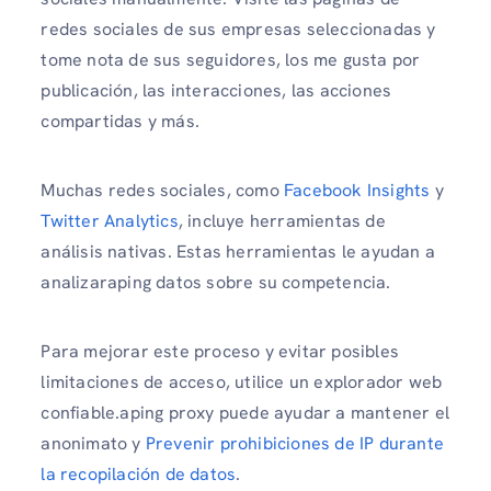
redes sociales de sus empresas seleccionadas y
tome nota de sus seguidores, los me gusta por
publicación, las interacciones, las acciones
compartidas y más.
Muchas redes sociales, como
Facebook Insights
y
Twitter Analytics
, incluye herramientas de
análisis nativas. Estas herramientas le ayudan a
analizaraping datos sobre su competencia.
Para mejorar este proceso y evitar posibles
limitaciones de acceso, utilice un explorador web
confiable.aping proxy puede ayudar a mantener el
anonimato y
Prevenir prohibiciones de IP durante
la recopilación de datos
.