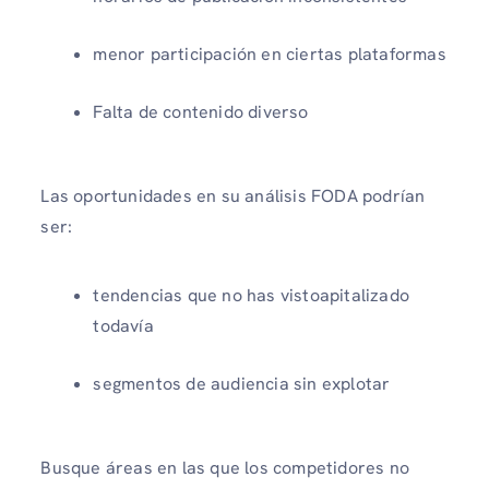
menor participación en ciertas plataformas
Falta de contenido diverso
Las oportunidades en su análisis FODA podrían
ser:
tendencias que no has vistoapitalizado
todavía
segmentos de audiencia sin explotar
Busque áreas en las que los competidores no