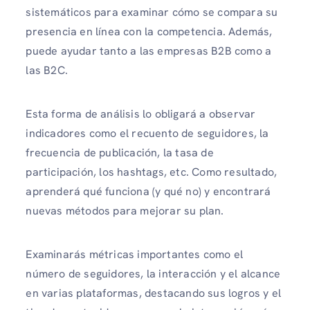
sistemáticos para examinar cómo se compara su
presencia en línea con la competencia. Además,
puede ayudar tanto a las empresas B2B como a
las B2C.
Esta forma de análisis lo obligará a observar
indicadores como el recuento de seguidores, la
frecuencia de publicación, la tasa de
participación, los hashtags, etc. Como resultado,
aprenderá qué funciona (y qué no) y encontrará
nuevas métodos para mejorar su plan.
Examinarás métricas importantes como el
número de seguidores, la interacción y el alcance
en varias plataformas, destacando sus logros y el