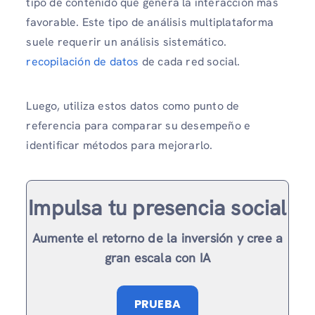
tipo de contenido que genera la interacción más
favorable. Este tipo de análisis multiplataforma
suele requerir un análisis sistemático.
recopilación de datos
de cada red social.
Luego, utiliza estos datos como punto de
referencia para comparar su desempeño e
identificar métodos para mejorarlo.
Impulsa tu presencia social
Aumente el retorno de la inversión y cree a
gran escala con IA
PRUEBA