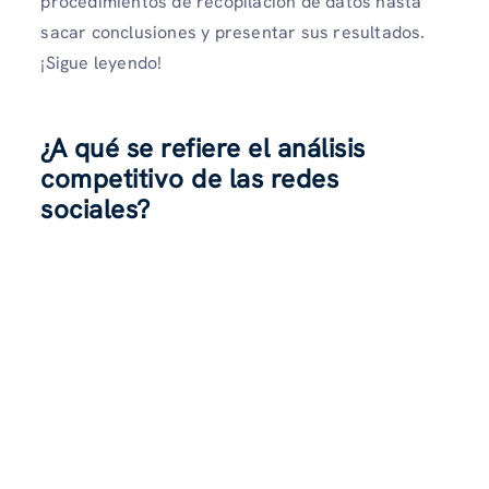
procedimientos de recopilación de datos hasta
sacar conclusiones y presentar sus resultados.
¡Sigue leyendo!
¿A qué se refiere el análisis
competitivo de las redes
sociales?