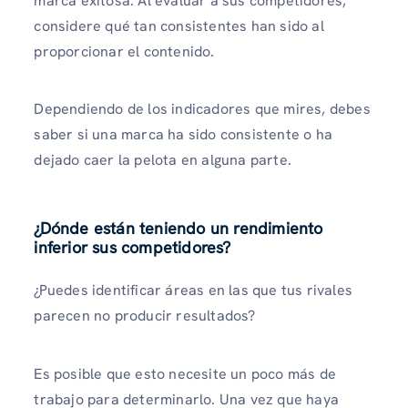
marca exitosa. Al evaluar a sus competidores,
considere qué tan consistentes han sido al
proporcionar el contenido.
Dependiendo de los indicadores que mires, debes
saber si una marca ha sido consistente o ha
dejado caer la pelota en alguna parte.
¿Dónde están teniendo un rendimiento
inferior sus competidores?
¿Puedes identificar áreas en las que tus rivales
parecen no producir resultados?
Es posible que esto necesite un poco más de
trabajo para determinarlo. Una vez que haya