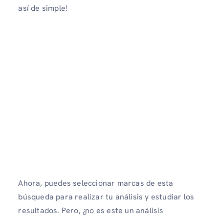
así de simple!
Ahora, puedes seleccionar marcas de esta
búsqueda para realizar tu análisis y estudiar los
resultados. Pero, ¿no es este un análisis