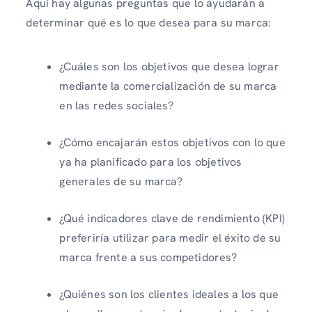
Aquí hay algunas preguntas que lo ayudarán a
determinar qué es lo que desea para su marca:
¿Cuáles son los objetivos que desea lograr
mediante la comercialización de su marca
en las redes sociales?
¿Cómo encajarán estos objetivos con lo que
ya ha planificado para los objetivos
generales de su marca?
¿Qué indicadores clave de rendimiento (KPI)
preferiría utilizar para medir el éxito de su
marca frente a sus competidores?
¿Quiénes son los clientes ideales a los que