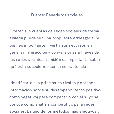
Fuente: Panaderos sociales
Operar sus cuentas de redes sociales de forma
aislada puede ser una propuesta arriesgada. Si
bien es importante invertir sus recursos en
generar interacción y conversiones a través de
las redes sociales, también es importante saber
qué está sucediendo con la competencia.
Identificar a sus principales rivales y obtener
información sobre su desempeño (tanto positivo
como negativo) para compararlo con el suyo se
conoce como análisis competitivo para redes
sociales. Es uno de los métodos más efectivos y