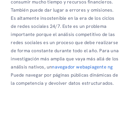
consumir mucho tiempo y recursos financieros.
También puede dar lugar a errores y omisiones.
Es altamente insostenible en la era de los ciclos
de redes sociales 24/7. Este es un problema
importante porque el análisis competitivo de las
redes sociales es un proceso que debe realizarse
de forma constante durante todo el año. Para una
investigación más amplia que vaya más allá de los
análisis nativos, un
navegador webapiagente ng
Puede navegar por páginas públicas dinámicas de
la competencia y devolver datos estructurados.