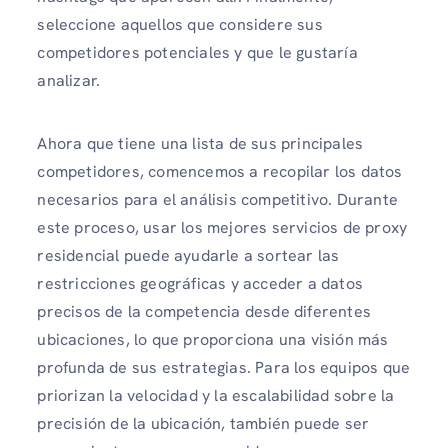
seleccione aquellos que considere sus
competidores potenciales y que le gustaría
analizar.
Ahora que tiene una lista de sus principales
competidores, comencemos a recopilar los datos
necesarios para el análisis competitivo. Durante
este proceso, usar los mejores servicios de proxy
residencial puede ayudarle a sortear las
restricciones geográficas y acceder a datos
precisos de la competencia desde diferentes
ubicaciones, lo que proporciona una visión más
profunda de sus estrategias. Para los equipos que
priorizan la velocidad y la escalabilidad sobre la
precisión de la ubicación, también puede ser