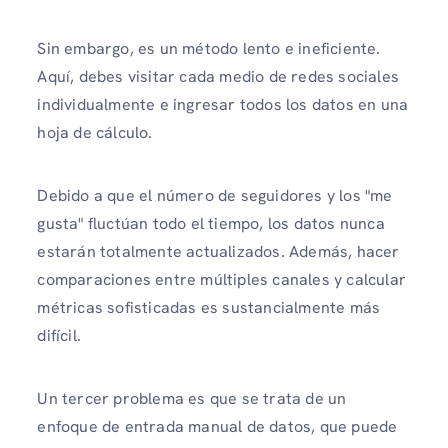
Sin embargo, es un método lento e ineficiente.
Aquí, debes visitar cada medio de redes sociales
individualmente e ingresar todos los datos en una
hoja de cálculo.
Debido a que el número de seguidores y los "me
gusta" fluctúan todo el tiempo, los datos nunca
estarán totalmente actualizados. Además, hacer
comparaciones entre múltiples canales y calcular
métricas sofisticadas es sustancialmente más
difícil.
Un tercer problema es que se trata de un
enfoque de entrada manual de datos, que puede