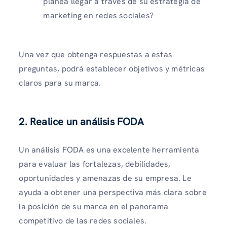
planea llegar a través de su estrategia de
marketing en redes sociales?
Una vez que obtenga respuestas a estas
preguntas, podrá establecer objetivos y métricas
claros para su marca.
2. Realice un análisis FODA
Un análisis FODA es una excelente herramienta
para evaluar las fortalezas, debilidades,
oportunidades y amenazas de su empresa. Le
ayuda a obtener una perspectiva más clara sobre
la posición de su marca en el panorama
competitivo de las redes sociales.