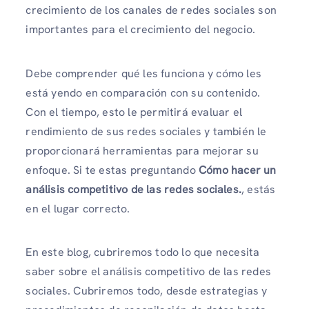
crecimiento de los canales de redes sociales son
importantes para el crecimiento del negocio.
Debe comprender qué les funciona y cómo les
está yendo en comparación con su contenido.
Con el tiempo, esto le permitirá evaluar el
rendimiento de sus redes sociales y también le
proporcionará herramientas para mejorar su
enfoque. Si te estas preguntando
Cómo hacer un
análisis competitivo de las redes sociales.
, estás
en el lugar correcto.
En este blog, cubriremos todo lo que necesita
saber sobre el análisis competitivo de las redes
sociales. Cubriremos todo, desde estrategias y