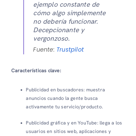
ejemplo constante de
cómo algo simplemente
no debería funcionar.
Decepcionante y
vergonzoso.
Fuente:
Trustpilot
Características clave:
Publicidad en buscadores: muestra
anuncios cuando la gente busca
activamente tu servicio/producto.
Publicidad gráfica y en YouTube: llega a los
usuarios en sitios web, aplicaciones y