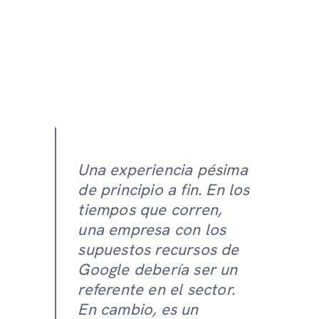
Una experiencia pésima
de principio a fin. En los
tiempos que corren,
una empresa con los
supuestos recursos de
Google debería ser un
referente en el sector.
En cambio, es un