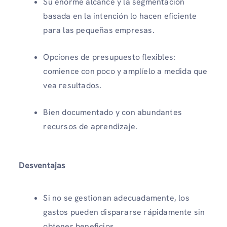
Su enorme alcance y la segmentación
basada en la intención lo hacen eficiente
para las pequeñas empresas.
Opciones de presupuesto flexibles:
comience con poco y amplíelo a medida que
vea resultados.
Bien documentado y con abundantes
recursos de aprendizaje.
Desventajas
Si no se gestionan adecuadamente, los
gastos pueden dispararse rápidamente sin
obtener beneficios.