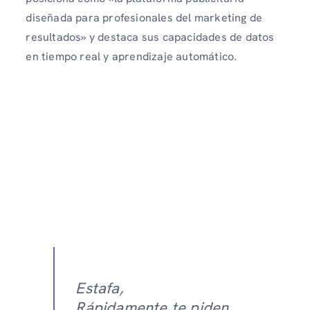
diseñada para profesionales del marketing de
resultados» y destaca sus capacidades de datos
en tiempo real y aprendizaje automático.
Estafa,
Rápidamente te piden