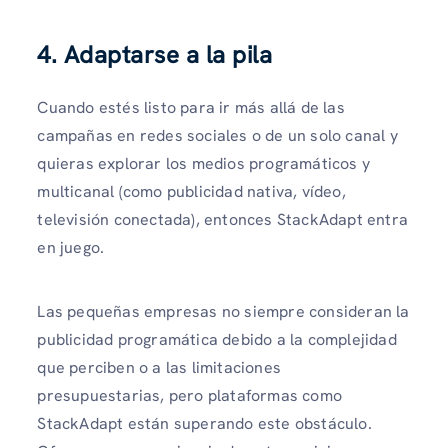
4. Adaptarse a la pila
Cuando estés listo para ir más allá de las
campañas en redes sociales o de un solo canal y
quieras explorar los medios programáticos y
multicanal (como publicidad nativa, vídeo,
televisión conectada), entonces StackAdapt entra
en juego.
Las pequeñas empresas no siempre consideran la
publicidad programática debido a la complejidad
que perciben o a las limitaciones
presupuestarias, pero plataformas como
StackAdapt están superando este obstáculo.