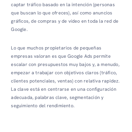
captar tráfico basado en la intención (personas
que buscan lo que ofreces), así como anuncios
gráficos, de compras y de vídeo en toda la red de
Google.
Lo que muchos propietarios de pequeñas
empresas valoran es que Google Ads permite
escalar con presupuestos muy bajos y, a menudo,
empezar a trabajar con objetivos claros (tráfico,
clientes potenciales, ventas) con relativa rapidez.
La clave está en centrarse en una configuración
adecuada, palabras clave, segmentación y
seguimiento del rendimiento.