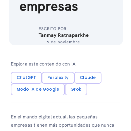
empresas
ESCRITO POR
Tanmay Ratnaparkhe
6 de noviembre.
Explora este contenido con IA:
ChatGPT
Perplexity
Claude
Modo IA de Google
Grok
En el mundo digital actual, las pequeñas
empresas tienen más oportunidades que nunca