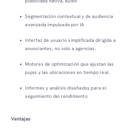
publicidad nativa, audio
Segmentación contextual y de audiencia
avanzada impulsada por IA
Interfaz de usuario simplificada dirigida a
anunciantes, no solo a agencias.
Motores de optimización que ajustan las
pujas y las ubicaciones en tiempo real.
Informes y análisis diseñados para el
seguimiento del rendimiento
Ventajas