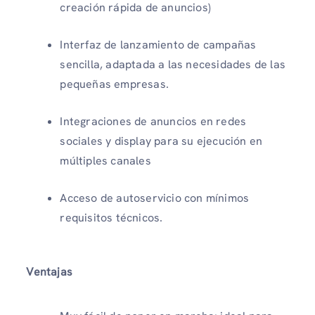
creación rápida de anuncios)
Interfaz de lanzamiento de campañas
sencilla, adaptada a las necesidades de las
pequeñas empresas.
Integraciones de anuncios en redes
sociales y display para su ejecución en
múltiples canales
Acceso de autoservicio con mínimos
requisitos técnicos.
Ventajas