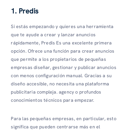
1. Predis
Si estás empezando y quieres una herramienta
que te ayude a crear y lanzar anuncios
rápidamente, Predis Es una excelente primera
opción. Ofrece una función para crear anuncios
que permite a los propietarios de pequeñas
empresas diseñar, gestionar y publicar anuncios
con menos configuración manual. Gracias a su
diseño accesible, no necesita una plataforma
publicitaria compleja. agency o profundos
conocimientos técnicos para empezar.
Para las pequeñas empresas, en particular, esto
significa que pueden centrarse más en el