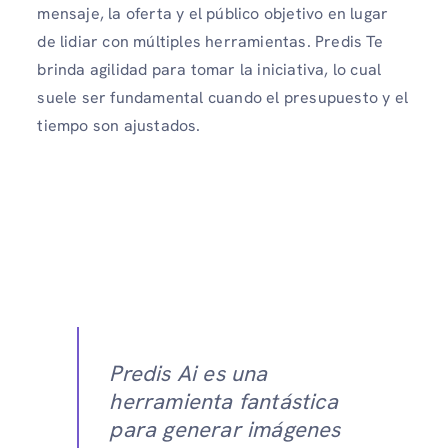
mensaje, la oferta y el público objetivo en lugar
de lidiar con múltiples herramientas. Predis Te
brinda agilidad para tomar la iniciativa, lo cual
suele ser fundamental cuando el presupuesto y el
tiempo son ajustados.
Predis Ai es una
herramienta fantástica
para generar imágenes