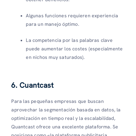
Algunas funciones requieren experiencia
para un manejo óptimo.
La competencia por las palabras clave
puede aumentar los costes (especialmente
en nichos muy saturados).
6. Cuantcast
Para las pequeñas empresas que buscan
aprovechar la segmentación basada en datos, la
optimización en tiempo real y la escalabilidad,
Quantcast ofrece una excelente plataforma. Se
posiciona como «la plataforma publicitaria