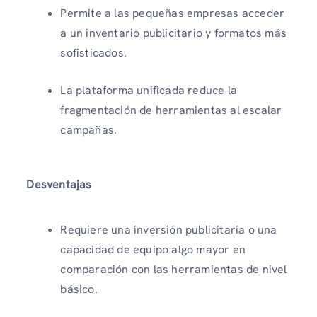
Permite a las pequeñas empresas acceder
a un inventario publicitario y formatos más
sofisticados.
La plataforma unificada reduce la
fragmentación de herramientas al escalar
campañas.
Desventajas
Requiere una inversión publicitaria o una
capacidad de equipo algo mayor en
comparación con las herramientas de nivel
básico.