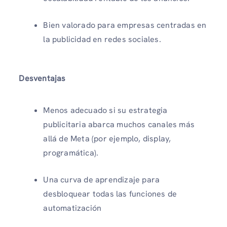
Bien valorado para empresas centradas en
la publicidad en redes sociales.
Desventajas
Menos adecuado si su estrategia
publicitaria abarca muchos canales más
allá de Meta (por ejemplo, display,
programática).
Una curva de aprendizaje para
desbloquear todas las funciones de
automatización