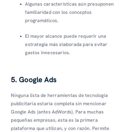
Algunas características aún presuponen
familiaridad con los conceptos
programáticos.
El mayor alcance puede requerir una
estrategia más elaborada para evitar
gastos innecesarios.
5. Google Ads
Ninguna lista de herramientas de tecnología
publicitaria estaría completa sin mencionar
Google Ads (antes AdWords). Para muchas
pequeñas empresas, esta es la primera
plataforma que utilizan, y con razón. Permite