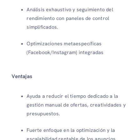
Análisis exhaustivo y seguimiento del
rendimiento con paneles de control
simplificados.
Optimizaciones metaespecíficas
(Facebook/Instagram) integradas
Ventajas
Ayuda a reducir el tiempo dedicado a la
gestión manual de ofertas, creatividades y
presupuestos.
Fuerte enfoque en la optimización y la
escalabilidad rentable de los anuncios.