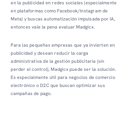
en la publicidad en redes sociales (especialmente
en plataformas como Facebook/Instagram de
Meta) y buscas automatización impulsada por IA,
entonces vale la pena evaluar Madgicx.
Para las pequeñas empresas que ya invierten en
publicidad y desean reducir la carga
administrativa de la gestión publicitaria (sin
perder el control), Madgicx puede ser la solución.
Es especialmente útil para negocios de comercio
electrónico o D2C que buscan optimizar sus
campañas de pago.