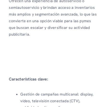
Ofrecen una experiencia de autoservicio o
semiautoservicio y brindan acceso a inventarios
más amplios y segmentación avanzada, lo que las
convierte en una opción viable para las pymes
que buscan escalar y diversificar su actividad
publicitaria.
Características clave:
Gestión de campañas multicanal: display,
vídeo, televisión conectada (CTV),