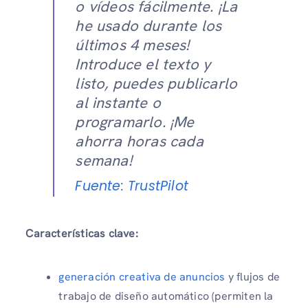
o vídeos fácilmente. ¡La
he usado durante los
últimos 4 meses!
Introduce el texto y
listo, puedes publicarlo
al instante o
programarlo. ¡Me
ahorra horas cada
semana!
Fuente: TrustPilot
Características clave:
generación creativa de anuncios
y flujos de
trabajo de diseño automático (permiten la