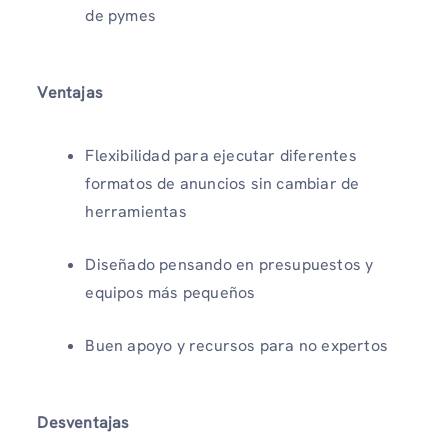
de pymes
Ventajas
Flexibilidad para ejecutar diferentes
formatos de anuncios sin cambiar de
herramientas
Diseñado pensando en presupuestos y
equipos más pequeños
Buen apoyo y recursos para no expertos
Desventajas