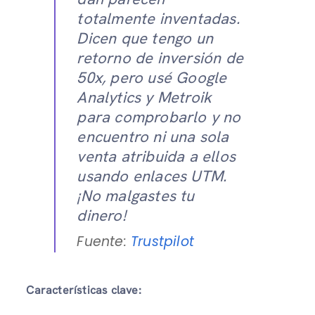
totalmente inventadas.
Dicen que tengo un
retorno de inversión de
50x, pero usé Google
Analytics y Metroik
para comprobarlo y no
encuentro ni una sola
venta atribuida a ellos
usando enlaces UTM.
¡No malgastes tu
dinero!
Fuente:
Trustpilot
Características clave: