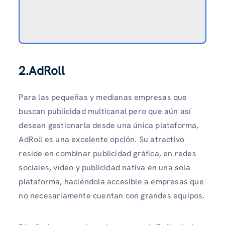
2.AdRoll
Para las pequeñas y medianas empresas que
buscan publicidad multicanal pero que aún así
desean gestionarla desde una única plataforma,
AdRoll es una excelente opción. Su atractivo
reside en combinar publicidad gráfica, en redes
sociales, vídeo y publicidad nativa en una sola
plataforma, haciéndola accesible a empresas que
no necesariamente cuentan con grandes equipos.