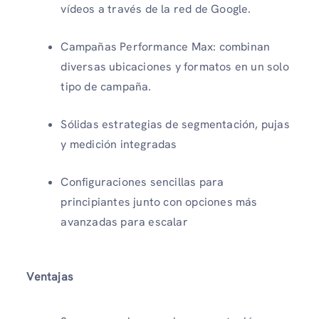
vídeos a través de la red de Google.
Campañas Performance Max: combinan
diversas ubicaciones y formatos en un solo
tipo de campaña.
Sólidas estrategias de segmentación, pujas
y medición integradas
Configuraciones sencillas para
principiantes junto con opciones más
avanzadas para escalar
Ventajas