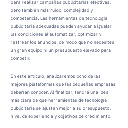
para realizar campañas publicitarias efectivas,
pero también más ruido, complejidad y
competencia. Las herramientas de tecnología
publicitaria adecuadas pueden ayudar a igualar
las condiciones al automatizar, optimizar y
rastrear los anuncios, de modo que no necesites
un gran equipo ni un presupuesto elevado para
competir.
En este artículo, analizaremos ocho de las
mejores plataformas que las pequeñas empresas
deberían conocer. Al finalizar, tendrá una idea
más clara de qué herramientas de tecnología
publicitaria se ajustan mejor a su presupuesto,
nivel de experiencia y objetivos de crecimiento.