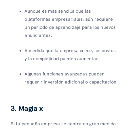
Aunque es más sencilla que las
plataformas empresariales, aún requiere
un periodo de aprendizaje para los nuevos
anunciantes.
A medida que la empresa crece, los costos
y la complejidad pueden aumentar.
Algunas funciones avanzadas pueden
requerir inversión adicional o capacitación.
3. Magia x
Si tu pequeña empresa se centra en gran medida