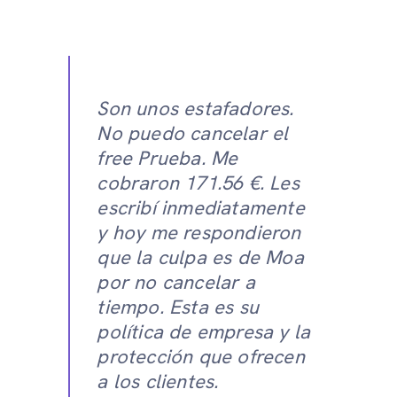
Son unos estafadores.
No puedo cancelar el
free Prueba. Me
cobraron 171.56 €. Les
escribí inmediatamente
y hoy me respondieron
que la culpa es de Moa
por no cancelar a
tiempo. Esta es su
política de empresa y la
protección que ofrecen
a los clientes.