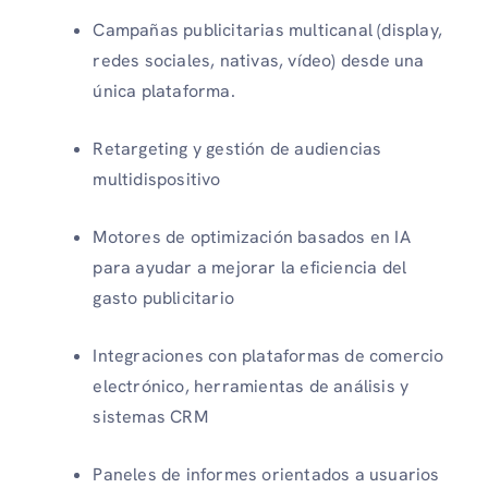
Campañas publicitarias multicanal (display,
redes sociales, nativas, vídeo) desde una
única plataforma.
Retargeting y gestión de audiencias
multidispositivo
Motores de optimización basados ​​en IA
para ayudar a mejorar la eficiencia del
gasto publicitario
Integraciones con plataformas de comercio
electrónico, herramientas de análisis y
sistemas CRM
Paneles de informes orientados a usuarios