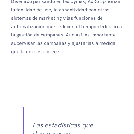
Diseñado pensando en las pymes, AdRoll prioriza
la facilidad de uso, la conectividad con otros
sistemas de marketing y las funciones de
automatización que reducen el tiempo dedicado a
la gestión de campañas. Aun así, es importante
supervisar las campañas y ajustarlas a medida
que la empresa crece.
Las estadísticas que
dan parecen