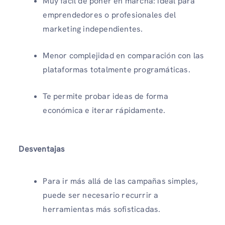
Muy fácil de poner en marcha: ideal para
emprendedores o profesionales del
marketing independientes.
Menor complejidad en comparación con las
plataformas totalmente programáticas.
Te permite probar ideas de forma
económica e iterar rápidamente.
Desventajas
Para ir más allá de las campañas simples,
puede ser necesario recurrir a
herramientas más sofisticadas.