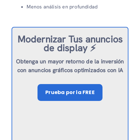
Menos análisis en profundidad
Modernizar
Tus anuncios
de display ⚡️
Obtenga un mayor retorno de la inversión
con anuncios gráficos optimizados con IA
Prueba
por la FREE