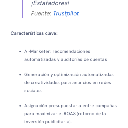
¡Estafadores!
Fuente:
Trustpilot
Características clave:
AI-Marketer: recomendaciones
automatizadas y auditorías de cuentas
Generación y optimización automatizadas
de creatividades para anuncios en redes
sociales
Asignación presupuestaria entre campañas
para maximizar el ROAS (retorno de la
inversión publicitaria).