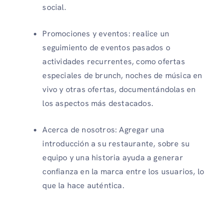
social.
Promociones y eventos: realice un
seguimiento de eventos pasados ​​o
actividades recurrentes, como ofertas
especiales de brunch, noches de música en
vivo y otras ofertas, documentándolas en
los aspectos más destacados.
Acerca de nosotros: Agregar una
introducción a su restaurante, sobre su
equipo y una historia ayuda a generar
confianza en la marca entre los usuarios, lo
que la hace auténtica.