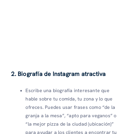
2. Biografía de Instagram atractiva
Escribe una biografía interesante que
hable sobre tu comida, tu zona y lo que
ofreces. Puedes usar frases como “de la
granja a la mesa”, “apto para veganos” o
“la mejor pizza de la ciudad (ubicación)”
para ayudar a los clientes a encontrar tu