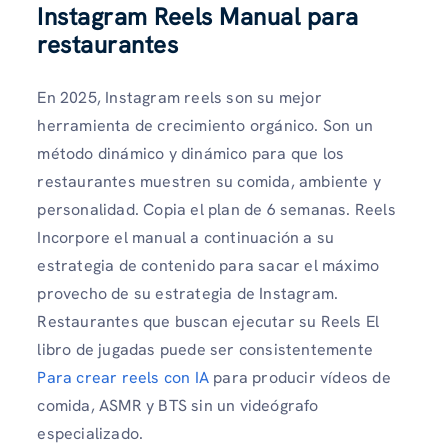
Instagram Reels Manual para
restaurantes
En 2025, Instagram reels son su mejor
herramienta de crecimiento orgánico. Son un
método dinámico y dinámico para que los
restaurantes muestren su comida, ambiente y
personalidad. Copia el plan de 6 semanas. Reels
Incorpore el manual a continuación a su
estrategia de contenido para sacar el máximo
provecho de su estrategia de Instagram.
Restaurantes que buscan ejecutar su Reels El
libro de jugadas puede ser consistentemente
Para crear reels con IA
para producir vídeos de
comida, ASMR y BTS sin un videógrafo
especializado.