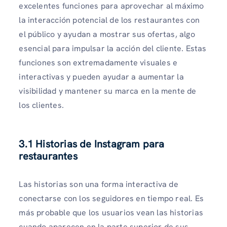
excelentes funciones para aprovechar al máximo
la interacción potencial de los restaurantes con
el público y ayudan a mostrar sus ofertas, algo
esencial para impulsar la acción del cliente. Estas
funciones son extremadamente visuales e
interactivas y pueden ayudar a aumentar la
visibilidad y mantener su marca en la mente de
los clientes.
3.1 Historias de Instagram para
restaurantes
Las historias son una forma interactiva de
conectarse con los seguidores en tiempo real. Es
más probable que los usuarios vean las historias
cuando aparecen en la parte superior de sus