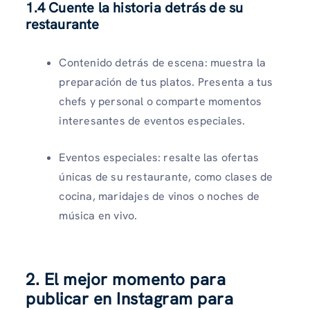
1.4 Cuente la historia detrás de su
restaurante
Contenido detrás de escena: muestra la
preparación de tus platos. Presenta a tus
chefs y personal o comparte momentos
interesantes de eventos especiales.
Eventos especiales: resalte las ofertas
únicas de su restaurante, como clases de
cocina, maridajes de vinos o noches de
música en vivo.
2. El mejor momento para
publicar en Instagram para