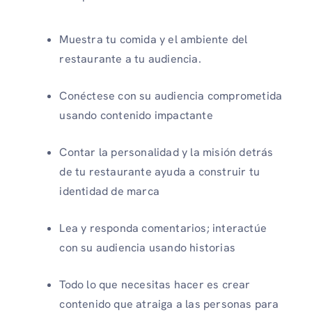
Muestra tu comida y el ambiente del
restaurante a tu audiencia.
Conéctese con su audiencia comprometida
usando contenido impactante
Contar la personalidad y la misión detrás
de tu restaurante ayuda a construir tu
identidad de marca
Lea y responda comentarios; interactúe
con su audiencia usando historias
Todo lo que necesitas hacer es crear
contenido que atraiga a las personas para