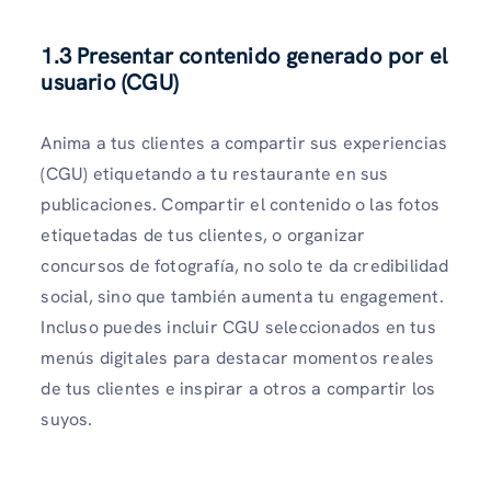
1.3 Presentar contenido generado por el
usuario (CGU)
Anima a tus clientes a compartir sus experiencias
(CGU) etiquetando a tu restaurante en sus
publicaciones. Compartir el contenido o las fotos
etiquetadas de tus clientes, o organizar
concursos de fotografía, no solo te da credibilidad
social, sino que también aumenta tu engagement.
Incluso puedes incluir CGU seleccionados en tus
menús digitales para destacar momentos reales
de tus clientes e inspirar a otros a compartir los
suyos.