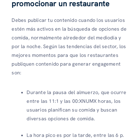
promocionar un restaurante
Debes publicar tu contenido cuando los usuarios
estén más activos en la búsqueda de opciones de
comida, normalmente alrededor del mediodía y
por la noche. Según las tendencias del sector, los
mejores momentos para que los restaurantes
publiquen contenido para generar engagement
son:
Durante la pausa del almuerzo, que ocurre
entre las 11:1 y las 00:XNUMX horas, los
usuarios planifican su comida y buscan
diversas opciones de comida.
La hora pico es por la tarde, entre las 6 p.