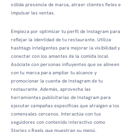
sólida presencia de marca, atraer clientes fieles e
impulsar las ventas.
Empieza por optimizar tu perfil de Instagram para
reflejar la identidad de tu restaurante. Utiliza
hashtags inteligentes para mejorar la visibilidad y
conectar con los amantes de la comida local.
Asóciate con personas influyentes que se alineen
con tu marca para ampliar tu alcance y
promocionar la cuenta de Instagram de tu
restaurante. Además, aprovecha las
herramientas publicitarias de Instagram para
ejecutar campañas específicas que atraigan a los
comensales cercanos. Interactúa con tus
seguidores con contenido interactivo como
Stories y Reels que muestran su menú,