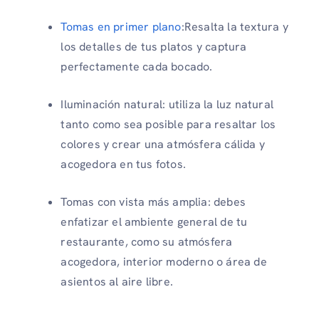
Tomas en primer plano
:Resalta la textura y
los detalles de tus platos y captura
perfectamente cada bocado.
Iluminación natural: utiliza la luz natural
tanto como sea posible para resaltar los
colores y crear una atmósfera cálida y
acogedora en tus fotos.
Tomas con vista más amplia: debes
enfatizar el ambiente general de tu
restaurante, como su atmósfera
acogedora, interior moderno o área de
asientos al aire libre.