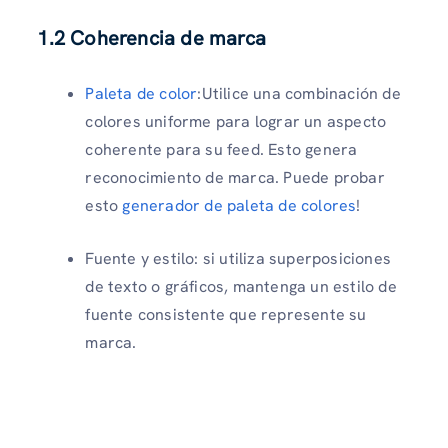
1.2 Coherencia de marca
Paleta de color
:Utilice una combinación de
colores uniforme para lograr un aspecto
coherente para su feed. Esto genera
reconocimiento de marca. Puede probar
esto
generador de paleta de colores
!
Fuente y estilo: si utiliza superposiciones
de texto o gráficos, mantenga un estilo de
fuente consistente que represente su
marca.