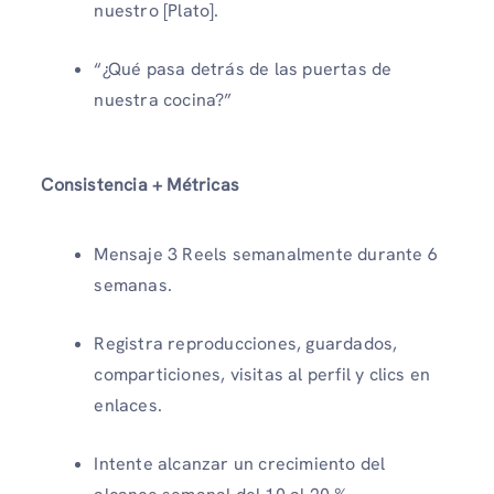
nuestro [Plato].
“¿Qué pasa detrás de las puertas de
nuestra cocina?”
Consistencia + Métricas
Mensaje 3 Reels semanalmente durante 6
semanas.
Registra reproducciones, guardados,
comparticiones, visitas al perfil y clics en
enlaces.
Intente alcanzar un crecimiento del