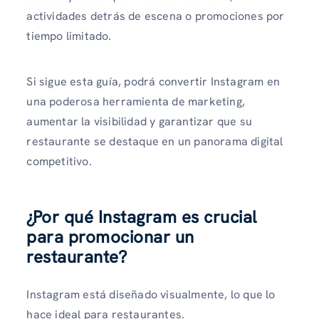
actividades detrás de escena o promociones por
tiempo limitado.
Si sigue esta guía, podrá convertir Instagram en
una poderosa herramienta de marketing,
aumentar la visibilidad y garantizar que su
restaurante se destaque en un panorama digital
competitivo.
¿Por qué Instagram es crucial
para promocionar un
restaurante?
Instagram está diseñado visualmente, lo que lo
hace ideal para restaurantes.