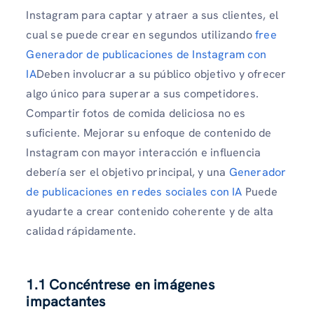
Instagram para captar y atraer a sus clientes, el
cual se puede crear en segundos utilizando
free
Generador de publicaciones de Instagram con
IA
Deben involucrar a su público objetivo y ofrecer
algo único para superar a sus competidores.
Compartir fotos de comida deliciosa no es
suficiente. Mejorar su enfoque de contenido de
Instagram con mayor interacción e influencia
debería ser el objetivo principal, y una
Generador
de publicaciones en redes sociales con IA
Puede
ayudarte a crear contenido coherente y de alta
calidad rápidamente.
1.1 Concéntrese en imágenes
impactantes