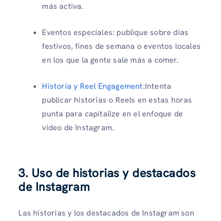
más activa.
Eventos especiales: publique sobre días
festivos, fines de semana o eventos locales
en los que la gente sale más a comer.
Historia y Reel Engagement
:Intenta
publicar historias o Reels en estas horas
punta para capitalize en el enfoque de
video de Instagram.
3. Uso de historias y destacados
de Instagram
Las historias y los destacados de Instagram son