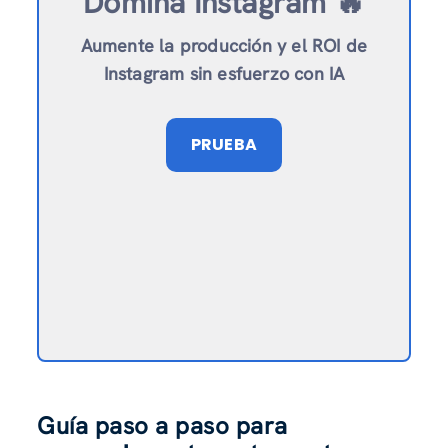
Domina Instagram 🔥
Aumente la producción y el ROI de
Instagram sin esfuerzo con IA
PRUEBA
Guía paso a paso para