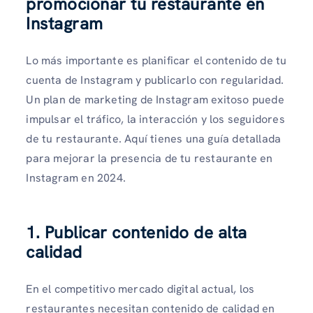
promocionar tu restaurante en
Instagram
Lo más importante es planificar el contenido de tu
cuenta de Instagram y publicarlo con regularidad.
Un plan de marketing de Instagram exitoso puede
impulsar el tráfico, la interacción y los seguidores
de tu restaurante. Aquí tienes una guía detallada
para mejorar la presencia de tu restaurante en
Instagram en 2024.
1. Publicar contenido de alta
calidad
En el competitivo mercado digital actual, los
restaurantes necesitan contenido de calidad en