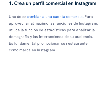
1. Crea un perfil comercial en Instagram
Uno debe
cambiar a una cuenta comercial
Para
aprovechar al máximo las funciones de Instagram,
utilice la función de estadísticas para analizar la
demografía y las interacciones de su audiencia.
Es fundamental promocionar su restaurante
como marca en Instagram.