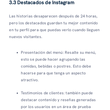
3.3 Destacados de Instagram
Las historias desaparecen después de 24 horas,
pero los destacados guardan tu mejor contenido
en tu perfil para que puedas verlo cuando lleguen
nuevos visitantes.
Presentación del menú: Resalte su menú,
esto se puede hacer agrupando las
comidas, bebidas o postres. Esto debe
hacerse para que tenga un aspecto
atractivo.
Testimonios de clientes: también puede
destacar contenido y reseñas generadas
por los usuarios en un área de prueba