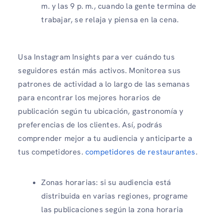
m. y las 9 p. m., cuando la gente termina de
trabajar, se relaja y piensa en la cena.
Usa Instagram Insights para ver cuándo tus
seguidores están más activos. Monitorea sus
patrones de actividad a lo largo de las semanas
para encontrar los mejores horarios de
publicación según tu ubicación, gastronomía y
preferencias de los clientes. Así, podrás
comprender mejor a tu audiencia y anticiparte a
tus competidores.
competidores de restaurantes
.
Zonas horarias: si su audiencia está
distribuida en varias regiones, programe
las publicaciones según la zona horaria