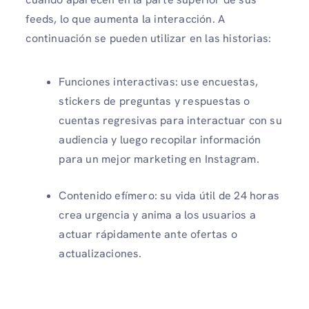
feeds, lo que aumenta la interacción. A
continuación se pueden utilizar en las historias:
Funciones interactivas: use encuestas,
stickers de preguntas y respuestas o
cuentas regresivas para interactuar con su
audiencia y luego recopilar información
para un mejor marketing en Instagram.
Contenido efímero: su vida útil de 24 horas
crea urgencia y anima a los usuarios a
actuar rápidamente ante ofertas o
actualizaciones.