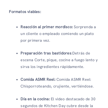
Formatos viables:
Reacción al primer mordisco:
Sorprenda a
un cliente o empleado comiendo un plato
por primera vez.
Preparación tras bastidores
:Detrás de
escena Corte, pique, cocine a fuego lento y
sirva los ingredientes rápidamente.
Comida ASMR Reel:
Comida ASMR Reel:
Chisporroteando, crujiente, vertiéndose.
Día en la cocina:
El video destacado de 30
segundos de Kitchen Day cubre desde la