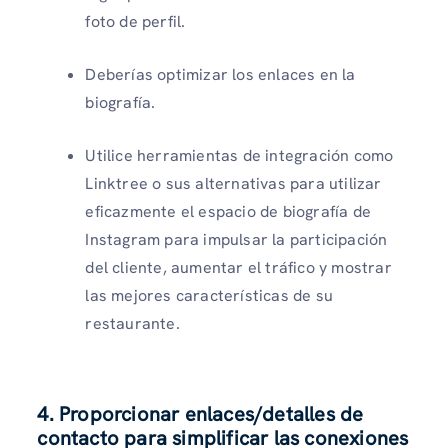
foto de perfil.
Deberías optimizar los enlaces en la
biografía.
Utilice herramientas de integración como
Linktree o sus alternativas para utilizar
eficazmente el espacio de biografía de
Instagram para impulsar la participación
del cliente, aumentar el tráfico y mostrar
las mejores características de su
restaurante.
4. Proporcionar enlaces/detalles de
contacto para simplificar las conexiones