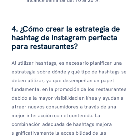
alcance semanal del 10 al 20 %.
4. ¿Cómo crear la estrategia de
hashtag de Instagram perfecta
para restaurantes?
Al utilizar hashtags, es necesario planificar una
estrategia sobre dónde y qué tipo de hashtags se
deben utilizar, ya que desempeñan un papel
fundamental en la promoción de los restaurantes
debido a la mayor visibilidad en línea y ayudan a
atraer nuevos consumidores a través de una
mejor interacción con el contenido. La
combinación adecuada de hashtags mejora
significativamente la accesibilidad de las