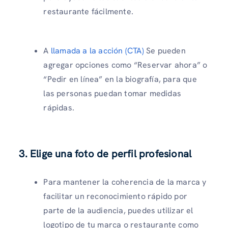
restaurante fácilmente.
A
llamada a la acción (CTA)
Se pueden
agregar opciones como “Reservar ahora” o
“Pedir en línea” en la biografía, para que
las personas puedan tomar medidas
rápidas.
3. Elige una foto de perfil profesional
Para mantener la coherencia de la marca y
facilitar un reconocimiento rápido por
parte de la audiencia, puedes utilizar el
logotipo de tu marca o restaurante como