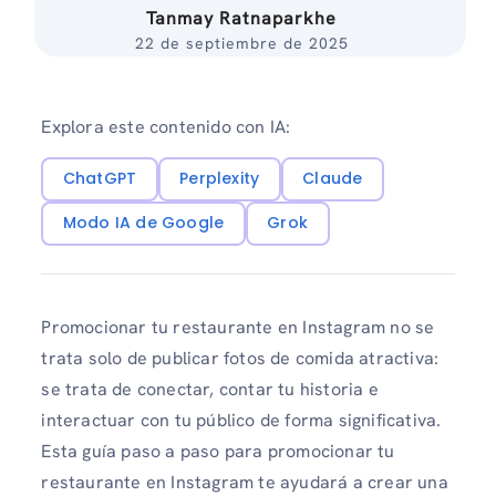
Tanmay Ratnaparkhe
22 de septiembre de 2025
Explora este contenido con IA:
ChatGPT
Perplexity
Claude
Modo IA de Google
Grok
Promocionar tu restaurante en Instagram no se
trata solo de publicar fotos de comida atractiva:
se trata de conectar, contar tu historia e
interactuar con tu público de forma significativa.
Esta guía paso a paso para promocionar tu
restaurante en Instagram te ayudará a crear una