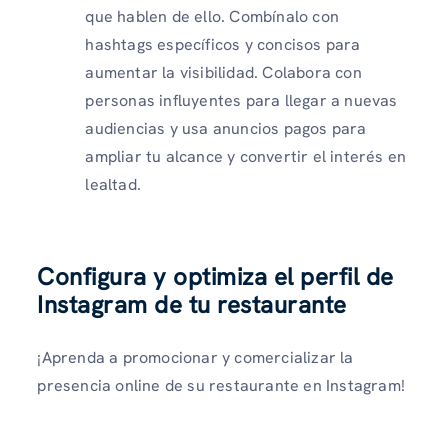
que hablen de ello. Combínalo con
hashtags específicos y concisos para
aumentar la visibilidad. Colabora con
personas influyentes para llegar a nuevas
audiencias y usa anuncios pagos para
ampliar tu alcance y convertir el interés en
lealtad.
Configura y optimiza el perfil de
Instagram de tu restaurante
¡Aprenda a promocionar y comercializar la
presencia online de su restaurante en Instagram!