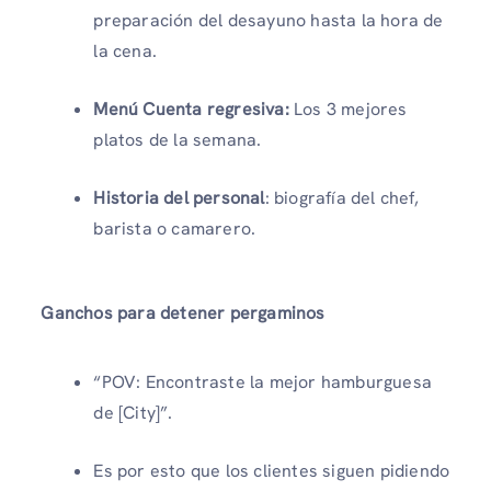
preparación del desayuno hasta la hora de
la cena.
Menú Cuenta regresiva:
Los 3 mejores
platos de la semana.
Historia del personal
: biografía del chef,
barista o camarero.
Ganchos para detener pergaminos
“POV: Encontraste la mejor hamburguesa
de [City]”.
Es por esto que los clientes siguen pidiendo