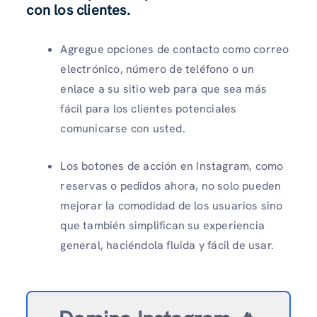
con los clientes.
Agregue opciones de contacto como correo
electrónico, número de teléfono o un
enlace a su sitio web para que sea más
fácil para los clientes potenciales
comunicarse con usted.
Los botones de acción en Instagram, como
reservas o pedidos ahora, no solo pueden
mejorar la comodidad de los usuarios sino
que también simplifican su experiencia
general, haciéndola fluida y fácil de usar.