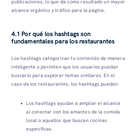
publicaciones, lo que da como resultado un mayor
alcance orgánico y tráfico para la página.
4.1 Por qué los hashtags son
fundamentales para los restaurantes
Los hashtags categorizan tu contenido de manera
inteligente y permiten que los usuarios puedan
buscarlo para explorar temas similares. En el
caso de los restaurantes, los hashtags pueden:
Los hashtags ayudan a ampliar el alcance
al conectar con los amantes de la comida
local o aquellos que buscan cocinas
específicas.