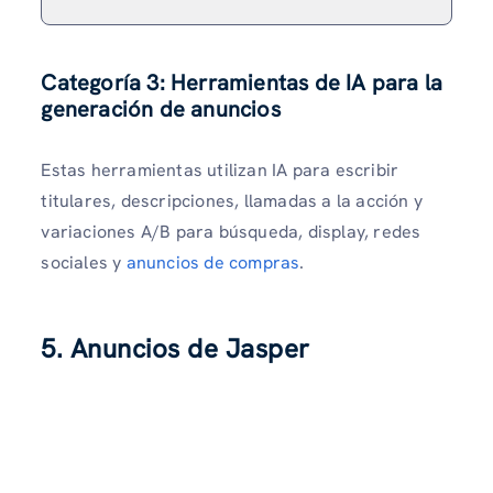
Categoría 3: Herramientas de IA para la
generación de anuncios
Estas herramientas utilizan IA para escribir
titulares, descripciones, llamadas a la acción y
variaciones A/B para búsqueda, display, redes
sociales y
anuncios de compras
.
5. Anuncios de Jasper