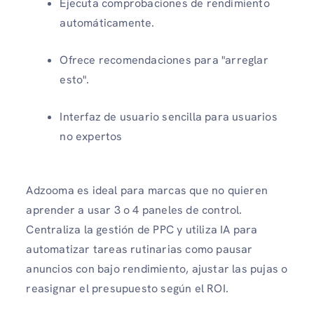
Ejecuta comprobaciones de rendimiento
automáticamente.
Ofrece recomendaciones para "arreglar
esto".
Interfaz de usuario sencilla para usuarios
no expertos
Adzooma es ideal para marcas que no quieren
aprender a usar 3 o 4 paneles de control.
Centraliza la gestión de PPC y utiliza IA para
automatizar tareas rutinarias como pausar
anuncios con bajo rendimiento, ajustar las pujas o
reasignar el presupuesto según el ROI.