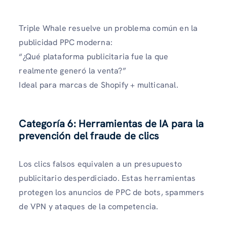
Triple Whale resuelve un problema común en la
publicidad PPC moderna:
“¿Qué plataforma publicitaria fue la que
realmente generó la venta?”
Ideal para marcas de Shopify + multicanal.
Categoría 6: Herramientas de IA para la
prevención del fraude de clics
Los clics falsos equivalen a un presupuesto
publicitario desperdiciado. Estas herramientas
protegen los anuncios de PPC de bots, spammers
de VPN y ataques de la competencia.