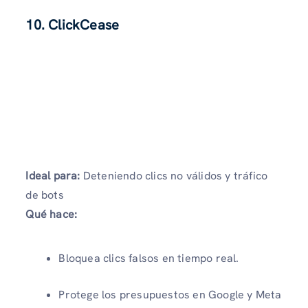
10. ClickCease
Ideal para:
Deteniendo clics no válidos y tráfico
de bots
Qué hace:
Bloquea clics falsos en tiempo real.
Protege los presupuestos en Google y Meta