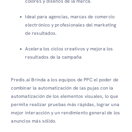
colores y diseños de la marca.
Ideal para agencias, marcas de comercio
electrónico y profesionales del marketing
de resultados.
Acelera los ciclos creativos y mejora los
resultados de la campaña
Predis.ai Brinda a los equipos de PPC el poder de
combinar la automatización de las pujas con la
automatización de los elementos visuales, lo que
permite realizar pruebas más rápidas, lograr una
mejor interacción y un rendimiento general de los
anuncios más sólido.