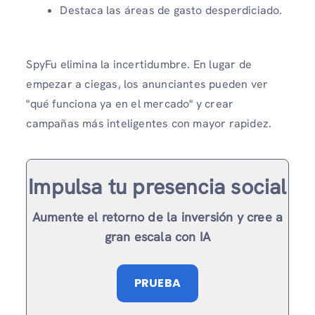
Destaca las áreas de gasto desperdiciado.
SpyFu elimina la incertidumbre. En lugar de
empezar a ciegas, los anunciantes pueden ver
"qué funciona ya en el mercado" y crear
campañas más inteligentes con mayor rapidez.
Impulsa tu presencia social
Aumente el retorno de la inversión y cree a
gran escala con IA
PRUEBA