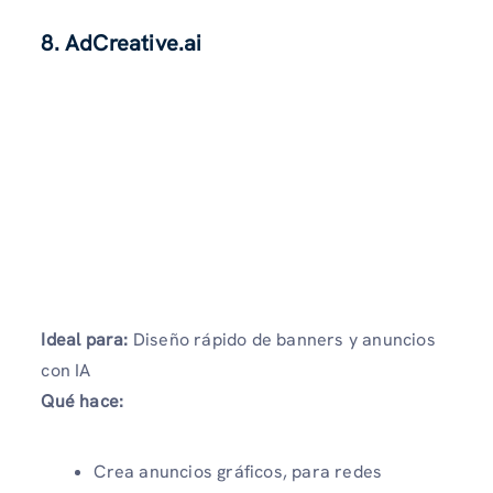
8. AdCreative.ai
Ideal para:
Diseño rápido de banners y anuncios
con IA
Qué hace:
Crea anuncios gráficos, para redes