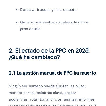
Detectar fraudes y clics de bots
Generar elementos visuales y textos a
gran escala
2. El estado de la PPC en 2025:
¿Qué ha cambiado?
2.1 La gestión manual de PPC ha muerto
Ningún ser humano puede ajustar las pujas,
monitorizar las palabras clave, probar
audiencias, rotar los anuncios, analizar informes
y reducir el desperdicio las 24 horas del día, los 7