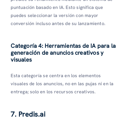
puntuación basado en IA. Esto significa que
puedes seleccionar la versión con mayor
conversión incluso antes de su lanzamiento.
Categoría 4: Herramientas de IA para la
generación de anuncios creativos y
visuales
Esta categoría se centra en los elementos
visuales de los anuncios, no en las pujas ni en la
entrega; solo en los recursos creativos.
7. Predis.ai