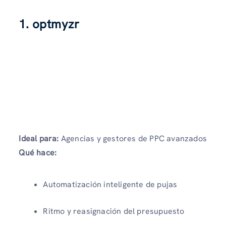
1. optmyzr
Ideal para:
Agencias y gestores de PPC avanzados
Qué hace:
Automatización inteligente de pujas
Ritmo y reasignación del presupuesto