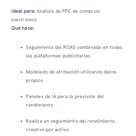
Ideal para:
Análisis de PPC de comercio
electrónico
Qué hace:
Seguimiento del ROAS combinado en todas
las plataformas publicitarias
Modelado de atribución utilizando datos
propios
Paneles de IA para la previsión del
rendimiento
Realiza un seguimiento del rendimiento
creativo por activo.