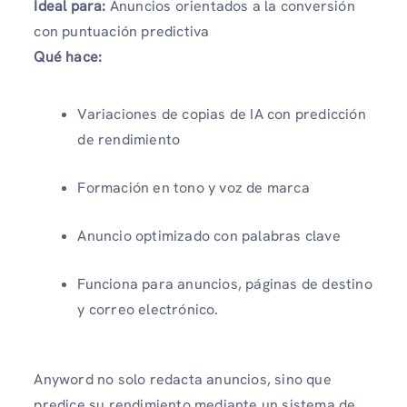
Ideal para:
Anuncios orientados a la conversión
con puntuación predictiva
Qué hace:
Variaciones de copias de IA con predicción
de rendimiento
Formación en tono y voz de marca
Anuncio optimizado con palabras clave
Funciona para anuncios, páginas de destino
y correo electrónico.
Anyword no solo redacta anuncios, sino que
predice su rendimiento mediante un sistema de