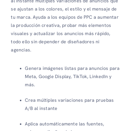
al instante múltiples variaciones de anuncios que
se ajustan a los colores, el estilo y el mensaje de
tu marca. Ayuda a los equipos de PPC a aumentar
la producción creativa, probar más elementos
visuales y actualizar los anuncios más rápido,
todo ello sin depender de diseñadores ni
agencias.
Genera imágenes listas para anuncios para
Meta, Google Display, TikTok, LinkedIn y
más.
Crea múltiples variaciones
para pruebas
A/B al instante
Aplica automáticamente las fuentes,