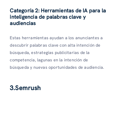
Categoría 2: Herramientas de IA para la
inteligencia de palabras clave y
audiencias
Estas herramientas ayudan a los anunciantes a
descubrir palabras clave con alta intención de
búsqueda, estrategias publicitarias de la
competencia, lagunas en la intención de
búsqueda y nuevas oportunidades de audiencia.
3.Semrush