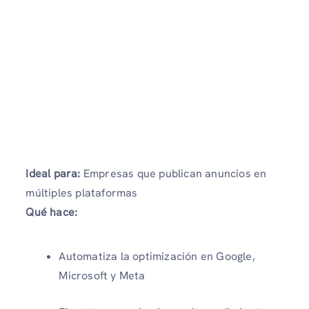
Ideal para:
Empresas que publican anuncios en
múltiples plataformas
Qué hace:
Automatiza la optimización en Google,
Microsoft y Meta