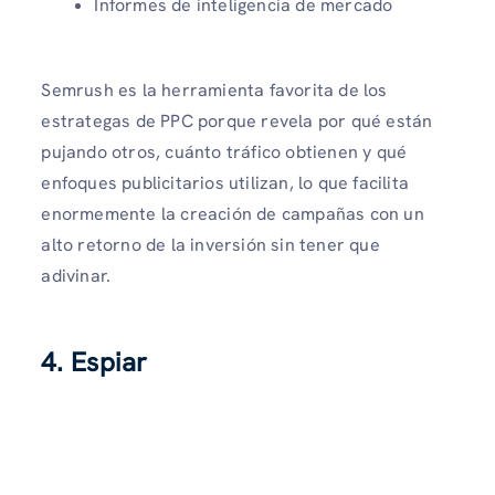
Informes de inteligencia de mercado
Semrush es la herramienta favorita de los
estrategas de PPC porque revela por qué están
pujando otros, cuánto tráfico obtienen y qué
enfoques publicitarios utilizan, lo que facilita
enormemente la creación de campañas con un
alto retorno de la inversión sin tener que
adivinar.
4. Espiar