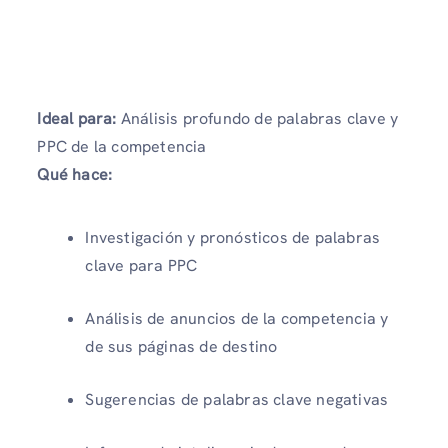
Ideal para:
Análisis profundo de palabras clave y
PPC de la competencia
Qué hace:
Investigación y pronósticos de palabras
clave para PPC
Análisis de anuncios de la competencia y
de sus páginas de destino
Sugerencias de palabras clave negativas