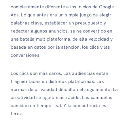
completamente diferente a los inicios de Google
Ads. Lo que antes era un simple juego de elegir
palabras clave, establecer un presupuesto y
redactar algunos anuncios, se ha convertido en
una batalla multiplataforma, de alta velocidad y
basada en datos por la atención, los clics y las
conversiones.
Los clics son más caros. Las audiencias están
fragmentadas en distintas plataformas. Las
normas de privacidad dificultan el seguimiento. La
creatividad se agota más rápido. Las campañas
cambian en tiempo real. Y la competencia es
feroz.