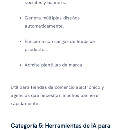
sociales y banners.
Genera múltiples diseños
automáticamente.
Funciona con cargas de feeds de
productos.
Admite plantillas de marca
Útil para tiendas de comercio electrónico y
agencias que necesitan muchos banners
rápidamente.
Categoría 5: Herramientas de IA para