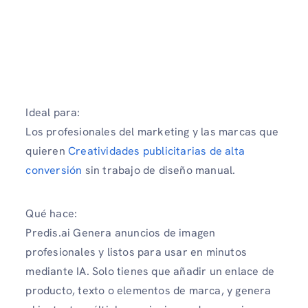
Ideal para:
Los profesionales del marketing y las marcas que
quieren
Creatividades publicitarias de alta
conversión
sin trabajo de diseño manual.
Qué hace:
Predis.ai Genera anuncios de imagen
profesionales y listos para usar en minutos
mediante IA. Solo tienes que añadir un enlace de
producto, texto o elementos de marca, y genera