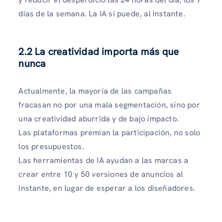
días de la semana. La IA sí puede, al instante.
2.2 La creatividad importa más que
nunca
Actualmente, la mayoría de las campañas
fracasan no por una mala segmentación, sino por
una creatividad aburrida y de bajo impacto.
Las plataformas premian la participación, no solo
los presupuestos.
Las herramientas de IA ayudan a las marcas a
crear entre 10 y 50 versiones de anuncios al
instante, en lugar de esperar a los diseñadores.