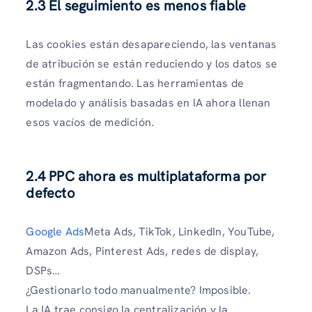
2.3 El seguimiento es menos fiable
Las cookies están desapareciendo, las ventanas
de atribución se están reduciendo y los datos se
están fragmentando. Las herramientas de
modelado y análisis basadas en IA ahora llenan
esos vacíos de medición.
2.4 PPC ahora es multiplataforma por
defecto
Google Ads
Meta Ads, TikTok, LinkedIn, YouTube,
Amazon Ads, Pinterest Ads, redes de display,
DSPs…
¿Gestionarlo todo manualmente? Imposible.
La IA trae consigo la centralización y la