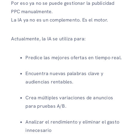
Por eso ya no se puede gestionar la publicidad
PPC manualmente.
La IA ya no es un complemento. Es el motor.
Actualmente, la IA se utiliza para:
Predice las mejores ofertas en tiempo real.
Encuentra nuevas palabras clave y
audiencias rentables.
Crea múltiples variaciones de anuncios
para pruebas A/B.
Analizar el rendimiento y eliminar el gasto
innecesario