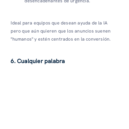
desencadenantes de urgencia.
Ideal para equipos que desean ayuda de la IA
pero que aún quieren que los anuncios suenen
"humanos" y estén centrados en la conversión.
6. Cualquier palabra