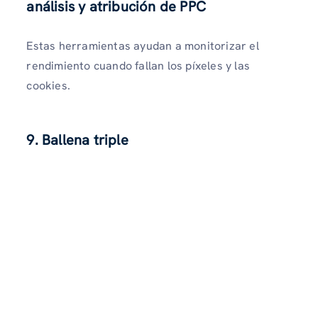
análisis y atribución de PPC
Estas herramientas ayudan a monitorizar el
rendimiento cuando fallan los píxeles y las
cookies.
9. Ballena triple