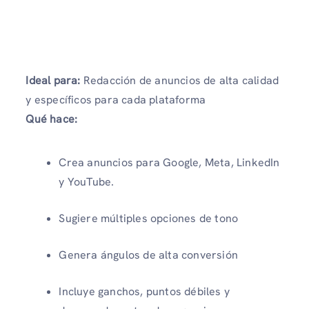
Ideal para:
Redacción de anuncios de alta calidad
y específicos para cada plataforma
Qué hace:
Crea anuncios para Google, Meta, LinkedIn
y YouTube.
Sugiere múltiples opciones de tono
Genera ángulos de alta conversión
Incluye ganchos, puntos débiles y