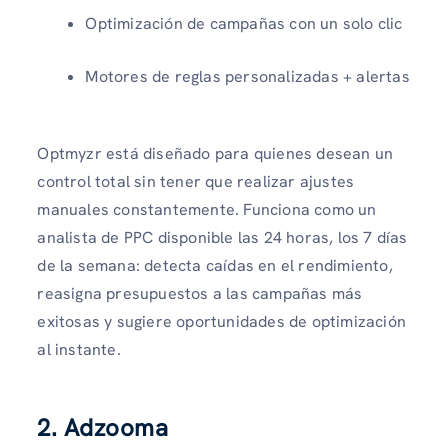
Optimización de campañas con un solo clic
Motores de reglas personalizadas + alertas
Optmyzr está diseñado para quienes desean un
control total sin tener que realizar ajustes
manuales constantemente. Funciona como un
analista de PPC disponible las 24 horas, los 7 días
de la semana: detecta caídas en el rendimiento,
reasigna presupuestos a las campañas más
exitosas y sugiere oportunidades de optimización
al instante.
2. Adzooma