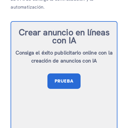
automatización.
Crear anuncio en línea
s
con IA
Consiga el éxito publicitario online con la
creación de anuncios con IA
PRUEBA