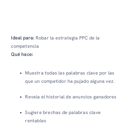
Ideal para:
Robar la estrategia PPC de la
competencia
Qué hace:
Muestra todas las palabras clave por las
que un competidor ha pujado alguna vez.
Revela el historial de anuncios ganadores
Sugiere brechas de palabras clave
rentables