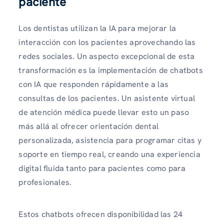
paciente
Los dentistas utilizan la IA para mejorar la
interacción con los pacientes aprovechando las
redes sociales. Un aspecto excepcional de esta
transformación es la implementación de chatbots
con IA que responden rápidamente a las
consultas de los pacientes. Un asistente virtual
de atención médica puede llevar esto un paso
más allá al ofrecer orientación dental
personalizada, asistencia para programar citas y
soporte en tiempo real, creando una experiencia
digital fluida tanto para pacientes como para
profesionales.
Estos chatbots ofrecen disponibilidad las 24