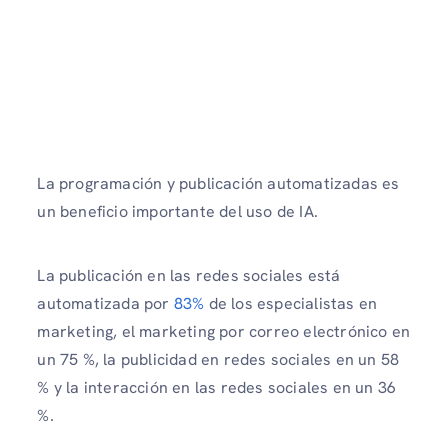
La programación y publicación automatizadas es
un beneficio importante del uso de IA.
La publicación en las redes sociales está
automatizada por
83%
de los especialistas en
marketing, el marketing por correo electrónico en
un 75 %, la publicidad en redes sociales en un 58
% y la interacción en las redes sociales en un 36
%.