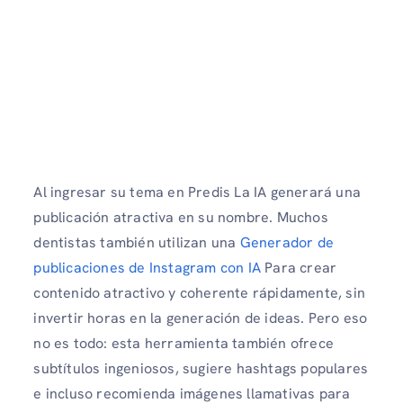
Al ingresar su tema en Predis La IA generará una
publicación atractiva en su nombre. Muchos
dentistas también utilizan una
Generador de
publicaciones de Instagram con IA
Para crear
contenido atractivo y coherente rápidamente, sin
invertir horas en la generación de ideas. Pero eso
no es todo: esta herramienta también ofrece
subtítulos ingeniosos, sugiere hashtags populares
e incluso recomienda imágenes llamativas para