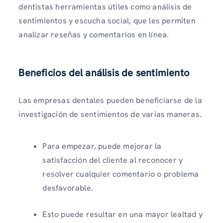
dentistas herramientas útiles como análisis de
sentimientos y escucha social, que les permiten
analizar reseñas y comentarios en línea.
Beneficios del análisis de sentimiento
Las empresas dentales pueden beneficiarse de la
investigación de sentimientos de varias maneras.
Para empezar, puede mejorar la
satisfacción del cliente al reconocer y
resolver cualquier comentario o problema
desfavorable.
Esto puede resultar en una mayor lealtad y