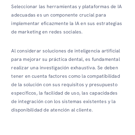
Seleccionar las herramientas y plataformas de IA
adecuadas es un componente crucial para
implementar eficazmente la IA en sus estrategias
de marketing en redes sociales.
Al considerar soluciones de inteligencia artificial
para mejorar su práctica dental, es fundamental
realizar una investigación exhaustiva. Se deben
tener en cuenta factores como la compatibilidad
de la solución con sus requisitos y presupuesto
específicos, la facilidad de uso, las capacidades
de integración con los sistemas existentes y la
disponibilidad de atención al cliente.