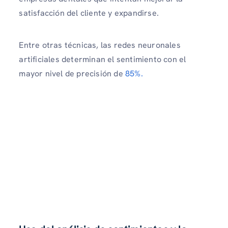
satisfacción del cliente y expandirse.
Entre otras técnicas, las redes neuronales
artificiales determinan el sentimiento con el
mayor nivel de precisión de
85%.