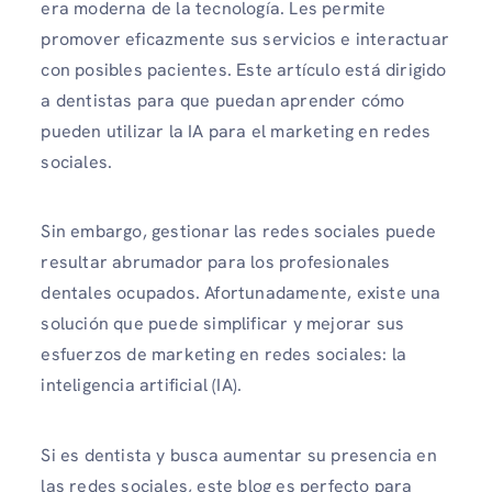
era moderna de la tecnología. Les permite
promover eficazmente sus servicios e interactuar
con posibles pacientes. Este artículo está dirigido
a dentistas para que puedan aprender cómo
pueden utilizar la IA para el marketing en redes
sociales.
Sin embargo, gestionar las redes sociales puede
resultar abrumador para los profesionales
dentales ocupados. Afortunadamente, existe una
solución que puede simplificar y mejorar sus
esfuerzos de marketing en redes sociales: la
inteligencia artificial (IA).
Si es dentista y busca aumentar su presencia en
las redes sociales, este blog es perfecto para