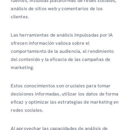
fuentes, incluidas plataformas de redes sociales,
análisis de sitios web y comentarios de los
clientes.
Las herramientas de análisis impulsadas por IA
ofrecen información valiosa sobre el
comportamiento de la audiencia, el rendimiento
del contenido y la eficacia de las campañas de
marketing.
Estos conocimientos son cruciales para tomar
decisiones informadas, utilizar los datos de forma
eficaz y optimizar las estrategias de marketing en
redes sociales.
Al aprovechar las capacidades de análisis de