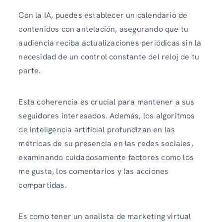
Con la IA, puedes establecer un calendario de
contenidos con antelación, asegurando que tu
audiencia reciba actualizaciones periódicas sin la
necesidad de un control constante del reloj de tu
parte.
Esta coherencia es crucial para mantener a sus
seguidores interesados. Además, los algoritmos
de inteligencia artificial profundizan en las
métricas de su presencia en las redes sociales,
examinando cuidadosamente factores como los
me gusta, los comentarios y las acciones
compartidas.
Es como tener un analista de marketing virtual