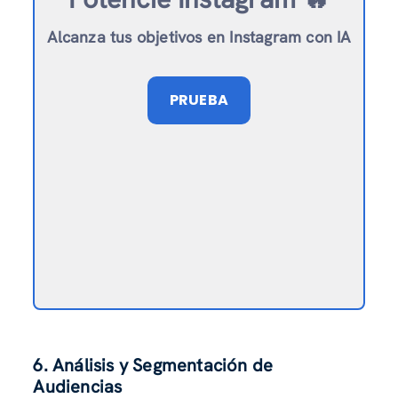
Alcanza tus objetivos en Instagram con IA
PRUEBA
6. Análisis y Segmentación de
Audiencias