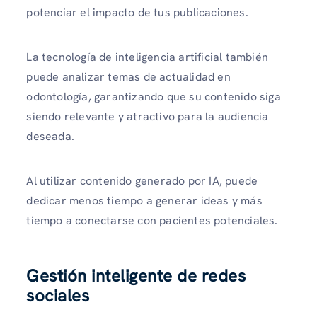
potenciar el impacto de tus publicaciones.
La tecnología de inteligencia artificial también
puede analizar temas de actualidad en
odontología, garantizando que su contenido siga
siendo relevante y atractivo para la audiencia
deseada.
Al utilizar contenido generado por IA, puede
dedicar menos tiempo a generar ideas y más
tiempo a conectarse con pacientes potenciales.
Gestión inteligente de redes
sociales