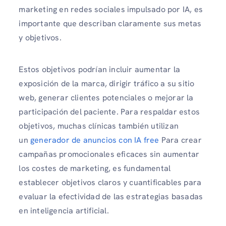
marketing en redes sociales impulsado por IA, es
importante que describan claramente sus metas
y objetivos.
Estos objetivos podrían incluir aumentar la
exposición de la marca, dirigir tráfico a su sitio
web, generar clientes potenciales o mejorar la
participación del paciente. Para respaldar estos
objetivos, muchas clínicas también utilizan
un
generador de anuncios con IA free
Para crear
campañas promocionales eficaces sin aumentar
los costes de marketing, es fundamental
establecer objetivos claros y cuantificables para
evaluar la efectividad de las estrategias basadas
en inteligencia artificial.