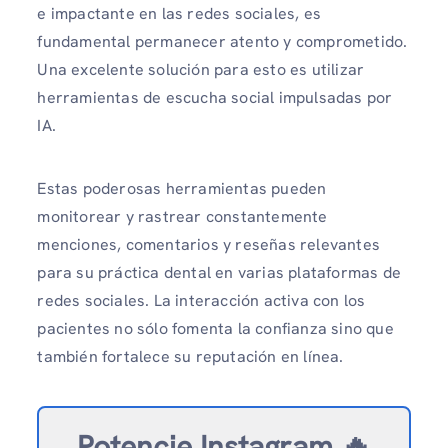
e impactante en las redes sociales, es
fundamental permanecer atento y comprometido.
Una excelente solución para esto es utilizar
herramientas de escucha social impulsadas por
IA.
Estas poderosas herramientas pueden
monitorear y rastrear constantemente
menciones, comentarios y reseñas relevantes
para su práctica dental en varias plataformas de
redes sociales. La interacción activa con los
pacientes no sólo fomenta la confianza sino que
también fortalece su reputación en línea.
Potencie Instagram 🔥