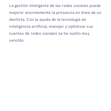
La gestión inteligente de las redes sociales puede
mejorar enormemente la presencia en línea de un
dentista. Con la ayuda de la tecnología de
inteligencia artificial, manejar y optimizar sus
cuentas de redes sociales se ha vuelto muy
sencillo.