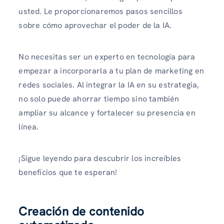
usted. Le proporcionaremos pasos sencillos
sobre cómo aprovechar el poder de la IA.
No necesitas ser un experto en tecnología para
empezar a incorporarla a tu plan de marketing en
redes sociales. Al integrar la IA en su estrategia,
no solo puede ahorrar tiempo sino también
ampliar su alcance y fortalecer su presencia en
línea.
¡Sigue leyendo para descubrir los increíbles
beneficios que te esperan!
Creación de contenido