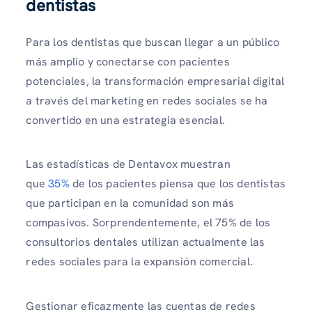
dentistas
Para los dentistas que buscan llegar a un público
más amplio y conectarse con pacientes
potenciales, la transformación empresarial digital
a través del marketing en redes sociales se ha
convertido en una estrategia esencial.
Las estadísticas de Dentavox muestran
que
35%
de los pacientes piensa que los dentistas
que participan en la comunidad son más
compasivos. Sorprendentemente, el 75% de los
consultorios dentales utilizan actualmente las
redes sociales para la expansión comercial.
Gestionar eficazmente las cuentas de redes