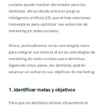
sociales puede resultar abrumador para los
dentistas. Ahí es donde entra en juego la
inteligencia artificial (IA), que brinda soluciones
innovadoras para optimizar sus esfuerzos de
marketing en redes sociales.
Ahora, profundicemos en las estrategias clave
para integrar con éxito la IA en las estrategias de
marketing de redes sociales para dentistas.
Siguiendo estos pasos, los dentistas podrán
alcanzar sin esfuerzo sus objetivos de marketing.
1. Identificar metas y objetivos
Para que los dentistas utilicen eficazmente el