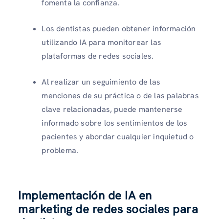
fomenta la confianza.
Los dentistas pueden obtener información
utilizando IA para monitorear las
plataformas de redes sociales.
Al realizar un seguimiento de las
menciones de su práctica o de las palabras
clave relacionadas, puede mantenerse
informado sobre los sentimientos de los
pacientes y abordar cualquier inquietud o
problema.
Implementación de IA en
marketing de redes sociales para