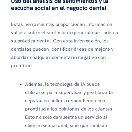
Uso del análisis de sentimientos y la
escucha social en el negocio dental
Estas herramientas proporcionan información
valiosa sobre el sentimiento general que rodea a
su práctica dental. Con esta información, los
dentistas pueden identificar áreas de mejora y
abordar cualquier comentario negativo con
prontitud.
Además, la tecnología de IA puede
utilizarse para supervisar y gestionar la
reputación online, respondiendo con
prontitud a las opiniones de los clientes.
Esto no solo demuestra un servicio al
cliente excepcional, sino que también