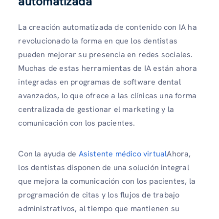
automatizada
La creación automatizada de contenido con IA ha
revolucionado la forma en que los dentistas
pueden mejorar su presencia en redes sociales.
Muchas de estas herramientas de IA están ahora
integradas en programas de software dental
avanzados, lo que ofrece a las clínicas una forma
centralizada de gestionar el marketing y la
comunicación con los pacientes.
Con la ayuda de
Asistente médico virtual
Ahora,
los dentistas disponen de una solución integral
que mejora la comunicación con los pacientes, la
programación de citas y los flujos de trabajo
administrativos, al tiempo que mantienen su