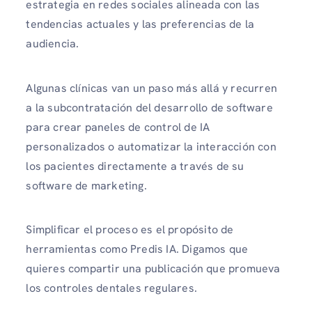
estrategia en redes sociales alineada con las
tendencias actuales y las preferencias de la
audiencia.
Algunas clínicas van un paso más allá y recurren
a la subcontratación del desarrollo de software
para crear paneles de control de IA
personalizados o automatizar la interacción con
los pacientes directamente a través de su
software de marketing.
Simplificar el proceso es el propósito de
herramientas como Predis IA. Digamos que
quieres compartir una publicación que promueva
los controles dentales regulares.