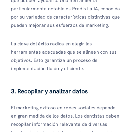
que pueden ayudarlo. Una herramienta
particularmente notable es Predis La IA, conocida
por su variedad de características distintivas que
pueden mejorar sus esfuerzos de marketing.
La clave del éxito radica en elegir las
herramientas adecuadas que se alineen con sus
objetivos. Esto garantiza un proceso de
implementación fluido y eficiente.
3. Recopilar y analizar datos
El marketing exitoso en redes sociales depende
en gran medida de los datos. Los dentistas deben
recopilar información relevante de diversas