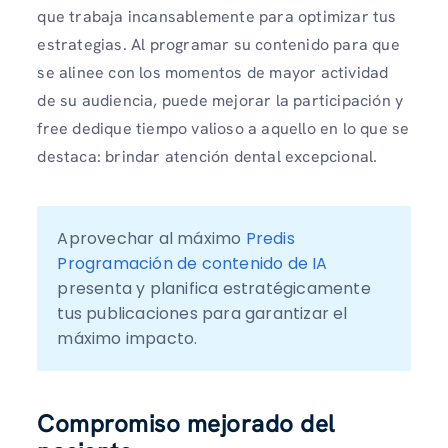
que trabaja incansablemente para optimizar tus
estrategias. Al programar su contenido para que
se alinee con los momentos de mayor actividad
de su audiencia, puede mejorar la participación y
free dedique tiempo valioso a aquello en lo que se
destaca: brindar atención dental excepcional.
Aprovechar al máximo 
Predis 
Programación de contenido de IA
presenta y planifica estratégicamente 
tus publicaciones para garantizar el 
máximo impacto. 
Compromiso mejorado del