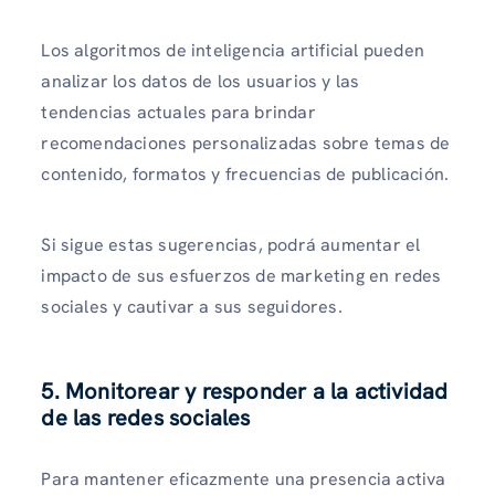
Los algoritmos de inteligencia artificial pueden
analizar los datos de los usuarios y las
tendencias actuales para brindar
recomendaciones personalizadas sobre temas de
contenido, formatos y frecuencias de publicación.
Si sigue estas sugerencias, podrá aumentar el
impacto de sus esfuerzos de marketing en redes
sociales y cautivar a sus seguidores.
5. Monitorear y responder a la actividad
de las redes sociales
Para mantener eficazmente una presencia activa