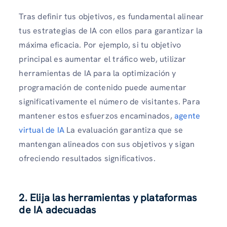
Tras definir tus objetivos, es fundamental alinear
tus estrategias de IA con ellos para garantizar la
máxima eficacia. Por ejemplo, si tu objetivo
principal es aumentar el tráfico web, utilizar
herramientas de IA para la optimización y
programación de contenido puede aumentar
significativamente el número de visitantes. Para
mantener estos esfuerzos encaminados,
agente
virtual de IA
La evaluación garantiza que se
mantengan alineados con sus objetivos y sigan
ofreciendo resultados significativos.
2. Elija las herramientas y plataformas
de IA adecuadas