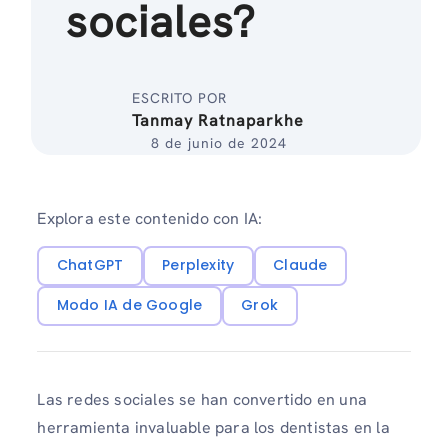
sociales?
ESCRITO POR
Tanmay Ratnaparkhe
8 de junio de 2024
Explora este contenido con IA:
ChatGPT
Perplexity
Claude
Modo IA de Google
Grok
Las redes sociales se han convertido en una
herramienta invaluable para los dentistas en la