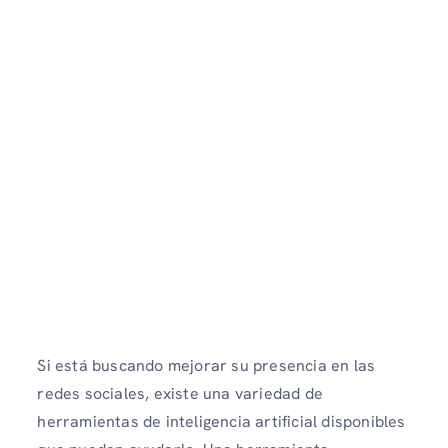
Si está buscando mejorar su presencia en las
redes sociales, existe una variedad de
herramientas de inteligencia artificial disponibles