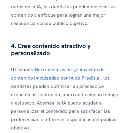
datos de la IA, los dentistas pueden mejorar su
contenido y enfoque para lograr una mejor
resonancia con su público objetivo.
4. Cree contenido atractivo y
personalizado
Utilizando
Herramientas de generación de
contenido impulsadas por IA de Predis.ai
, los
dentistas pueden optimizar su proceso de
creación de contenido, ahorrando mucho tiempo
y esfuerzo. Además, la IA puede ayudar a
personalizar el contenido para satisfacer las
preferencias e intereses específicos del público
objetivo.