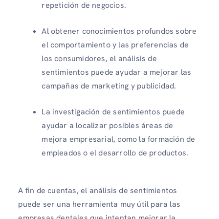
repetición de negocios.
Al obtener conocimientos profundos sobre
el comportamiento y las preferencias de
los consumidores, el análisis de
sentimientos puede ayudar a mejorar las
campañas de marketing y publicidad.
La investigación de sentimientos puede
ayudar a localizar posibles áreas de
mejora empresarial, como la formación de
empleados o el desarrollo de productos.
A fin de cuentas, el análisis de sentimientos
puede ser una herramienta muy útil para las
empresas dentales que intentan mejorar la