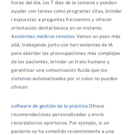
horas del día, los 7 días de la semana y pueden
ayudar con tareas como programar citas, brindar
respuestas a preguntas frecuentes y ofrecer
orientación dental básica en un instante.
Asistentes médicos remotos
Vamos un paso más
allá, trabajando junto con herramientas de IA
para abordar las preocupaciones más complejas
de los pacientes, brindar un trato humano y
garantizar una comunicación fluida que los
sistemas automatizados por sí solos no pueden
ofrecer.
software de gestión de la práctica
Ofrece
recomendaciones personalizadas y envía
recordatorios oportunos. Por ejemplo, si un
paciente se ha sometido recientemente a una