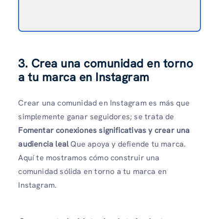
3. Crea una comunidad en torno
a tu marca en Instagram
Crear una comunidad en Instagram es más que
simplemente ganar seguidores; se trata de
Fomentar conexiones significativas y crear una
audiencia leal
Que apoya y defiende tu marca.
Aquí te mostramos cómo construir una
comunidad sólida en torno a tu marca en
Instagram.