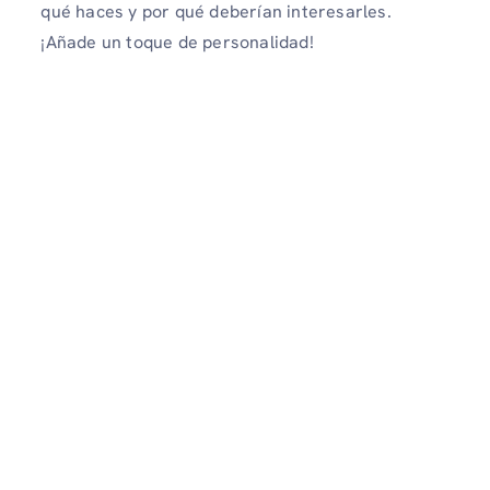
qué haces y por qué deberían interesarles.
¡Añade un toque de personalidad!