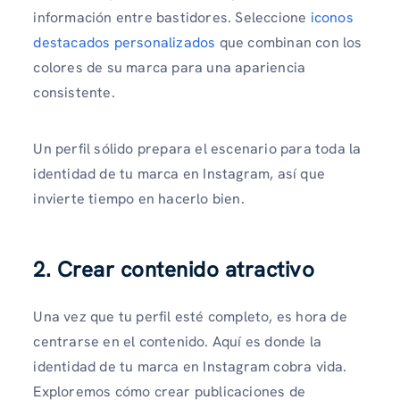
información entre bastidores. Seleccione
iconos
destacados personalizados
que combinan con los
colores de su marca para una apariencia
consistente.
Un perfil sólido prepara el escenario para toda la
identidad de tu marca en Instagram, así que
invierte tiempo en hacerlo bien.
2. Crear contenido atractivo
Una vez que tu perfil esté completo, es hora de
centrarse en el contenido. Aquí es donde la
identidad de tu marca en Instagram cobra vida.
Exploremos cómo crear publicaciones de