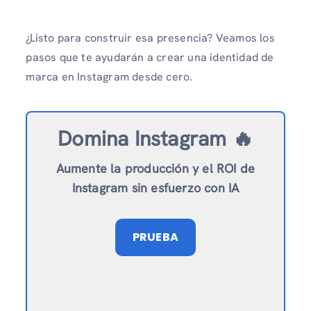
¿Listo para construir esa presencia? Veamos los
pasos que te ayudarán a crear una identidad de
marca en Instagram desde cero.
Domina Instagram 🔥
Aumente la producción y el ROI de
Instagram sin esfuerzo con IA
PRUEBA