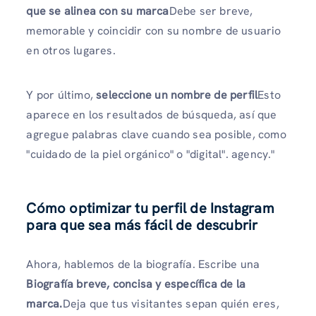
que se alinea con su marca
Debe ser breve,
memorable y coincidir con su nombre de usuario
en otros lugares.
Y por último,
seleccione un nombre de perfil
Esto
aparece en los resultados de búsqueda, así que
agregue palabras clave cuando sea posible, como
"cuidado de la piel orgánico" o "digital". agency."
Cómo optimizar tu perfil de Instagram
para que sea más fácil de descubrir
Ahora, hablemos de la biografía. Escribe una
Biografía breve, concisa y específica de la
marca.
Deja que tus visitantes sepan quién eres,