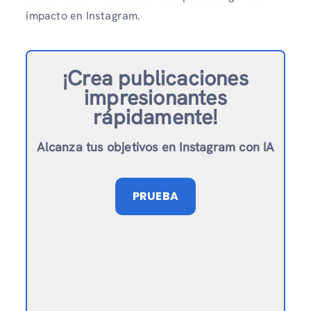
impacto en Instagram.
¡Crea publicaciones
impresionantes
rápidamente!
Alcanza tus objetivos en Instagram con IA
PRUEBA