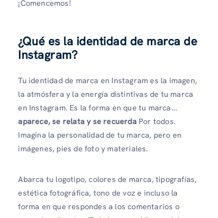
¡Comencemos!
¿Qué es la identidad de marca de
Instagram?
Tu identidad de marca en Instagram es la imagen,
la atmósfera y la energía distintivas de tu marca
en Instagram. Es la forma en que tu marca...
aparece, se relata y se recuerda
Por todos.
Imagina la personalidad de tu marca, pero en
imágenes, pies de foto y materiales.
Abarca tu logotipo, colores de marca, tipografías,
estética fotográfica, tono de voz e incluso la
forma en que respondes a los comentarios o