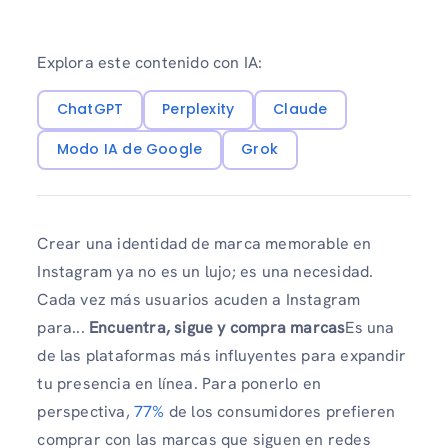
Explora este contenido con IA:
ChatGPT
Perplexity
Claude
Modo IA de Google
Grok
Crear una identidad de marca memorable en
Instagram ya no es un lujo; es una necesidad.
Cada vez más usuarios acuden a Instagram
para...
Encuentra, sigue y compra marcas
Es una
de las plataformas más influyentes para expandir
tu presencia en línea. Para ponerlo en
perspectiva,
77%
de los consumidores prefieren
comprar con las marcas que siguen en redes