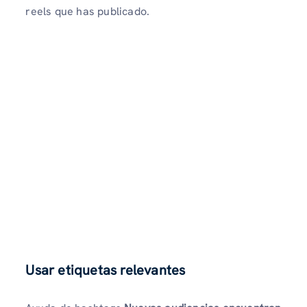
reels que has publicado.
Usar etiquetas relevantes