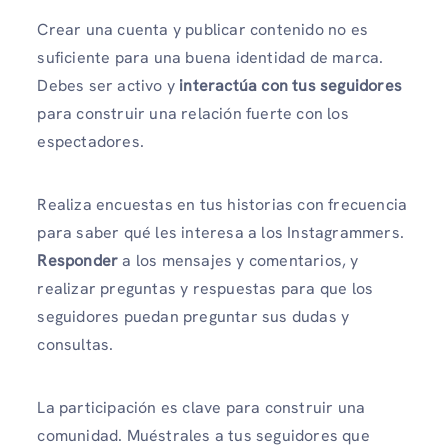
Crear una cuenta y publicar contenido no es
suficiente para una buena identidad de marca.
Debes ser activo y
interactúa con tus seguidores
para construir una relación fuerte con los
espectadores.
Realiza encuestas en tus historias con frecuencia
para saber qué les interesa a los Instagrammers.
Responder
a los mensajes y comentarios, y
realizar preguntas y respuestas para que los
seguidores puedan preguntar sus dudas y
consultas.
La participación es clave para construir una
comunidad. Muéstrales a tus seguidores que