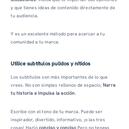
y que tienes ideas de contenido directamente de
tu audiencia.
Y es un excelente método para acercar a tu
comunidad a tu marca.
Utilice subtítulos pulidos y nítidos
Los subtítulos son más importantes de lo que
crees. No son simples rellenos de espacio;
Narra
tu historia e impulsa la acción
.
Escribe con el tono de tu marca. Puede ser
inspirador, divertido, informativo, ¡o las tres
cosas! Hazlo
conciso y conciso
Pero no tengas