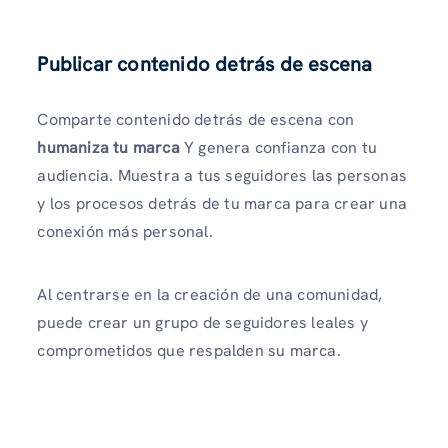
Publicar contenido detrás de escena
Comparte contenido detrás de escena con
humaniza tu marca
Y genera confianza con tu
audiencia. Muestra a tus seguidores las personas
y los procesos detrás de tu marca para crear una
conexión más personal.
Al centrarse en la creación de una comunidad,
puede crear un grupo de seguidores leales y
comprometidos que respalden su marca.