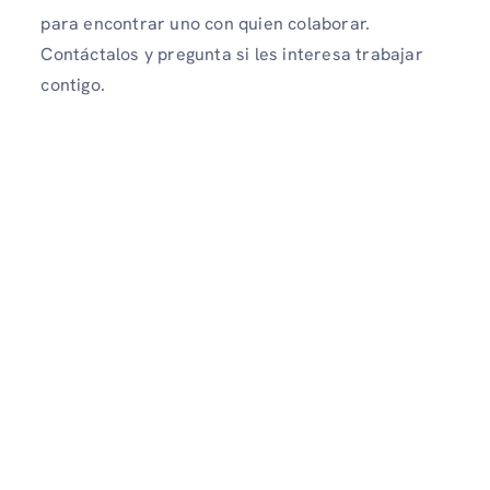
para encontrar uno con quien colaborar.
Contáctalos y pregunta si les interesa trabajar
contigo.