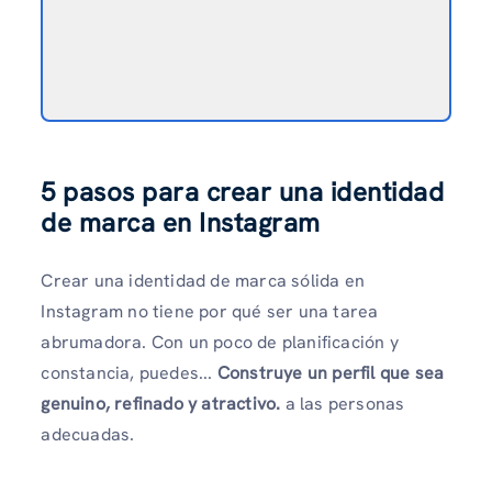
5 pasos para crear una identidad
de marca en Instagram
Crear una identidad de marca sólida en
Instagram no tiene por qué ser una tarea
abrumadora. Con un poco de planificación y
constancia, puedes...
Construye un perfil que sea
genuino, refinado y atractivo.
a las personas
adecuadas.