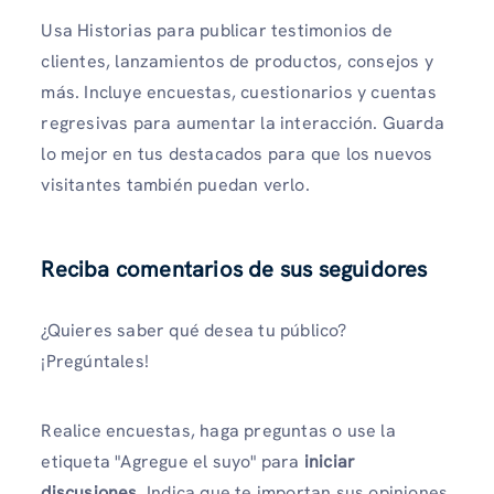
Usa Historias para publicar testimonios de
clientes, lanzamientos de productos, consejos y
más. Incluye encuestas, cuestionarios y cuentas
regresivas para aumentar la interacción. Guarda
lo mejor en tus destacados para que los nuevos
visitantes también puedan verlo.
Reciba comentarios de sus seguidores
¿Quieres saber qué desea tu público?
¡Pregúntales!
Realice encuestas, haga preguntas o use la
etiqueta "Agregue el suyo" para
iniciar
discusiones
. Indica que te importan sus opiniones