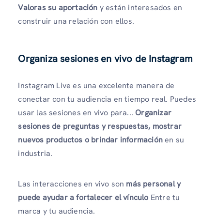
Valoras su aportación
y están interesados ​​en
construir una relación con ellos.
Organiza sesiones en vivo de Instagram
Instagram Live es una excelente manera de
conectar con tu audiencia en tiempo real. Puedes
usar las sesiones en vivo para...
Organizar
sesiones de preguntas y respuestas, mostrar
nuevos productos o brindar información
en su
industria.
Las interacciones en vivo son
más personal y
puede ayudar a fortalecer el vínculo
Entre tu
marca y tu audiencia.