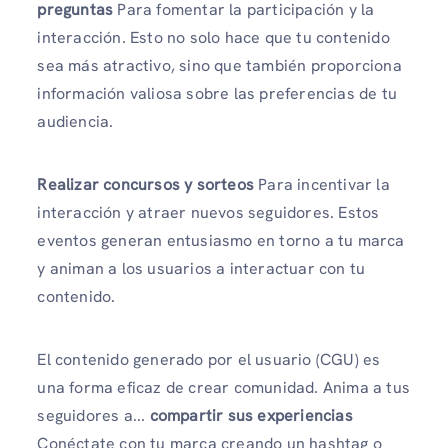
preguntas
Para fomentar la participación y la
interacción. Esto no solo hace que tu contenido
sea más atractivo, sino que también proporciona
información valiosa sobre las preferencias de tu
audiencia.
Realizar concursos y sorteos
Para incentivar la
interacción y atraer nuevos seguidores. Estos
eventos generan entusiasmo en torno a tu marca
y animan a los usuarios a interactuar con tu
contenido.
El contenido generado por el usuario (CGU) es
una forma eficaz de crear comunidad. Anima a tus
seguidores a...
compartir sus experiencias
Conéctate con tu marca creando un hashtag o