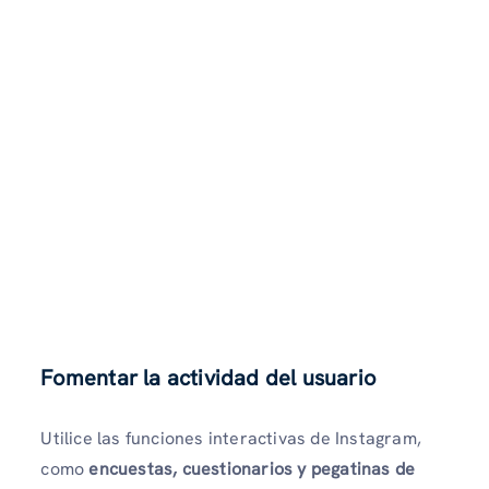
Fomentar la actividad del usuario
Utilice las funciones interactivas de Instagram,
como
encuestas, cuestionarios y pegatinas de