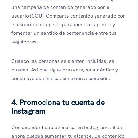
una campaña de contenido generado por el
usuario (CGU). Comparte contenido generado por
el usuario en tu perfil para mostrar aprecio y
fomentar un sentido de pertenencia entre tus
seguidores.
Cuando las personas se sienten incluidas, se
quedan. Así que sigue presente, sé auténtico y
construye esa marca, conexión a conexión.
4. Promociona tu cuenta de
Instagram
Con una identidad de marca en Instagram sólida,
ahora puedes aumentar tu alcance. Un contenido