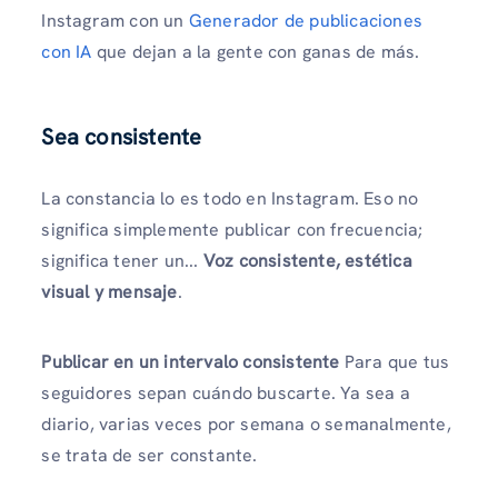
Instagram con un
Generador de publicaciones
con IA
que dejan a la gente con ganas de más.
Sea consistente
La constancia lo es todo en Instagram. Eso no
significa simplemente publicar con frecuencia;
significa tener un...
Voz consistente, estética
visual y mensaje
.
Publicar en un intervalo consistente
Para que tus
seguidores sepan cuándo buscarte. Ya sea a
diario, varias veces por semana o semanalmente,
se trata de ser constante.