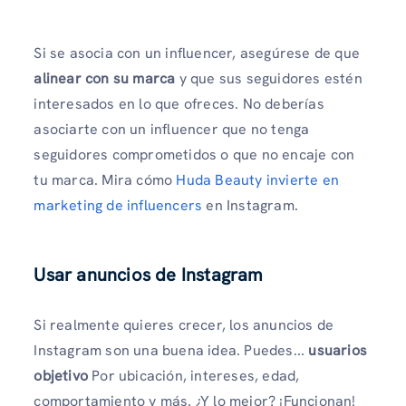
Si se asocia con un influencer, asegúrese de que
alinear con su marca
y que sus seguidores estén
interesados ​​en lo que ofreces. No deberías
asociarte con un influencer que no tenga
seguidores comprometidos o que no encaje con
tu marca. Mira cómo
Huda Beauty invierte en
marketing de influencers
en Instagram.
Usar anuncios de Instagram
Si realmente quieres crecer, los anuncios de
Instagram son una buena idea. Puedes...
usuarios
objetivo
Por ubicación, intereses, edad,
comportamiento y más. ¿Y lo mejor? ¡Funcionan!