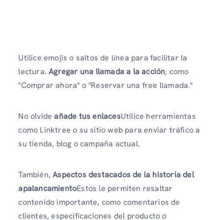
Utilice emojis o saltos de línea para facilitar la
lectura.
Agregar una llamada a la acción
, como
"Comprar ahora" o "Reservar una free llamada."
No olvide
añade tus enlaces
Utilice herramientas
como Linktree o su sitio web para enviar tráfico a
su tienda, blog o campaña actual.
También,
Aspectos destacados de la historia del
apalancamiento
Estos le permiten resaltar
contenido importante, como comentarios de
clientes, especificaciones del producto o