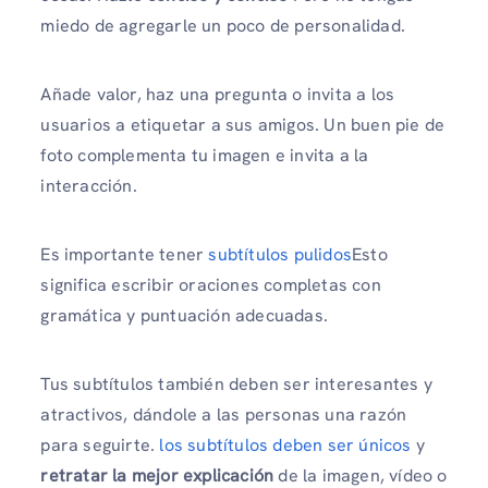
miedo de agregarle un poco de personalidad.
Añade valor, haz una pregunta o invita a los
usuarios a etiquetar a sus amigos. Un buen pie de
foto complementa tu imagen e invita a la
interacción.
Es importante tener
subtítulos pulidos
Esto
significa escribir oraciones completas con
gramática y puntuación adecuadas.
Tus subtítulos también deben ser interesantes y
atractivos, dándole a las personas una razón
para seguirte.
los subtítulos deben ser únicos
y
retratar la mejor explicación
de la imagen, vídeo o