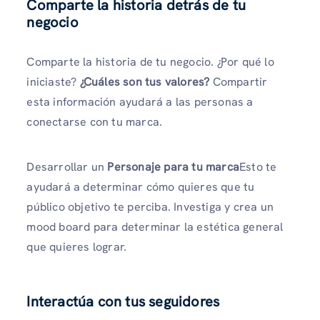
Comparte la historia detrás de tu
negocio
Comparte la historia de tu negocio. ¿Por qué lo
iniciaste?
¿Cuáles son tus valores?
Compartir
esta información ayudará a las personas a
conectarse con tu marca.
Desarrollar un
Personaje para tu marca
Esto te
ayudará a determinar cómo quieres que tu
público objetivo te perciba. Investiga y crea un
mood board para determinar la estética general
que quieres lograr.
Interactúa con tus seguidores