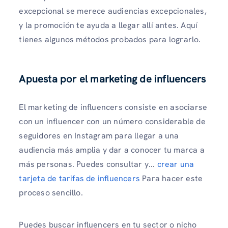
excepcional se merece audiencias excepcionales,
y la promoción te ayuda a llegar allí antes. Aquí
tienes algunos métodos probados para lograrlo.
Apuesta por el marketing de influencers
El marketing de influencers consiste en asociarse
con un influencer con un número considerable de
seguidores en Instagram para llegar a una
audiencia más amplia y dar a conocer tu marca a
más personas. Puedes consultar y...
crear una
tarjeta de tarifas de influencers
Para hacer este
proceso sencillo.
Puedes buscar influencers en tu sector o nicho