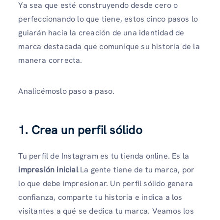
Ya sea que esté construyendo desde cero o
perfeccionando lo que tiene, estos cinco pasos lo
guiarán hacia la creación de una identidad de
marca destacada que comunique su historia de la
manera correcta.
Analicémoslo paso a paso.
1. Crea un perfil sólido
Tu perfil de Instagram es tu tienda online. Es la
impresión inicial
La gente tiene de tu marca, por
lo que debe impresionar. Un perfil sólido genera
confianza, comparte tu historia e indica a los
visitantes a qué se dedica tu marca. Veamos los