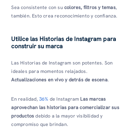
Sea consistente con su
colores, filtros y temas
,
también. Esto crea reconocimiento y confianza.
Utilice las Historias de Instagram para
construir su marca
Las Historias de Instagram son potentes. Son
ideales para momentos relajados.
Actualizaciones en vivo y detrás de escena
.
En realidad,
36%
de Instagram
Las marcas
aprovechan las historias para comercializar sus
productos
debido a la mayor visibilidad y
compromiso que brindan.