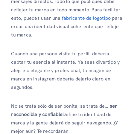
mensajes directos. Todo lo que publiques debe
reflejar tu marca en todo momento. Para facilitar
esto, puedes usar una
fabricante de logotipo
para
crear una identidad visual coherente que refleje
tu marca.
Cuando una persona visita tu perfil, debería
captar tu esencia al instante. Ya seas divertido y
alegre o elegante y profesional, tu imagen de
marca en Instagram debería dejarlo claro en
segundos.
No se trata sólo de ser bonita, se trata de...
ser
reconocible y confiable
Define tu identidad de
marca y la gente dejará de seguir navegando. ¿Y
mejor aún? Te recordarán.