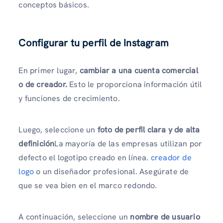
conceptos básicos.
Configurar tu perfil de Instagram
En primer lugar,
cambiar a una cuenta comercial
o de creador.
Esto le proporciona información útil
y funciones de crecimiento.
Luego, seleccione un
foto de perfil clara y de alta
definición
La mayoría de las empresas utilizan por
defecto el logotipo creado en línea.
creador de
logo
o un diseñador profesional. Asegúrate de
que se vea bien en el marco redondo.
A continuación, seleccione un
nombre de usuario