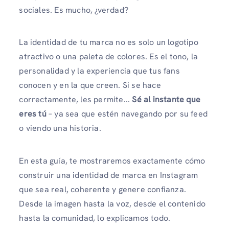
sociales. Es mucho, ¿verdad?
La identidad de tu marca no es solo un logotipo
atractivo o una paleta de colores. Es el tono, la
personalidad y la experiencia que tus fans
conocen y en la que creen. Si se hace
correctamente, les permite...
Sé al instante que
eres tú
– ya sea que estén navegando por su feed
o viendo una historia.
En esta guía, te mostraremos exactamente cómo
construir una identidad de marca en Instagram
que sea real, coherente y genere confianza.
Desde la imagen hasta la voz, desde el contenido
hasta la comunidad, lo explicamos todo.