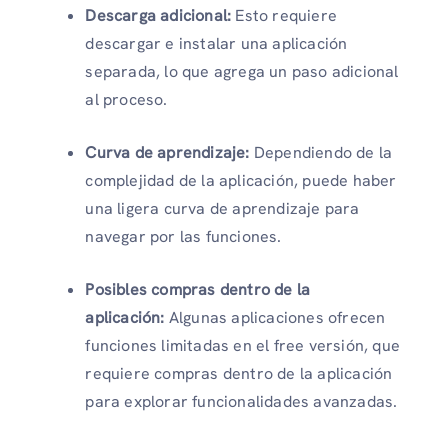
Descarga adicional:
Esto requiere
descargar e instalar una aplicación
separada, lo que agrega un paso adicional
al proceso.
Curva de aprendizaje:
Dependiendo de la
complejidad de la aplicación, puede haber
una ligera curva de aprendizaje para
navegar por las funciones.
Posibles compras dentro de la
aplicación:
Algunas aplicaciones ofrecen
funciones limitadas en el free versión, que
requiere compras dentro de la aplicación
para explorar funcionalidades avanzadas.