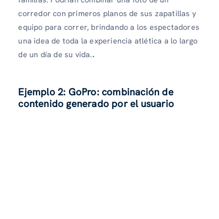
corredor con primeros planos de sus zapatillas y
equipo para correr, brindando a los espectadores
una idea de toda la experiencia atlética a lo largo
de un día de su vida.
.
Ejemplo 2:
GoPro: combinación de
contenido generado por el usuario