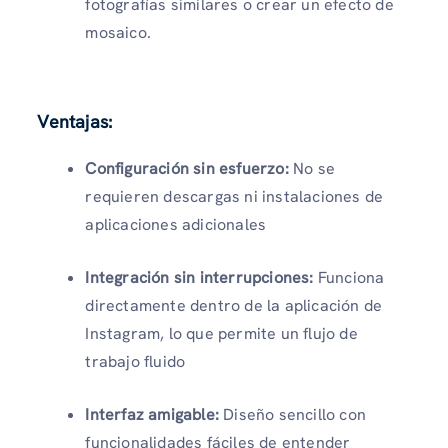
fotografías similares o crear un efecto de
mosaico.
Ventajas:
Configuración sin esfuerzo:
No se
requieren descargas ni instalaciones de
aplicaciones adicionales
Integración sin interrupciones:
Funciona
directamente dentro de la aplicación de
Instagram, lo que permite un flujo de
trabajo fluido
Interfaz amigable:
Diseño sencillo con
funcionalidades fáciles de entender