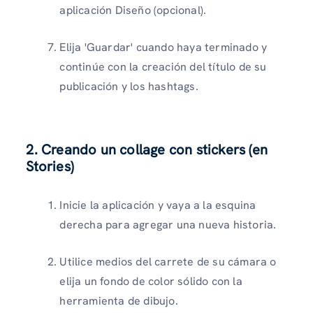
aplicación Diseño (opcional).
Elija 'Guardar' cuando haya terminado y
continúe con la creación del título de su
publicación y los hashtags.
2. Creando un collage con stickers (en
Stories)
Inicie la aplicación y vaya a la esquina
derecha para agregar una nueva historia.
Utilice medios del carrete de su cámara o
elija un fondo de color sólido con la
herramienta de dibujo.