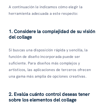
A continuación le indicamos cómo elegir la
herramienta adecuada a este respecto:
1. Considere la complejidad de su visión
del collage
Si buscas una disposición rápida y sencilla, la
función de diseño incorporada puede ser
suficiente. Para diseños más complejos y
artísticos, las aplicaciones de terceros ofrecen
una gama más amplia de opciones creativas.
2. Evalúa cuánto control deseas tener
sobre los elementos del collage