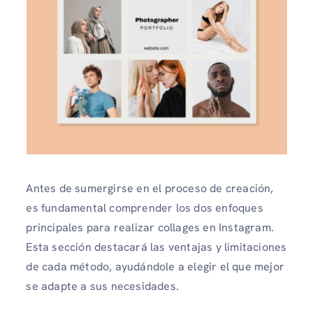
Antes de sumergirse en el proceso de creación,
es fundamental comprender los dos enfoques
principales para realizar collages en Instagram.
Esta sección destacará las ventajas y limitaciones
de cada método, ayudándole a elegir el que mejor
se adapte a sus necesidades.