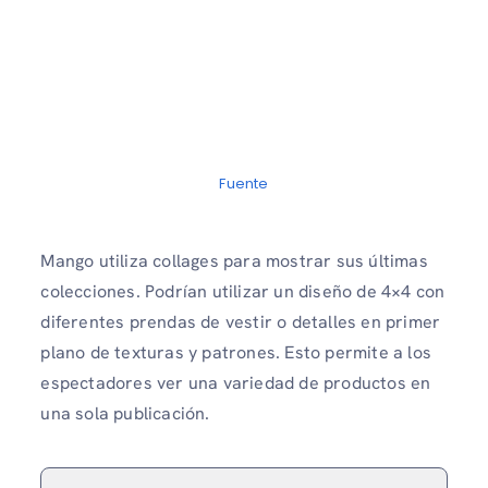
Fuente
Mango utiliza collages para mostrar sus últimas
colecciones. Podrían utilizar un diseño de 4×4 con
diferentes prendas de vestir o detalles en primer
plano de texturas y patrones. Esto permite a los
espectadores ver una variedad de productos en
una sola publicación.