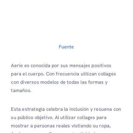
Fuente
Aerie es conocida por sus mensajes positivos
para el cuerpo. Con frecuencia utilizan collages
con diversos modelos de todas las formas y
tamaños.
Esta estrategia celebra la inclusión y resuena con
su público objetivo. Al utilizar collages para
mostrar a personas reales vistiendo su ropa,