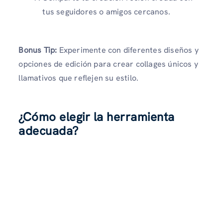
tus seguidores o amigos cercanos.
Bonus Tip:
Experimente con diferentes diseños y
opciones de edición para crear collages únicos y
llamativos que reflejen su estilo.
¿Cómo elegir la herramienta
adecuada?