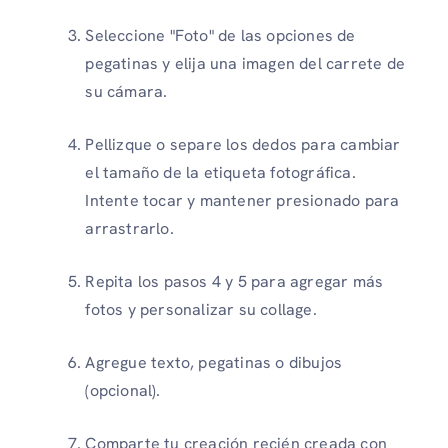
Seleccione "Foto" de las opciones de
pegatinas y elija una imagen del carrete de
su cámara.
Pellizque o separe los dedos para cambiar
el tamaño de la etiqueta fotográfica.
Intente tocar y mantener presionado para
arrastrarlo.
Repita los pasos 4 y 5 para agregar más
fotos y personalizar su collage.
Agregue texto, pegatinas o dibujos
(opcional).
Comparte tu creación recién creada con