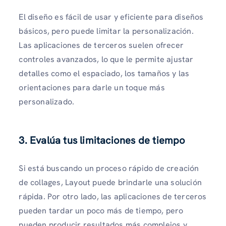
El diseño es fácil de usar y eficiente para diseños
básicos, pero puede limitar la personalización.
Las aplicaciones de terceros suelen ofrecer
controles avanzados, lo que le permite ajustar
detalles como el espaciado, los tamaños y las
orientaciones para darle un toque más
personalizado.
3. Evalúa tus limitaciones de tiempo
Si está buscando un proceso rápido de creación
de collages, Layout puede brindarle una solución
rápida. Por otro lado, las aplicaciones de terceros
pueden tardar un poco más de tiempo, pero
pueden producir resultados más complejos y