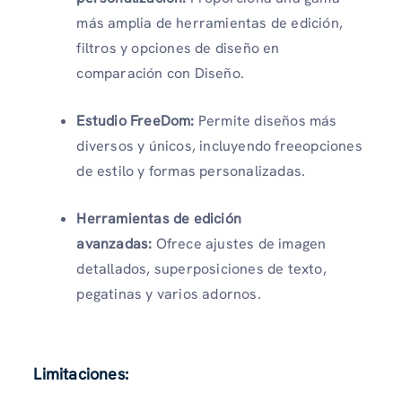
más amplia de herramientas de edición,
filtros y opciones de diseño en
comparación con Diseño.
Estudio FreeDom:
Permite diseños más
diversos y únicos, incluyendo freeopciones
de estilo y formas personalizadas.
Herramientas de edición
avanzadas:
Ofrece ajustes de imagen
detallados, superposiciones de texto,
pegatinas y varios adornos.
Limitaciones: