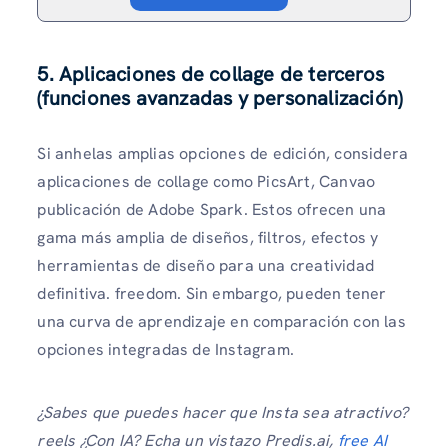
5. Aplicaciones de collage de terceros
(funciones avanzadas y personalización)
Si anhelas amplias opciones de edición, considera
aplicaciones de collage como PicsArt, Canvao
publicación de Adobe Spark. Estos ofrecen una
gama más amplia de diseños, filtros, efectos y
herramientas de diseño para una creatividad
definitiva. freedom. Sin embargo, pueden tener
una curva de aprendizaje en comparación con las
opciones integradas de Instagram.
¿Sabes que puedes hacer que Insta sea atractivo?
reels ¿Con IA? Echa un vistazo Predis.ai,
free AI