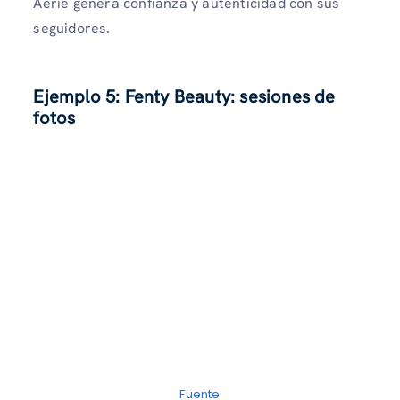
Aerie genera confianza y autenticidad con sus
seguidores.
Ejemplo 5: Fenty Beauty: sesiones de
fotos
Fuente