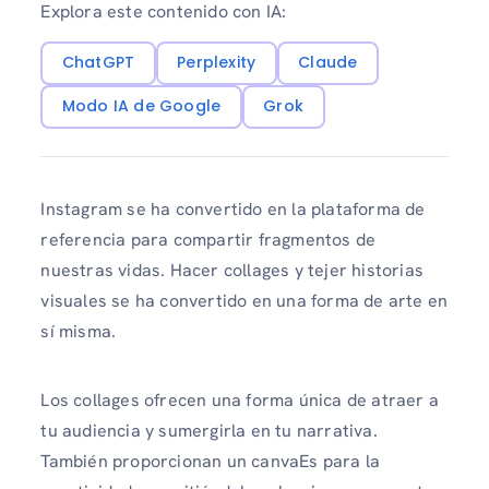
Explora este contenido con IA:
ChatGPT
Perplexity
Claude
Modo IA de Google
Grok
Instagram se ha convertido en la plataforma de
referencia para compartir fragmentos de
nuestras vidas. Hacer collages y tejer historias
visuales se ha convertido en una forma de arte en
sí misma.
Los collages ofrecen una forma única de atraer a
tu audiencia y sumergirla en tu narrativa.
También proporcionan un canvaEs para la