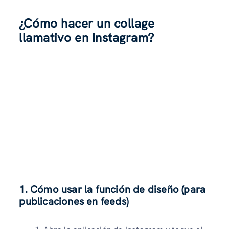
¿Cómo hacer un collage
llamativo en Instagram?
1. Cómo usar la función de diseño (para
publicaciones en feeds)