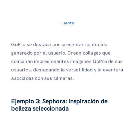
Fuente
GoPro se destaca por presentar contenido
generado por el usuario. Crean collages que
combinan impresionantes imágenes GoPro de sus
usuarios, destacando la versatilidad y la aventura
asociadas con sus cámaras.
Ejemplo 3:
Sephora: inspiración de
belleza seleccionada