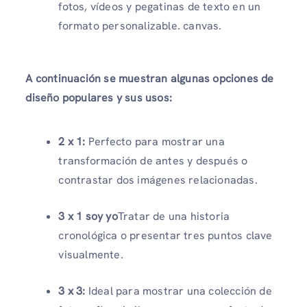
fotos, vídeos y pegatinas de texto en un
formato personalizable. canvas.
A continuación se muestran algunas opciones de
diseño populares y sus usos:
2 x 1:
Perfecto para mostrar una
transformación de antes y después o
contrastar dos imágenes relacionadas.
3 x 1 soy yo
Tratar de una historia
cronológica o presentar tres puntos clave
visualmente.
3 x 3:
Ideal para mostrar una colección de