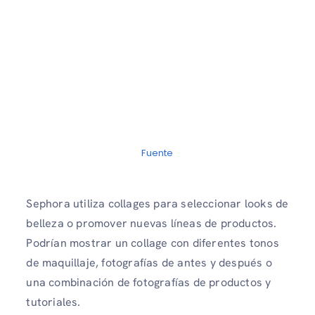
Fuente
Sephora utiliza collages para seleccionar looks de
belleza o promover nuevas líneas de productos.
Podrían mostrar un collage con diferentes tonos
de maquillaje, fotografías de antes y después o
una combinación de fotografías de productos y
tutoriales.