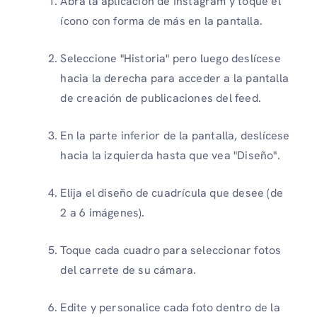
Abra la aplicación de Instagram y toque el
ícono con forma de más en la pantalla.
Seleccione "Historia" pero luego deslícese
hacia la derecha para acceder a la pantalla
de creación de publicaciones del feed.
En la parte inferior de la pantalla, deslícese
hacia la izquierda hasta que vea "Diseño".
Elija el diseño de cuadrícula que desee (de
2 a 6 imágenes).
Toque cada cuadro para seleccionar fotos
del carrete de su cámara.
Edite y personalice cada foto dentro de la