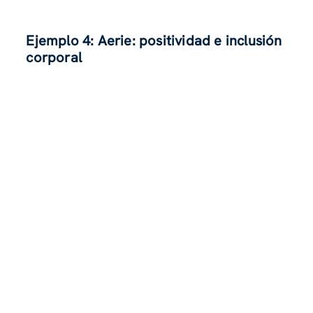
Ejemplo 4: Aerie: positividad e inclusión
corporal