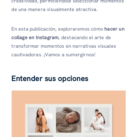
creatividad, permitiéndole seleccionar momentos
de una manera visualmente atractiva.
En esta publicación, exploraremos cómo
hacer un
collage en Instagram
, destacando el arte de
transformar momentos en narrativas visuales
cautivadoras. ¡Vamos a sumergirnos!
Entender sus opciones