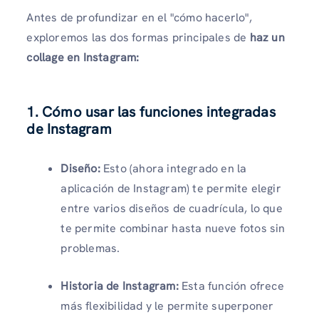
Antes de profundizar en el "cómo hacerlo",
exploremos las dos formas principales de
haz un
collage en Instagram:
1. Cómo usar las funciones integradas
de Instagram
Diseño:
Esto (ahora integrado en la
aplicación de Instagram) te permite elegir
entre varios diseños de cuadrícula, lo que
te permite combinar hasta nueve fotos sin
problemas.
Historia de Instagram:
Esta función ofrece
más flexibilidad y le permite superponer