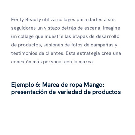
Fenty Beauty utiliza collages para darles a sus
seguidores un vistazo detrás de escena. Imagine
un collage que muestre las etapas de desarrollo
de productos, sesiones de fotos de campañas y
testimonios de clientes. Esta estrategia crea una
conexión más personal con la marca.
Ejemplo 6: Marca de ropa Mango:
presentación de variedad de productos