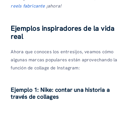
reels fabricante
¡ahora!
Ejemplos inspiradores de la vida
real
Ahora que conoces los entresijos, veamos cómo
algunas marcas populares están aprovechando la
función de collage de Instagram:
Ejemplo 1:
Nike: contar una historia a
través de collages