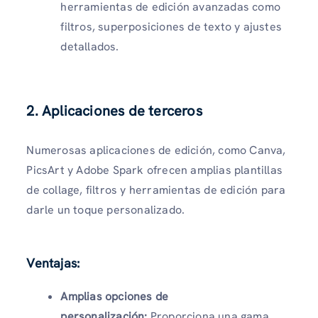
herramientas de edición avanzadas como
filtros, superposiciones de texto y ajustes
detallados.
2. Aplicaciones de terceros
Numerosas aplicaciones de edición, como Canva,
PicsArt y Adobe Spark ofrecen amplias plantillas
de collage, filtros y herramientas de edición para
darle un toque personalizado.
Ventajas:
Amplias opciones de
personalización:
Proporciona una gama