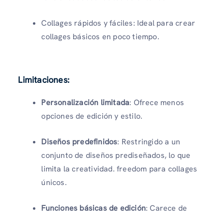
Collages rápidos y fáciles:
Ideal para crear
collages básicos en poco tiempo.
Limitaciones:
Personalización limitada
:
Ofrece menos
opciones de edición y estilo.
Diseños predefinidos
:
Restringido a un
conjunto de diseños prediseñados, lo que
limita la creatividad. freedom para collages
únicos.
Funciones básicas de edición
:
Carece de