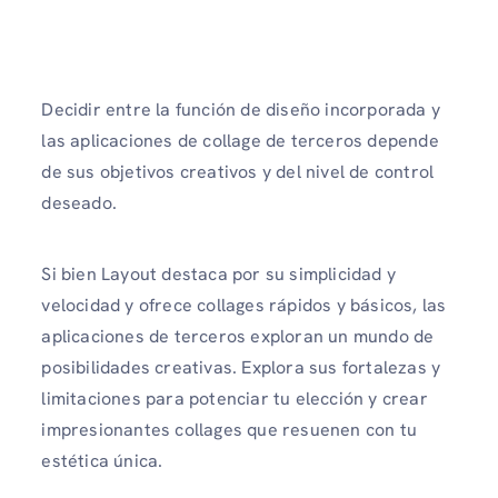
Decidir entre la función de diseño incorporada y
las aplicaciones de collage de terceros depende
de sus objetivos creativos y del nivel de control
deseado.
Si bien Layout destaca por su simplicidad y
velocidad y ofrece collages rápidos y básicos, las
aplicaciones de terceros exploran un mundo de
posibilidades creativas. Explora sus fortalezas y
limitaciones para potenciar tu elección y crear
impresionantes collages que resuenen con tu
estética única.