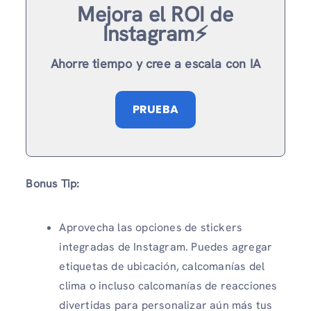
Mejora el ROI de
Instagram⚡️
Ahorre tiempo y cree a escala con IA
PRUEBA
Bonus Tip:
Aprovecha las opciones de stickers
integradas de Instagram. Puedes agregar
etiquetas de ubicación, calcomanías del
clima o incluso calcomanías de reacciones
divertidas para personalizar aún más tus