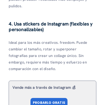
pulidos.
4. Usa stickers de Instagram (flexibles y
personalizables)
Ideal para los más creativos. freedom. Puede
cambiar el tamaño, rotar y superponer
fotografías para crear un collage único. Sin
embargo, requiere más tiempo y esfuerzo en
comparación con el diseño.
Vende más a través de Instagram 💰
PROBARLO GRATIS