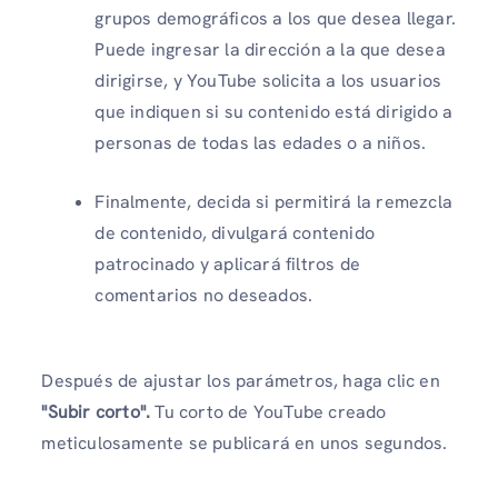
grupos demográficos a los que desea llegar.
Puede ingresar la dirección a la que desea
dirigirse, y YouTube solicita a los usuarios
que indiquen si su contenido está dirigido a
personas de todas las edades o a niños.
Finalmente, decida si permitirá la remezcla
de contenido, divulgará contenido
patrocinado y aplicará filtros de
comentarios no deseados.
Después de ajustar los parámetros, haga clic en
"Subir corto".
Tu corto de YouTube creado
meticulosamente se publicará en unos segundos.