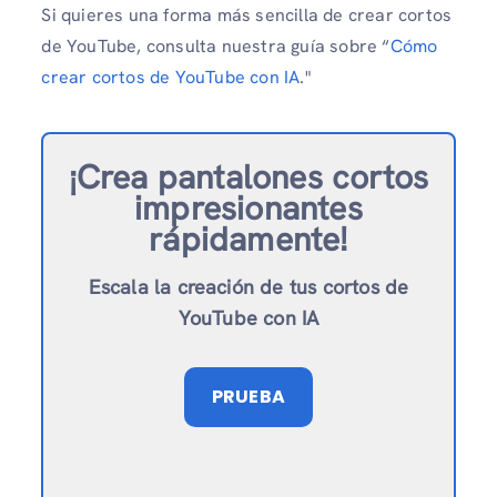
Si quieres una forma más sencilla de crear cortos
de YouTube, consulta nuestra guía sobre “
Cómo
crear cortos de YouTube con IA
."
¡Crea pantalones cortos
impresionantes
rápidamente!
Escala la creación de tus cortos de
YouTube con IA
PRUEBA