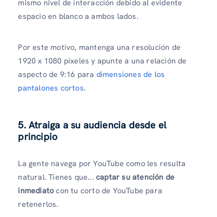
mismo nivel de interacción debido al evidente
espacio en blanco a ambos lados.
Por este motivo, mantenga una resolución de
1920 x 1080 píxeles y apunte a una relación de
aspecto de 9:16 para
dimensiones de los
pantalones cortos
.
5. Atraiga a su audiencia desde el
principio
La gente navega por YouTube como les resulta
natural. Tienes que...
captar su atención de
inmediato
con tu corto de YouTube para
retenerlos.