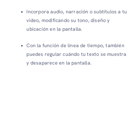
Incorpora audio, narración o subtítulos a tu
video, modificando su tono, diseño y
ubicación en la pantalla.
Con la función de línea de tiempo, también
puedes regular cuándo tu texto se muestra
y desaparece en la pantalla.