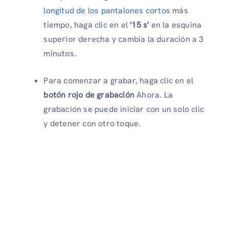
longitud de los pantalones cortos
más
tiempo, haga clic en el
'15 s'
en la esquina
superior derecha y cambia la duración a 3
minutos.
Para comenzar a grabar, haga clic en el
botón rojo de grabación
Ahora. La
grabación se puede iniciar con un solo clic
y detener con otro toque.