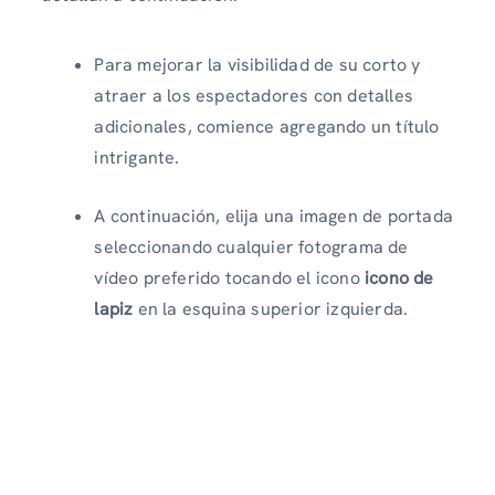
Para mejorar la visibilidad de su corto y
atraer a los espectadores con detalles
adicionales, comience agregando un título
intrigante.
A continuación, elija una imagen de portada
seleccionando cualquier fotograma de
vídeo preferido tocando el icono
icono de
lapiz
en la esquina superior izquierda.