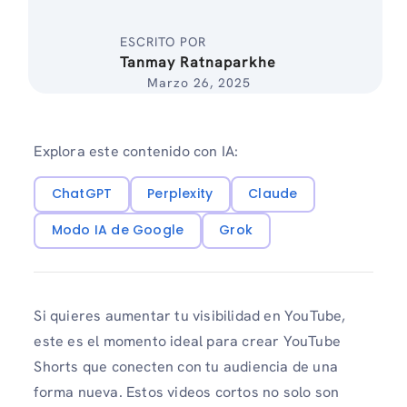
ESCRITO POR
Tanmay Ratnaparkhe
Marzo 26, 2025
Explora este contenido con IA:
ChatGPT
Perplexity
Claude
Modo IA de Google
Grok
Si quieres aumentar tu visibilidad en YouTube,
este es el momento ideal para crear YouTube
Shorts que conecten con tu audiencia de una
forma nueva. Estos videos cortos no solo son