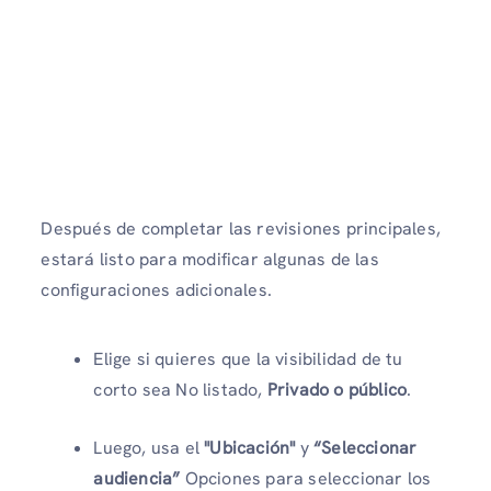
Después de completar las revisiones principales,
estará listo para modificar algunas de las
configuraciones adicionales.
Elige si quieres que la visibilidad de tu
corto sea No listado,
Privado o público
.
Luego, usa el
"Ubicación"
y
“Seleccionar
audiencia”
Opciones para seleccionar los