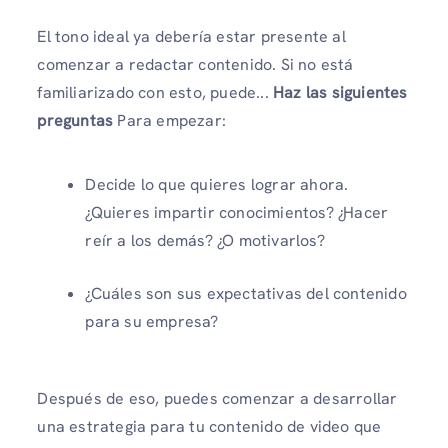
El tono ideal ya debería estar presente al
comenzar a redactar contenido. Si no está
familiarizado con esto, puede...
Haz las siguientes
preguntas
Para empezar:
Decide lo que quieres lograr ahora.
¿Quieres impartir conocimientos? ¿Hacer
reír a los demás? ¿O motivarlos?
¿Cuáles son sus expectativas del contenido
para su empresa?
Después de eso, puedes comenzar a desarrollar
una estrategia para tu contenido de video que