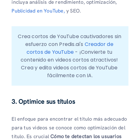
incluya análisis de rendimiento, optimización,
Publicidad en YouTube,
y SEO.
Crea cortos de YouTube cautivadores sin 
esfuerzo con Predis.ai's 
Creador de 
cortos de YouTube
 - ¡Convierte tu 
contenido en videos cortos atractivos! 
Crea y edita videos cortos de YouTube 
fácilmente con IA.
3. Optimice sus títulos
El enfoque para encontrar el título más adecuado
para tus videos se conoce como optimización del
título. Es crucial
Cómo te detectan los usuarios