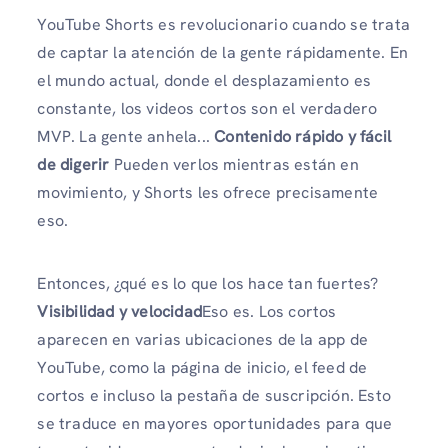
YouTube Shorts es revolucionario cuando se trata
de captar la atención de la gente rápidamente. En
el mundo actual, donde el desplazamiento es
constante, los videos cortos son el verdadero
MVP. La gente anhela...
Contenido rápido y fácil
de digerir
Pueden verlos mientras están en
movimiento, y Shorts les ofrece precisamente
eso.
Entonces, ¿qué es lo que los hace tan fuertes?
Visibilidad y velocidad
Eso es. Los cortos
aparecen en varias ubicaciones de la app de
YouTube, como la página de inicio, el feed de
cortos e incluso la pestaña de suscripción. Esto
se traduce en mayores oportunidades para que