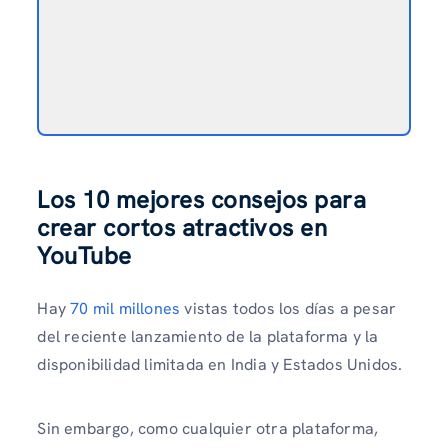
Los 10 mejores consejos para
crear cortos atractivos en
YouTube
Hay
70 mil millones
vistas todos los días a pesar
del reciente lanzamiento de la plataforma y la
disponibilidad limitada en India y Estados Unidos.
Sin embargo, como cualquier otra plataforma,