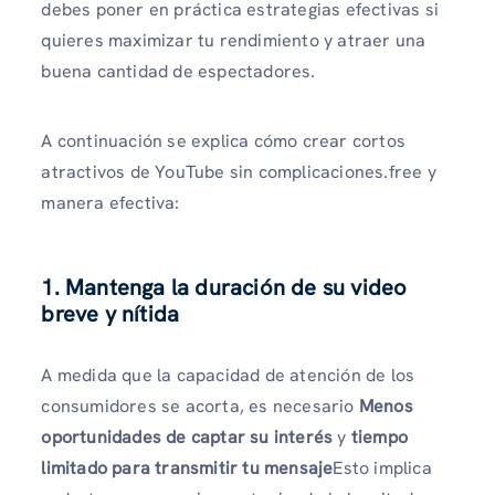
debes poner en práctica estrategias efectivas si
quieres maximizar tu rendimiento y atraer una
buena cantidad de espectadores.
A continuación se explica cómo crear cortos
atractivos de YouTube sin complicaciones.free y
manera efectiva:
1. Mantenga la duración de su video
breve y nítida
A medida que la capacidad de atención de los
consumidores se acorta, es necesario
Menos
oportunidades de captar su interés
y
tiempo
limitado para transmitir tu mensaje
Esto implica