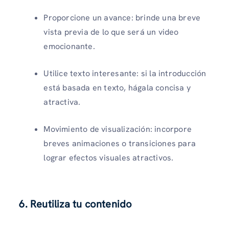
Proporcione un avance: brinde una breve
vista previa de lo que será un video
emocionante.
Utilice texto interesante: si la introducción
está basada en texto, hágala concisa y
atractiva.
Movimiento de visualización: incorpore
breves animaciones o transiciones para
lograr efectos visuales atractivos.
6. Reutiliza tu contenido