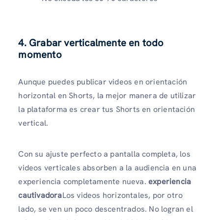
4. Grabar verticalmente en todo
momento
Aunque puedes publicar videos en orientación
horizontal en Shorts, la mejor manera de utilizar
la plataforma es crear tus Shorts en orientación
vertical.
Con su ajuste perfecto a pantalla completa, los
videos verticales absorben a la audiencia en una
experiencia completamente nueva.
experiencia
cautivadora
Los videos horizontales, por otro
lado, se ven un poco descentrados. No logran el