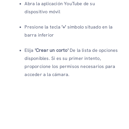
Abra la aplicación YouTube de su
dispositivo móvil
Presione la tecla
'+'
símbolo situado en la
barra inferior
Elija
'Crear un corto'
De la lista de opciones
disponibles. Si es su primer intento,
proporcione los permisos necesarios para
acceder a la cámara.