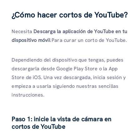
¿Cómo hacer cortos de YouTube?
Necesita
Descarga la aplicación de YouTube en tu
dispositivo móvil
Para curar un corto de YouTube.
Dependiendo del dispositivo que tengas, puedes
descargarla desde Google Play Store o la App
Store de iOS. Una vez descargada, inicia sesión y
empieza a usarla siguiendo nuestras sencillas
instrucciones.
Paso 1: inicie la vista de cámara en
cortos de YouTube