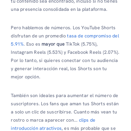
tu contenido sea encontrado, incluso si no tienes
una presencia consolidada en la plataforma.
Pero hablemos de números. Los YouTube Shorts
disfrutan de un promedio
tasa de compromiso del
5.91%
. Eso es
mayor que
TikTok (5.75%),
Instagram Reels (5.53%) y Facebook Reels (2.07%).
Por lo tanto, si quieres conectar con tu audiencia
y generar interacción real, los Shorts son tu
mejor opción.
También son ideales para aumentar el número de
suscriptores. Los fans que aman tus Shorts están
a solo un clic de suscribirse. Cuanto más vean tu
rostro o marca aparecer con...
clips de
introducción atractivos
, es más probable que se