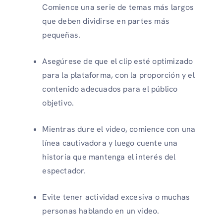
Comience una serie de temas más largos
que deben dividirse en partes más
pequeñas.
Asegúrese de que el clip esté optimizado
para la plataforma, con la proporción y el
contenido adecuados para el público
objetivo.
Mientras dure el video, comience con una
línea cautivadora y luego cuente una
historia que mantenga el interés del
espectador.
Evite tener actividad excesiva o muchas
personas hablando en un video.