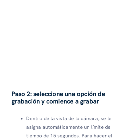
Paso 2: seleccione una opción de
grabación y comience a grabar
Dentro de la vista de la cámara, se le
asigna automáticamente un límite de
tiempo de 15 segundos. Para hacer el