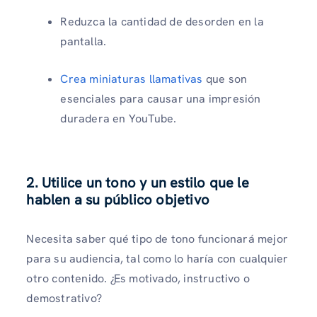
Reduzca la cantidad de desorden en la
pantalla.
Crea miniaturas llamativas
que son
esenciales para causar una impresión
duradera en YouTube.
2. Utilice un tono y un estilo que le
hablen a su público objetivo
Necesita saber qué tipo de tono funcionará mejor
para su audiencia, tal como lo haría con cualquier
otro contenido. ¿Es motivado, instructivo o
demostrativo?