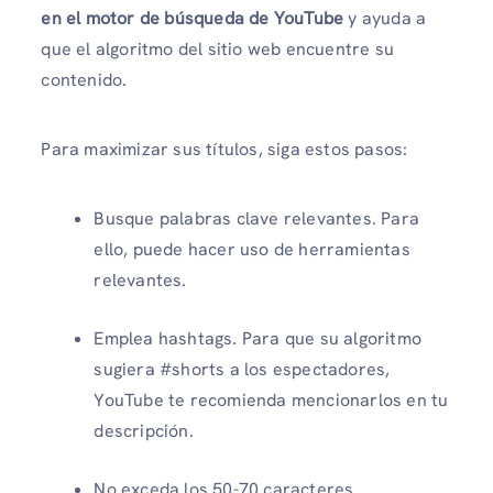
en el motor de búsqueda de YouTube
y ayuda a
que el algoritmo del sitio web encuentre su
contenido.
Para maximizar sus títulos, siga estos pasos:
Busque palabras clave relevantes. Para
ello, puede hacer uso de herramientas
relevantes.
Emplea hashtags. Para que su algoritmo
sugiera #shorts a los espectadores,
YouTube te recomienda mencionarlos en tu
descripción.
No exceda los 50-70 caracteres