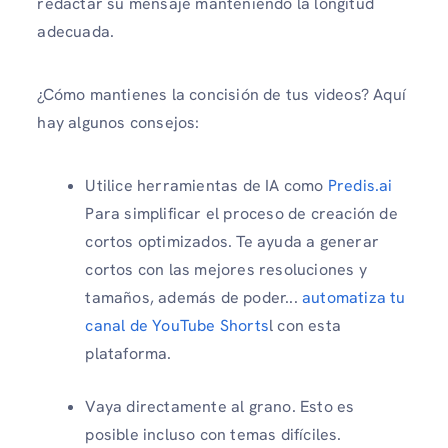
redactar su mensaje manteniendo la longitud
adecuada.
¿Cómo mantienes la concisión de tus videos? Aquí
hay algunos consejos:
Utilice herramientas de IA como
Predis.ai
Para simplificar el proceso de creación de
cortos optimizados. Te ayuda a generar
cortos con las mejores resoluciones y
tamaños, además de poder...
automatiza tu
canal de YouTube Shorts
l con esta
plataforma.
Vaya directamente al grano. Esto es
posible incluso con temas difíciles.