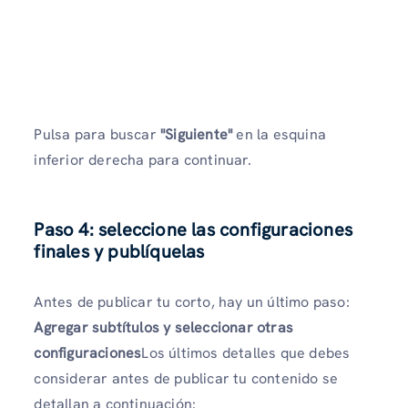
Pulsa para buscar
"Siguiente"
en la esquina
inferior derecha para continuar.
Paso 4: seleccione las configuraciones
finales y publíquelas
Antes de publicar tu corto, hay un último paso:
Agregar subtítulos y seleccionar otras
configuraciones
Los últimos detalles que debes
considerar antes de publicar tu contenido se
detallan a continuación: