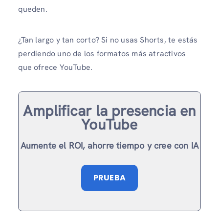
queden.
¿Tan largo y tan corto? Si no usas Shorts, te estás
perdiendo uno de los formatos más atractivos
que ofrece YouTube.
Amplificar la presencia en
YouTube
Aumente el ROI, ahorre tiempo y cree con IA
PRUEBA