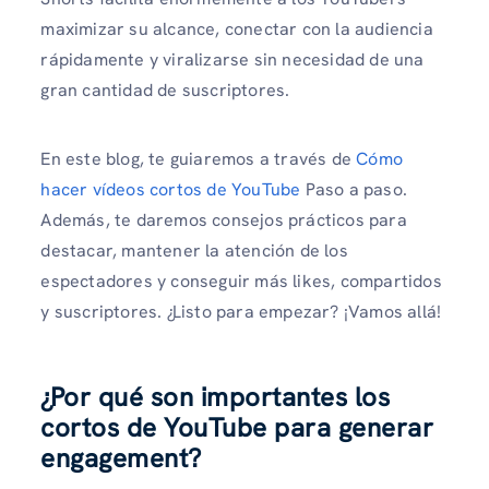
maximizar su alcance, conectar con la audiencia
rápidamente y viralizarse sin necesidad de una
gran cantidad de suscriptores.
En este blog, te guiaremos a través de
Cómo
hacer vídeos cortos de YouTube
Paso a paso.
Además, te daremos consejos prácticos para
destacar, mantener la atención de los
espectadores y conseguir más likes, compartidos
y suscriptores. ¿Listo para empezar? ¡Vamos allá!
¿Por qué son importantes los
cortos de YouTube para generar
engagement?