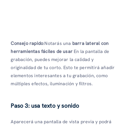
Consejo rapido
:Notarás una
barra lateral con
herramientas fáciles de usar
En la pantalla de
grabación, puedes mejorar la calidad y
originalidad de tu corto. Esto te permitirá añadir
elementos interesantes a tu grabación, como
múltiples efectos, iluminación y filtros.
Paso 3: usa texto y sonido
Aparecerá una pantalla de vista previa y podrá