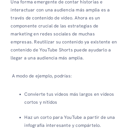
Una forma emergente de contar historias e
interactuar con una audiencia más amplia es a
través de contenido de vídeo. Ahora es un
componente crucial de las estrategias de
marketing en redes sociales de muchas
empresas. Reutilizar su contenido ya existente en
contenido de YouTube Shorts puede ayudarlo a
llegar a una audiencia más amplia.
A modo de ejemplo, podrías:
Convierte tus vídeos más largos en vídeos
cortos y nítidos
Haz un corto para YouTube a partir de una
infografía interesante y compártelo.