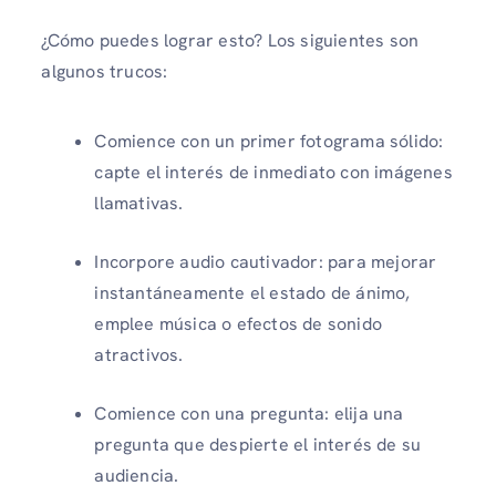
¿Cómo puedes lograr esto? Los siguientes son
algunos trucos:
Comience con un primer fotograma sólido:
capte el interés de inmediato con imágenes
llamativas.
Incorpore audio cautivador: para mejorar
instantáneamente el estado de ánimo,
emplee música o efectos de sonido
atractivos.
Comience con una pregunta: elija una
pregunta que despierte el interés de su
audiencia.