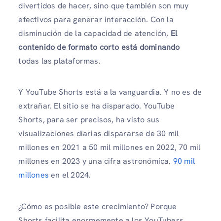
divertidos de hacer, sino que también son muy
efectivos para generar interacción. Con la
disminución de la capacidad de atención,
El
contenido de formato corto está dominando
todas las plataformas.
Y YouTube Shorts está a la vanguardia. Y no es de
extrañar. El sitio se ha disparado. YouTube
Shorts, para ser precisos, ha visto sus
visualizaciones diarias dispararse de 30 mil
millones en 2021 a 50 mil millones en 2022, 70 mil
millones en 2023 y una cifra astronómica.
90 mil
millones
en el 2024.
¿Cómo es posible este crecimiento? Porque
Shorts facilita enormemente a los YouTubers