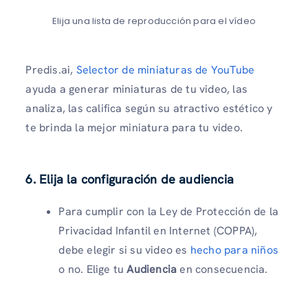
Elija una lista de reproducción para el vídeo
Predis.ai,
Selector de miniaturas de YouTube
ayuda a generar miniaturas de tu video, las
analiza, las califica según su atractivo estético y
te brinda la mejor miniatura para tu video.
6. Elija la configuración de audiencia
Para cumplir con la Ley de Protección de la
Privacidad Infantil en Internet (COPPA),
debe elegir si su video es
hecho para niños
o no. Elige tu
Audiencia
en consecuencia.