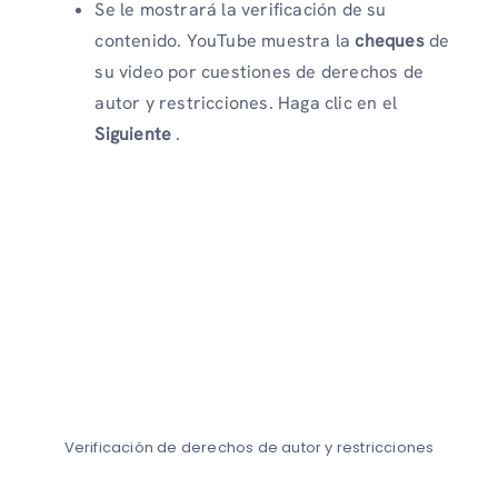
Se le mostrará la verificación de su
contenido. YouTube muestra la
cheques
de
su video por cuestiones de derechos de
autor y restricciones. Haga clic en el
Siguiente
.
Verificación de derechos de autor y restricciones