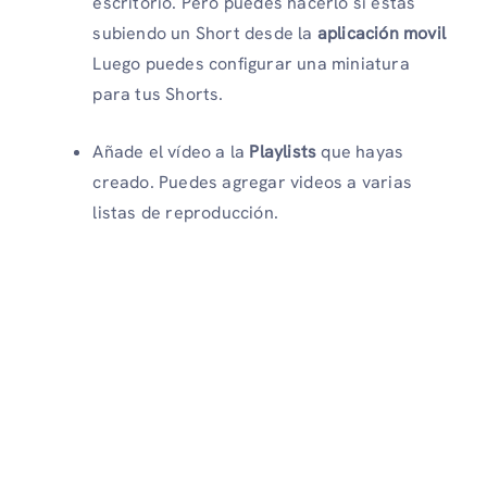
escritorio. Pero puedes hacerlo si estás
subiendo un Short desde la
aplicación movil
Luego puedes configurar una miniatura
para tus Shorts.
Añade el vídeo a la
Playlists
que hayas
creado. Puedes agregar videos a varias
listas de reproducción.