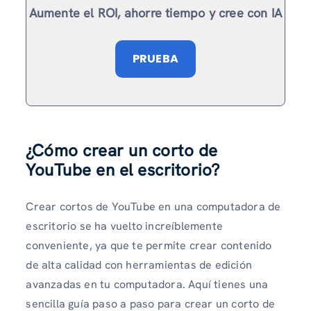
Aumente el ROI, ahorre tiempo y cree con IA
PRUEBA
¿Cómo crear un corto de
YouTube en el escritorio?
Crear cortos de YouTube en una computadora de
escritorio se ha vuelto increíblemente
conveniente, ya que te permite crear contenido
de alta calidad con herramientas de edición
avanzadas en tu computadora. Aquí tienes una
sencilla guía paso a paso para crear un corto de