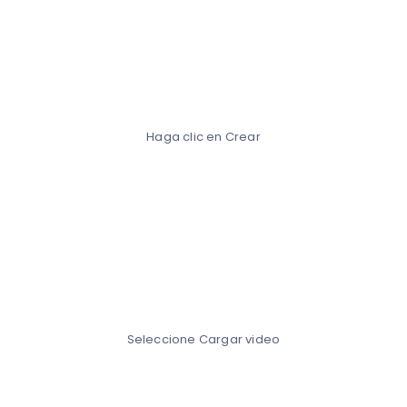
Haga clic en Crear
Seleccione Cargar video