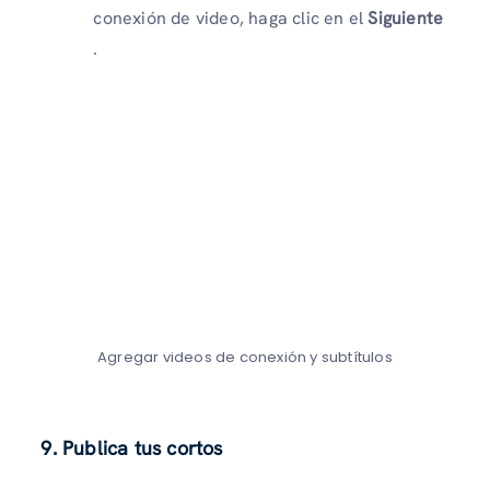
conexión de video, haga clic en el
Siguiente
.
Agregar videos de conexión y subtítulos
9. Publica tus cortos