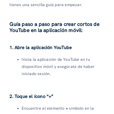
tienes una sencilla guía para empezar.
Guía paso a paso para crear cortos de
YouTube en la aplicación móvil:
1. Abre la aplicación YouTube
Inicia la aplicación de YouTube en tu
dispositivo móvil y asegúrate de haber
iniciado sesión.
2. Toque el ícono “+”
Encuentre el elemento
+
símbolo en la