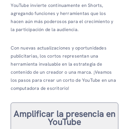
YouTube invierte continuamente en Shorts,
agregando funciones y herramientas que los
hacen aún más poderosos para el crecimiento y
la participación de la audiencia.
Con nuevas actualizaciones y oportunidades
publicitarias, los cortos representan una
herramienta invaluable en la estrategia de
contenido de un creador o una marca. ¡Veamos
los pasos para crear un corto de YouTube en una
computadora de escritorio!
Amplificar la presencia en
YouTube