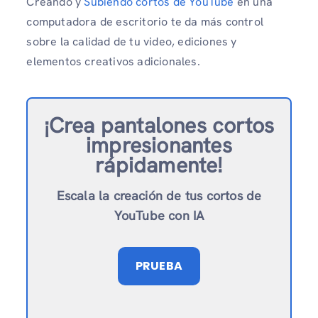
Creando y
Subiendo cortos de YouTube
en una
computadora de escritorio te da más control
sobre la calidad de tu video, ediciones y
elementos creativos adicionales.
¡Crea pantalones cortos
impresionantes
rápidamente!
Escala la creación de tus cortos de
YouTube con IA
PRUEBA