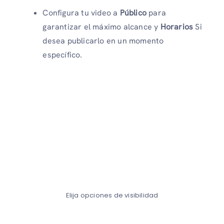
Configura tu video a
Público
para
garantizar el máximo alcance y
Horarios
Si
desea publicarlo en un momento
específico.
Elija opciones de visibilidad