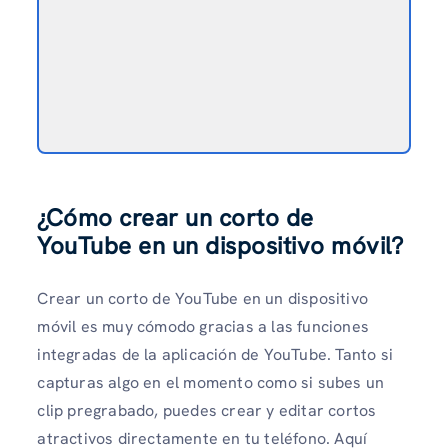
¿Cómo crear un corto de
YouTube en un dispositivo móvil?
Crear un corto de YouTube en un dispositivo
móvil es muy cómodo gracias a las funciones
integradas de la aplicación de YouTube. Tanto si
capturas algo en el momento como si subes un
clip pregrabado, puedes crear y editar cortos
atractivos directamente en tu teléfono. Aquí