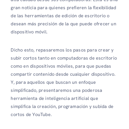
gran noticia para quienes prefieren la flexibilidad
de las herramientas de edición de escritorio o
desean más precisión de la que puede ofrecer un
dispositivo móvil.
Dicho esto, repasaremos los pasos para crear y
subir cortos tanto en computadoras de escritorio
como en dispositivos móviles, para que puedas
compartir contenido desde cualquier dispositivo.
Y, para aquellos que buscan un enfoque
simplificado, presentaremos una poderosa
herramienta de inteligencia artificial que
simplifica la creación, programación y subida de
cortos de YouTube.