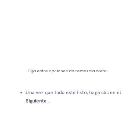
Elija entre opciones de remezcla corta
Una vez que todo esté listo, haga clic en el
Siguiente
.