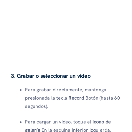
3. Grabar o seleccionar un vídeo
Para grabar directamente, mantenga
presionada la tecla
Record
Botón (hasta 60
segundos).
Para cargar un video, toque el
icono de
galería
En la esquina inferior izquierda,