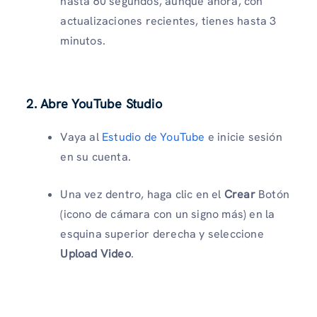
hasta 60 segundos, aunque ahora, con
actualizaciones recientes, tienes hasta 3
minutos.
2. Abre YouTube Studio
Vaya al
Estudio de YouTube
e inicie sesión
en su cuenta.
Una vez dentro, haga clic en el
Crear
Botón
(icono de cámara con un signo más) en la
esquina superior derecha y seleccione
Upload Video
.