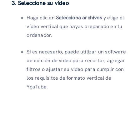
3. Seleccione su vídeo
Haga clic en
Selecciona archivos
y elige el
vídeo vertical que hayas preparado en tu
ordenador.
Si es necesario, puede utilizar un software
de edición de video para recortar, agregar
filtros o ajustar su video para cumplir con
los requisitos de formato vertical de
YouTube.