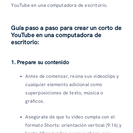
YouTube en una computadora de escritorio.
Guía paso a paso para crear un corto de
YouTube en una computadora de
escritorio:
1. Prepare su contenido
Antes de comenzar, reúna sus videoclips y
cualquier elemento adicional como
superposiciones de texto, música o
gráficos.
Asegúrate de que tu video cumpla con el
formato Shorts: orientación vertical (9:16) y