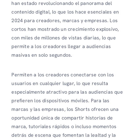
han estado revolucionando el panorama del
contenido digital, lo que los hace esenciales en
2024 para creadores, marcas y empresas. Los
cortos han mostrado un crecimiento explosivo,
con miles de millones de vistas diarias, lo que
permite a los creadores llegar a audiencias
masivas en solo segundos.
Permiten a los creadores conectarse con los
usuarios en cualquier lugar, lo que resulta
especialmente atractivo para las audiencias que
prefieren los dispositivos móviles. Para las
marcas y las empresas, los Shorts ofrecen una
oportunidad única de compartir historias de
marca, tutoriales rápidos o incluso momentos
detrás de escena que fomentan la lealtad y la