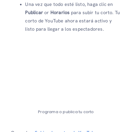
Una vez que todo esté listo, haga clic en
Publicar
or
Horarios
para subir tu corto. Tu
corto de YouTube ahora estará activo y
listo para llegar a los espectadores.
Programa o publica tu corto