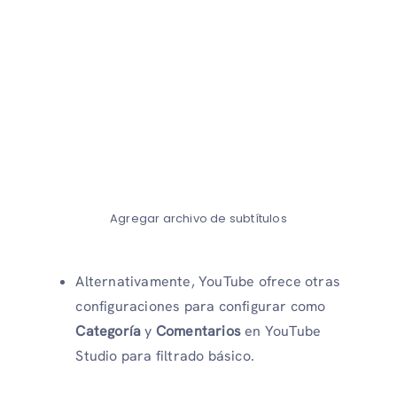
Agregar archivo de subtítulos
Alternativamente, YouTube ofrece otras
configuraciones para configurar como
Categoría
y
Comentarios
en YouTube
Studio para filtrado básico.