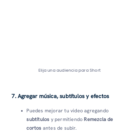
Elija una audiencia para Short
7. Agregar música, subtítulos y efectos
Puedes mejorar tu video agregando
subtítulos
y permitiendo
Remezcla de
cortos
antes de subir.