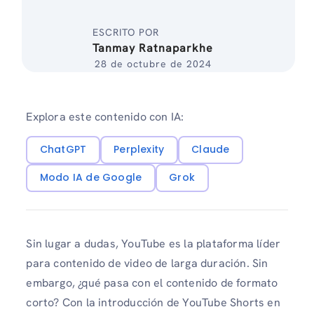
ESCRITO POR
Tanmay Ratnaparkhe
28 de octubre de 2024
Explora este contenido con IA:
ChatGPT
Perplexity
Claude
Modo IA de Google
Grok
Sin lugar a dudas, YouTube es la plataforma líder
para contenido de video de larga duración. Sin
embargo, ¿qué pasa con el contenido de formato
corto? Con la introducción de YouTube Shorts en