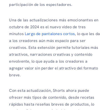
participación de los espectadores.
Una de las actualizaciones más emocionantes en
octubre de 2024 es el nuevo video de tres
minutos
Largo de pantalones cortos
, lo que les da
a los creadores aún más espacio para ser
creativos. Esta extensión permite tutoriales más
atractivos, narraciones creativas y contenido
envolvente, lo que ayuda a los creadores a
agregar valor sin perder el atractivo del formato
breve.
Con esta actualización, Shorts ahora puede
ofrecer más tipos de contenido, desde recetas
rápidas hasta reseñas breves de productos, lo