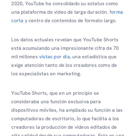
2020, YouTube ha consolidado su estatus como
una plataforma de video de larga duración.
forma
corta
y centro de contenidos de formato largo.
Los datos actuales revelan que YouTube Shorts
está acumulando una impresionante cifra de 70
mil millones
vistas por día
, una estadística que
exige atención tanto de los creadores como de
los especialistas en marketing.
YouTube Shorts, que en un principio se
consideraba una función exclusiva para
dispositivos móviles, ha ampliado su función a las
computadoras de escritorio, lo que facilita a los
creadores la producción de videos editados de
alta calidad desde sus computadoras. Esta es una