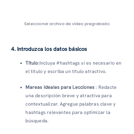
Seleccionar archivo de vídeo pregrabado
4. Introduzca los datos básicos
Título
:Incluya #hashtags si es necesario en
el título y escriba un título atractivo.
Mareas Ideales para Lecciones
: Redacte
una descripción breve y atractiva para
contextualizar. Agregue palabras clave y
hashtags relevantes para optimizar la
búsqueda.