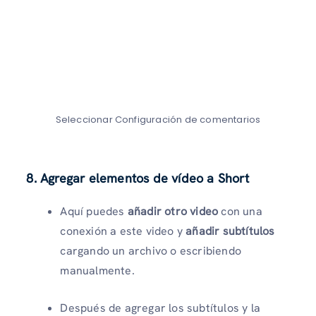
Seleccionar Configuración de comentarios
8. Agregar elementos de vídeo a Short
Aquí puedes
añadir otro video
con una
conexión a este video y
añadir subtítulos
cargando un archivo o escribiendo
manualmente.
Después de agregar los subtítulos y la