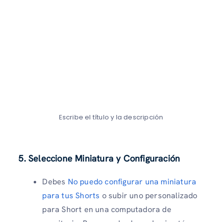
Escribe el título y la descripción
5. Seleccione Miniatura y Configuración
Debes
No puedo configurar una miniatura
para tus Shorts
o subir uno personalizado
para Short en una computadora de