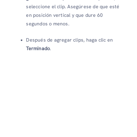
seleccione el clip. Asegúrese de que esté
en posición vertical y que dure 60
segundos o menos.
Después de agregar clips, haga clic en
Terminado
.