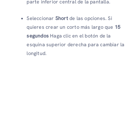
parte inferior central de la pantalla.
Seleccionar
Short
de las opciones. Si
quieres crear un corto más largo que
15
segundos
Haga clic en el botón de la
esquina superior derecha para cambiar la
longitud.