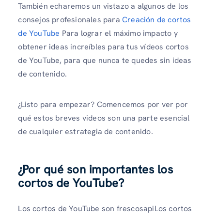
También echaremos un vistazo a algunos de los
consejos profesionales para
Creación de cortos
de YouTube
Para lograr el máximo impacto y
obtener ideas increíbles para tus vídeos cortos
de YouTube, para que nunca te quedes sin ideas
de contenido.
¿Listo para empezar? Comencemos por ver por
qué estos breves videos son una parte esencial
de cualquier estrategia de contenido.
¿Por qué son importantes los
cortos de YouTube?
Los cortos de YouTube son frescosapiLos cortos