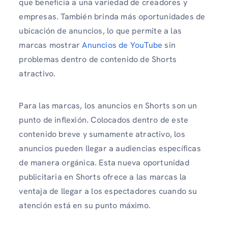
que beneficia a una variedad de creadores y
empresas. También brinda más oportunidades de
ubicación de anuncios, lo que permite a las
marcas mostrar
Anuncios de YouTube
sin
problemas dentro de contenido de Shorts
atractivo.
Para las marcas, los anuncios en Shorts son un
punto de inflexión. Colocados dentro de este
contenido breve y sumamente atractivo, los
anuncios pueden llegar a audiencias específicas
de manera orgánica. Esta nueva oportunidad
publicitaria en Shorts ofrece a las marcas la
ventaja de llegar a los espectadores cuando su
atención está en su punto máximo.