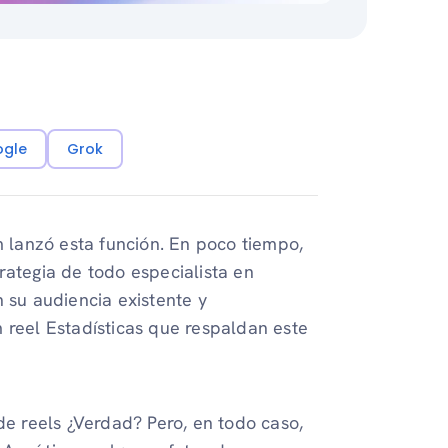
ogle
Grok
lanzó esta función. En poco tiempo,
rategia de todo especialista en
 su audiencia existente y
 reel Estadísticas que respaldan este
 reels ¿Verdad? Pero, en todo caso,