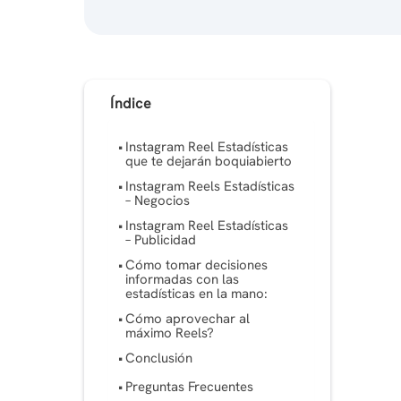
Índice
Instagram Reel Estadísticas
que te dejarán boquiabierto
Instagram Reels Estadísticas
– Negocios
Instagram Reel Estadísticas
– Publicidad
Cómo tomar decisiones
informadas con las
estadísticas en la mano:
Cómo aprovechar al
máximo Reels?
Conclusión
Preguntas Frecuentes