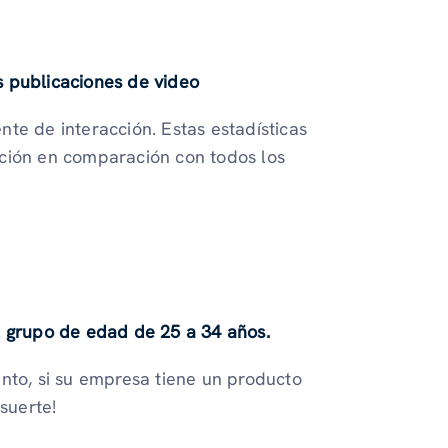
s publicaciones de video
te de interacción. Estas estadísticas
cción en comparación con todos los
l grupo de edad de 25 a 34 años.
nto, si su empresa tiene un producto
suerte!