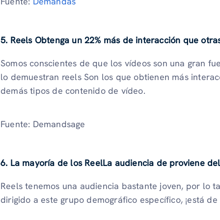
Fuente:
Demandas
5. Reels Obtenga un 22% más de interacción que otra
Somos conscientes de que los vídeos son una gran fuen
lo demuestran reels Son los que obtienen más intera
demás tipos de contenido de vídeo.
Fuente: Demandsage
6. La mayoría de los ReelLa audiencia de proviene de
Reels tenemos una audiencia bastante joven, por lo ta
dirigido a este grupo demográfico específico, ¡está de 