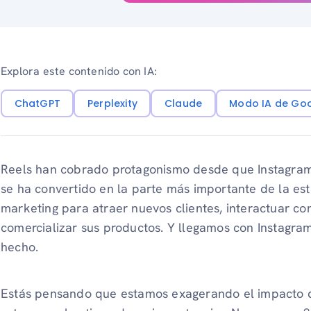
Explora este contenido con IA:
ChatGPT
Perplexity
Claude
Modo IA de Go
Reels han cobrado protagonismo desde que Instagram 
se ha convertido en la parte más importante de la est
marketing para atraer nuevos clientes, interactuar con
comercializar sus productos. Y llegamos con Instagram
hecho.
Estás pensando que estamos exagerando el impacto de