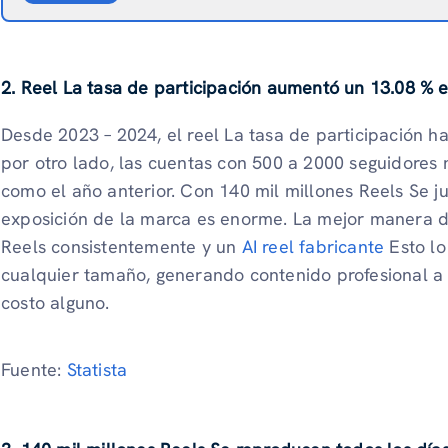
2. Reel La tasa de participación aumentó un 13.08 % 
Desde 2023 – 2024, el reel La tasa de participación 
por otro lado, las cuentas con 500 a 2000 seguidores n
como el año anterior. Con 140 mil millones Reels Se j
exposición de la marca es enorme. La mejor manera de.
Reels consistentemente y un
AI reel fabricante
Esto lo
cualquier tamaño, generando contenido profesional a p
costo alguno.
Fuente:
Statista