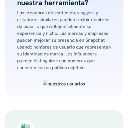
nuestra herramienta?
Los creadores de contenido, vloggers y
creadores similares pueden recibir nombres
de usuario que reflejen fielmente su
experiencia y nicho. Las marcas y empresas
pueden mejorar su presencia en Snapchat
usando nombres de usuario que representen
su identidad de marca. Los influencers
pueden distinguirse con nombres que
conecten con su público objetivo.