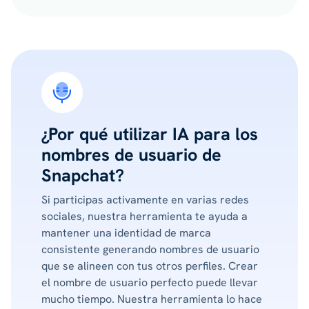
¿Por qué utilizar IA para los
nombres de usuario de
Snapchat?
Si participas activamente en varias redes
sociales, nuestra herramienta te ayuda a
mantener una identidad de marca
consistente generando nombres de usuario
que se alineen con tus otros perfiles. Crear
el nombre de usuario perfecto puede llevar
mucho tiempo. Nuestra herramienta lo hace