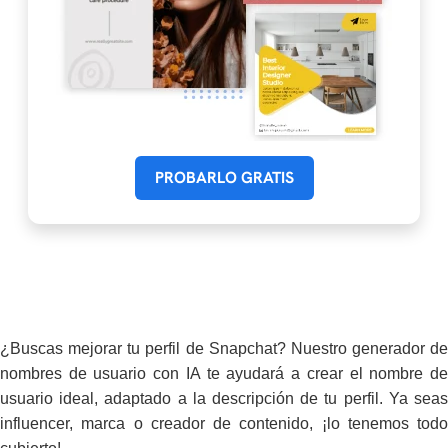
PROBARLO GRATIS
¿Buscas mejorar tu perfil de Snapchat? Nuestro generador de
nombres de usuario con IA te ayudará a crear el nombre de
usuario ideal, adaptado a la descripción de tu perfil. Ya seas
influencer, marca o creador de contenido, ¡lo tenemos todo