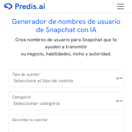
Generador de nombres de usuario
de Snapchat con IA
Crea nombres de usuario para Snapchat que te
ayuden a transmitir
su negocio, habilidades, nicho y autoridad.
Tipo de cuenta*
Categoría*
Describe tu cuenta*