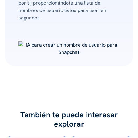
por ti, proporcionándote una lista de
nombres de usuario listos para usar en
segundos.
También te puede interesar
explorar