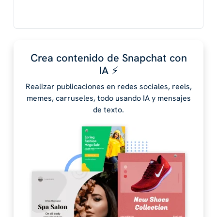
Crea contenido de Snapchat con
IA ⚡️
Realizar publicaciones en redes sociales, reels,
memes, carruseles, todo usando IA y mensajes
de texto.