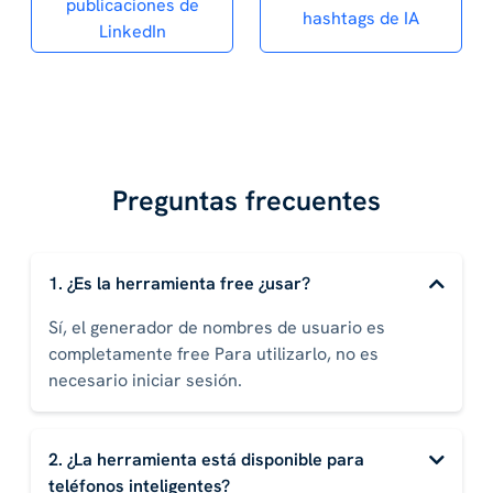
publicaciones de
hashtags de IA
LinkedIn
Preguntas frecuentes
1. ¿Es la herramienta free ¿usar?
Sí, el generador de nombres de usuario es
completamente free Para utilizarlo, no es
necesario iniciar sesión.
2. ¿La herramienta está disponible para
teléfonos inteligentes?