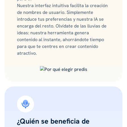
Nuestra interfaz intuitiva facilita la creación
de nombres de usuario. Simplemente
introduce tus preferencias y nuestra IA se
encarga del resto. Olvídate de las lluvias de
ideas: nuestra herramienta genera
contenido al instante, ahorrándote tiempo
para que te centres en crear contenido
atractivo.
¿Quién se beneficia de