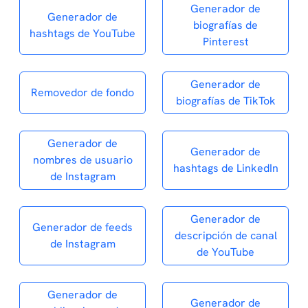
Generador de
Generador de
biografías de
hashtags de YouTube
Pinterest
Generador de
Removedor de fondo
biografías de TikTok
Generador de
Generador de
nombres de usuario
hashtags de LinkedIn
de Instagram
Generador de
Generador de feeds
descripción de canal
de Instagram
de YouTube
Generador de
Generador de