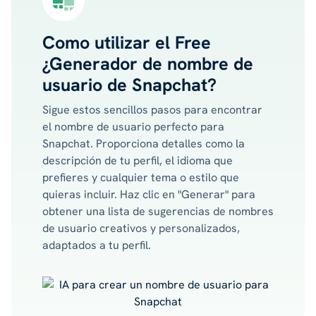
Como utilizar el Free
¿Generador de nombre de
usuario de Snapchat?
Sigue estos sencillos pasos para encontrar
el nombre de usuario perfecto para
Snapchat. Proporciona detalles como la
descripción de tu perfil, el idioma que
prefieres y cualquier tema o estilo que
quieras incluir. Haz clic en "Generar" para
obtener una lista de sugerencias de nombres
de usuario creativos y personalizados,
adaptados a tu perfil.