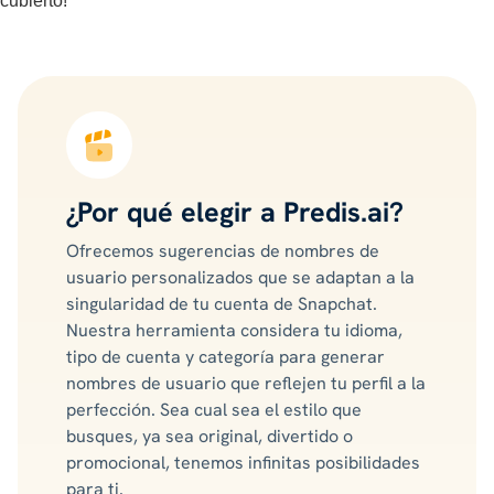
cubierto!
¿Por qué elegir a Predis.ai?
Ofrecemos sugerencias de nombres de
usuario personalizados que se adaptan a la
singularidad de tu cuenta de Snapchat.
Nuestra herramienta considera tu idioma,
tipo de cuenta y categoría para generar
nombres de usuario que reflejen tu perfil a la
perfección. Sea cual sea el estilo que
busques, ya sea original, divertido o
promocional, tenemos infinitas posibilidades
para ti.