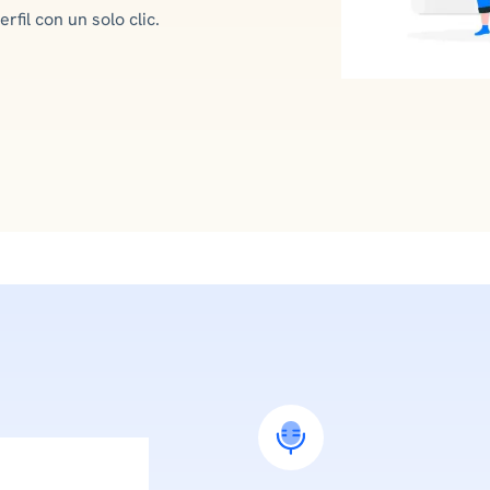
rfil con un solo clic.