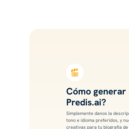
Cómo generar 
Predis.ai?
Simplemente danos la descripc
tono e idioma preferidos, y n
creativas para tu biografía de