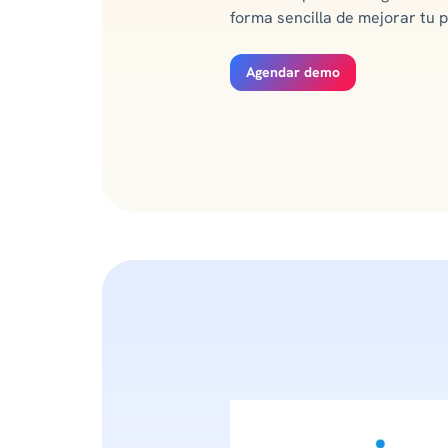
forma sencilla de mejorar tu pe
Agendar demo