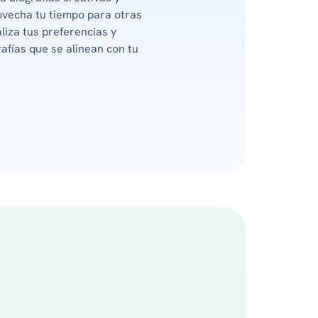
ovecha tu tiempo para otras
liza tus preferencias y
afías que se alinean con tu