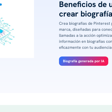
Beneficios de 
crear biografí
Crea biografías de Pinterest
marca, diseñadas para conec
llamadas a la acción optimiz
información en biografías co
eficazmente con tu audiencia
Biografía generada por IA