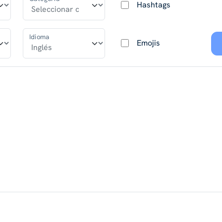
Hashtags
Idioma
Emojis