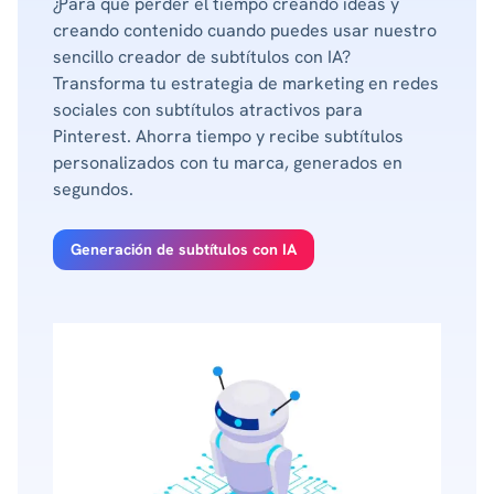
¿Para qué perder el tiempo creando ideas y
creando contenido cuando puedes usar nuestro
sencillo creador de subtítulos con IA?
Transforma tu estrategia de marketing en redes
sociales con subtítulos atractivos para
Pinterest. Ahorra tiempo y recibe subtítulos
personalizados con tu marca, generados en
segundos.
Generación de subtítulos con IA