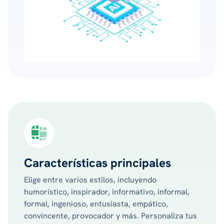
Características principales
Elige entre varios estilos, incluyendo
humorístico, inspirador, informativo, informal,
formal, ingenioso, entusiasta, empático,
convincente, provocador y más. Personaliza tus