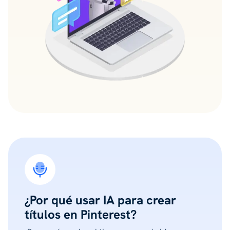
¿Por qué usar IA para crear
títulos en Pinterest?