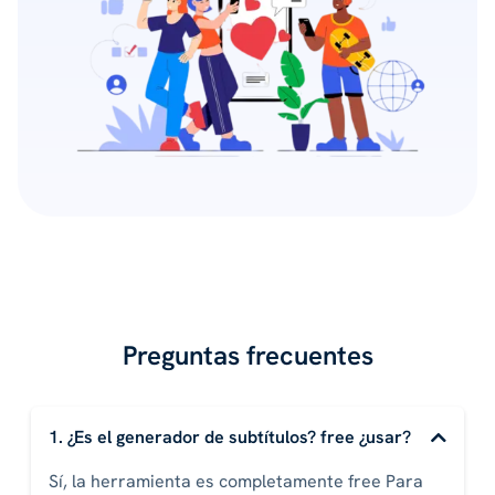
Preguntas frecuentes
1. ¿Es el generador de subtítulos? free ¿usar?
Sí, la herramienta es completamente free Para