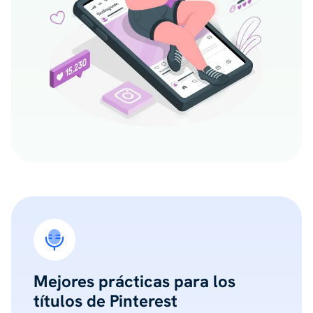
Mejores prácticas para los
títulos de Pinterest