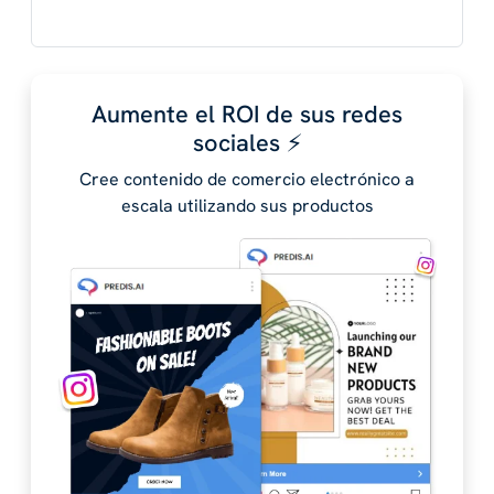
Aumente el ROI de sus redes
sociales ⚡️
Cree contenido de comercio electrónico a
escala utilizando sus productos