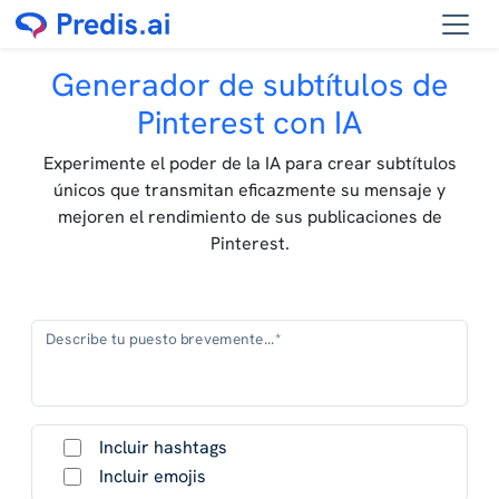
Generador de subtítulos de
Pinterest con IA
Experimente el poder de la IA para crear subtítulos
únicos que transmitan eficazmente su mensaje y
mejoren el rendimiento de sus publicaciones de
Pinterest.
Describe tu puesto brevemente...*
Incluir hashtags
Incluir emojis