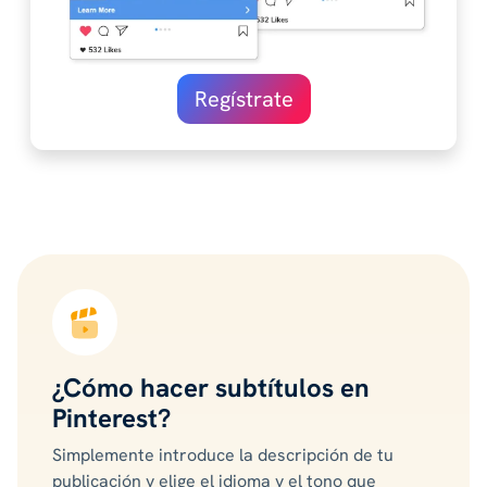
Regístrate
¿Cómo hacer subtítulos en
Pinterest?
Simplemente introduce la descripción de tu
publicación y elige el idioma y el tono que