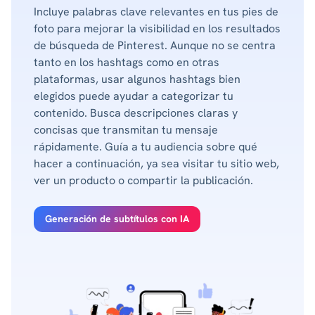
Incluye palabras clave relevantes en tus pies de
foto para mejorar la visibilidad en los resultados
de búsqueda de Pinterest. Aunque no se centra
tanto en los hashtags como en otras
plataformas, usar algunos hashtags bien
elegidos puede ayudar a categorizar tu
contenido. Busca descripciones claras y
concisas que transmitan tu mensaje
rápidamente. Guía a tu audiencia sobre qué
hacer a continuación, ya sea visitar tu sitio web,
ver un producto o compartir la publicación.
Generación de subtítulos con IA