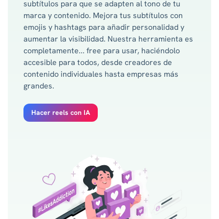
subtítulos para que se adapten al tono de tu
marca y contenido. Mejora tus subtítulos con
emojis y hashtags para añadir personalidad y
aumentar la visibilidad. Nuestra herramienta es
completamente... free para usar, haciéndolo
accesible para todos, desde creadores de
contenido individuales hasta empresas más
grandes.
Hacer reels con IA