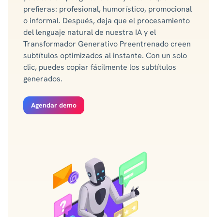
prefieras: profesional, humorístico, promocional
o informal. Después, deja que el procesamiento
del lenguaje natural de nuestra IA y el
Transformador Generativo Preentrenado creen
subtítulos optimizados al instante. Con un solo
clic, puedes copiar fácilmente los subtítulos
generados.
Agendar demo