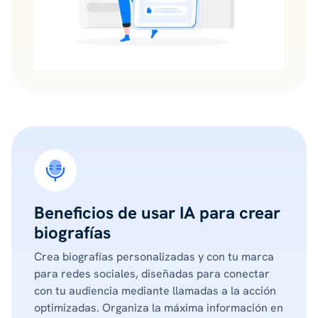
Beneficios de usar IA para crear
biografías
Crea biografías personalizadas y con tu marca
para redes sociales, diseñadas para conectar
con tu audiencia mediante llamadas a la acción
optimizadas. Organiza la máxima información en