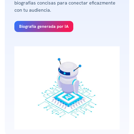
biografías concisas para conectar eficazmente
con tu audiencia.
Biografía generada por IA