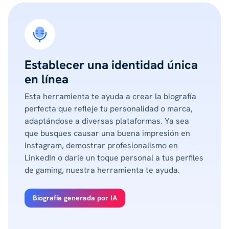
Establecer una identidad única
en línea
Esta herramienta te ayuda a crear la biografía
perfecta que refleje tu personalidad o marca,
adaptándose a diversas plataformas. Ya sea
que busques causar una buena impresión en
Instagram, demostrar profesionalismo en
LinkedIn o darle un toque personal a tus perfiles
de gaming, nuestra herramienta te ayuda.
Biografía generada por IA