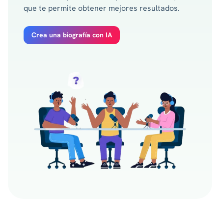
que te permite obtener mejores resultados.
Crea una biografía con IA