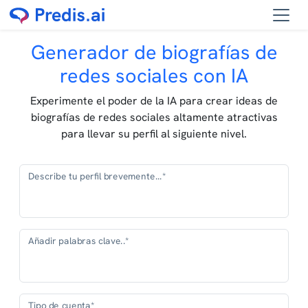
Generador de biografías de
redes sociales con IA
Experimente el poder de la IA para crear ideas de
biografías de redes sociales altamente atractivas
para llevar su perfil al siguiente nivel.
Describe tu perfil brevemente...*
Añadir palabras clave..*
Tipo de cuenta*