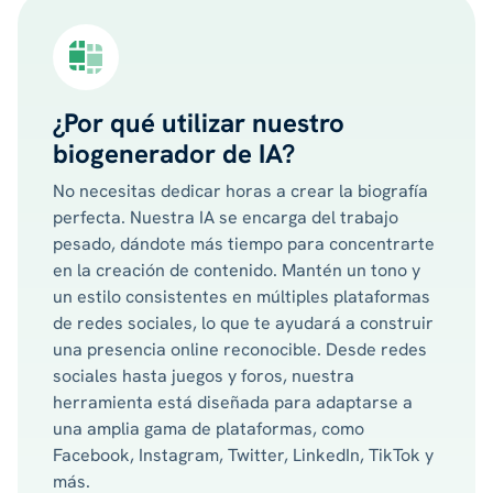
¿Por qué utilizar nuestro
biogenerador de IA?
No necesitas dedicar horas a crear la biografía
perfecta. Nuestra IA se encarga del trabajo
pesado, dándote más tiempo para concentrarte
en la creación de contenido. Mantén un tono y
un estilo consistentes en múltiples plataformas
de redes sociales, lo que te ayudará a construir
una presencia online reconocible. Desde redes
sociales hasta juegos y foros, nuestra
herramienta está diseñada para adaptarse a
una amplia gama de plataformas, como
Facebook, Instagram, Twitter, LinkedIn, TikTok y
más.