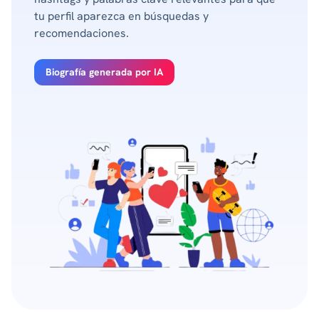
tu perfil aparezca en búsquedas y
recomendaciones.
Biografía generada por IA