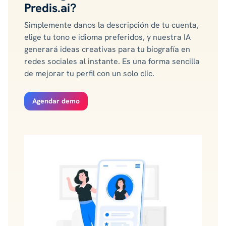
Predis.ai?
Simplemente danos la descripción de tu cuenta,
elige tu tono e idioma preferidos, y nuestra IA
generará ideas creativas para tu biografía en
redes sociales al instante. Es una forma sencilla
de mejorar tu perfil con un solo clic.
Agendar demo