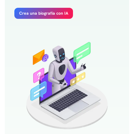
Crea una biografía con IA