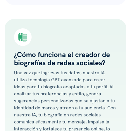
¿Cómo funciona el creador de
biografías de redes sociales?
Una vez que ingresas tus datos, nuestra IA
utiliza tecnología GPT avanzada para crear
ideas para tu biografía adaptadas a tu perfil. Al
analizar tus preferencias y estilo, genera
sugerencias personalizadas que se ajustan a tu
identidad de marca y atraen a tu audiencia. Con
nuestra IA, tu biografía en redes sociales
comunica eficazmente tu mensaje, impulsa la
interacción y fortalece tu presencia online, lo