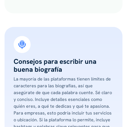
Consejos para escribir una
buena biografía
La mayoría de las plataformas tienen límites de
caracteres para las biografías, así que
asegúrate de que cada palabra cuente. Sé claro
y conciso. Incluye detalles esenciales como
quién eres, a qué te dedicas y qué te apasiona.
Para empresas, esto podría incluir tus servicios
o ubicación. Si la plataforma lo permite, incluye
hashtags y palabras clave relevantes para que