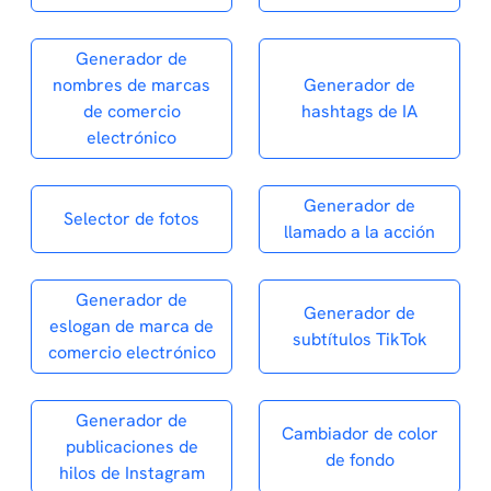
Generador de
nombres de marcas
Generador de
de comercio
hashtags de IA
electrónico
Generador de
Selector de fotos
llamado a la acción
Generador de
Generador de
eslogan de marca de
subtítulos TikTok
comercio electrónico
Generador de
Cambiador de color
publicaciones de
de fondo
hilos de Instagram