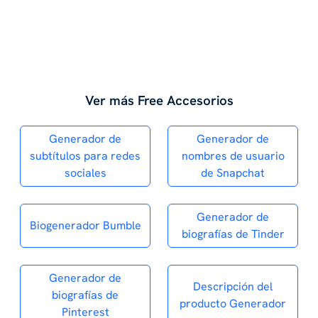
Ver más Free Accesorios
Generador de
Generador de
subtítulos para redes
nombres de usuario
sociales
de Snapchat
Generador de
Biogenerador Bumble
biografías de Tinder
Generador de
Descripción del
biografías de
producto Generador
Pinterest