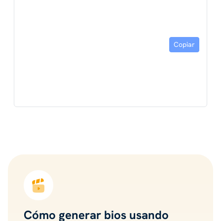
Copiar
Cómo generar bios usando