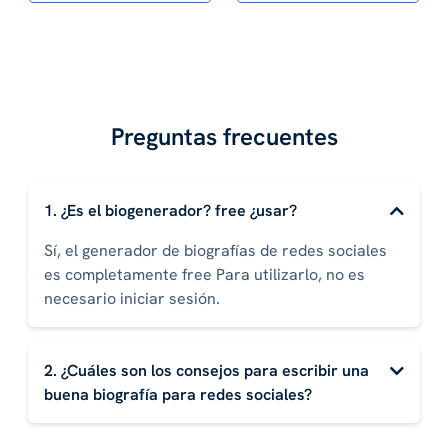
Preguntas frecuentes
1. ¿Es el biogenerador? free ¿usar?
Sí, el generador de biografías de redes sociales
es completamente free Para utilizarlo, no es
necesario iniciar sesión.
2. ¿Cuáles son los consejos para escribir una
buena biografía para redes sociales?