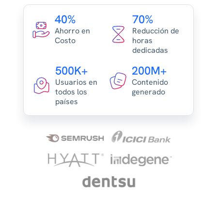
40%
70%
Ahorro en
Reducción de
Costo
horas
dedicadas
500K+
200M+
Usuarios en
Contenido
todos los
generado
países