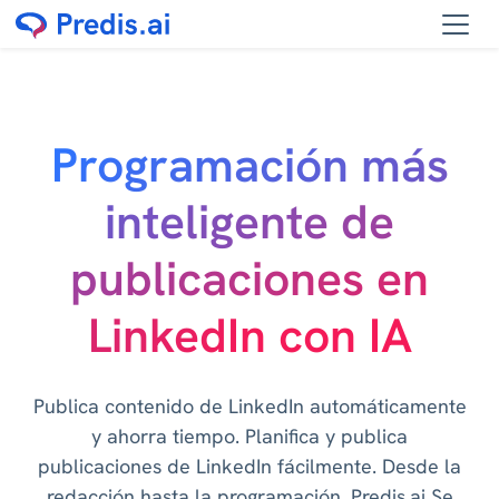
Programación más
inteligente de
publicaciones en
LinkedIn con IA
Publica contenido de LinkedIn automáticamente
y ahorra tiempo. Planifica y publica
publicaciones de LinkedIn fácilmente. Desde la
redacción hasta la programación, Predis.ai Se