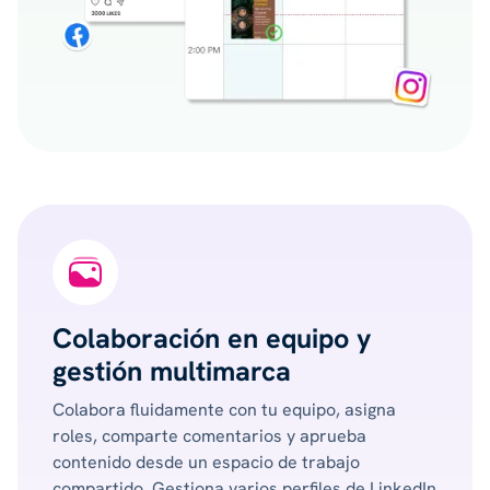
Colaboración en equipo y
gestión multimarca
Colabora fluidamente con tu equipo, asigna
roles, comparte comentarios y aprueba
contenido desde un espacio de trabajo
compartido. Gestiona varios perfiles de LinkedIn