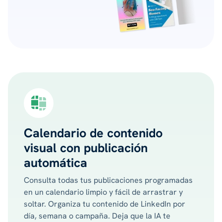
Calendario de contenido
visual con publicación
automática
Consulta todas tus publicaciones programadas
en un calendario limpio y fácil de arrastrar y
soltar. Organiza tu contenido de LinkedIn por
día, semana o campaña. Deja que la IA te