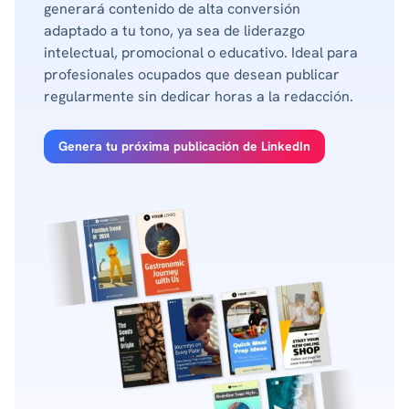
generará contenido de alta conversión
adaptado a tu tono, ya sea de liderazgo
intelectual, promocional o educativo. Ideal para
profesionales ocupados que desean publicar
regularmente sin dedicar horas a la redacción.
Genera tu próxima publicación de LinkedIn