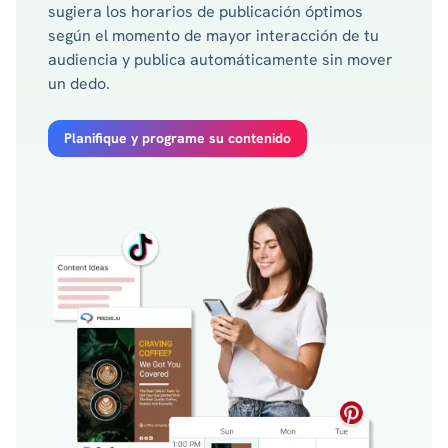
sugiera los horarios de publicación óptimos
según el momento de mayor interacción de tu
audiencia y publica automáticamente sin mover
un dedo.
Planifique y programe su contenido