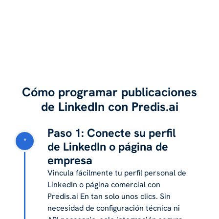
Cómo programar publicaciones
de LinkedIn con Predis.ai
Paso 1: Conecte su perfil
*
de LinkedIn o página de
empresa
Vincula fácilmente tu perfil personal de
LinkedIn o página comercial con
Predis.ai En tan solo unos clics. Sin
necesidad de configuración técnica ni