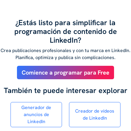
¿Estás listo para simplificar la
programación de contenido de
LinkedIn?
Crea publicaciones profesionales y con tu marca en LinkedIn.
Planifica, optimiza y publica sin complicaciones.
Comience a programar para Free
También te puede interesar explorar
Generador de
Creador de vídeos
anuncios de
de LinkedIn
LinkedIn