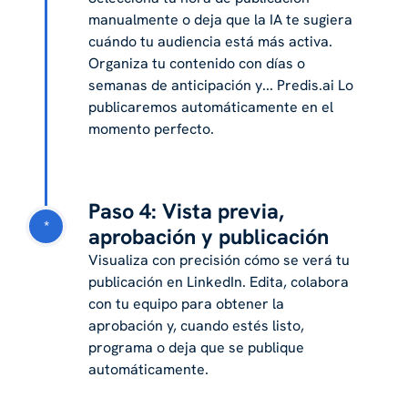
manualmente o deja que la IA te sugiera
cuándo tu audiencia está más activa.
Organiza tu contenido con días o
semanas de anticipación y... Predis.ai Lo
publicaremos automáticamente en el
momento perfecto.
Paso 4: Vista previa,
*
aprobación y publicación
Visualiza con precisión cómo se verá tu
publicación en LinkedIn. Edita, colabora
con tu equipo para obtener la
aprobación y, cuando estés listo,
programa o deja que se publique
automáticamente.