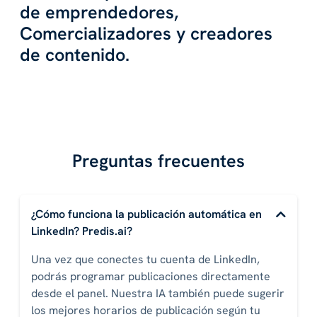
de emprendedores,
Comercializadores y creadores
de contenido.
Preguntas frecuentes
¿Cómo funciona la publicación automática en
LinkedIn? Predis.ai?
Una vez que conectes tu cuenta de LinkedIn,
podrás programar publicaciones directamente
desde el panel. Nuestra IA también puede sugerir
los mejores horarios de publicación según tu