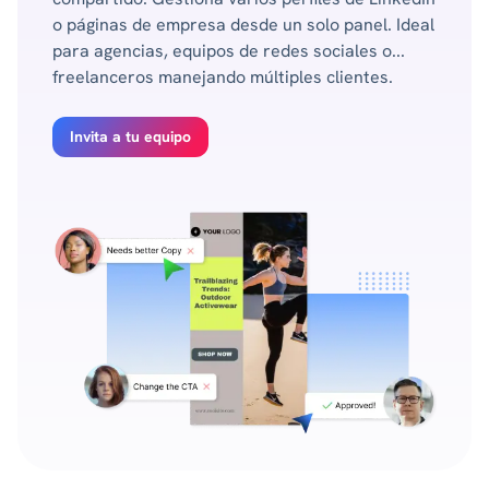
o páginas de empresa desde un solo panel. Ideal
para agencias, equipos de redes sociales o...
freelanceros manejando múltiples clientes.
Invita a tu equipo