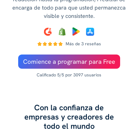
encarga de todo para que usted permanezca
visible y consistente.
Más de 3 reseñas
Comience a programar para Free
Calificado 5/5 por 3097 usuarios
Con la confianza de
empresas y creadores de
todo el mundo