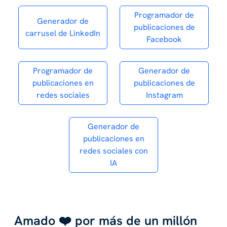
Programador de
Generador de
publicaciones de
carrusel de LinkedIn
Facebook
Programador de
Generador de
publicaciones en
publicaciones de
redes sociales
Instagram
Generador de
publicaciones en
redes sociales con
IA
Amado ❤️ por más de un millón