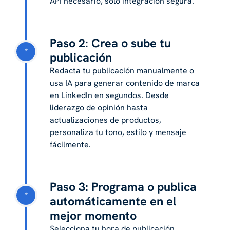
API necesario, solo integración segura.
Paso 2: Crea o sube tu
*
publicación
Redacta tu publicación manualmente o
usa IA para generar contenido de marca
en LinkedIn en segundos. Desde
liderazgo de opinión hasta
actualizaciones de productos,
personaliza tu tono, estilo y mensaje
fácilmente.
Paso 3: Programa o publica
*
automáticamente en el
mejor momento
Selecciona tu hora de publicación