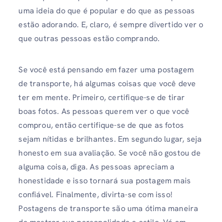
uma ideia do que é popular e do que as pessoas
estão adorando. E, claro, é sempre divertido ver o
que outras pessoas estão comprando.
Se você está pensando em fazer uma postagem
de transporte, há algumas coisas que você deve
ter em mente. Primeiro, certifique-se de tirar
boas fotos. As pessoas querem ver o que você
comprou, então certifique-se de que as fotos
sejam nítidas e brilhantes. Em segundo lugar, seja
honesto em sua avaliação. Se você não gostou de
alguma coisa, diga. As pessoas apreciam a
honestidade e isso tornará sua postagem mais
confiável. Finalmente, divirta-se com isso!
Postagens de transporte são uma ótima maneira