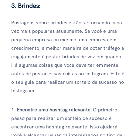
3. Brindes:
Postagens sobre brindes estão se tornando cada
vez mais populares atualmente. Se você é uma
pequena empresa ou mesmo uma empresa em
crescimento, a melhor maneira de obter tráfego e
engajamento é postar brindes de vez em quando.
Há algumas coisas que você deve ter em mente
antes de postar essas coisas no Instagram. Este é
o seu guia para realizar um sorteio de sucesso no
Instagram.
1. Encontre uma hashtag relevante.
O primeiro
passo para realizar um sorteio de sucesso é
encontrar uma hashtag relevante. Isso ajudará
você a alcançar usuários interessados ​​no tipo de