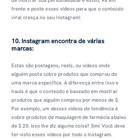
de mostrar sua personalidade e estilo. Vá em
frente e poste esses vídeos para que o conteúdo
viral cresça no seu Instagram!
10. Instagram encontra de várias
marcas:
Estas são postagens, reels, ou vídeos onde
alguém posta sobre produtos que comprou de
uma marca específica. A diferença entre isso e
hauls é que o conteúdo é baseado em mostrar
produtos que alguém comprou por menos de $.
Por exemplo, um desses vídeos de tendência é
sobre produtos de maquiagem de farmácia abaixo
de $ 20. Isso lhe diz alguma coisa? Sim! Você deve
ter visto esses vídeos por todo o Instagram.