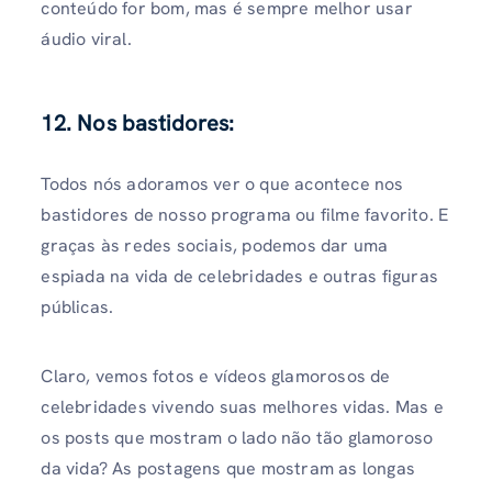
conteúdo for bom, mas é sempre melhor usar
áudio viral.
12. Nos bastidores:
Todos nós adoramos ver o que acontece nos
bastidores de nosso programa ou filme favorito. E
graças às redes sociais, podemos dar uma
espiada na vida de celebridades e outras figuras
públicas.
Claro, vemos fotos e vídeos glamorosos de
celebridades vivendo suas melhores vidas. Mas e
os posts que mostram o lado não tão glamoroso
da vida? As postagens que mostram as longas