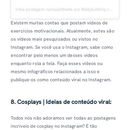
Uma postagem compartilhada por Bodybuilding.com (@bodybuildingcom)
Existem muitas contas que postam vídeos de
exercícios motivacionais. Atualmente, estes são
os vídeos mais pesquisados ​​ou vistos no
Instagram. Se você usa o Instagram, sabe como
encontrar pelo menos um desses vídeos
enquanto rola a tela. Faça esses vídeos ou
mesmo infográficos relacionados a isso e
publique-os como conteúdo viral no Instagram.
8. Cosplays | Ideias de conteúdo viral
:
Todos nós não adoramos ver todas as postagens
incríveis de cosplay no Instagram? É tão