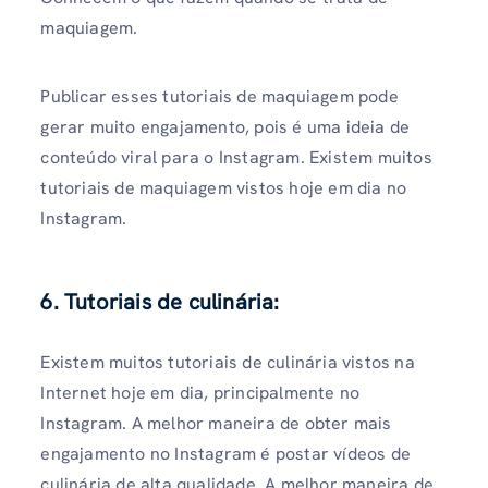
maquiagem.
Publicar esses tutoriais de maquiagem pode
gerar muito engajamento, pois é uma ideia de
conteúdo viral para o Instagram. Existem muitos
tutoriais de maquiagem vistos hoje em dia no
Instagram.
6. Tutoriais de culinária:
Existem muitos tutoriais de culinária vistos na
Internet hoje em dia, principalmente no
Instagram. A melhor maneira de obter mais
engajamento no Instagram é postar vídeos de
culinária de alta qualidade. A melhor maneira de