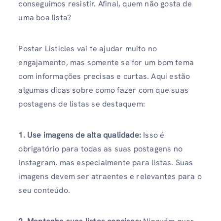
conseguimos resistir. Afinal, quem não gosta de
uma boa lista?
Postar Listicles vai te ajudar muito no
engajamento, mas somente se for um bom tema
com informações precisas e curtas. Aqui estão
algumas dicas sobre como fazer com que suas
postagens de listas se destaquem:
1. Use imagens de alta qualidade:
Isso é
obrigatório para todas as suas postagens no
Instagram, mas especialmente para listas. Suas
imagens devem ser atraentes e relevantes para o
seu conteúdo.