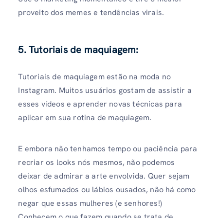
proveito dos memes e tendências virais.
5. Tutoriais de maquiagem:
Tutoriais de maquiagem estão na moda no
Instagram. Muitos usuários gostam de assistir a
esses vídeos e aprender novas técnicas para
aplicar em sua rotina de maquiagem.
E embora não tenhamos tempo ou paciência para
recriar os looks nós mesmos, não podemos
deixar de admirar a arte envolvida. Quer sejam
olhos esfumados ou lábios ousados, não há como
negar que essas mulheres (e senhores!)
Conhecem o que fazem quando se trata de