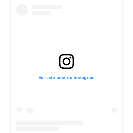
Ver este post no Instagram