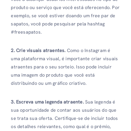
produto ou serviço que você está oferecendo. Por
exemplo, se você estiver doando um free par de
sapatos, você pode pesquisar pela hashtag
#freesapatos.
2. Crie visuais atraentes.
Como o Instagram é
uma plataforma visual, é importante criar visuais
atraentes para o seu sorteio. Isso pode incluir
uma imagem do produto que você está
distribuindo ou um gráfico criativo.
3. Escreva uma legenda atraente.
Sua legenda é
sua oportunidade de contar aos usuários do que
se trata sua oferta. Certifique-se de incluir todos
os detalhes relevantes, como qual é o prêmio,