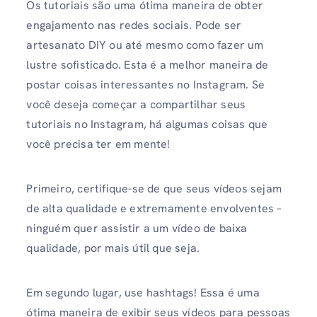
Os tutoriais são uma ótima maneira de obter
engajamento nas redes sociais. Pode ser
artesanato DIY ou até mesmo como fazer um
lustre sofisticado. Esta é a melhor maneira de
postar coisas interessantes no Instagram. Se
você deseja começar a compartilhar seus
tutoriais no Instagram, há algumas coisas que
você precisa ter em mente!
Primeiro, certifique-se de que seus vídeos sejam
de alta qualidade e extremamente envolventes –
ninguém quer assistir a um vídeo de baixa
qualidade, por mais útil que seja.
Em segundo lugar, use hashtags! Essa é uma
ótima maneira de exibir seus vídeos para pessoas