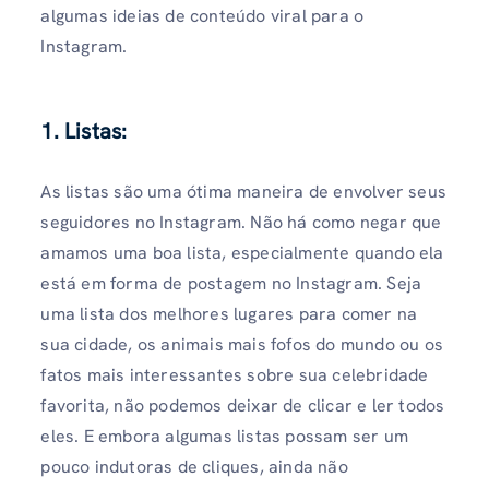
algumas ideias de conteúdo viral para o
Instagram.
1. Listas:
As listas são uma ótima maneira de envolver seus
seguidores no Instagram. Não há como negar que
amamos uma boa lista, especialmente quando ela
está em forma de postagem no Instagram. Seja
uma lista dos melhores lugares para comer na
sua cidade, os animais mais fofos do mundo ou os
fatos mais interessantes sobre sua celebridade
favorita, não podemos deixar de clicar e ler todos
eles. E embora algumas listas possam ser um
pouco indutoras de cliques, ainda não