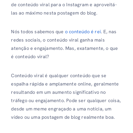
de conteúdo viral para o Instagram e aproveitá-
las ao máximo nesta postagem do blog.
Nós todos sabemos que
o conteúdo é rei
. E, nas
redes sociais, o conteúdo viral ganha mais
atenção e engajamento. Mas, exatamente, o que
é conteúdo viral?
Conteúdo viral é qualquer conteúdo que se
espalha rápida e amplamente online, geralmente
resultando em um aumento significativo no
tráfego ou engajamento. Pode ser qualquer coisa,
desde um meme engraçado a uma notícia, um
vídeo ou uma postagem de blog realmente boa.