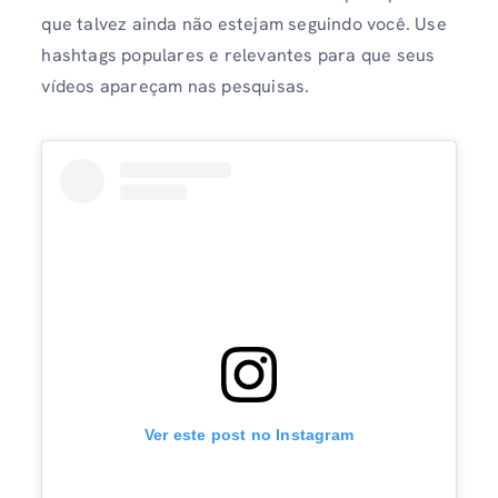
que talvez ainda não estejam seguindo você. Use
hashtags populares e relevantes para que seus
vídeos apareçam nas pesquisas.
Ver este post no Instagram