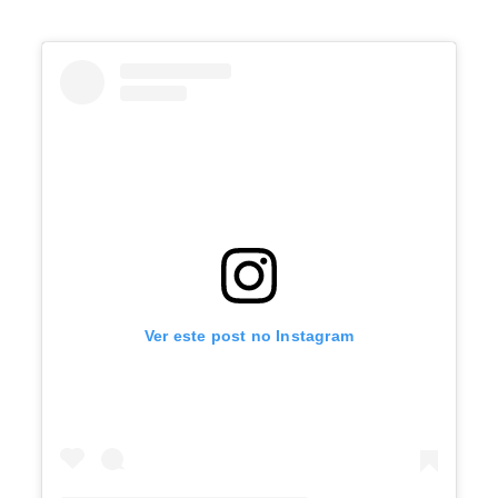
Ver este post no Instagram