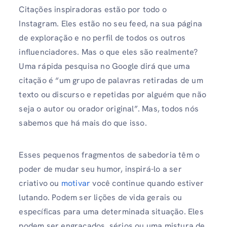
Citações inspiradoras estão por todo o
Instagram. Eles estão no seu feed, na sua página
de exploração e no perfil de todos os outros
influenciadores. Mas o que eles são realmente?
Uma rápida pesquisa no Google dirá que uma
citação é “um grupo de palavras retiradas de um
texto ou discurso e repetidas por alguém que não
seja o autor ou orador original”. Mas, todos nós
sabemos que há mais do que isso.
Esses pequenos fragmentos de sabedoria têm o
poder de mudar seu humor, inspirá-lo a ser
criativo ou
motivar
você continue quando estiver
lutando. Podem ser lições de vida gerais ou
específicas para uma determinada situação. Eles
podem ser engraçados, sérios ou uma mistura de