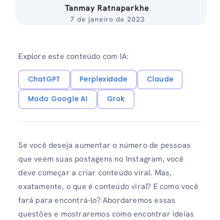
Tanmay Ratnaparkhe
7 de janeiro de 2023
Explore este conteúdo com IA:
ChatGPT
Perplexidade
Claude
Modo Google AI
Grok
Se você deseja aumentar o número de pessoas
que veem suas postagens no Instagram, você
deve começar a criar conteúdo viral. Mas,
exatamente, o que é conteúdo viral? E como você
fará para encontrá-lo? Abordaremos essas
questões e mostraremos como encontrar ideias