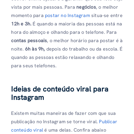
vista por mais pessoas. Para
negócios
, o melhor
momento para
postar no Instagram
situa-se entre
12h e 3h.
É quando a maioria das pessoas está na
hora do almoço e olhando para o telefone. Para
contas pessoais
, o melhor horário para postar é à
noite.
6h às 9h,
depois do trabalho ou da escola. É
quando as pessoas estão relaxando e olhando
para seus telefones.
Ideias de conteúdo viral para
Instagram
Existem muitas maneiras de fazer com que sua
publicação no Instagram se torne viral.
Publicar
conteúdo viral
é uma delas. Confira abaixo