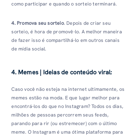
como participar e quando o sorteio terminará.
4. Promova seu sorteio
. Depois de criar seu
sorteio, é hora de promovê-lo. A melhor maneira
de fazer isso é compartilhá-lo em outros canais
de mídia social.
4. Memes | Ideias de conteúdo viral
:
Caso você não esteja na internet ultimamente, os
memes estão na moda. E que lugar melhor para
encontrá-los do que no Instagram? Todos os dias,
milhões de pessoas percorrem seus feeds,
parando para rir (ou estremecer) com o último
meme. O Instagram é uma ótima plataforma para