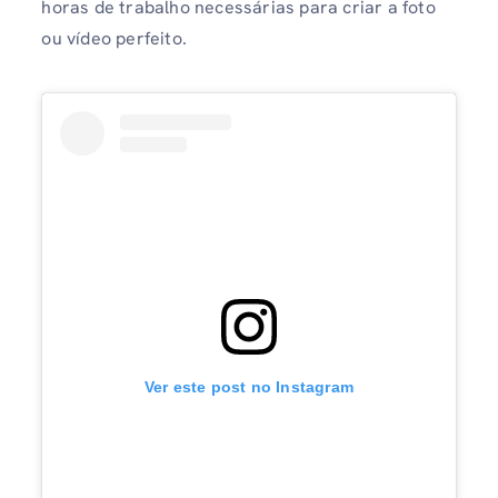
horas de trabalho necessárias para criar a foto
ou vídeo perfeito.
Ver este post no Instagram