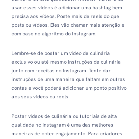
usar esses vídeos é adicionar uma hashtag bem
precisa aos vídeos. Poste mais de reels do que
posts ou vídeos. Eles vão chamar mais atenção e
com base no algoritmo do Instagram.
Lembre-se de postar um vídeo de culinária
exclusivo ou até mesmo instruções de culinária
junto com receitas no Instagram. Tente dar
instruções de uma maneira que faltam em outras
contas e você poderá adicionar um ponto positivo
aos seus vídeos ou reels.
Postar vídeos de culinária ou tutoriais de alta
qualidade no Instagram é uma das melhores
maneiras de obter engajamento. Para criadores