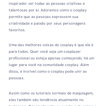
inspirador ver todas as pessoas criativas e
talentosas por aí. Adoramos como o cosplay
permite que as pessoas expressem sua
criatividade e paixão por seus personagens
favoritos.
Uma das melhores coisas do cosplay é que ele é
para todos. Quer você seja um cosplayer
profissional ou esteja apenas começando, há um
lugar para você na comunidade cosplay. Além
disso, é incrível como o cosplay pode unir as
pessoas.
Assim como os tutoriais normais de maquiagem,
eles também são tendência atualmente no