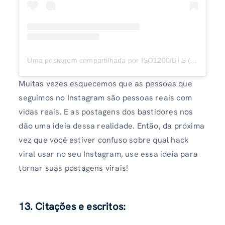
Uma postagem compartilhada por ISO1200/BTS (@iso1200magazine)
Muitas vezes esquecemos que as pessoas que
seguimos no Instagram são pessoas reais com
vidas reais. E as postagens dos bastidores nos
dão uma ideia dessa realidade. Então, da próxima
vez que você estiver confuso sobre qual hack
viral usar no seu Instagram, use essa ideia para
tornar suas postagens virais!
13. Citações e escritos: