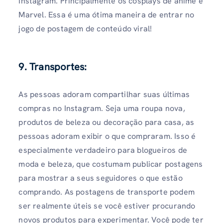
Instagram. Principalmente os cosplays de anime e
Marvel. Essa é uma ótima maneira de entrar no
jogo de postagem de conteúdo viral!
9. Transportes:
As pessoas adoram compartilhar suas últimas
compras no Instagram. Seja uma roupa nova,
produtos de beleza ou decoração para casa, as
pessoas adoram exibir o que compraram. Isso é
especialmente verdadeiro para blogueiros de
moda e beleza, que costumam publicar postagens
para mostrar a seus seguidores o que estão
comprando. As postagens de transporte podem
ser realmente úteis se você estiver procurando
novos produtos para experimentar. Você pode ter