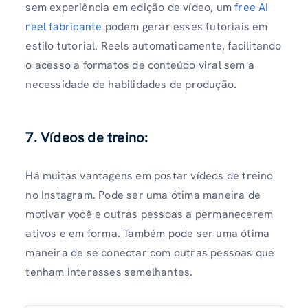
sem experiência em edição de vídeo, um
free AI
reel fabricante
podem gerar esses tutoriais em
estilo tutorial. Reels automaticamente, facilitando
o acesso a formatos de conteúdo viral sem a
necessidade de habilidades de produção.
7. Vídeos de treino:
Há muitas vantagens em postar vídeos de treino
no Instagram. Pode ser uma ótima maneira de
motivar você e outras pessoas a permanecerem
ativos e em forma. Também pode ser uma ótima
maneira de se conectar com outras pessoas que
tenham interesses semelhantes.