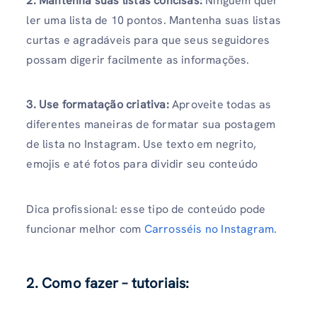
2. Mantenha suas listas concisas:
Ninguém quer
ler uma lista de 10 pontos. Mantenha suas listas
curtas e agradáveis ​​para que seus seguidores
possam digerir facilmente as informações.
3. Use formatação criativa:
Aproveite todas as
diferentes maneiras de formatar sua postagem
de lista no Instagram. Use texto em negrito,
emojis e até fotos para dividir seu conteúdo
Dica profissional: esse tipo de conteúdo pode
funcionar melhor com
Carrosséis no Instagram
.
2. Como fazer – tutoriais: