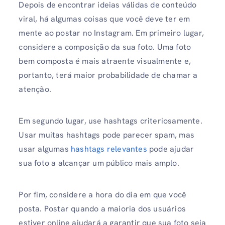
Depois de encontrar ideias válidas de conteúdo
viral, há algumas coisas que você deve ter em
mente ao postar no Instagram. Em primeiro lugar,
considere a composição da sua foto. Uma foto
bem composta é mais atraente visualmente e,
portanto, terá maior probabilidade de chamar a
atenção.
Em segundo lugar, use hashtags criteriosamente.
Usar muitas hashtags pode parecer spam, mas
usar algumas
hashtags relevantes
pode ajudar
sua foto a alcançar um público mais amplo.
Por fim, considere a hora do dia em que você
posta. Postar quando a maioria dos usuários
estiver online ajudará a garantir que sua foto seja