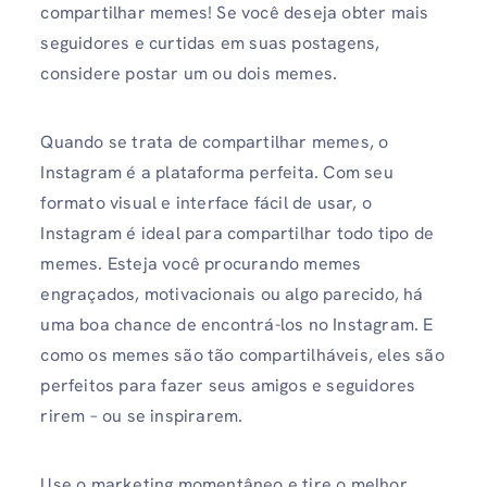
compartilhar memes! Se você deseja obter mais
seguidores e curtidas em suas postagens,
considere postar um ou dois memes.
Quando se trata de compartilhar memes, o
Instagram é a plataforma perfeita. Com seu
formato visual e interface fácil de usar, o
Instagram é ideal para compartilhar todo tipo de
memes. Esteja você procurando memes
engraçados, motivacionais ou algo parecido, há
uma boa chance de encontrá-los no Instagram. E
como os memes são tão compartilháveis, eles são
perfeitos para fazer seus amigos e seguidores
rirem – ou se inspirarem.
Use o marketing momentâneo e tire o melhor