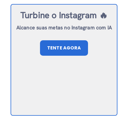
Turbine o Instagram 🔥
Alcance suas metas no Instagram com IA
TENTE AGORA