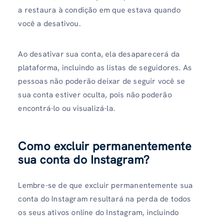
a restaura à condição em que estava quando
você a desativou.
Ao desativar sua conta, ela desaparecerá da
plataforma, incluindo as listas de seguidores. As
pessoas não poderão deixar de seguir você se
sua conta estiver oculta, pois não poderão
encontrá-lo ou visualizá-la.
Como excluir permanentemente
sua conta do Instagram?
Lembre-se de que excluir permanentemente sua
conta do Instagram resultará na perda de todos
os seus ativos online do Instagram, incluindo