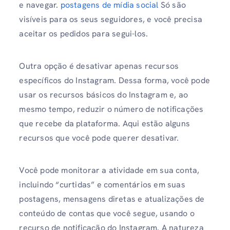
e navegar.
postagens de mídia social
Só são
visíveis para os seus seguidores, e você precisa
aceitar os pedidos para segui-los.
Outra opção é desativar apenas recursos
específicos do Instagram. Dessa forma, você pode
usar os recursos básicos do Instagram e, ao
mesmo tempo, reduzir o número de notificações
que recebe da plataforma. Aqui estão alguns
recursos que você pode querer desativar.
Você pode monitorar a atividade em sua conta,
incluindo “curtidas” e comentários em suas
postagens, mensagens diretas e atualizações de
conteúdo de contas que você segue, usando o
recurso de notificação do Instagram. A natureza