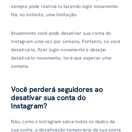
sempre pode reativá-lo fazendo login novamente.
Há, no entanto, uma limitação.
Atualmente você pode desativar sua conta do
Instagram uma vez por semana. Portanto, se você
desativá-lo, fizer login novamente e desejar
desativá-lo novamente, terá que esperar uma
semana.
Você perderá seguidores ao
desativar sua conta do
Instagram?
Não, como o Instagram salva todos os dados da
sua conta, a desativação temporária da sua conta