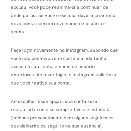
excluiu, você pode reanimá-la e continuar de
onde parou. Se você o excluiu, deverá criar uma
nova conta com um novo nome de usuário e
senha.
Faça login novamente no Instagram, supondo que
você não desativou sua conta e ainda tenha
acesso à sua senha e nome de usuário
anteriores. Ao fazer login, o Instagram solicitará
que você reative sua conta.
Ao escolher essa opção, sua conta será
restaurada como se sempre tivesse estado lá
(embora provavelmente sem alguns seguidores
que deixarão de segui-lo na sua ausência).