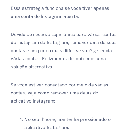
Essa estratégia funciona se você tiver apenas
uma conta do Instagram aberta.
Devido ao recurso Login único para várias contas
do Instagram do Instagram, remover uma de suas
contas é um pouco mais difícil se você gerencia
várias contas. Felizmente, descobrimos uma
solução alternativa.
Se você estiver conectado por meio de várias
contas, veja como remover uma delas do
aplicativo Instagram:
No seu iPhone, mantenha pressionado o
aplicativo Instagram.