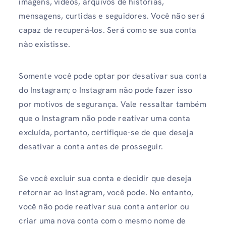
imagens, vídeos, arquivos de histórias,
mensagens, curtidas e seguidores. Você não será
capaz de recuperá-los. Será como se sua conta
não existisse.
Somente você pode optar por desativar sua conta
do Instagram; o Instagram não pode fazer isso
por motivos de segurança. Vale ressaltar também
que o Instagram não pode reativar uma conta
excluída, portanto, certifique-se de que deseja
desativar a conta antes de prosseguir.
Se você excluir sua conta e decidir que deseja
retornar ao Instagram, você pode. No entanto,
você não pode reativar sua conta anterior ou
criar uma nova conta com o mesmo nome de