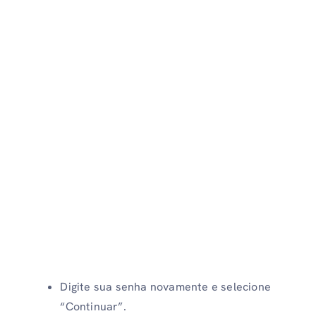
Digite sua senha novamente e selecione
“Continuar”.