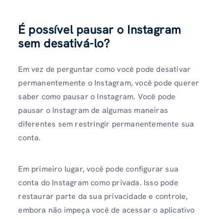
É possível pausar o Instagram
sem desativá-lo?
Em vez de perguntar como você pode desativar
permanentemente o Instagram, você pode querer
saber como pausar o Instagram. Você pode
pausar o Instagram de algumas maneiras
diferentes sem restringir permanentemente sua
conta.
Em primeiro lugar, você pode configurar sua
conta do Instagram como privada. Isso pode
restaurar parte da sua privacidade e controle,
embora não impeça você de acessar o aplicativo