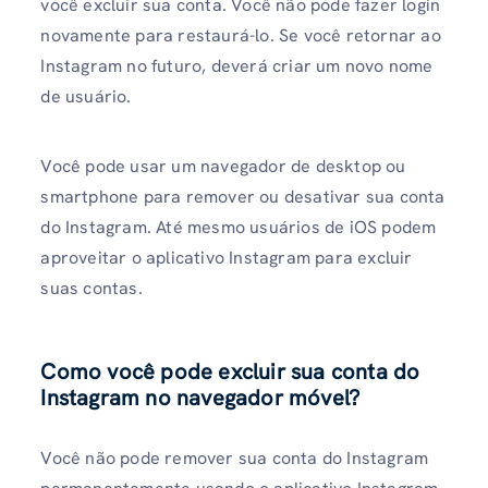
você excluir sua conta. Você não pode fazer login
novamente para restaurá-lo. Se você retornar ao
Instagram no futuro, deverá criar um novo nome
de usuário.
Você pode usar um navegador de desktop ou
smartphone para remover ou desativar sua conta
do Instagram. Até mesmo usuários de iOS podem
aproveitar o aplicativo Instagram para excluir
suas contas.
Como você pode excluir sua conta do
Instagram no navegador móvel?
Você não pode remover sua conta do Instagram