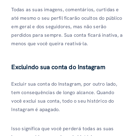
Todas as suas imagens, comentários, curtidas e
até mesmo o seu perfil ficarão ocultos do público
em geral e dos seguidores, mas não serão
perdidos para sempre. Sua conta ficará inativa, a
menos que você queira reativá-la.
Excluindo sua conta do Instagram
Excluir sua conta do Instagram, por outro lado,
tem consequências de longo alcance. Quando
você exclui sua conta, todo o seu histórico do
Instagram é apagado.
Isso significa que você perderá todas as suas