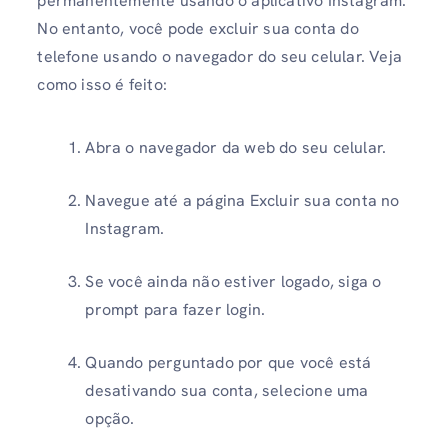
permanentemente usando o aplicativo Instagram.
No entanto, você pode excluir sua conta do
telefone usando o navegador do seu celular. Veja
como isso é feito:
Abra o navegador da web do seu celular.
Navegue até a página Excluir sua conta no
Instagram.
Se você ainda não estiver logado, siga o
prompt para fazer login.
Quando perguntado por que você está
desativando sua conta, selecione uma
opção.