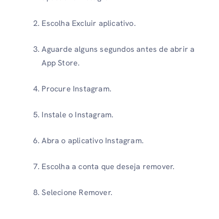
Escolha Excluir aplicativo.
Aguarde alguns segundos antes de abrir a
App Store.
Procure Instagram.
Instale o Instagram.
Abra o aplicativo Instagram.
Escolha a conta que deseja remover.
Selecione Remover.