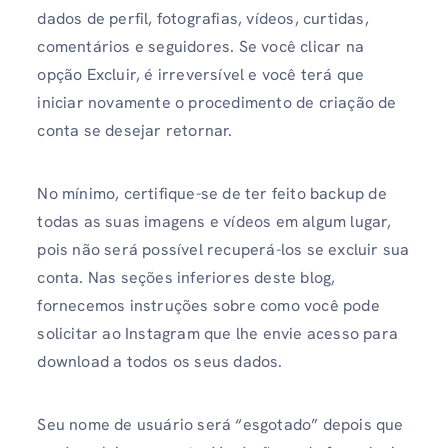
dados de perfil, fotografias, vídeos, curtidas,
comentários e seguidores. Se você clicar na
opção Excluir, é irreversível e você terá que
iniciar novamente o procedimento de criação de
conta se desejar retornar.
No mínimo, certifique-se de ter feito backup de
todas as suas imagens e vídeos em algum lugar,
pois não será possível recuperá-los se excluir sua
conta. Nas seções inferiores deste blog,
fornecemos instruções sobre como você pode
solicitar ao Instagram que lhe envie acesso para
download a todos os seus dados.
Seu nome de usuário será “esgotado” depois que