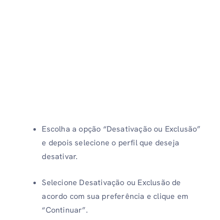
Escolha a opção “Desativação ou Exclusão”
e depois selecione o perfil que deseja
desativar.
Selecione Desativação ou Exclusão de
acordo com sua preferência e clique em
“Continuar”.