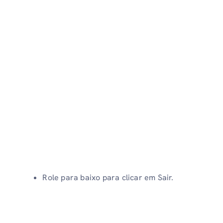
Role para baixo para clicar em Sair.