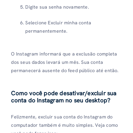
Digite sua senha novamente.
Selecione Excluir minha conta
permanentemente.
O Instagram informará que a exclusão completa
dos seus dados levará um mês. Sua conta
permanecerá ausente do feed público até então.
Como você pode desativar/excluir sua
conta do Instagram no seu desktop?
Felizmente, excluir sua conta do Instagram do
computador também é muito simples. Veja como