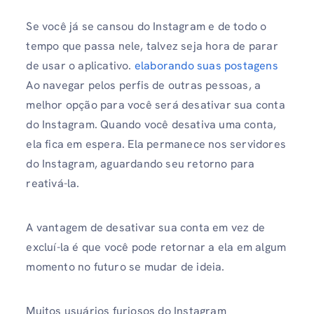
Se você já se cansou do Instagram e de todo o
tempo que passa nele, talvez seja hora de parar
de usar o aplicativo.
elaborando suas postagens
Ao navegar pelos perfis de outras pessoas, a
melhor opção para você será desativar sua conta
do Instagram. Quando você desativa uma conta,
ela fica em espera. Ela permanece nos servidores
do Instagram, aguardando seu retorno para
reativá-la.
A vantagem de desativar sua conta em vez de
excluí-la é que você pode retornar a ela em algum
momento no futuro se mudar de ideia.
Muitos usuários furiosos do Instagram