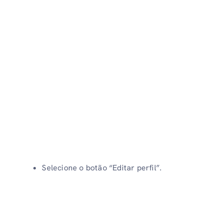
Selecione o botão “Editar perfil”.