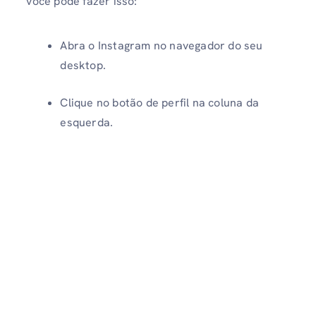
você pode fazer isso:
Abra o Instagram no navegador do seu
desktop.
Clique no botão de perfil na coluna da
esquerda.