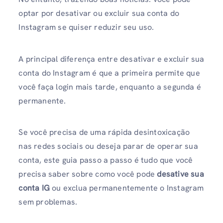
optar por desativar ou excluir sua conta do
Instagram se quiser reduzir seu uso.
A principal diferença entre desativar e excluir sua
conta do Instagram é que a primeira permite que
você faça login mais tarde, enquanto a segunda é
permanente.
Se você precisa de uma rápida desintoxicação
nas redes sociais ou deseja parar de operar sua
conta, este guia passo a passo é tudo que você
precisa saber sobre como você pode
desative sua
conta IG
ou exclua permanentemente o Instagram
sem problemas.