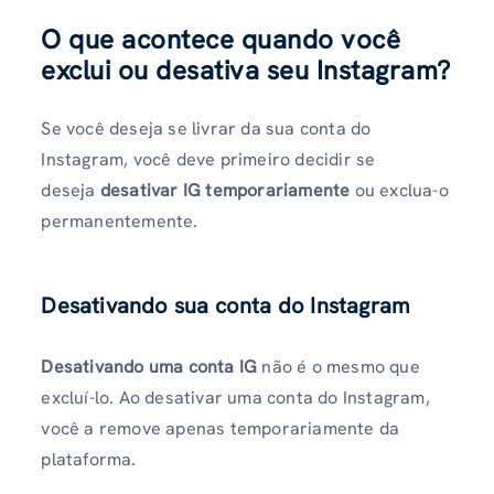
O que acontece quando você
exclui ou desativa seu Instagram?
Se você deseja se livrar da sua conta do
Instagram, você deve primeiro decidir se
deseja
desativar IG temporariamente
ou exclua-o
permanentemente.
Desativando sua conta do Instagram
Desativando uma conta IG
não é o mesmo que
excluí-lo. Ao desativar uma conta do Instagram,
você a remove apenas temporariamente da
plataforma.