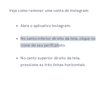
Veja como remover uma conta do Instagram:
Abra o aplicativo Instagram.
No canto inferior direito da tela, clique no
ícone do seu perfil ph
oto.
No canto superior direito da tela,
pressione as três linhas horizontais.