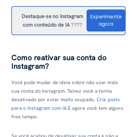
Destaque-se no Instagram
Experimente
agora
com conteúdo de IA
????
Como reativar sua conta do
Instagram?
Você pode mudar de ideia sobre não usar mais
sua conta do Instagram. Talvez você a tenha
desativado por estar muito ocupado.
Crie posts
para o Instagram com IA.
E agora você tem alguns
free tempo.
Se você acabou de desativar sua conta e não a