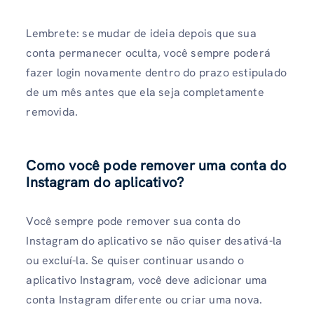
Lembrete: se mudar de ideia depois que sua
conta permanecer oculta, você sempre poderá
fazer login novamente dentro do prazo estipulado
de um mês antes que ela seja completamente
removida.
Como você pode remover uma conta do
Instagram do aplicativo?
Você sempre pode remover sua conta do
Instagram do aplicativo se não quiser desativá-la
ou excluí-la. Se quiser continuar usando o
aplicativo Instagram, você deve adicionar uma
conta Instagram diferente ou criar uma nova.