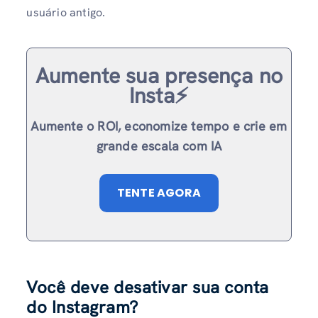
usuário antigo.
Aumente sua presença no
Insta⚡️
Aumente o ROI, economize tempo e crie em
grande escala com IA
TENTE AGORA
Você deve desativar sua conta
do Instagram?