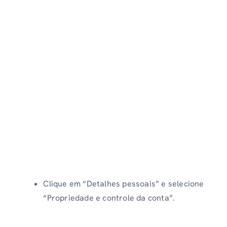
Clique em “Detalhes pessoais” e selecione
“Propriedade e controle da conta”.