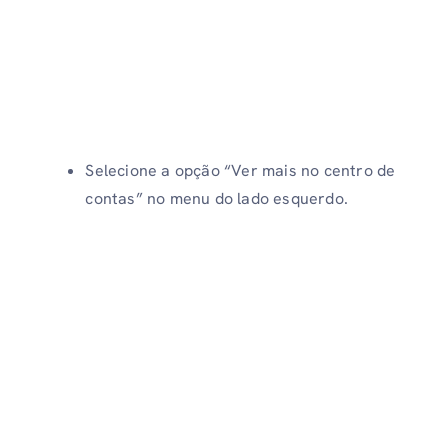
Selecione a opção “Ver mais no centro de
contas” no menu do lado esquerdo.