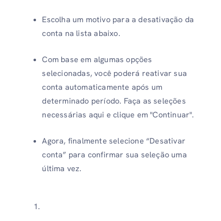
Escolha um motivo para a desativação da
conta na lista abaixo.
Com base em algumas opções
selecionadas, você poderá reativar sua
conta automaticamente após um
determinado período. Faça as seleções
necessárias aqui e clique em "Continuar".
Agora, finalmente selecione “Desativar
conta” para confirmar sua seleção uma
última vez.