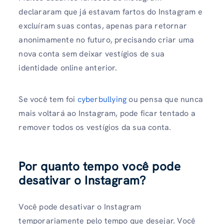
declararam que já estavam fartos do Instagram e
excluíram suas contas, apenas para retornar
anonimamente no futuro, precisando criar uma
nova conta sem deixar vestígios de sua
identidade online anterior.
Se você tem foi
cyberbullying
ou pensa que nunca
mais voltará ao Instagram, pode ficar tentado a
remover todos os vestígios da sua conta.
Por quanto tempo você pode
desativar o Instagram?
Você pode desativar o Instagram
temporariamente pelo tempo que desejar. Você