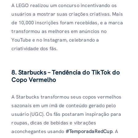
A LEGO realizou um concurso incentivando os
usuários a mostrar suas criações criativas. Mais
de 10,000 inscrições foram recebidas, e a marca
transformou as melhores em anúncios no
YouTube e no Instagram, celebrando a
criatividade dos fãs.
8. Starbucks – Tendência do TikTok do
Copo Vermelho
A Starbucks transformou seus copos vermelhos
sazonais em um ímã de conteúdo gerado pelo
usuário (UGC). Os fãs postaram inspiração para
roupas, dicas de bebidas e vibrações
aconchegantes usando
#TemporadaRedCup
. A