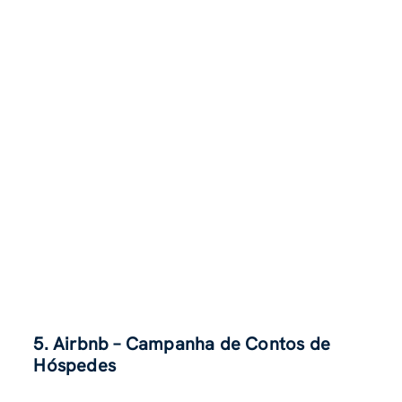
5. Airbnb – Campanha de Contos de
Hóspedes