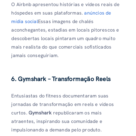
O Airbnb apresentou histórias e vídeos reais de
hóspedes em suas plataformas.
anúncios de
mídia social
Essas imagens de chalés
aconchegantes, estadias em locais pitorescos e
descobertas locais pintaram um quadro muito
mais realista do que comerciais sofisticados
jamais conseguiriam.
6. Gymshark – Transformação Reels
Entusiastas do fitness documentaram suas
jornadas de transformação em reels e vídeos
curtos.
Gymshark
republicaram os mais
atraentes, inspirando sua comunidade e
impulsionando a demanda pelo produto.