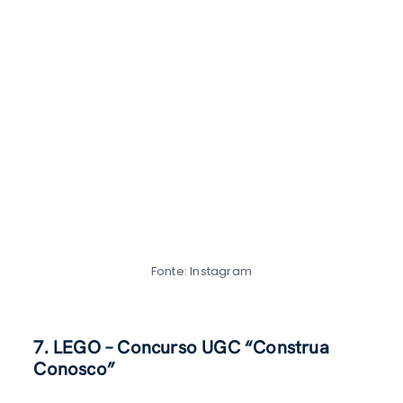
Fonte: Instagram
7. LEGO – Concurso UGC “Construa
Conosco”