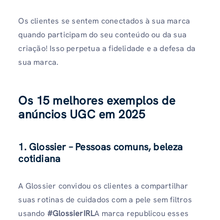
Os clientes se sentem conectados à sua marca
quando participam do seu conteúdo ou da sua
criação! Isso perpetua a fidelidade e a defesa da
sua marca.
Os 15 melhores exemplos de
anúncios UGC em 2025
1. Glossier – Pessoas comuns, beleza
cotidiana
A Glossier convidou os clientes a compartilhar
suas rotinas de cuidados com a pele sem filtros
usando
#GlossierIRL
A marca republicou esses