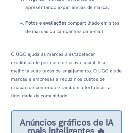
apresentando experiências de marca.
Fotos e avaliações
compartilhado em sites
de marcas ou campanhas de e-mail
O UGC ajuda as marcas a estabelecer
credibilidade por meio de prova social. Isso
melhora suas taxas de engajamento. O UGC ajuda
marcas e empresas a reduzir os custos de
criação de conteúdo e também a fortalecer a
fidelidade da comunidade.
Anúncios gráficos de IA
mais inteligentes 🔥