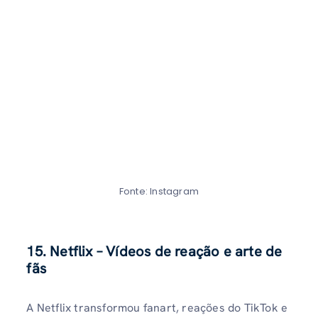
Fonte: Instagram
15. Netflix – Vídeos de reação e arte de
fãs
A Netflix transformou fanart, reações do TikTok e