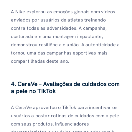
A Nike explorou as emoções globais com vídeos
enviados por usuários de atletas treinando
contra todas as adversidades. A campanha,
costurada em uma montagem impactante,
demonstrou resiliência e união. A autenticidade a
tornou uma das campanhas esportivas mais
compartilhadas deste ano.
4. CeraVe – Avaliações de cuidados com
a pele no TikTok
A CeraVe aproveitou o TikTok para incentivar os
usuários a postar rotinas de cuidados com a pele
com seus produtos. Influenciadores