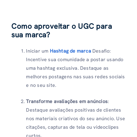
Como aproveitar o UGC para
sua marca?
Iniciar um
Hashtag de marca
Desafio:
Incentive sua comunidade a postar usando
uma hashtag exclusiva. Destaque as
melhores postagens nas suas redes sociais
e no seu site.
Transforme avaliações em anúncios
:
Destaque avaliações positivas de clientes
nos materiais criativos do seu anúncio. Use
citações, capturas de tela ou videoclipes
curtos.