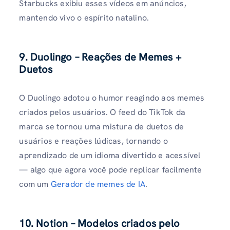
Starbucks exibiu esses vídeos em anúncios,
mantendo vivo o espírito natalino.
9. Duolingo – Reações de Memes +
Duetos
O Duolingo adotou o humor reagindo aos memes
criados pelos usuários. O feed do TikTok da
marca se tornou uma mistura de duetos de
usuários e reações lúdicas, tornando o
aprendizado de um idioma divertido e acessível
— algo que agora você pode replicar facilmente
com um
Gerador de memes de IA
.
10. Notion – Modelos criados pelo