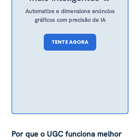
Automatize e dimensione anúncios
gráficos com precisão de IA
TENTE AGORA
Por que o UGC funciona melhor