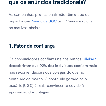
que os anúncios tradicionais?
As campanhas profissionais não têm o tipo de
impacto que
Anúncios UGC
tem! Vamos explorar
os motivos abaixo:
1. Fator de confiança
Os consumidores confiam uns nos outros.
Nielsen
descobriram que 92% dos indivíduos confiam mais
nas recomendações dos colegas do que no
conteúdo da marca. O conteúdo gerado pelo
usuário (UGC) é mais convincente devido à
aprovação dos colegas.