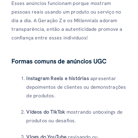
Esses anúncios funcionam porque mostram
pessoas reais usando um produto ou serviço no
dia a dia. A Geração Z e os Millennials adoram
transparência, então a autenticidade promove a
confiança entre esses indivíduos!
Formas comuns de anúncios UGC
Instagram Reels e histórias
apresentar
depoimentos de clientes ou demonstrações
de produtos.
Vídeos do TikTok
mostrando unboxings de
produtos ou desafios.
Vlogs do YouTube
revisando ou