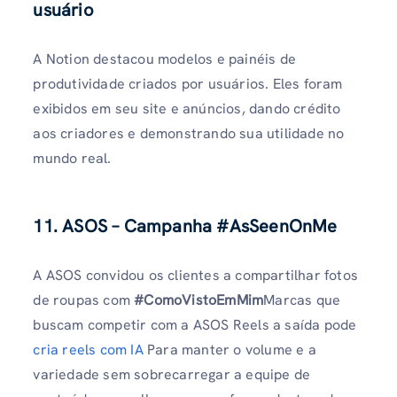
usuário
A Notion destacou modelos e painéis de
produtividade criados por usuários. Eles foram
exibidos em seu site e anúncios, dando crédito
aos criadores e demonstrando sua utilidade no
mundo real.
11. ASOS – Campanha #AsSeenOnMe
A ASOS convidou os clientes a compartilhar fotos
de roupas com
#ComoVistoEmMim
Marcas que
buscam competir com a ASOS Reels a saída pode
cria reels com IA
Para manter o volume e a
variedade sem sobrecarregar a equipe de