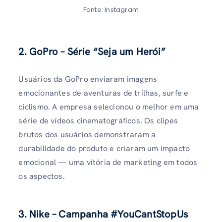
Fonte: Instagram
2. GoPro – Série “Seja um Herói”
Usuários da GoPro enviaram imagens
emocionantes de aventuras de trilhas, surfe e
ciclismo. A empresa selecionou o melhor em uma
série de vídeos cinematográficos. Os clipes
brutos dos usuários demonstraram a
durabilidade do produto e criaram um impacto
emocional — uma vitória de marketing em todos
os aspectos.
3. Nike – Campanha #YouCantStopUs