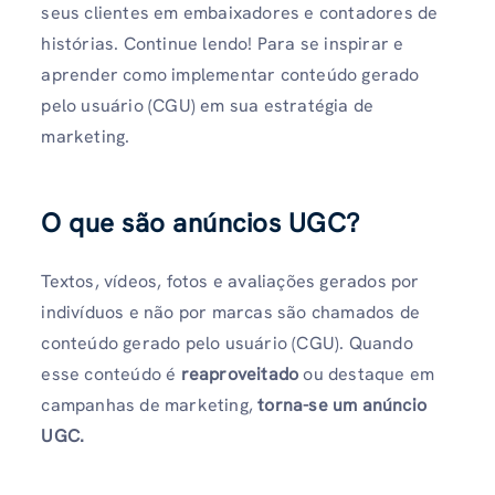
seus clientes em embaixadores e contadores de
histórias. Continue lendo! Para se inspirar e
aprender como implementar conteúdo gerado
pelo usuário (CGU) em sua estratégia de
marketing.
O que são anúncios UGC?
Textos, vídeos, fotos e avaliações gerados por
indivíduos e não por marcas são chamados de
conteúdo gerado pelo usuário (CGU). Quando
esse conteúdo é
reaproveitado
ou destaque em
campanhas de marketing,
torna-se um anúncio
UGC.