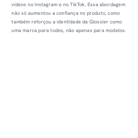
vídeos no Instagram e no TikTok. Essa abordagem
não só aumentou a confiança no produto, como
também reforçou a identidade da Glossier como
uma marca para todos, não apenas para modelos.