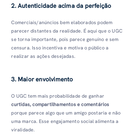
2. Autenticidade acima da perfeição
Comerciais/anúncios bem elaborados podem
parecer distantes da realidade. É aqui que o UGC
se torna importante, pois parece genuíno e sem
censura. Isso incentiva e motiva o público a
realizar as ações desejadas.
3. Maior envolvimento
O UGC tem mais probabilidade de ganhar
curtidas, compartilhamentos e comentários
porque parece algo que um amigo postaria e não
uma marca. Esse engajamento social alimenta a
viralidade.