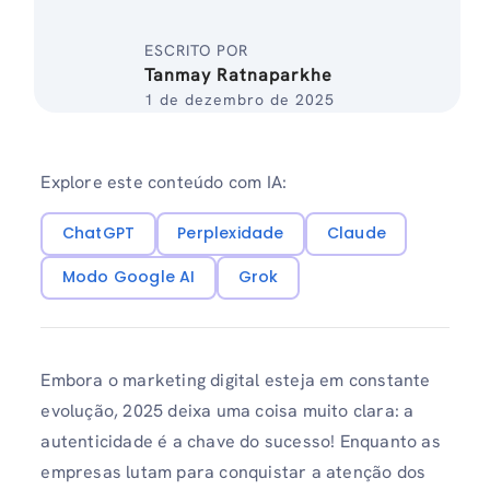
ESCRITO POR
Tanmay Ratnaparkhe
1 de dezembro de 2025
Explore este conteúdo com IA:
ChatGPT
Perplexidade
Claude
Modo Google AI
Grok
Embora o marketing digital esteja em constante
evolução, 2025 deixa uma coisa muito clara: a
autenticidade é a chave do sucesso! Enquanto as
empresas lutam para conquistar a atenção dos