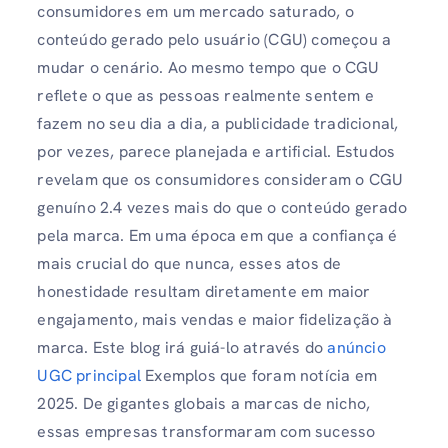
consumidores em um mercado saturado, o
conteúdo gerado pelo usuário (CGU) começou a
mudar o cenário. Ao mesmo tempo que o CGU
reflete o que as pessoas realmente sentem e
fazem no seu dia a dia, a publicidade tradicional,
por vezes, parece planejada e artificial. Estudos
revelam que os consumidores consideram o CGU
genuíno 2.4 vezes mais do que o conteúdo gerado
pela marca. Em uma época em que a confiança é
mais crucial do que nunca, esses atos de
honestidade resultam diretamente em maior
engajamento, mais vendas e maior fidelização à
marca. Este blog irá guiá-lo através do
anúncio
UGC principal
Exemplos que foram notícia em
2025. De gigantes globais a marcas de nicho,
essas empresas transformaram com sucesso