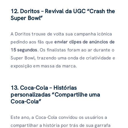
12. Doritos – Revival da UGC “Crash the
Super Bowl”
A Doritos trouxe de volta sua campanha icônica
pedindo aos fãs que
enviar clipes de anúncios de
15 segundos
. Os finalistas foram ao ar durante o
Super Bowl, trazendo uma onda de criatividade e
exposição em massa da marca.
13. Coca-Cola – Histórias
personalizadas “Compartilhe uma
Coca-Cola”
Este ano, a Coca-Cola convidou os usuários a
compartilhar a história por trás de sua garrafa