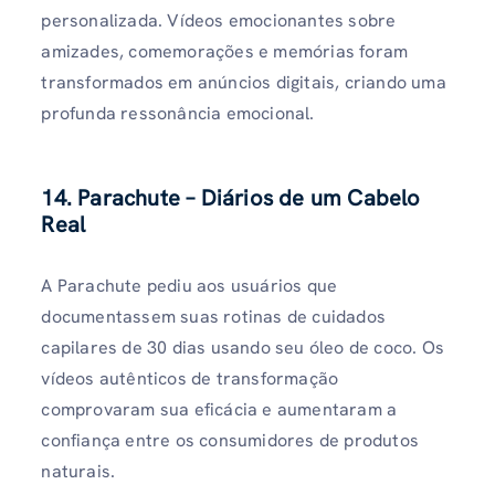
personalizada. Vídeos emocionantes sobre
amizades, comemorações e memórias foram
transformados em anúncios digitais, criando uma
profunda ressonância emocional.
14. Parachute – Diários de um Cabelo
Real
A Parachute pediu aos usuários que
documentassem suas rotinas de cuidados
capilares de 30 dias usando seu óleo de coco. Os
vídeos autênticos de transformação
comprovaram sua eficácia e aumentaram a
confiança entre os consumidores de produtos
naturais.