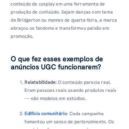
conteúdo de cosplay em uma ferramenta de
produção de conteúdo. Sejam danças com tema
de Bridgerton ou memes de quarta-feira, a marca
abraçou os fandoms e transformou paixão em
promoção.
O que fez esses exemplos de
anúncios UGC funcionarem?
Relatabilidade:
O conteúdo parecia real.
Eram pessoas reais usando produtos reais
— não modelos em estúdios.
Edifício comunitário
: Cada campanha
fomentou um senso de pertencimento. Os