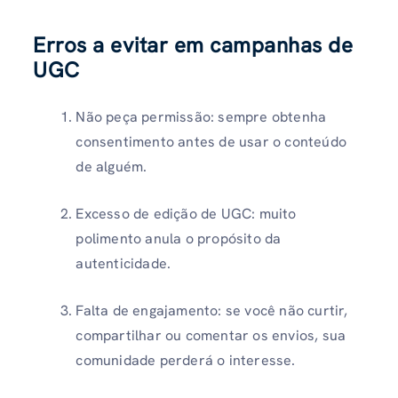
Erros a evitar em campanhas de
UGC
Não peça permissão: sempre obtenha
consentimento antes de usar o conteúdo
de alguém.
Excesso de edição de UGC: muito
polimento anula o propósito da
autenticidade.
Falta de engajamento: se você não curtir,
compartilhar ou comentar os envios, sua
comunidade perderá o interesse.