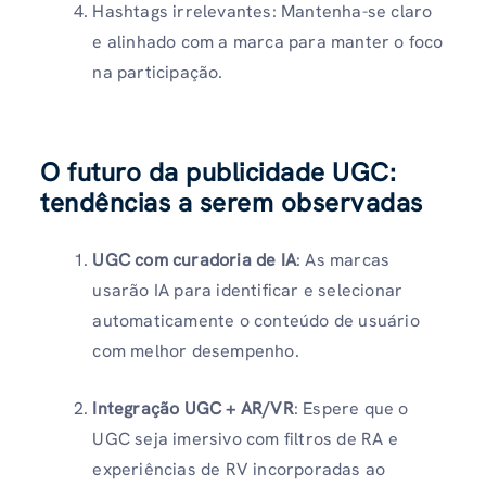
Hashtags irrelevantes: Mantenha-se claro
e alinhado com a marca para manter o foco
na participação.
O futuro da publicidade UGC:
tendências a serem observadas
UGC com curadoria de IA
: As marcas
usarão IA para identificar e selecionar
automaticamente o conteúdo de usuário
com melhor desempenho.
Integração UGC + AR/VR
: Espere que o
UGC seja imersivo com filtros de RA e
experiências de RV incorporadas ao