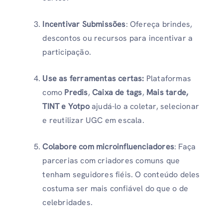
Incentivar Submissões
: Ofereça brindes,
descontos ou recursos para incentivar a
participação.
Use as ferramentas certas:
Plataformas
como
Predis
,
Caixa de tags
,
Mais tarde,
TINT e Yotpo
ajudá-lo a coletar, selecionar
e reutilizar UGC em escala.
Colabore com microinfluenciadores
: Faça
parcerias com criadores comuns que
tenham seguidores fiéis. O conteúdo deles
costuma ser mais confiável do que o de
celebridades.