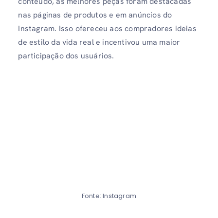
conteúdo, as melhores peças foram destacadas
nas páginas de produtos e em anúncios do
Instagram. Isso ofereceu aos compradores ideias
de estilo da vida real e incentivou uma maior
participação dos usuários.
Fonte: Instagram