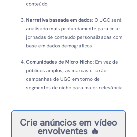
conteúdo.
Narrativa baseada em dados
: O UGC será
analisado mais profundamente para criar
jornadas de conteúdo personalizadas com
base em dados demográficos.
Comunidades de Micro-Nicho
: Em vez de
públicos amplos, as marcas criarão
campanhas de UGC em torno de
segmentos de nicho para maior relevância.
Crie anúncios em vídeo
envolventes 🔥