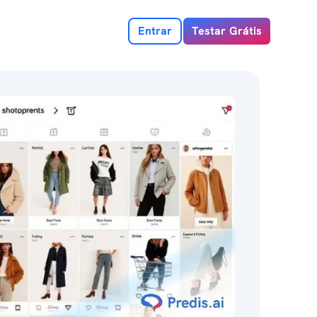
Entrar
Testar Grátis