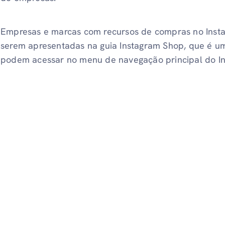
Empresas e marcas com recursos de compras no Inst
serem apresentadas na guia Instagram Shop, que é u
podem acessar no menu de navegação principal do I