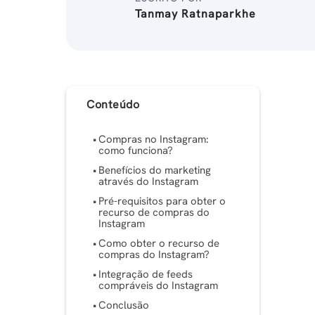
Tanmay Ratnaparkhe
Conteúdo
Compras no Instagram:
como funciona?
Benefícios do marketing
através do Instagram
Pré-requisitos para obter o
recurso de compras do
Instagram
Como obter o recurso de
compras do Instagram?
Integração de feeds
compráveis ​​do Instagram
Conclusão