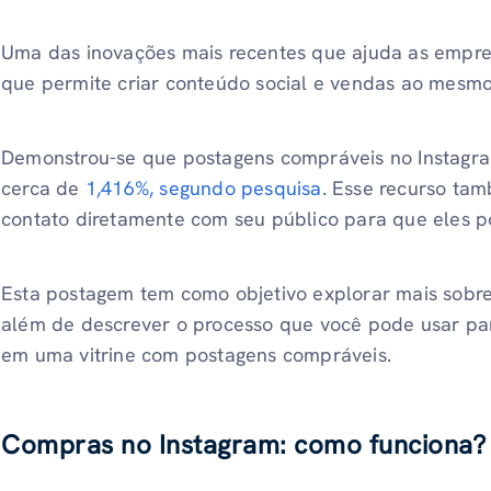
Uma das inovações mais recentes que ajuda as empres
que permite criar conteúdo social e vendas ao mesm
Demonstrou-se que postagens compráveis ​​no Instagr
cerca de
1,416%, segundo pesquisa
. Esse recurso ta
contato diretamente com seu público para que eles p
Esta postagem tem como objetivo explorar mais sobre
além de descrever o processo que você pode usar par
em uma vitrine com postagens compráveis.
Compras no Instagram: como funciona?