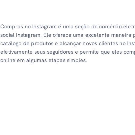
Compras no Instagram é uma seção de comércio eletr
social Instagram. Ele oferece uma excelente maneira
catálogo de produtos e alcançar novos clientes no In
efetivamente seus seguidores e permite que eles com
online em algumas etapas simples.