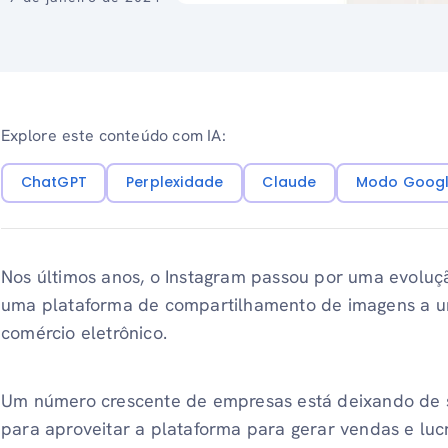
Explore este conteúdo com IA:
ChatGPT
Perplexidade
Claude
Modo Googl
Nos últimos anos, o Instagram passou por uma evolu
uma plataforma de compartilhamento de imagens a um
comércio eletrônico.
Um número crescente de empresas está deixando de 
para aproveitar a plataforma para gerar vendas e luc