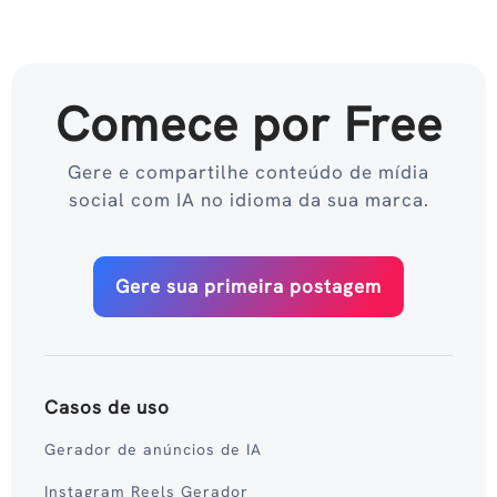
Comece por Free
Gere e compartilhe conteúdo de mídia
social com IA no idioma da sua marca.
Gere sua primeira postagem
Casos de uso
Gerador de anúncios de IA
Instagram Reels Gerador