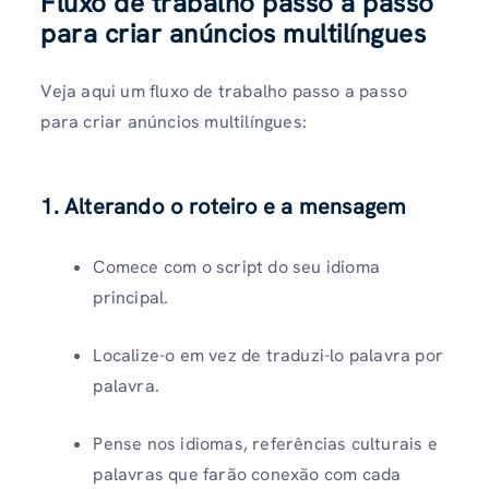
Fluxo de trabalho passo a passo
para criar anúncios multilíngues
Veja aqui um fluxo de trabalho passo a passo
para criar anúncios multilíngues:
1. Alterando o roteiro e a mensagem
Comece com o script do seu idioma
principal.
Localize-o em vez de traduzi-lo palavra por
palavra.
Pense nos idiomas, referências culturais e
palavras que farão conexão com cada