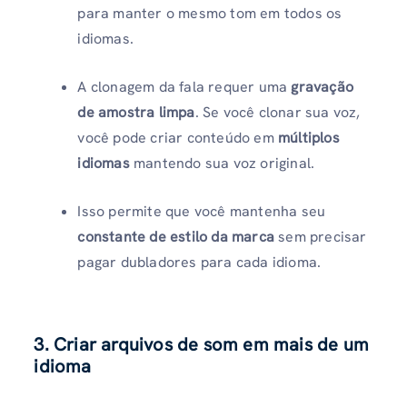
para manter o mesmo tom em todos os
idiomas.
A clonagem da fala requer uma
gravação
de amostra limpa
. Se você clonar sua voz,
você pode criar conteúdo em
múltiplos
idiomas
mantendo sua voz original.
Isso permite que você mantenha seu
constante de estilo da marca
sem precisar
pagar dubladores para cada idioma.
3. Criar arquivos de som em mais de um
idioma