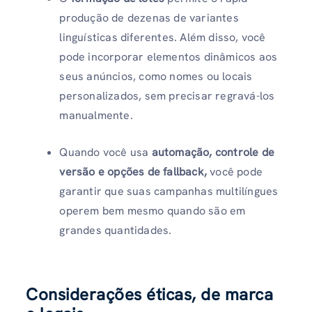
produção de dezenas de variantes
linguísticas diferentes. Além disso, você
pode incorporar elementos dinâmicos aos
seus anúncios, como nomes ou locais
personalizados, sem precisar regravá-los
manualmente.
Quando você usa
automação, controle de
versão e opções de fallback,
você pode
garantir que suas campanhas multilíngues
operem bem mesmo quando são em
grandes quantidades.
Considerações éticas, de marca