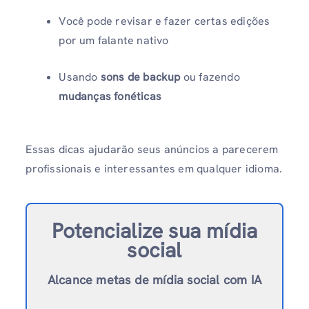
Você pode revisar e fazer certas edições
por um falante nativo
Usando
sons de backup
ou fazendo
mudanças fonéticas
Essas dicas ajudarão seus anúncios a parecerem
profissionais e interessantes em qualquer idioma.
Potencialize sua mídia
social
Alcance metas de mídia social com IA