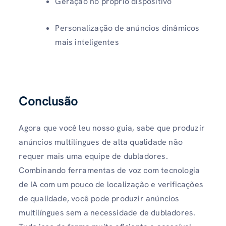
Geração no próprio dispositivo
Personalização de anúncios dinâmicos
mais inteligentes
Conclusão
Agora que você leu nosso guia, sabe que produzir
anúncios multilíngues de alta qualidade não
requer mais uma equipe de dubladores.
Combinando ferramentas de voz com tecnologia
de IA com um pouco de localização e verificações
de qualidade, você pode produzir anúncios
multilíngues sem a necessidade de dubladores.