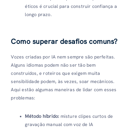
éticos é crucial para construir confiança a
longo prazo.
Como superar desafios comuns?
Vozes criadas por IA nem sempre são perfeitas.
Alguns idiomas podem não ser tão bem
construídos, e roteiros que exigem muita
sensibilidade podem, às vezes, soar mecânicos.
Aqui estão algumas maneiras de lidar com esses
problemas:
Método híbrido:
misture clipes curtos de
gravação manual com voz de IA