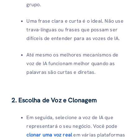
grupo.
Uma frase clara e curta é o ideal. Não use
trava-línguas ou frases que possam ser
difíceis de entender para as vozes de IA.
Até mesmo os melhores mecanismos de
voz de IA funcionam melhor quando as
palavras são curtas e diretas.
2. Escolha de Voz e Clonagem
Em seguida, selecione a voz de IA que
representará o seu negócio. Você pode
clonar uma voz real
em várias plataformas