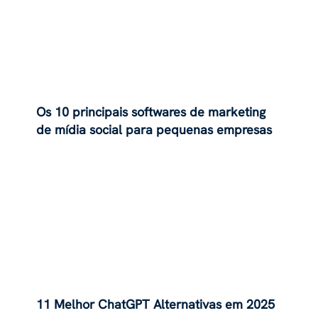
Os 10 principais softwares de marketing
de mídia social para pequenas empresas
11 Melhor ChatGPT Alternativas em 2025