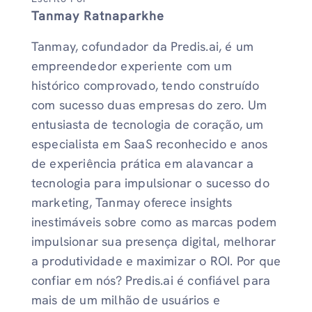
Tanmay Ratnaparkhe
Tanmay, cofundador da Predis.ai, é um
empreendedor experiente com um
histórico comprovado, tendo construído
com sucesso duas empresas do zero. Um
entusiasta de tecnologia de coração, um
especialista em SaaS reconhecido e anos
de experiência prática em alavancar a
tecnologia para impulsionar o sucesso do
marketing, Tanmay oferece insights
inestimáveis ​​sobre como as marcas podem
impulsionar sua presença digital, melhorar
a produtividade e maximizar o ROI. Por que
confiar em nós? Predis.ai é confiável para
mais de um milhão de usuários e