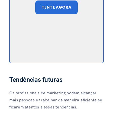
TENTE AGORA
Tendências futuras
Os profissionais de marketing podem alcançar
mais pessoas e trabalhar de maneira eficiente se
ficarem atentos a essas tendências.