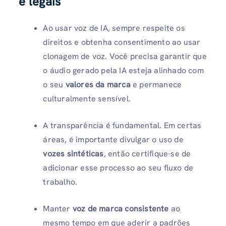
e legais
Ao usar voz de IA, sempre respeite os
direitos e obtenha consentimento ao usar
clonagem de voz. Você precisa garantir que
o áudio gerado pela IA esteja alinhado com
o seu
valores da marca
e permanece
culturalmente sensível.
A transparência é fundamental. Em certas
áreas, é importante divulgar o uso de
vozes sintéticas
, então certifique-se de
adicionar esse processo ao seu fluxo de
trabalho.
Manter
voz de marca consistente
ao
mesmo tempo em que aderir a padrões