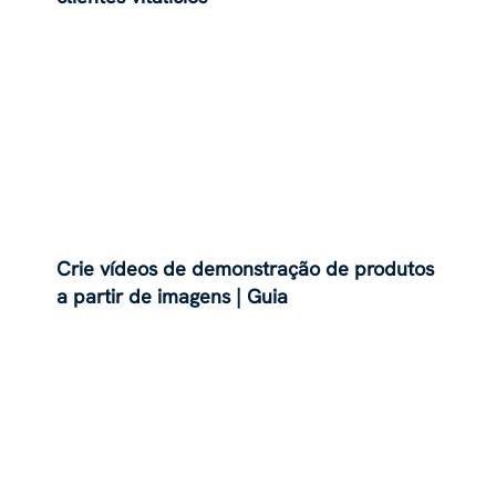
Crie vídeos de demonstração de produtos
a partir de imagens | Guia