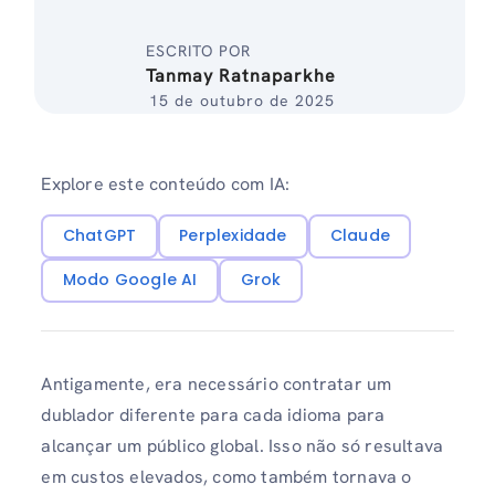
ESCRITO POR
Tanmay Ratnaparkhe
15 de outubro de 2025
Explore este conteúdo com IA:
ChatGPT
Perplexidade
Claude
Modo Google AI
Grok
Antigamente, era necessário contratar um
dublador diferente para cada idioma para
alcançar um público global. Isso não só resultava
em custos elevados, como também tornava o