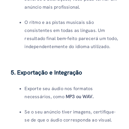
anúncio mais profissional.
O ritmo e as pistas musicais são
consistentes em todas as línguas. Um
resultado final bem-feito parecerá um todo,
independentemente do idioma utilizado.
5. Exportação e Integração
Exporte seu áudio nos formatos
necessários, como
MP3 ou WAV.
Se o seu anúncio tiver imagens, certifique-
se de que o áudio corresponda ao visual.