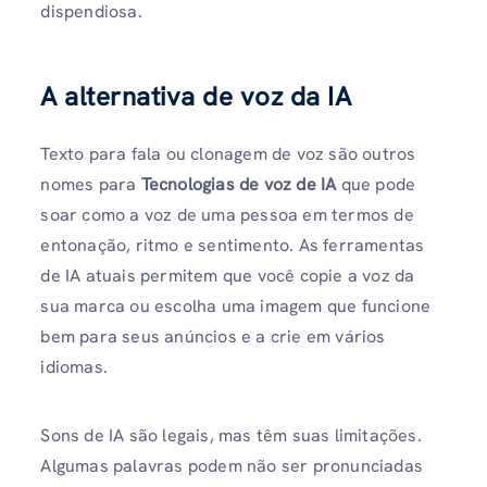
dispendiosa.
A alternativa de voz da IA
Texto para fala ou clonagem de voz são outros
nomes para
Tecnologias de voz de IA
que pode
soar como a voz de uma pessoa em termos de
entonação, ritmo e sentimento. As ferramentas
de IA atuais permitem que você copie a voz da
sua marca ou escolha uma imagem que funcione
bem para seus anúncios e a crie em vários
idiomas.
Sons de IA são legais, mas têm suas limitações.
Algumas palavras podem não ser pronunciadas