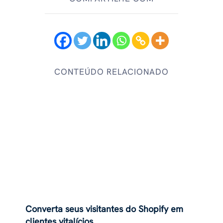
CONTEÚDO RELACIONADO
Converta seus visitantes do Shopify em
clientes vitalícios