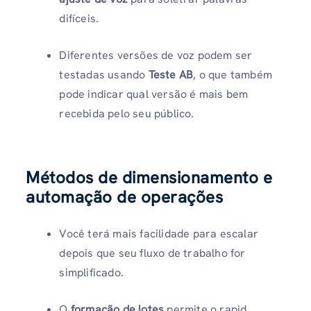
difíceis.
Diferentes versões de voz podem ser
testadas usando
Teste AB
, o que também
pode indicar qual versão é mais bem
recebida pelo seu público.
Métodos de dimensionamento e
automação de operações
Você terá mais facilidade para escalar
depois que seu fluxo de trabalho for
simplificado.
O
formação de lotes
permite o rapid