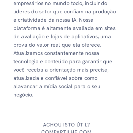
empresários no mundo todo, incluindo
líderes do setor que confiam na produção
e criatividade da nossa IA. Nossa
plataforma é altamente avaliada em sites
de avaliação e lojas de aplicativos, uma
prova do valor real que ela oferece.
Atualizamos constantemente nossa
tecnologia e conteúdo para garantir que
você receba a orientação mais precisa,
atualizada e confiável sobre como
alavancar a mídia social para o seu
negócio.
ACHOU ISTO ÚTIL?
COMPARTILHE COM