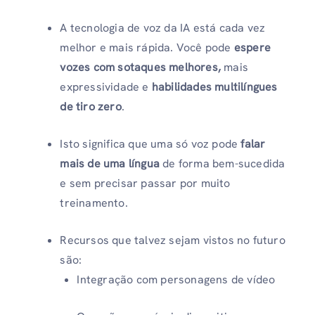
A tecnologia de voz da IA ​​está cada vez
melhor e mais rápida. Você pode
espere
vozes com sotaques melhores,
mais
expressividade e
habilidades multilíngues
de tiro zero
.
Isto significa que uma só voz pode
falar
mais de uma língua
de forma bem-sucedida
e sem precisar passar por muito
treinamento.
Recursos que talvez sejam vistos no futuro
são:
Integração com personagens de vídeo