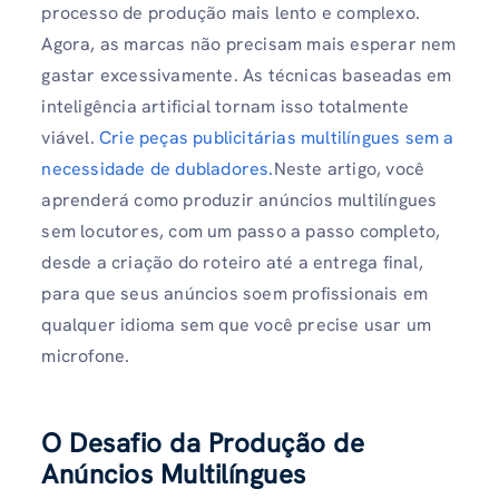
processo de produção mais lento e complexo.
Agora, as marcas não precisam mais esperar nem
gastar excessivamente. As técnicas baseadas em
inteligência artificial tornam isso totalmente
viável.
Crie peças publicitárias multilíngues sem a
necessidade de dubladores.
Neste artigo, você
aprenderá como produzir anúncios multilíngues
sem locutores, com um passo a passo completo,
desde a criação do roteiro até a entrega final,
para que seus anúncios soem profissionais em
qualquer idioma sem que você precise usar um
microfone.
O Desafio da Produção de
Anúncios Multilíngues