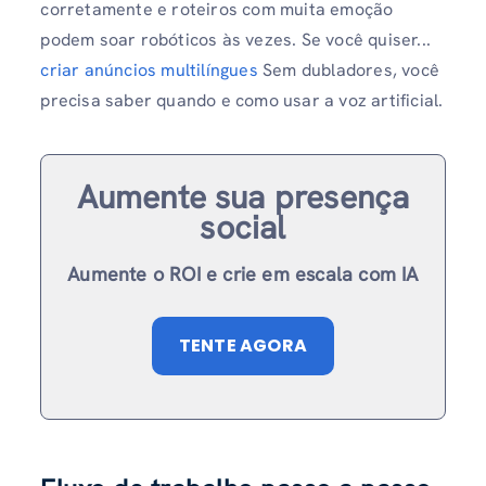
corretamente e roteiros com muita emoção
podem soar robóticos às vezes. Se você quiser...
criar anúncios multilíngues
Sem dubladores, você
precisa saber quando e como usar a voz artificial.
Aumente sua presença
social
Aumente o ROI e crie em escala com IA
TENTE AGORA