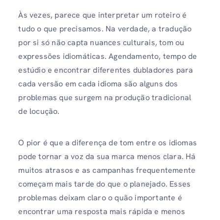
Às vezes, parece que interpretar um roteiro é
tudo o que precisamos. Na verdade, a tradução
por si só não capta nuances culturais, tom ou
expressões idiomáticas. Agendamento, tempo de
estúdio e encontrar diferentes dubladores para
cada versão em cada idioma são alguns dos
problemas que surgem na produção tradicional
de locução.
O pior é que a diferença de tom entre os idiomas
pode tornar a voz da sua marca menos clara. Há
muitos atrasos e as campanhas frequentemente
começam mais tarde do que o planejado. Esses
problemas deixam claro o quão importante é
encontrar uma resposta mais rápida e menos