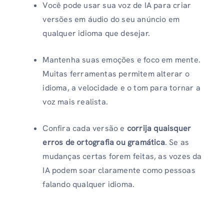
Você pode usar sua voz de IA para criar
versões em áudio do seu anúncio em
qualquer idioma que desejar.
Mantenha suas emoções e foco em mente.
Muitas ferramentas permitem alterar o
idioma, a velocidade e o tom para tornar a
voz mais realista.
Confira cada versão e
corrija quaisquer
erros de ortografia ou gramática
. Se as
mudanças certas forem feitas, as vozes da
IA ​​podem soar claramente como pessoas
falando qualquer idioma.