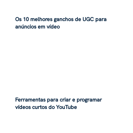
Os 10 melhores ganchos de UGC para
anúncios em vídeo
Ferramentas para criar e programar
vídeos curtos do YouTube