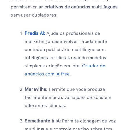
permitem criar
criativos de anúncios multilíngues
sem usar dubladores:
Predis AI:
Ajuda os profissionais de
marketing a desenvolver rapidamente
conteúdo publicitário multilíngue com
inteligência artificial, usando modelos
simples e criação em lote.
Criador de
anúncios com IA free
.
Maravilha
: Permite que você produza
facilmente muitas variações de sons em
diferentes idiomas.
Semelhante à IA:
Permite clonagem de voz
multilíngue e controle preciso sobre tom,