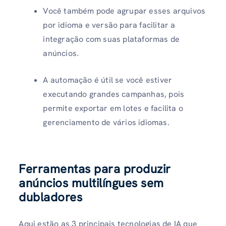
Você também pode agrupar esses arquivos
por idioma e versão para facilitar a
integração com suas plataformas de
anúncios.
A automação é útil se você estiver
executando grandes campanhas, pois
permite exportar em lotes e facilita o
gerenciamento de vários idiomas.
Ferramentas para produzir
anúncios multilíngues sem
dubladores
Aqui estão as 3 principais tecnologias de IA que