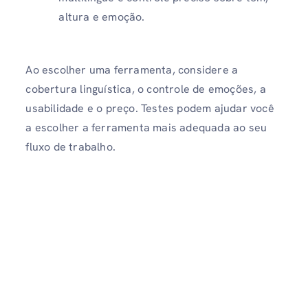
altura e emoção.
Ao escolher uma ferramenta, considere a
cobertura linguística, o controle de emoções, a
usabilidade e o preço. Testes podem ajudar você
a escolher a ferramenta mais adequada ao seu
fluxo de trabalho.