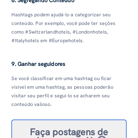
8. Segregando Conteúdo
Hashtags podem ajudá-lo a categorizar seu
conteúdo. Por exemplo, você pode ter seções
como #Switzerlandhotels, #Londonhotels,
#Italyhotels em #Europehotels.
9. Ganhar seguidores
Se você classificar em uma hashtag ou ficar
visível em uma hashtag, as pessoas poderão
visitar seu perfil e segui-lo se acharem seu
conteúdo valioso.
Faça postagens de