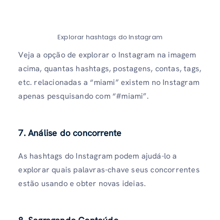
Explorar hashtags do Instagram
Veja a opção de explorar o Instagram na imagem
acima, quantas hashtags, postagens, contas, tags,
etc. relacionadas a “miami” existem no Instagram
apenas pesquisando com “#miami”.
7. Análise do concorrente
As hashtags do Instagram podem ajudá-lo a
explorar quais palavras-chave seus concorrentes
estão usando e obter novas ideias.