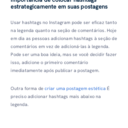
estrategicamente em suas postagens
Usar hashtags no Instagram pode ser eficaz tanto
na legenda quanto na seção de comentários. Hoje
em dia as pessoas adicionam hashtags à seção de
comentários em vez de adicioná-las à legenda.
Pode ser uma boa ideia, mas se você decidir fazer
isso, adicione o primeiro comentário
imediatamente após publicar a postagem.
Outra forma de
criar uma postagem estética
É
preciso adicionar hashtags mais abaixo na
legenda.