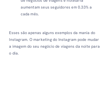
de negócios de viagens e hotelaria
aumentam seus seguidores em 0.33% a
cada mês.
Esses são apenas alguns exemplos da mania do
Instagram. O marketing do Instagram pode mudar
a imagem do seu negócio de viagens da noite para
o dia.