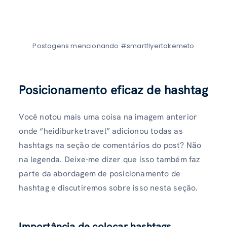
Postagens mencionando #smartflyertakemeto
Posicionamento eficaz de hashtag
Você notou mais uma coisa na imagem anterior
onde “heidiburketravel” adicionou todas as
hashtags na seção de comentários do post? Não
na legenda. Deixe-me dizer que isso também faz
parte da abordagem de posicionamento de
hashtag e discutiremos sobre isso nesta seção.
Importância de colocar hashtags