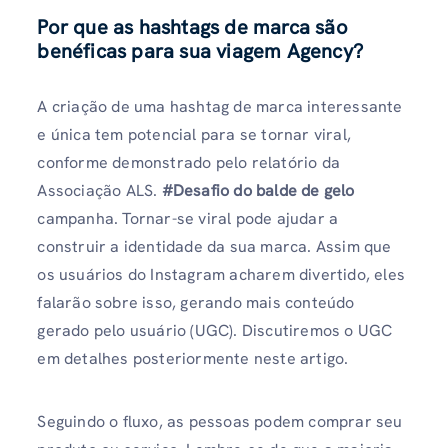
Por que as hashtags de marca são
benéficas para sua viagem Agency?
A criação de uma hashtag de marca interessante
e única tem potencial para se tornar viral,
conforme demonstrado pelo relatório da
Associação ALS.
#Desafio do balde de gelo
campanha. Tornar-se viral pode ajudar a
construir a identidade da sua marca. Assim que
os usuários do Instagram acharem divertido, eles
falarão sobre isso, gerando mais conteúdo
gerado pelo usuário (UGC). Discutiremos o UGC
em detalhes posteriormente neste artigo.
Seguindo o fluxo, as pessoas podem comprar seu