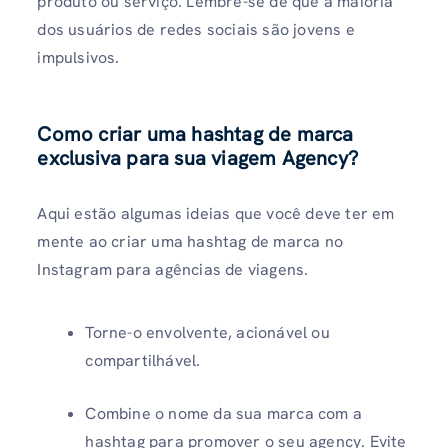
produto ou serviço. Lembre-se de que a maioria
dos usuários de redes sociais são jovens e
impulsivos.
Como criar uma hashtag de marca
exclusiva para sua viagem Agency?
Aqui estão algumas ideias que você deve ter em
mente ao criar uma hashtag de marca no
Instagram para agências de viagens.
Torne-o envolvente, acionável ou
compartilhável.
Combine o nome da sua marca com a
hashtag para promover o seu agency. Evite