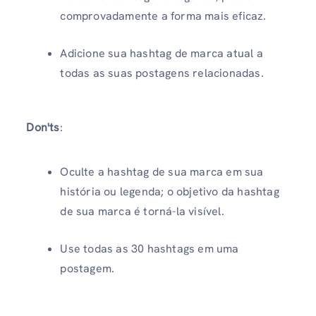
comprovadamente a forma mais eficaz.
Adicione sua hashtag de marca atual a
todas as suas postagens relacionadas.
Don'ts
:
Oculte a hashtag de sua marca em sua
história ou legenda; o objetivo da hashtag
de sua marca é torná-la visível.
Use todas as 30 hashtags em uma
postagem.