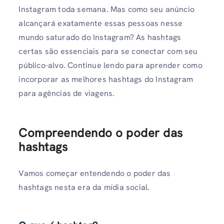
Instagram toda semana. Mas como seu anúncio
alcançará exatamente essas pessoas nesse
mundo saturado do Instagram? As hashtags
certas são essenciais para se conectar com seu
público-alvo. Continue lendo para aprender como
incorporar as melhores hashtags do Instagram
para agências de viagens.
Compreendendo o poder das
hashtags
Vamos começar entendendo o poder das
hashtags nesta era da mídia social.