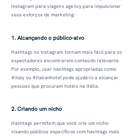
Instagram para viagens agency para impulsionar
seus esforços de marketing:
1.
Alcançando o público-alvo
Hashtags no Instagram tornam mais fácil para os
espectadores encontrarem conteúdo relevante.
Por exemplo, usar hashtags apropriadas como
#italy ou #italianhotel pode ajudá-lo a alcançar
pessoas que procuram hotéis na Itália.
2.
Criando um nicho
Hashtags permitem que você crie um nicho
visando públicos específicos com hashtags mais