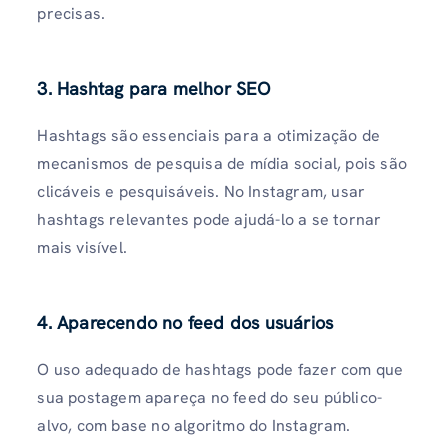
precisas.
3. Hashtag para melhor SEO
Hashtags são essenciais para a otimização de
mecanismos de pesquisa de mídia social, pois são
clicáveis ​​e pesquisáveis. No Instagram, usar
hashtags relevantes pode ajudá-lo a se tornar
mais visível.
4. Aparecendo no feed dos usuários
O uso adequado de hashtags pode fazer com que
sua postagem apareça no feed do seu público-
alvo, com base no algoritmo do Instagram.