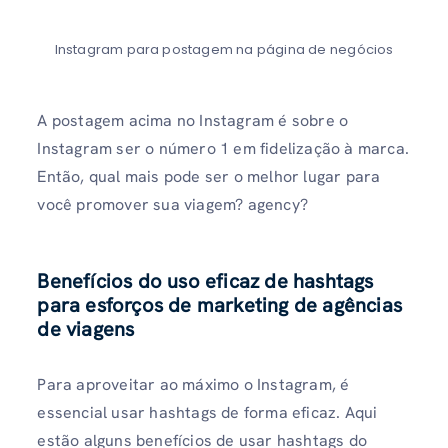
Instagram para postagem na página de negócios
A postagem acima no Instagram é sobre o
Instagram ser o número 1 em fidelização à marca.
Então, qual mais pode ser o melhor lugar para
você promover sua viagem? agency?
Benefícios do uso eficaz de hashtags
para esforços de marketing de agências
de viagens
Para aproveitar ao máximo o Instagram, é
essencial usar hashtags de forma eficaz. Aqui
estão alguns benefícios de usar hashtags do