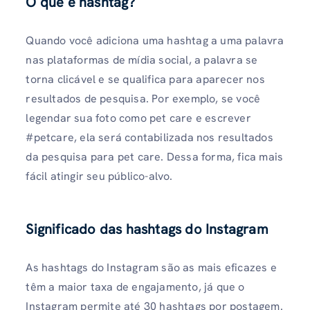
O que é hashtag?
Quando você adiciona uma hashtag a uma palavra
nas plataformas de mídia social, a palavra se
torna clicável e se qualifica para aparecer nos
resultados de pesquisa. Por exemplo, se você
legendar sua foto como pet care e escrever
#petcare, ela será contabilizada nos resultados
da pesquisa para pet care. Dessa forma, fica mais
fácil atingir seu público-alvo.
Significado das hashtags do Instagram
As hashtags do Instagram são as mais eficazes e
têm a maior taxa de engajamento, já que o
Instagram permite até 30 hashtags por postagem.