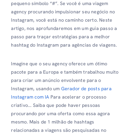
pequeno símbolo “#”. Se você é uma viagem
agency procurando impulsionar seu negócio no
Instagram, você está no caminho certo. Neste
artigo, nos aprofundaremos em um guia passo a
passo para traçar estratégias para a melhor
hashtag do Instagram para agências de viagens.
Imagine que o seu agency oferece um ótimo
pacote para a Europa e também trabalhou muito
para criar um anúncio envolvente para o
Instagram, usando um
Gerador de posts para
Instagram com IA
Para acelerar o processo
criativo... Saiba que pode haver pessoas
procurando por uma oferta como essa agora
mesmo. Mais de 1 milhão de hashtags
relacionadas a viagens são pesquisadas no