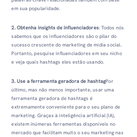
em sua popularidade.
2.
Obtenha insights de influenciadores
: Todos nós
sabemos que os influenciadores são o pilar do
sucesso crescente do marketing de mídia social.
Portanto, pesquise influenciadores em seu nicho
e veja quais hashtags eles estão usando.
3.
Use a ferramenta geradora de hashtag
Por
último, mas não menos importante, usar uma
ferramenta geradora de hashtags é
extremamente conveniente para o seu plano de
marketing. Graças à inteligência artificial (IA),
existem inúmeras ferramentas disponíveis no
mercado que facilitam muito o seu marketing nas