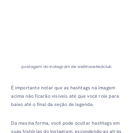
postagem do Instagram de welltravelledclub
É importante notar que as hashtags na imagem
acima não ficarão visíveis até que você role para
baixo até o final da seção de legenda.
Da mesma forma, você pode ocultar hashtags em
suas histórias do Instagram, escondendo-as atrás