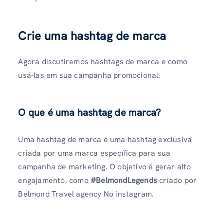
Crie uma hashtag de marca
Agora discutiremos hashtags de marca e como
usá-las em sua campanha promocional.
O que é uma hashtag de marca?
Uma hashtag de marca é uma hashtag exclusiva
criada por uma marca específica para sua
campanha de marketing. O objetivo é gerar alto
engajamento, como
#BelmondLegends
criado por
Belmond Travel agency No instagram.