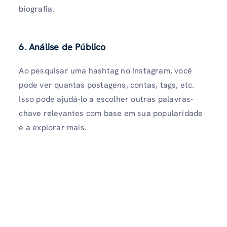
biografia.
6. Análise de Público
Ao pesquisar uma hashtag no Instagram, você
pode ver quantas postagens, contas, tags, etc.
Isso pode ajudá-lo a escolher outras palavras-
chave relevantes com base em sua popularidade
e a explorar mais.