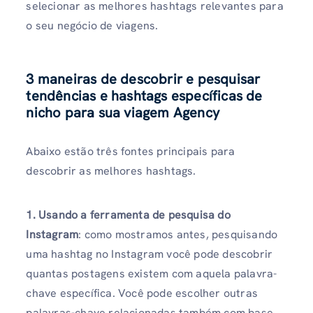
selecionar as melhores hashtags relevantes para
o seu negócio de viagens.
3 maneiras de descobrir e pesquisar
tendências e hashtags específicas de
nicho para sua viagem Agency
Abaixo estão três fontes principais para
descobrir as melhores hashtags.
1.
Usando a ferramenta de pesquisa do
Instagram
: como mostramos antes, pesquisando
uma hashtag no Instagram você pode descobrir
quantas postagens existem com aquela palavra-
chave específica. Você pode escolher outras
palavras-chave relacionadas também com base