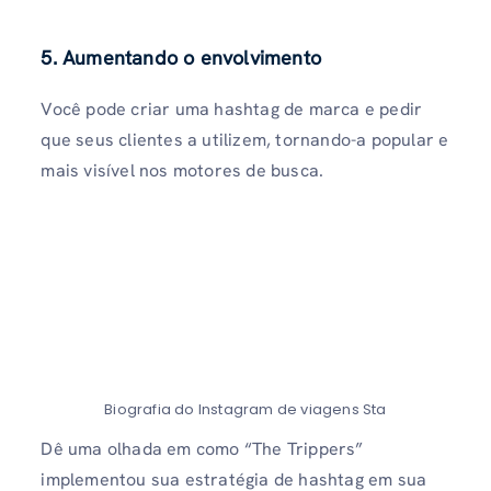
5. Aumentando o envolvimento
Você pode criar uma hashtag de marca e pedir
que seus clientes a utilizem, tornando-a popular e
mais visível nos motores de busca.
Biografia do Instagram de viagens Sta
Dê uma olhada em como “The Trippers”
implementou sua estratégia de hashtag em sua