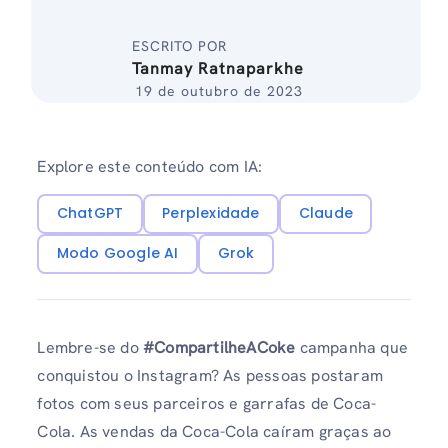
ESCRITO POR
Tanmay Ratnaparkhe
19 de outubro de 2023
Explore este conteúdo com IA:
ChatGPT
Perplexidade
Claude
Modo Google AI
Grok
Lembre-se do
#CompartilheACoke
campanha que
conquistou o Instagram? As pessoas postaram
fotos com seus parceiros e garrafas de Coca-
Cola. As vendas da Coca-Cola caíram graças ao