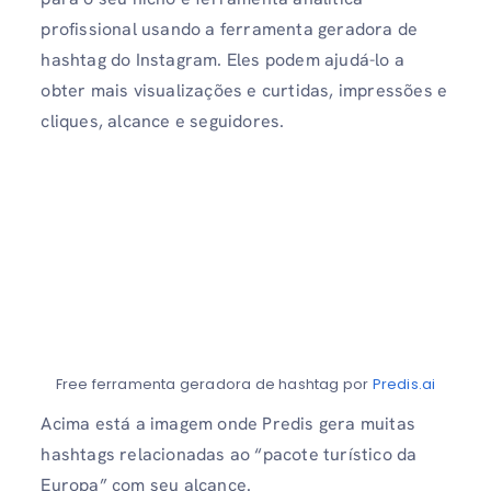
profissional usando a ferramenta geradora de
hashtag do Instagram. Eles podem ajudá-lo a
obter mais visualizações e curtidas, impressões e
cliques, alcance e seguidores.
Free ferramenta geradora de hashtag por
Predis.ai
Acima está a imagem onde Predis gera muitas
hashtags relacionadas ao “pacote turístico da
Europa” com seu alcance.