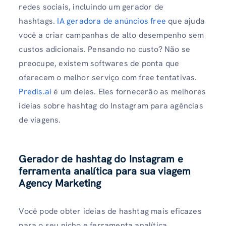
redes sociais, incluindo um gerador de
hashtags.
IA geradora de anúncios free
que ajuda
você a criar campanhas de alto desempenho sem
custos adicionais. Pensando no custo? Não se
preocupe, existem softwares de ponta que
oferecem o melhor serviço com free tentativas.
Predis.ai
é um deles. Eles fornecerão as melhores
ideias sobre hashtag do Instagram para agências
de viagens.
Gerador de hashtag do Instagram e
ferramenta analítica para sua viagem
Agency Marketing
Você pode obter ideias de hashtag mais eficazes
para o seu nicho e ferramenta analítica