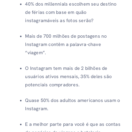
40% dos millennials escolhem seu destino
de férias com base em quão
instagramáveis ​​as fotos serão?
Mais de 700 milhões de postagens no
Instagram contêm a palavra-chave
“viagem”.
O Instagram tem mais de 2 bilhões de
usuários ativos mensais, 35% deles são
potenciais compradores.
Quase 50% dos adultos americanos usam o
Instagram.
E a melhor parte para você é que as contas