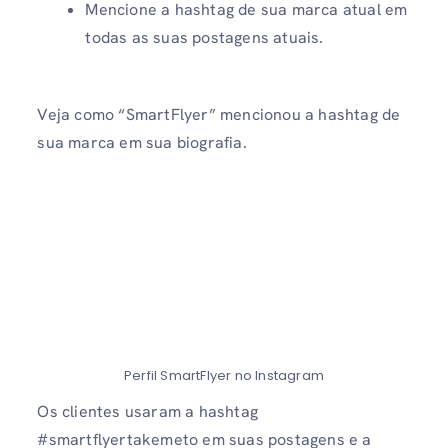
Mencione a hashtag de sua marca atual em
todas as suas postagens atuais.
Veja como “SmartFlyer” mencionou a hashtag de
sua marca em sua biografia.
Perfil SmartFlyer no Instagram
Os clientes usaram a hashtag
#smartflyertakemeto em suas postagens e a