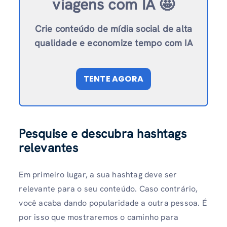
viagens com IA 🤩
Crie conteúdo de mídia social de alta
qualidade e economize tempo com IA
TENTE AGORA
Pesquise e descubra hashtags
relevantes
Em primeiro lugar, a sua hashtag deve ser
relevante para o seu conteúdo. Caso contrário,
você acaba dando popularidade a outra pessoa. É
por isso que mostraremos o caminho para