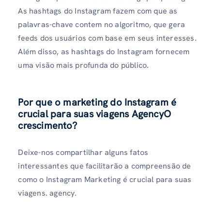
As hashtags do Instagram fazem com que as
palavras-chave contem no algoritmo, que gera
feeds dos usuários com base em seus interesses.
Além disso, as hashtags do Instagram fornecem
uma visão mais profunda do público.
Por que o marketing do Instagram é
crucial para suas viagens AgencyO
crescimento?
Deixe-nos compartilhar alguns fatos
interessantes que facilitarão a compreensão de
como o Instagram Marketing é crucial para suas
viagens. agency.