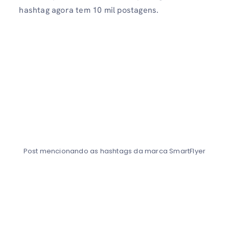
hashtag agora tem 10 mil postagens.
Post mencionando as hashtags da marca SmartFlyer