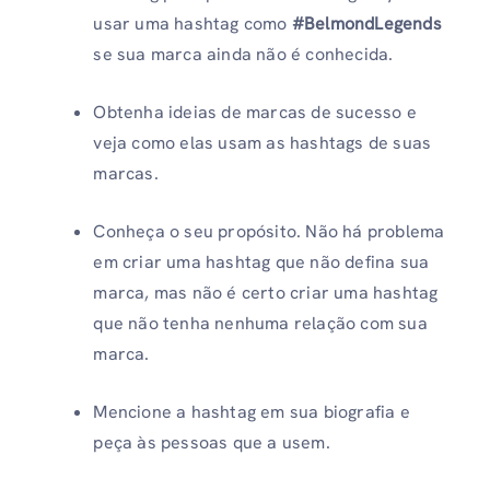
usar uma hashtag como
#BelmondLegends
se sua marca ainda não é conhecida.
Obtenha ideias de marcas de sucesso e
veja como elas usam as hashtags de suas
marcas.
Conheça o seu propósito. Não há problema
em criar uma hashtag que não defina sua
marca, mas não é certo criar uma hashtag
que não tenha nenhuma relação com sua
marca.
Mencione a hashtag em sua biografia e
peça às pessoas que a usem.