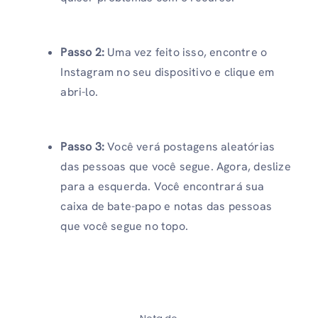
Passo 2:
Uma vez feito isso, encontre o
Instagram no seu dispositivo e clique em
abri-lo.
Passo 3:
Você verá postagens aleatórias
das pessoas que você segue. Agora, deslize
para a esquerda. Você encontrará sua
caixa de bate-papo e notas das pessoas
que você segue no topo.