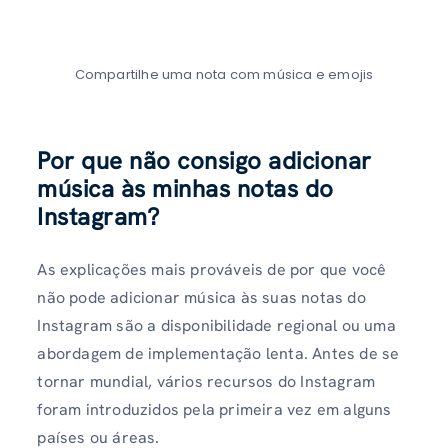
Compartilhe uma nota com música e emojis
Por que não consigo adicionar
música às minhas notas do
Instagram?
As explicações mais prováveis ​​de por que você
não pode adicionar música às suas notas do
Instagram são a disponibilidade regional ou uma
abordagem de implementação lenta. Antes de se
tornar mundial, vários recursos do Instagram
foram introduzidos pela primeira vez em alguns
países ou áreas.