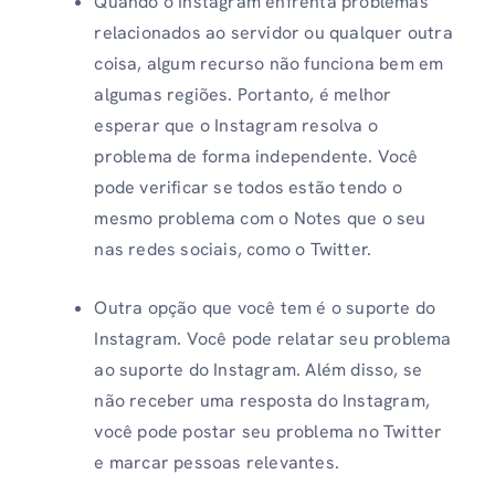
Quando o Instagram enfrenta problemas
relacionados ao servidor ou qualquer outra
coisa, algum recurso não funciona bem em
algumas regiões. Portanto, é melhor
esperar que o Instagram resolva o
problema de forma independente. Você
pode verificar se todos estão tendo o
mesmo problema com o Notes que o seu
nas redes sociais, como o Twitter.
Outra opção que você tem é o suporte do
Instagram. Você pode relatar seu problema
ao suporte do Instagram. Além disso, se
não receber uma resposta do Instagram,
você pode postar seu problema no Twitter
e marcar pessoas relevantes.