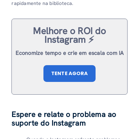
rapidamente na biblioteca.
Melhore o ROI do
Instagram ⚡️
Economize tempo e crie em escala com IA
TENTE AGORA
Espere e relate o problema ao
suporte do Instagram