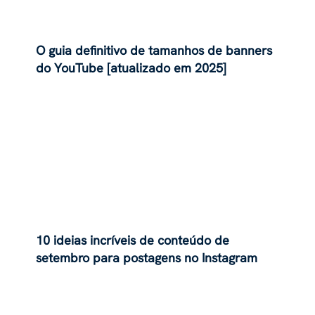
O guia definitivo de tamanhos de banners
do YouTube [atualizado em 2025]
10 ideias incríveis de conteúdo de
setembro para postagens no Instagram