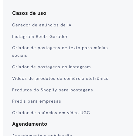
Casos de uso
Gerador de anúncios de IA
Instagram Reels Gerador
Criador de postagens de texto para mídias
sociais
Criador de postagens do Instagram
Vídeos de produtos de comércio eletrônico
Produtos do Shopify para postagens
Predis para empresas
Criador de anúncios em vídeo UGC
Agendamento
Agendamento e publicação