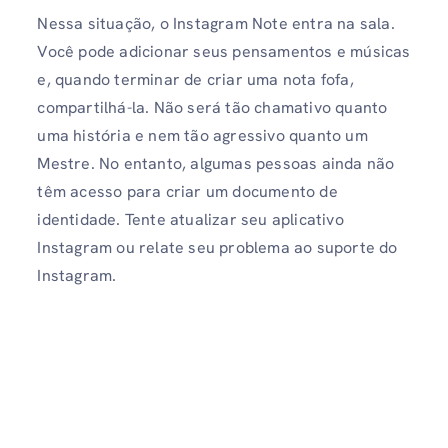
Nessa situação, o Instagram Note entra na sala.
Você pode adicionar seus pensamentos e músicas
e, quando terminar de criar uma nota fofa,
compartilhá-la. Não será tão chamativo quanto
uma história e nem tão agressivo quanto um
Mestre. No entanto, algumas pessoas ainda não
têm acesso para criar um documento de
identidade. Tente atualizar seu aplicativo
Instagram ou relate seu problema ao suporte do
Instagram.