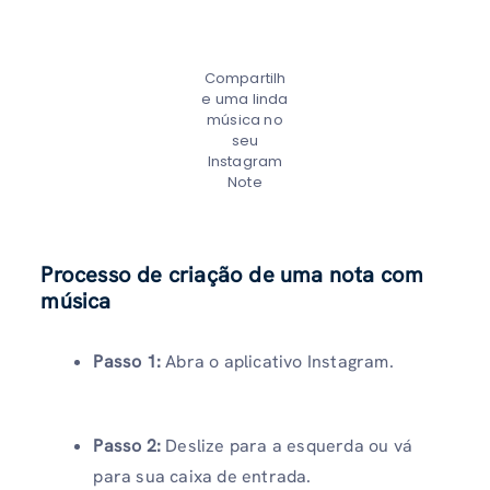
Compartilh
e uma linda
música no
seu
Instagram
Note
Processo de criação de uma nota com
música
Passo 1:
Abra o aplicativo Instagram.
Passo 2:
Deslize para a esquerda ou vá
para sua caixa de entrada.