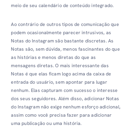
meio de seu calendário de conteúdo integrado.
Ao contrário de outros tipos de comunicação que
podem ocasionalmente parecer intrusivos, as
Notas do Instagram são bastante discretas. As
Notas são, sem dúvida, menos fascinantes do que
as histórias e menos diretas do que as
mensagens diretas. O mais interessante das
Notas é que elas ficam logo acima da caixa de
entrada do usuário, sem apontar para lugar
nenhum. Elas capturam com sucesso o interesse
dos seus seguidores. Além disso, adicionar Notas
do Instagram não exige nenhum esforço adicional,
assim como você precisa fazer para adicionar
uma publicação ou uma história.