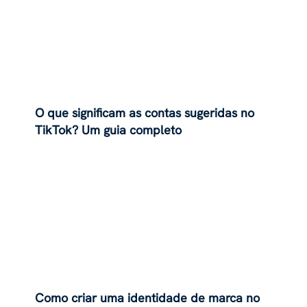
O que significam as contas sugeridas no
TikTok? Um guia completo
Como criar uma identidade de marca no