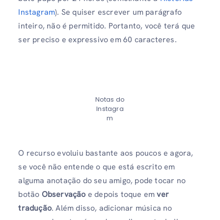
Instagram
). Se quiser escrever um parágrafo
inteiro, não é permitido. Portanto, você terá que
ser preciso e expressivo em 60 caracteres.
Notas do
Instagra
m
O recurso evoluiu bastante aos poucos e agora,
se você não entende o que está escrito em
alguma anotação do seu amigo, pode tocar no
botão
Observação
e depois toque em
ver
tradução
. Além disso, adicionar música no