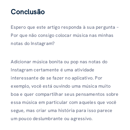
Conclusão
Espero que este artigo responda à sua pergunta –
Por que não consigo colocar música nas minhas
notas do Instagram?
Adicionar música bonita ou pop nas notas do
Instagram certamente é uma atividade
interessante de se fazer no aplicativo. Por
exemplo, você está ouvindo uma música muito
boa e quer compartilhar seus pensamentos sobre
essa música em particular com aqueles que você
segue, mas criar uma história para isso parece
um pouco deslumbrante ou agressivo.