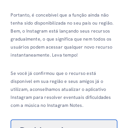
Portanto, é concebível que a função ainda não
tenha sido disponibilizada no seu país ou região.
Bem, o Instagram está lançando seus recursos
gradualmente, o que significa que nem todos os
usuários podem acessar qualquer novo recurso
instantaneamente. Leva tempo!
Se você já confirmou que o recurso está
disponível em sua região e seus amigos já o
utilizam, aconselhamos atualizar o aplicativo
Instagram para resolver eventuais dificuldades
com a música no Instagram Notes.