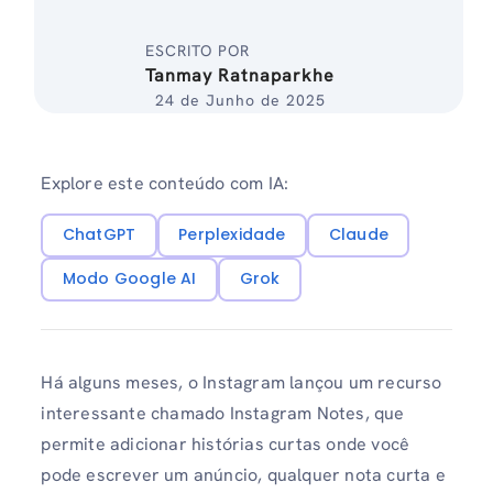
ESCRITO POR
Tanmay Ratnaparkhe
24 de Junho de 2025
Explore este conteúdo com IA:
ChatGPT
Perplexidade
Claude
Modo Google AI
Grok
Há alguns meses, o Instagram lançou um recurso
interessante chamado Instagram Notes, que
permite adicionar histórias curtas onde você
pode escrever um anúncio, qualquer nota curta e