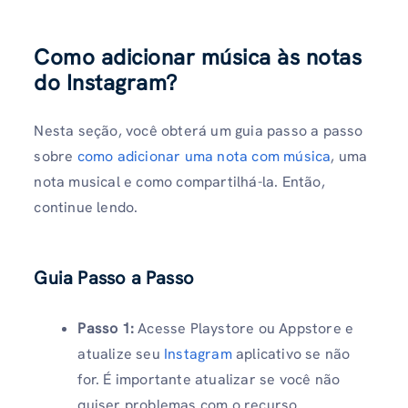
Como adicionar música às notas
do Instagram?
Nesta seção, você obterá um guia passo a passo
sobre
como adicionar uma nota com música
, uma
nota musical e como compartilhá-la. Então,
continue lendo.
Guia Passo a Passo
Passo 1:
Acesse Playstore ou Appstore e
atualize seu
Instagram
aplicativo se não
for. É importante atualizar se você não
quiser problemas com o recurso.