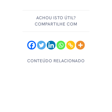
ACHOU ISTO ÚTIL?
COMPARTILHE COM
CONTEÚDO RELACIONADO