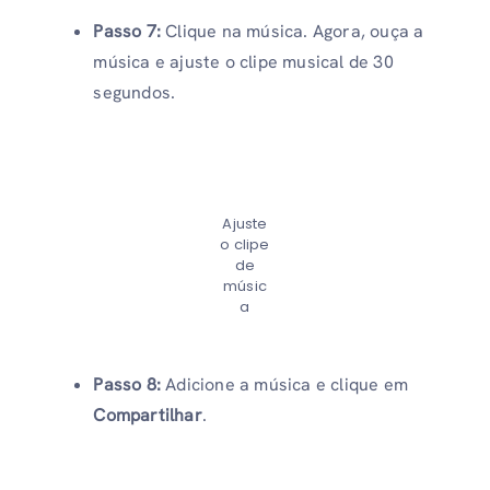
Passo 7:
Clique na música. Agora, ouça a
música e ajuste o clipe musical de 30
segundos.
Ajuste
o clipe
de
músic
a
Passo 8:
Adicione a música e clique em
Compartilhar
.