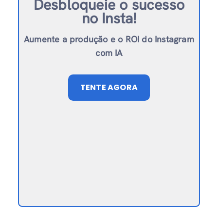
Desbloqueie o sucesso
no Insta!
Aumente a produção e o ROI do Instagram
com IA
TENTE AGORA