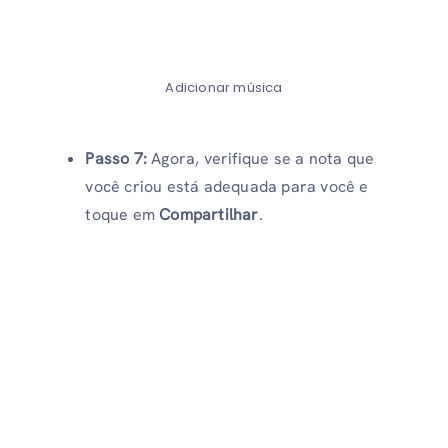
Adicionar música
Passo 7:
Agora, verifique se a nota que
você criou está adequada para você e
toque em
Compartilhar
.