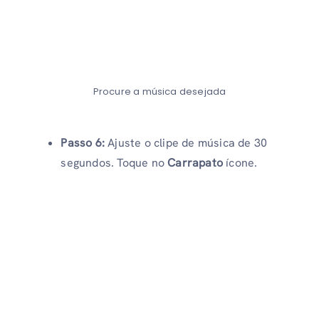
Procure a música desejada
Passo 6:
Ajuste o clipe de música de 30
segundos. Toque no
Carrapato
ícone.