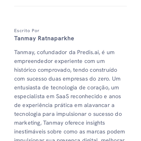
Escrito Por
Tanmay Ratnaparkhe
Tanmay, cofundador da Predis.ai, é um
empreendedor experiente com um
histórico comprovado, tendo construído
com sucesso duas empresas do zero. Um
entusiasta de tecnologia de coração, um
especialista em SaaS reconhecido e anos
de experiência prática em alavancar a
tecnologia para impulsionar o sucesso do
marketing, Tanmay oferece insights
inestimáveis ​​sobre como as marcas podem
impulsionar sua presença digital, melhorar