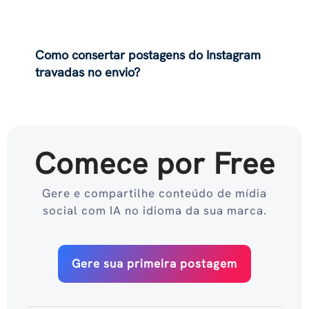
Como consertar postagens do Instagram
travadas no envio?
Comece por Free
Gere e compartilhe conteúdo de mídia
social com IA no idioma da sua marca.
Gere sua primeira postagem