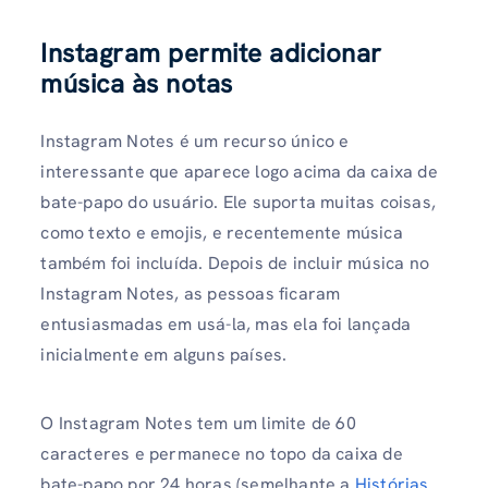
Instagram permite adicionar
música às notas
Instagram Notes é um recurso único e
interessante que aparece logo acima da caixa de
bate-papo do usuário. Ele suporta muitas coisas,
como texto e emojis, e recentemente música
também foi incluída. Depois de incluir música no
Instagram Notes, as pessoas ficaram
entusiasmadas em usá-la, mas ela foi lançada
inicialmente em alguns países.
O Instagram Notes tem um limite de 60
caracteres e permanece no topo da caixa de
bate-papo por 24 horas (semelhante a
Histórias