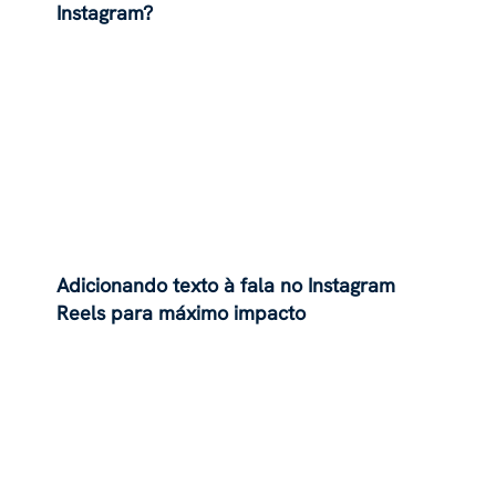
Instagram?
Adicionando texto à fala no Instagram
Reels para máximo impacto