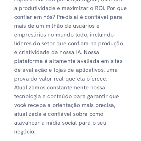
a produtividade e maximizar o ROI. Por que
confiar em nós? Predis.ai é confiável para
mais de um milhão de usuários e
empresários no mundo todo, incluindo
líderes do setor que confiam na produção
e criatividade da nossa IA. Nossa
plataforma é altamente avaliada em sites
de avaliação e lojas de aplicativos, uma
prova do valor real que ela oferece.
Atualizamos constantemente nossa
tecnologia e conteúdo para garantir que
você receba a orientação mais precisa,
atualizada e confiável sobre como
alavancar a mídia social para o seu
negócio.