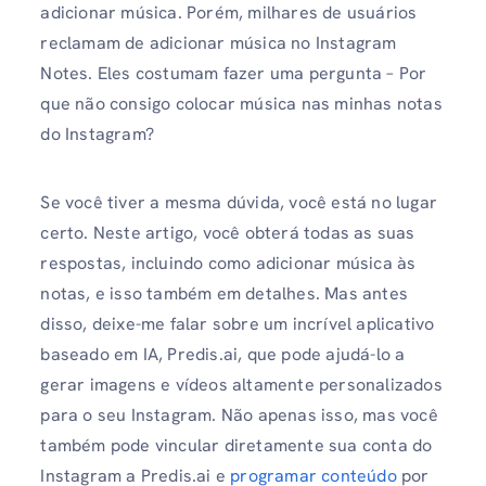
adicionar música. Porém, milhares de usuários
reclamam de adicionar música no Instagram
Notes. Eles costumam fazer uma pergunta – Por
que não consigo colocar música nas minhas notas
do Instagram?
Se você tiver a mesma dúvida, você está no lugar
certo. Neste artigo, você obterá todas as suas
respostas, incluindo como adicionar música às
notas, e isso também em detalhes. Mas antes
disso, deixe-me falar sobre um incrível aplicativo
baseado em IA, Predis.ai, que pode ajudá-lo a
gerar imagens e vídeos altamente personalizados
para o seu Instagram. Não apenas isso, mas você
também pode vincular diretamente sua conta do
Instagram a Predis.ai e
programar conteúdo
por