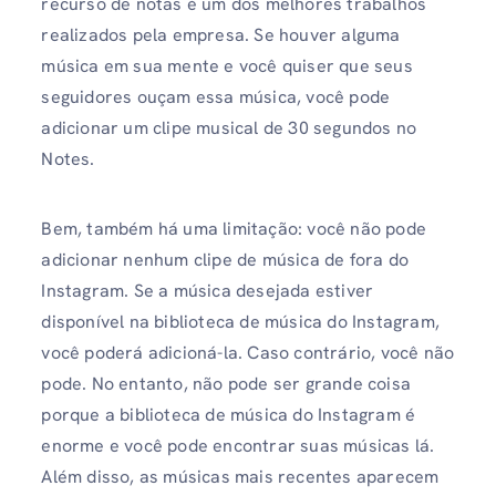
recurso de notas é um dos melhores trabalhos
realizados pela empresa. Se houver alguma
música em sua mente e você quiser que seus
seguidores ouçam essa música, você pode
adicionar um clipe musical de 30 segundos no
Notes.
Bem, também há uma limitação: você não pode
adicionar nenhum clipe de música de fora do
Instagram. Se a música desejada estiver
disponível na biblioteca de música do Instagram,
você poderá adicioná-la. Caso contrário, você não
pode. No entanto, não pode ser grande coisa
porque a biblioteca de música do Instagram é
enorme e você pode encontrar suas músicas lá.
Além disso, as músicas mais recentes aparecem