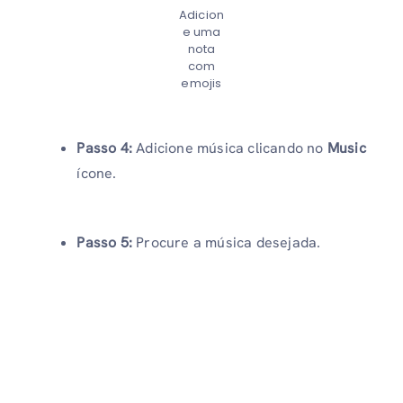
Adicion
e uma
nota
com
emojis
Passo 4:
Adicione música clicando no
Music
ícone.
Passo 5:
Procure a música desejada.