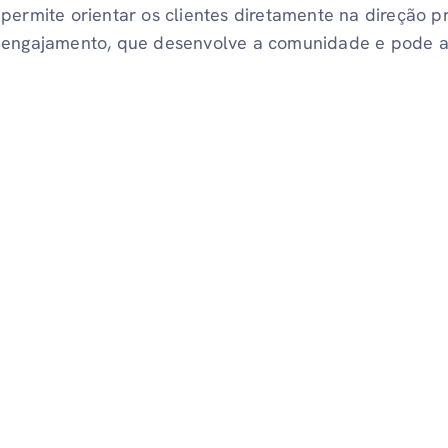
permite orientar os clientes diretamente na direção p
engajamento, que desenvolve a comunidade e pode at