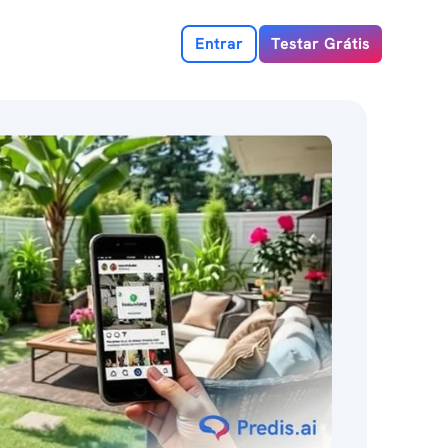
Entrar
Testar Grátis