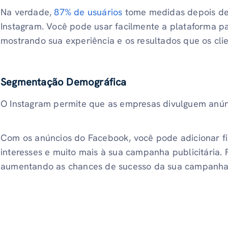
Na verdade,
87% de usuários
tome medidas depois de
Instagram. Você pode usar facilmente a plataforma pa
mostrando sua experiência e os resultados que os cli
Segmentação Demográfica
O Instagram permite que as empresas divulguem anúnc
Com os anúncios do Facebook, você pode adicionar fil
interesses e muito mais à sua campanha publicitária. F
aumentando as chances de sucesso da sua campanha