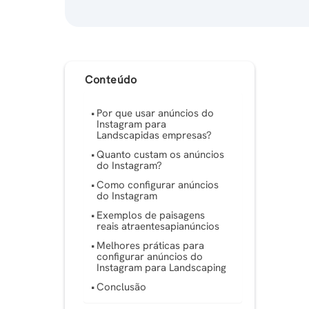
Conteúdo
Por que usar anúncios do
Instagram para
Landscapidas empresas?
Quanto custam os anúncios
do Instagram?
Como configurar anúncios
do Instagram
Exemplos de paisagens
reais atraentesapianúncios
Melhores práticas para
configurar anúncios do
Instagram para Landscaping
Conclusão