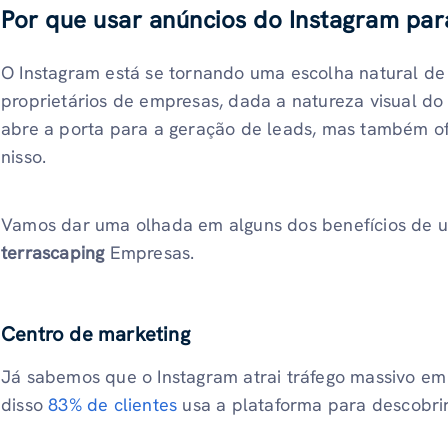
Por que usar anúncios do Instagram pa
O Instagram está se tornando uma escolha natural d
proprietários de empresas, dada a natureza visual d
abre a porta para a geração de leads, mas também of
nisso.
Vamos dar uma olhada em alguns dos benefícios de u
terrascaping
Empresas.
Centro de marketing
Já sabemos que o Instagram atrai tráfego massivo e
disso
83% de clientes
usa a plataforma para descobrir