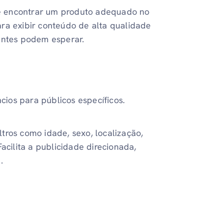
 encontrar um produto adequado no
ra exibir conteúdo de alta qualidade
entes podem esperar.
ios para públicos específicos.
tros como idade, sexo, localização,
acilita a publicidade direcionada,
.