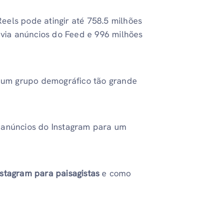
eels pode atingir até 758.5 milhões
 via anúncios do Feed e 996 milhões
r um grupo demográfico tão grande
 anúncios do Instagram para um
nstagram para paisagistas
e como