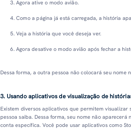
Agora ative o modo avião.
Como a página já está carregada, a história apa
Veja a história que você deseja ver.
Agora desative o modo avião após fechar a hist
Dessa forma, a outra pessoa não colocará seu nome na
3. Usando aplicativos de visualização de históri
Existem diversos aplicativos que permitem visualizar 
pessoa saiba. Dessa forma, seu nome não aparecerá na
conta específica. Você pode usar aplicativos como Sto