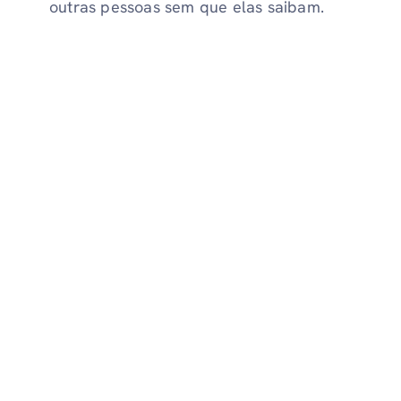
outras pessoas sem que elas saibam.