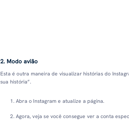
2. Modo avião
Esta é outra maneira de visualizar histórias do Instag
sua história”.
Abra o Instagram e atualize a página.
Agora, veja se você consegue ver a conta especí