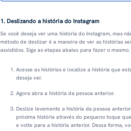
1. Deslizando a história do Instagram
Se você deseja ver uma história do Instagram, mas nã
método de deslizar é a maneira de ver as histórias s
assistidos. Siga as etapas abaixo para fazer o mesmo.
Acesse as histórias e localize a história que es
deseja ver.
Agora abra a história da pessoa anterior.
Deslize levemente a história da pessoa anterio
próxima história através do pequeno toque qu
e volte para a história anterior. Dessa forma, vo