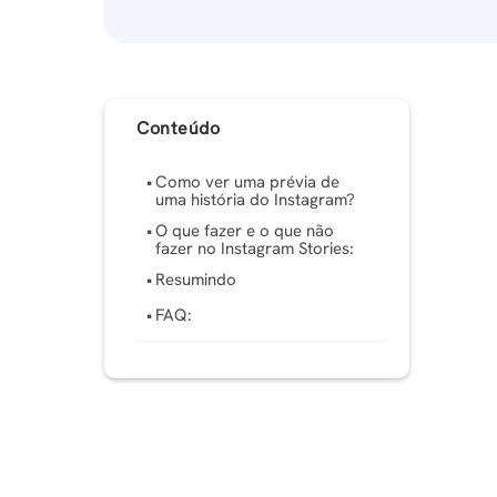
Conteúdo
Como ver uma prévia de
uma história do Instagram?
O que fazer e o que não
fazer no Instagram Stories:
Resumindo
FAQ: