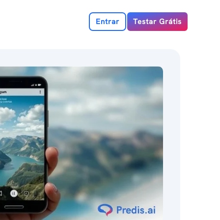
Entrar
Testar Grátis