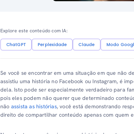
Explore este conteúdo com IA:
ChatGPT
Perplexidade
Claude
Modo Googl
Se você se encontrar em uma situação em que não de
assistiu uma história no Facebook ou Instagram, é imp
dela. Isto pode ser especialmente verdadeiro para fam
pois eles podem não querer que determinado conteúdo
não
assista as histórias
, você está demonstrando respe
direito de compartilhar conteúdo apenas com quem e