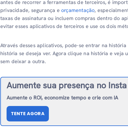
antes de recorrer a ferramentas de terceiros, é impor
privacidade, segurança e
orçamentação
, especialmen
taxas de assinatura ou incluem compras dentro do apl
evitar esses aplicativos de terceiros e use os dois mé
Através desses aplicativos, pode-se entrar na história
história se deseja ver. Agora clique na história e veja
sem deixar a outra.
Aumente sua presença no Insta
Aumente o ROI, economize tempo e crie com IA
TENTE AGORA