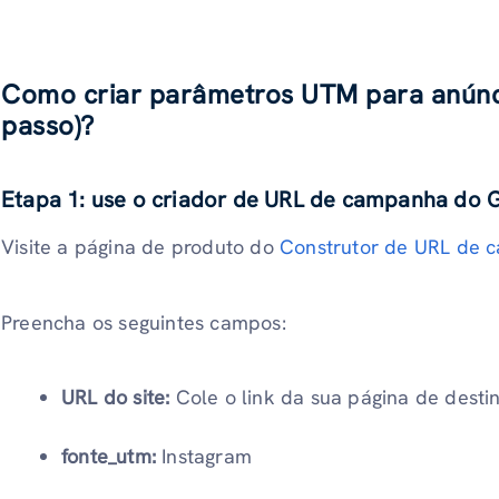
Como criar parâmetros UTM para anúnci
passo)?
Etapa 1: use o criador de URL de campanha do 
Visite a página de produto do
Construtor de URL de 
Preencha os seguintes campos:
URL do site:
Cole o link da sua página de desti
fonte_utm:
Instagram