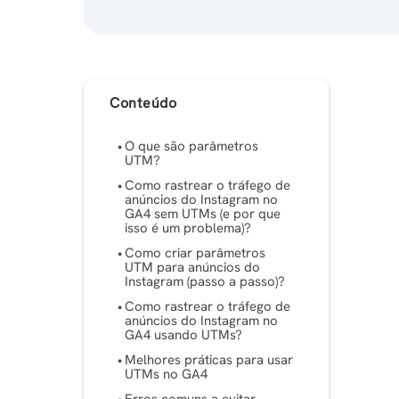
Conteúdo
O que são parâmetros
UTM?
Como rastrear o tráfego de
anúncios do Instagram no
GA4 sem UTMs (e por que
isso é um problema)?
Como criar parâmetros
UTM para anúncios do
Instagram (passo a passo)?
Como rastrear o tráfego de
anúncios do Instagram no
GA4 usando UTMs?
Melhores práticas para usar
UTMs no GA4