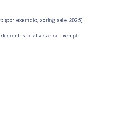
(por exemplo, spring_sale_2025)
 diferentes criativos (por exemplo,
.