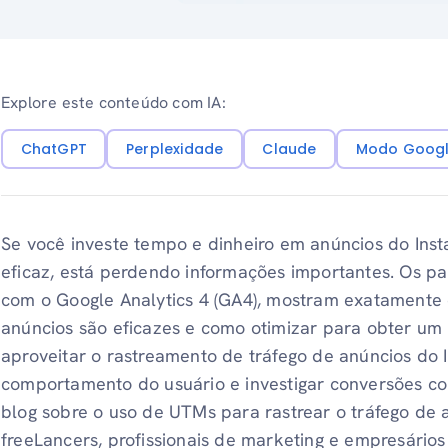
Explore este conteúdo com IA:
ChatGPT
Perplexidade
Claude
Modo Googl
Se você investe tempo e dinheiro em anúncios do Ins
eficaz, está perdendo informações importantes. Os 
com o Google Analytics 4 (GA4), mostram exatamente 
anúncios são eficazes e como otimizar para obter 
aproveitar o rastreamento de tráfego de anúncios do 
comportamento do usuário e investigar conversões co
blog sobre o uso de UTMs para rastrear o tráfego de 
freeLancers, profissionais de marketing e empresário