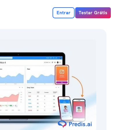
Entrar
Testar Grátis