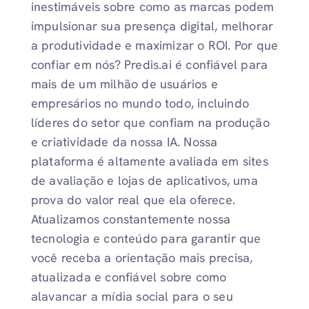
inestimáveis ​​sobre como as marcas podem
impulsionar sua presença digital, melhorar
a produtividade e maximizar o ROI. Por que
confiar em nós? Predis.ai é confiável para
mais de um milhão de usuários e
empresários no mundo todo, incluindo
líderes do setor que confiam na produção
e criatividade da nossa IA. Nossa
plataforma é altamente avaliada em sites
de avaliação e lojas de aplicativos, uma
prova do valor real que ela oferece.
Atualizamos constantemente nossa
tecnologia e conteúdo para garantir que
você receba a orientação mais precisa,
atualizada e confiável sobre como
alavancar a mídia social para o seu