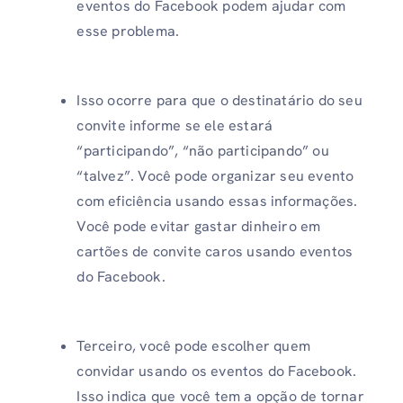
eventos do Facebook podem ajudar com
esse problema.
Isso ocorre para que o destinatário do seu
convite informe se ele estará
“participando”, “não participando” ou
“talvez”. Você pode organizar seu evento
com eficiência usando essas informações.
Você pode evitar gastar dinheiro em
cartões de convite caros usando eventos
do Facebook.
Terceiro, você pode escolher quem
convidar usando os eventos do Facebook.
Isso indica que você tem a opção de tornar