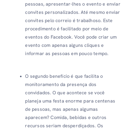
pessoas, apresentar-lhes o evento e enviar
convites personalizados. Até mesmo enviar
convites pelo correio é trabalhoso. Este
procedimento é facilitado por meio de
eventos do Facebook. Você pode criar um
evento com apenas alguns cliques e
informar as pessoas em pouco tempo.
O segundo benefício é que facilita o
monitoramento da presença dos
convidados. O que acontece se você
planeja uma festa enorme para centenas
de pessoas, mas apenas algumas
aparecem? Comida, bebidas e outros
recursos seriam desperdiçados. Os