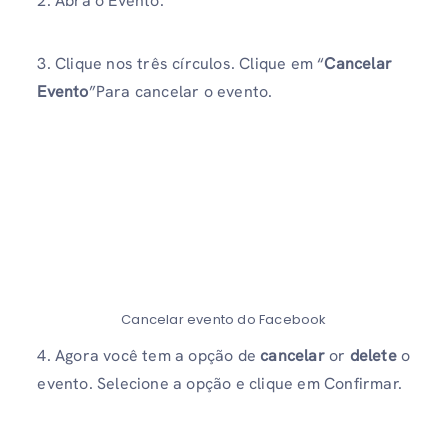
2. Abra o Evento.
3. Clique nos três círculos. Clique em “
Cancelar
Evento
”Para cancelar o evento.
Cancelar evento do Facebook
4. Agora você tem a opção de
cancelar
or
delete
o
evento. Selecione a opção e clique em Confirmar.