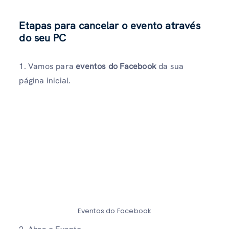
Etapas para cancelar o evento através
do seu PC
1. Vamos para
eventos do Facebook
da sua
página inicial.
Eventos do Facebook