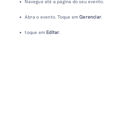
Navegue até a página do seu evento.
Abra o evento. Toque em
Gerenciar
.
toque em
Editar
.