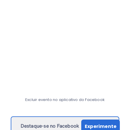
Excluir evento no aplicativo do Facebook
Destaque-se no Facebook
Experimente