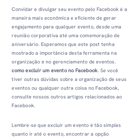
Convidar e divulgar seu evento pelo Facebook é a
maneira mais econômica e eficiente de gerar
engajamento para qualquer evento, desde uma
reunião corporativa até uma comemoração de
aniversário. Esperamos que este post tenha
mostrado a importância desta ferramenta na
organização e no gerenciamento de eventos.
como excluir um
evento no Facebook
. Se você
tiver outras dúvidas sobre a organização de seus
eventos ou qualquer outra coisa no Facebook,
consulte nossos outros artigos relacionados ao
Facebook.
Lembre-se que excluir um evento é tão simples
quanto ir até o evento, encontrar a opção