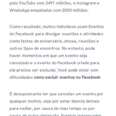
pelo YouTube com 2491 milhões, e Instagram e
WhatsApp empatados com 2000 milhões.
Como resultado, muitos indivíduos usam
Eventos
do Facebook para divulgar ocasiões e atividades
como festas de aniversário, shows, reuniões e
outros tipos de encontros. No entanto, pode
haver momentos em que um evento seja
cancelado e o evento do Facebook criado para
ele precise ser excluído. Você pode estar com
dificuldades
como excluir eventos no Facebook
.
É decepcionante ter que cancelar um evento por
qualquer motivo, seja por estar doente demais
para sediar, por causa do mau tempo ou por
causa de outra obrigação. Eventos inesperados