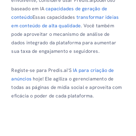
envolvente, considere usar Predis.aipoderoso
baseado em IA
capacidades de geração de
conteúdo
Essas capacidades
transformar ideias
em conteúdo de alta qualidade
. Você também
pode aproveitar o mecanismo de análise de
dados integrado da plataforma para aumentar
sua taxa de engajamento e seguidores.
Registe-se para Predis.ai'S
IA para criação de
anúncios
hoje! Ele agiliza o gerenciamento de
todas as páginas de mídia social e aproveita com
eficácia o poder de cada plataforma.