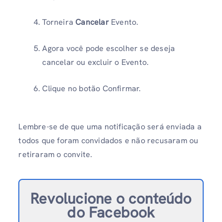
Torneira
Cancelar
Evento.
Agora você pode escolher se deseja
cancelar ou excluir o Evento.
Clique no botão Confirmar.
Lembre-se de que uma notificação será enviada a
todos que foram convidados e não recusaram ou
retiraram o convite.
Revolucione o conteúdo
do Facebook