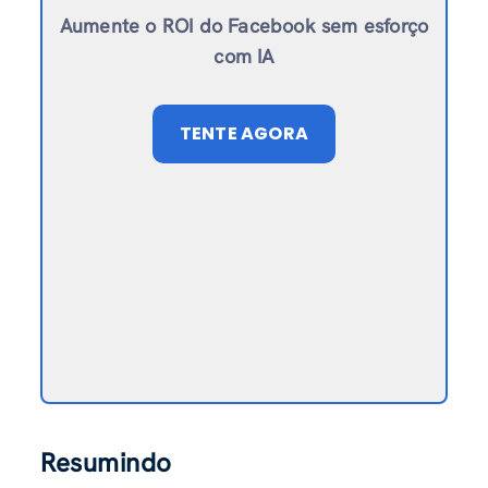
Aumente o ROI do Facebook sem esforço
com IA
TENTE AGORA
Resumindo