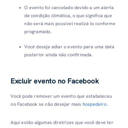
O evento foi cancelado devido a um alerta
de condição climática, o que significa que
não será mais possível realizá-lo conforme
programado.
Você deseja adiar o evento para uma data
posterior ainda não confirmada.
Excluir evento no Facebook
Você pode remover um evento que estabeleceu
no Facebook se não desejar mais
hospedeiro
.
Aqui estão algumas diretrizes que você deve ter