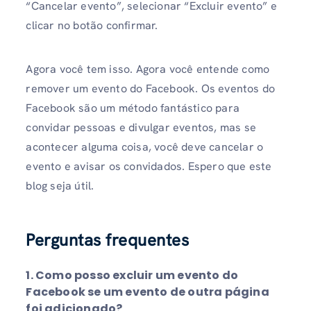
“Cancelar evento”, selecionar “Excluir evento” e
clicar no botão confirmar.
Agora você tem isso. Agora você entende como
remover um evento do Facebook. Os eventos do
Facebook são um método fantástico para
convidar pessoas e divulgar eventos, mas se
acontecer alguma coisa, você deve cancelar o
evento e avisar os convidados. Espero que este
blog seja útil.
Perguntas frequentes
1.
Como posso excluir um evento do
Facebook se um evento de outra página
foi adicionado?