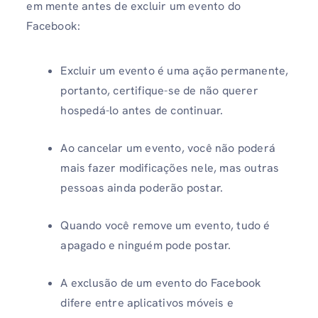
em mente antes de excluir um evento do
Facebook:
Excluir um evento é uma ação permanente,
portanto, certifique-se de não querer
hospedá-lo antes de continuar.
Ao cancelar um evento, você não poderá
mais fazer modificações nele, mas outras
pessoas ainda poderão postar.
Quando você remove um evento, tudo é
apagado e ninguém pode postar.
A exclusão de um evento do Facebook
difere entre aplicativos móveis e