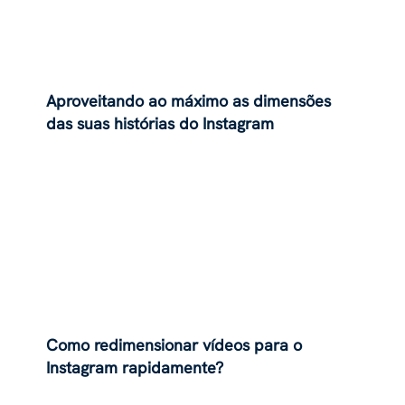
Aproveitando ao máximo as dimensões
das suas histórias do Instagram
Como redimensionar vídeos para o
Instagram rapidamente?