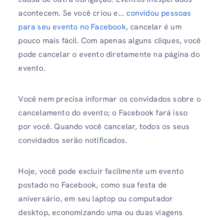
acontecem. Se você criou e...
convidou pessoas
para seu evento no Facebook
, cancelar é um
pouco mais fácil. Com apenas alguns cliques, você
pode cancelar o evento diretamente na página do
evento.
Você nem precisa informar os convidados sobre o
cancelamento do evento; o Facebook fará isso
por você. Quando você cancelar, todos os seus
convidados serão notificados.
Hoje, você pode excluir facilmente um evento
postado no Facebook, como sua festa de
aniversário, em seu laptop ou computador
desktop, economizando uma ou duas viagens