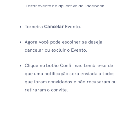
Editar evento no aplicativo do Facebook
Torneira
Cancelar
Evento.
Agora você pode escolher se deseja
cancelar ou excluir o Evento.
Clique no botão Confirmar. Lembre-se de
que uma notificação será enviada a todos
que foram convidados e não recusaram ou
retiraram o convite.