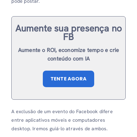
pode postar.
Aumente sua presença no
FB
Aumente o ROI, economize tempo e crie
conteúdo com IA
TENTE AGORA
A exclusão de um evento do Facebook difere
entre aplicativos móveis e computadores
desktop. Iremos guiá-lo através de ambos.