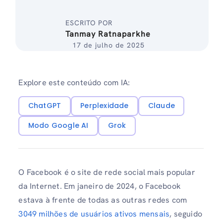
ESCRITO POR
Tanmay Ratnaparkhe
17 de julho de 2025
Explore este conteúdo com IA:
ChatGPT
Perplexidade
Claude
Modo Google AI
Grok
O Facebook é o site de rede social mais popular
da Internet. Em janeiro de 2024, o Facebook
estava à frente de todas as outras redes com
3049 milhões de usuários ativos mensais
, seguido