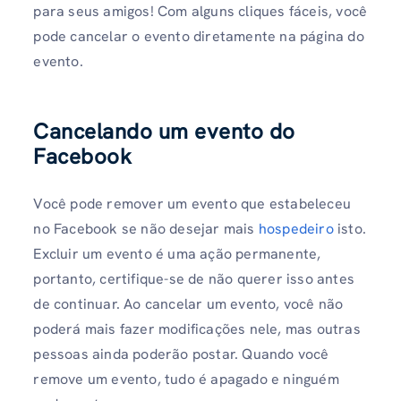
para seus amigos! Com alguns cliques fáceis, você
pode cancelar o evento diretamente na página do
evento.
Cancelando um evento do
Facebook
Você pode remover um evento que estabeleceu
no Facebook se não desejar mais
hospedeiro
isto.
Excluir um evento é uma ação permanente,
portanto, certifique-se de não querer isso antes
de continuar. Ao cancelar um evento, você não
poderá mais fazer modificações nele, mas outras
pessoas ainda poderão postar. Quando você
remove um evento, tudo é apagado e ninguém