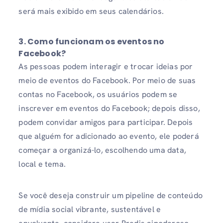
será mais exibido em seus calendários.
3. Como funcionam os eventos no
Facebook?
As pessoas podem interagir e trocar ideias por
meio de eventos do Facebook. Por meio de suas
contas no Facebook, os usuários podem se
inscrever em eventos do Facebook; depois disso,
podem convidar amigos para participar. Depois
que alguém for adicionado ao evento, ele poderá
começar a organizá-lo, escolhendo uma data,
local e tema.
Se você deseja construir um pipeline de conteúdo
de mídia social vibrante, sustentável e