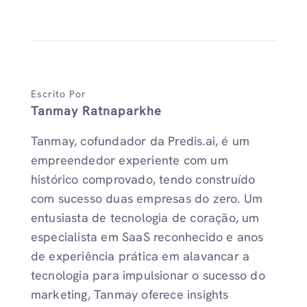
Escrito Por
Tanmay Ratnaparkhe
Tanmay, cofundador da Predis.ai, é um
empreendedor experiente com um
histórico comprovado, tendo construído
com sucesso duas empresas do zero. Um
entusiasta de tecnologia de coração, um
especialista em SaaS reconhecido e anos
de experiência prática em alavancar a
tecnologia para impulsionar o sucesso do
marketing, Tanmay oferece insights