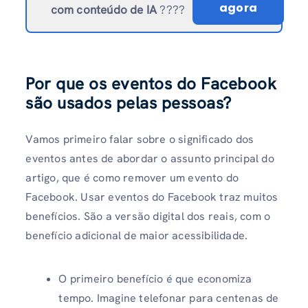
agora
com conteúdo de IA
????
Por que os eventos do Facebook
são usados ​​pelas pessoas?
Vamos primeiro falar sobre o significado dos
eventos antes de abordar o assunto principal do
artigo, que é como remover um evento do
Facebook. Usar eventos do Facebook traz muitos
benefícios. São a versão digital dos reais, com o
benefício adicional de maior acessibilidade.
O primeiro benefício é que economiza
tempo. Imagine telefonar para centenas de