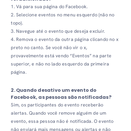
1. Vá para sua página do Facebook.
2. Selecione eventos no menu esquerdo (não no
topo).
3. Navegue até o evento que deseja excluir.
4. Remova o evento da outra página clicando no x
preto no canto. Se você não vir o x,
provavelmente está vendo “Eventos” na parte
superior, e não no lado esquerdo da primeira
página.
2. Quando desativo um evento do
Facebook, as pessoas são notificadas?
Sim, os participantes do evento receberão
alertas. Quando você remove alguém de um
evento, essa pessoa não é notificada. O evento
não enviará mais mensagens ou alertas e não