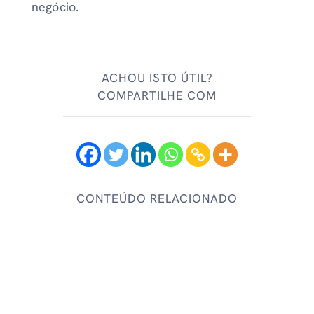
negócio.
ACHOU ISTO ÚTIL?
COMPARTILHE COM
CONTEÚDO RELACIONADO