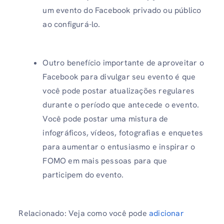
um evento do Facebook privado ou público
ao configurá-lo.
Outro benefício importante de aproveitar o
Facebook para divulgar seu evento é que
você pode postar atualizações regulares
durante o período que antecede o evento.
Você pode postar uma mistura de
infográficos, vídeos, fotografias e enquetes
para aumentar o entusiasmo e inspirar o
FOMO em mais pessoas para que
participem do evento.
Relacionado: Veja como você pode
adicionar