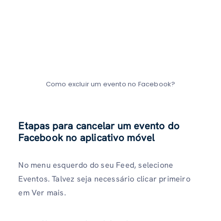
Como excluir um evento no Facebook?
Etapas para cancelar um evento do
Facebook no aplicativo móvel
No menu esquerdo do seu Feed, selecione
Eventos. Talvez seja necessário clicar primeiro
em Ver mais.