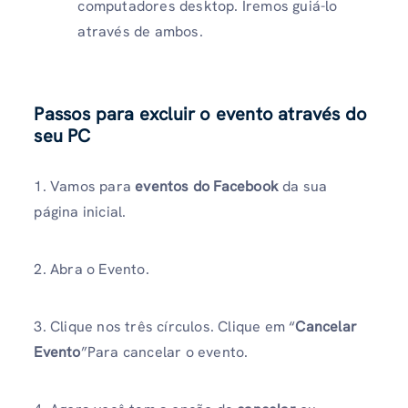
computadores desktop. Iremos guiá-lo
através de ambos.
Passos para excluir o evento através do
seu PC
1. Vamos para
eventos do Facebook
da sua
página inicial.
2. Abra o Evento.
3. Clique nos três círculos. Clique em “
Cancelar
Evento
”Para cancelar o evento.