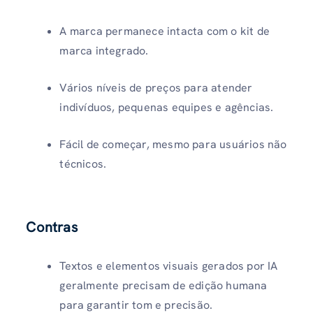
A marca permanece intacta com o kit de
marca integrado.
Vários níveis de preços para atender
indivíduos, pequenas equipes e agências.
Fácil de começar, mesmo para usuários não
técnicos.
Contras
Textos e elementos visuais gerados por IA
geralmente precisam de edição humana
para garantir tom e precisão.