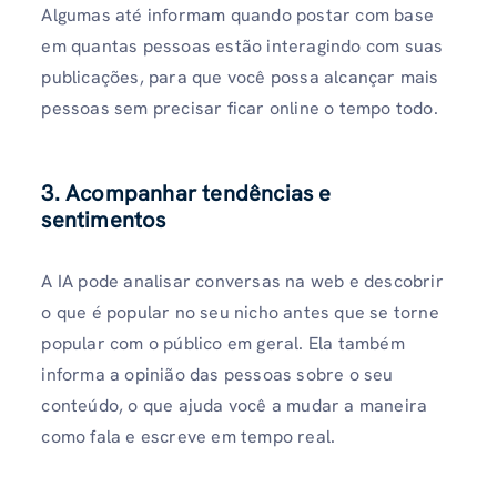
Algumas até informam quando postar com base
em quantas pessoas estão interagindo com suas
publicações, para que você possa alcançar mais
pessoas sem precisar ficar online o tempo todo.
3. Acompanhar tendências e
sentimentos
A IA pode analisar conversas na web e descobrir
o que é popular no seu nicho antes que se torne
popular com o público em geral. Ela também
informa a opinião das pessoas sobre o seu
conteúdo, o que ajuda você a mudar a maneira
como fala e escreve em tempo real.