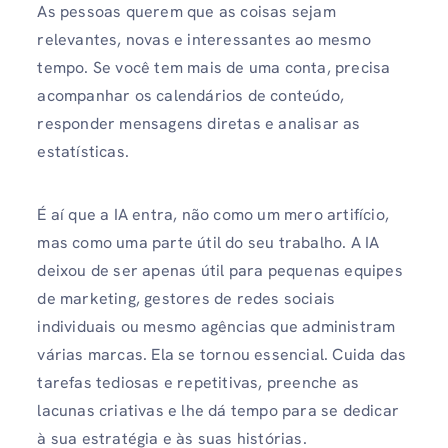
As pessoas querem que as coisas sejam
relevantes, novas e interessantes ao mesmo
tempo. Se você tem mais de uma conta, precisa
acompanhar os calendários de conteúdo,
responder mensagens diretas e analisar as
estatísticas.
É aí que a IA entra, não como um mero artifício,
mas como uma parte útil do seu trabalho. A IA
deixou de ser apenas útil para pequenas equipes
de marketing, gestores de redes sociais
individuais ou mesmo agências que administram
várias marcas. Ela se tornou essencial. Cuida das
tarefas tediosas e repetitivas, preenche as
lacunas criativas e lhe dá tempo para se dedicar
à sua estratégia e às suas histórias.