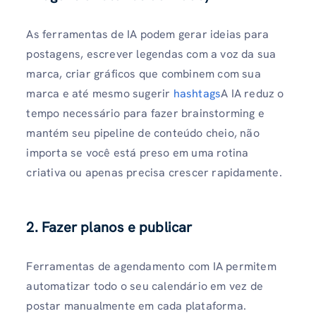
As ferramentas de IA podem gerar ideias para
postagens, escrever legendas com a voz da sua
marca, criar gráficos que combinem com sua
marca e até mesmo sugerir
hashtags
A IA reduz o
tempo necessário para fazer brainstorming e
mantém seu pipeline de conteúdo cheio, não
importa se você está preso em uma rotina
criativa ou apenas precisa crescer rapidamente.
2. Fazer planos e publicar
Ferramentas de agendamento com IA permitem
automatizar todo o seu calendário em vez de
postar manualmente em cada plataforma.