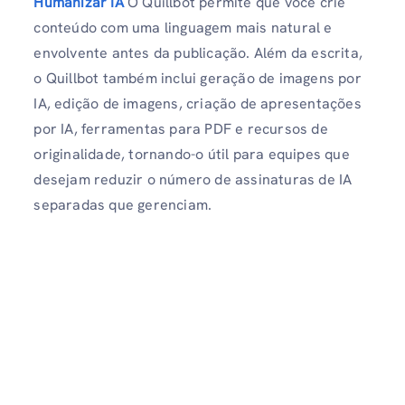
Humanizar IA
O Quillbot permite que você crie
conteúdo com uma linguagem mais natural e
envolvente antes da publicação. Além da escrita,
o Quillbot também inclui geração de imagens por
IA, edição de imagens, criação de apresentações
por IA, ferramentas para PDF e recursos de
originalidade, tornando-o útil para equipes que
desejam reduzir o número de assinaturas de IA
separadas que gerenciam.