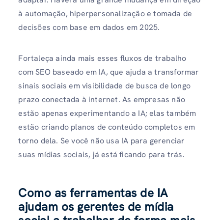
à automação, hiperpersonalização e tomada de
decisões com base em dados em 2025.
Fortaleça ainda mais esses fluxos de trabalho
com SEO baseado em IA, que ajuda a transformar
sinais sociais em visibilidade de busca de longo
prazo conectada à internet. As empresas não
estão apenas experimentando a IA; elas também
estão criando planos de conteúdo completos em
torno dela. Se você não usa IA para gerenciar
suas mídias sociais, já está ficando para trás.
Como as ferramentas de IA
ajudam os gerentes de mídia