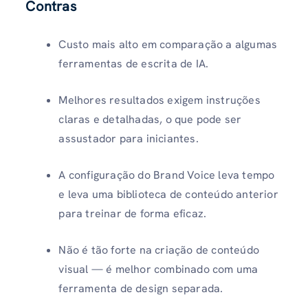
Contras
Custo mais alto em comparação a algumas
ferramentas de escrita de IA.
Melhores resultados exigem instruções
claras e detalhadas, o que pode ser
assustador para iniciantes.
A configuração do Brand Voice leva tempo
e leva uma biblioteca de conteúdo anterior
para treinar de forma eficaz.
Não é tão forte na criação de conteúdo
visual — é melhor combinado com uma
ferramenta de design separada.