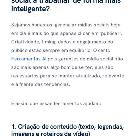
social a trabalhar de forma mais
inteligente?
Sejamos honestos: gerenciar mídias sociais hoje
em dia é mais do que apenas clicar em "publicar".
Criatividade, timing, dados e engajamento do
público estão sempre em equilíbrio. O certo
Ferramentas AI
pois gerentes de mídia social não
são mais apenas algo bom de se ter; eles são
necessários para se manter atualizado, relevante
e à frente das tendências.
É assim que essas ferramentas ajudam:
1. Criação de conteúdo (texto, legendas,
imagens e roteiros de vídeo)