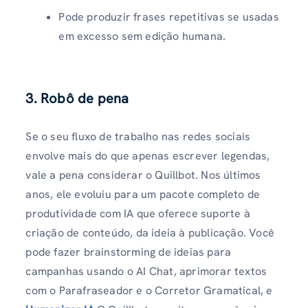
Pode produzir frases repetitivas se usadas
em excesso sem edição humana.
3. Robô de pena
Se o seu fluxo de trabalho nas redes sociais
envolve mais do que apenas escrever legendas,
vale a pena considerar o Quillbot. Nos últimos
anos, ele evoluiu para um pacote completo de
produtividade com IA que oferece suporte à
criação de conteúdo, da ideia à publicação. Você
pode fazer brainstorming de ideias para
campanhas usando o AI Chat, aprimorar textos
com o Parafraseador e o Corretor Gramatical, e