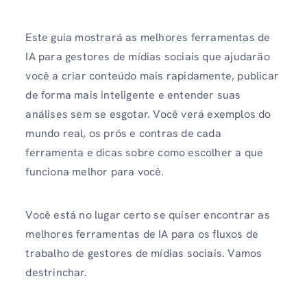
Este guia mostrará as melhores ferramentas de
IA para gestores de mídias sociais que ajudarão
você a criar conteúdo mais rapidamente, publicar
de forma mais inteligente e entender suas
análises sem se esgotar. Você verá exemplos do
mundo real, os prós e contras de cada
ferramenta e dicas sobre como escolher a que
funciona melhor para você.
Você está no lugar certo se quiser encontrar as
melhores ferramentas de IA para os fluxos de
trabalho de gestores de mídias sociais. Vamos
destrinchar.