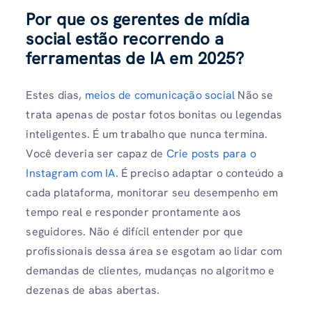
Por que os gerentes de mídia
social estão recorrendo a
ferramentas de IA em 2025?
Estes dias,
meios de comunicação social
Não se
trata apenas de postar fotos bonitas ou legendas
inteligentes. É um trabalho que nunca termina.
Você deveria ser capaz de
Crie posts para o
Instagram com IA.
É preciso adaptar o conteúdo a
cada plataforma, monitorar seu desempenho em
tempo real e responder prontamente aos
seguidores. Não é difícil entender por que
profissionais dessa área se esgotam ao lidar com
demandas de clientes, mudanças no algoritmo e
dezenas de abas abertas.