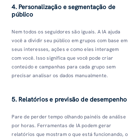
4. Personalização e segmentação de
público
Nem todos os seguidores são iguais. A IA ajuda
você a dividir seu público em grupos com base em
seus interesses, ações e como eles interagem
com você. Isso significa que você pode criar
conteúdo e campanhas para cada grupo sem
precisar analisar os dados manualmente.
5. Relatórios e previsão de desempenho
Pare de perder tempo olhando painéis de análise
por horas. Ferramentas de IA podem gerar
relatórios que mostram o que está funcionando, o