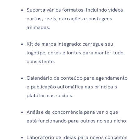
Suporta vários formatos, incluindo vídeos
curtos, reels, narrações e postagens
animadas.
Kit de marca integrado: carregue seu
logotipo, cores e fontes para manter tudo
consistente.
Calendário de conteúdo para agendamento
e publicação automática nas principais
plataformas sociais.
Análise da concorrência para ver o que
está funcionando para outros no seu nicho.
Laboratório de ideias para novos conceitos