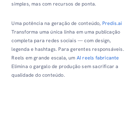
simples, mas com recursos de ponta.
Uma potência na geração de conteúdo,
Predis.ai
Transforma uma única linha em uma publicação
completa para redes sociais — com design,
legenda e hashtags. Para gerentes responsáveis.
Reels em grande escala, um
AI reels fabricante
Elimina o gargalo de produção sem sacrificar a
qualidade do conteúdo.