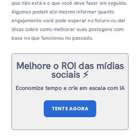
que não está e o que você deve fazer em seguida.
Algumas podem até mesmo informar quanto
engajamento você pode esperar no futuro ou dar
dicas sobre como melhorar suas postagens com
base no que funcionou no passado.
Melhore o ROI das mídias
sociais ⚡️
Economize tempo e crie em escala com IA
TENTE AGORA