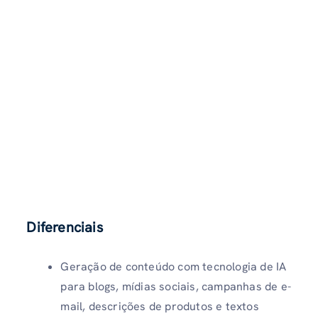
Diferenciais
Geração de conteúdo com tecnologia de IA
para blogs, mídias sociais, campanhas de e-
mail, descrições de produtos e textos