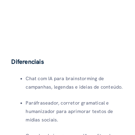
Diferenciais
Chat com IA para brainstorming de
campanhas, legendas e ideias de conteúdo.
Paráfraseador, corretor gramatical e
humanizador para aprimorar textos de
mídias sociais.