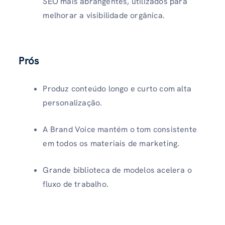
SEO mais abrangentes, utilizados para
melhorar a visibilidade orgânica.
Prós
Produz conteúdo longo e curto com alta
personalização.
A Brand Voice mantém o tom consistente
em todos os materiais de marketing.
Grande biblioteca de modelos acelera o
fluxo de trabalho.