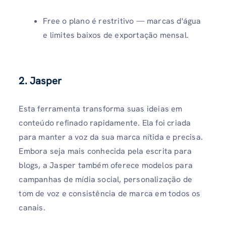
Free o plano é restritivo — marcas d'água
e limites baixos de exportação mensal.
2.
Jasper
Esta ferramenta transforma suas ideias em
conteúdo refinado rapidamente. Ela foi criada
para manter a voz da sua marca nítida e precisa.
Embora seja mais conhecida pela escrita para
blogs, a Jasper também oferece modelos para
campanhas de mídia social, personalização de
tom de voz e consistência de marca em todos os
canais.