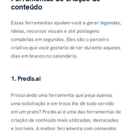
conteúdo
Essas ferramentas ajudam você a gerar
legendas
,
ideias, recursos visuais e até postagens
completas em segundos. Eles são o parceiro
criativo que você gostaria de ter durante aqueles
dias em branco no calendário.
1. Predis.ai
Procurando uma ferramenta que peça apenas
uma solicitação e em troca lhe dê tudo servido
em um prato? Predis.ai é uma das ferramentas de
criação de conteúdo mais utilizadas, destacadas
e incríveis. A melhor ferramenta com comandos