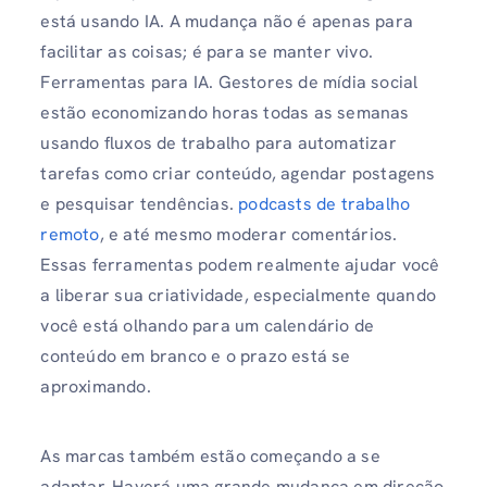
está usando IA. A mudança não é apenas para
facilitar as coisas; é para se manter vivo.
Ferramentas para IA. Gestores de mídia social
estão economizando horas todas as semanas
usando fluxos de trabalho para automatizar
tarefas como criar conteúdo, agendar postagens
e pesquisar tendências.
podcasts de trabalho
remoto
, e até mesmo moderar comentários.
Essas ferramentas podem realmente ajudar você
a liberar sua criatividade, especialmente quando
você está olhando para um calendário de
conteúdo em branco e o prazo está se
aproximando.
As marcas também estão começando a se
adaptar. Haverá uma grande mudança em direção