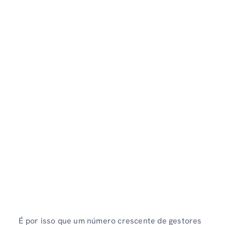
É por isso que um número crescente de gestores