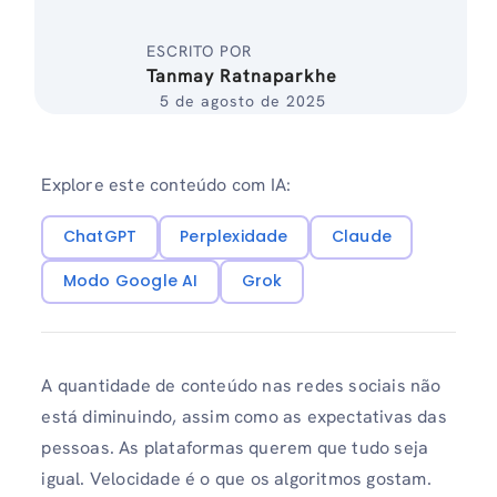
ESCRITO POR
Tanmay Ratnaparkhe
5 de agosto de 2025
Explore este conteúdo com IA:
ChatGPT
Perplexidade
Claude
Modo Google AI
Grok
A quantidade de conteúdo nas redes sociais não
está diminuindo, assim como as expectativas das
pessoas. As plataformas querem que tudo seja
igual. Velocidade é o que os algoritmos gostam.