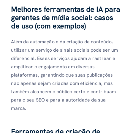
Melhores ferramentas de IA para
gerentes de mídia social: casos
de uso (com exemplos)
Além da automação e da criação de conteúdo,
utilizar um serviço de sinais sociais pode ser um
diferencial. Esses serviços ajudam a rastrear e
amplificar o engajamento em diversas
plataformas, garantindo que suas publicações
não apenas sejam criadas com eficiência, mas
também alcancem o público certo e contribuam
para o seu SEO e para a autoridade da sua
marca.
Ferramentas de criação de