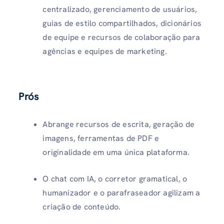
centralizado, gerenciamento de usuários,
guias de estilo compartilhados, dicionários
de equipe e recursos de colaboração para
agências e equipes de marketing.
Prós
Abrange recursos de escrita, geração de
imagens, ferramentas de PDF e
originalidade em uma única plataforma.
O chat com IA, o corretor gramatical, o
humanizador e o parafraseador agilizam a
criação de conteúdo.