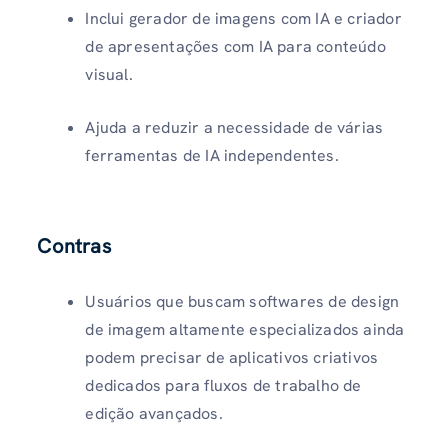
Inclui gerador de imagens com IA e criador
de apresentações com IA para conteúdo
visual.
Ajuda a reduzir a necessidade de várias
ferramentas de IA independentes.
Contras
Usuários que buscam softwares de design
de imagem altamente especializados ainda
podem precisar de aplicativos criativos
dedicados para fluxos de trabalho de
edição avançados.