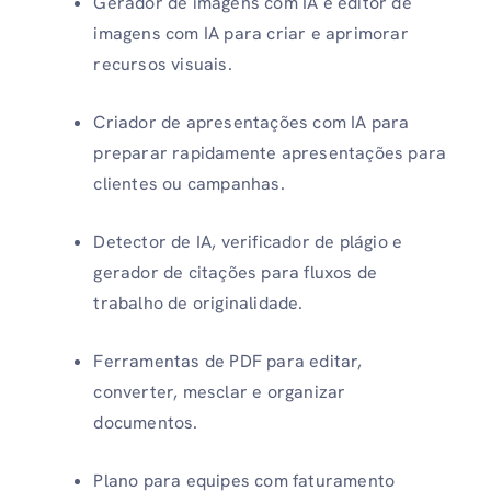
Gerador de imagens com IA e editor de
imagens com IA para criar e aprimorar
recursos visuais.
Criador de apresentações com IA para
preparar rapidamente apresentações para
clientes ou campanhas.
Detector de IA, verificador de plágio e
gerador de citações para fluxos de
trabalho de originalidade.
Ferramentas de PDF para editar,
converter, mesclar e organizar
documentos.
Plano para equipes com faturamento