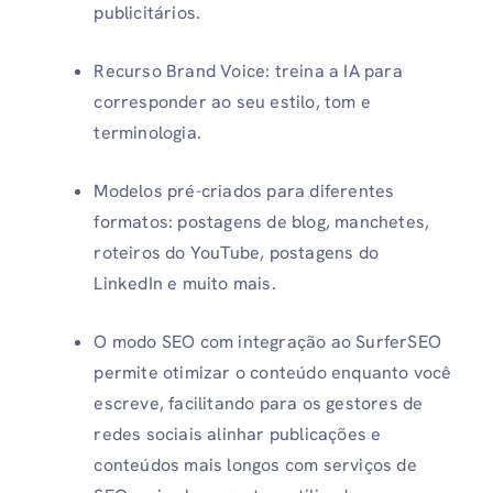
publicitários.
Recurso Brand Voice: treina a IA para
corresponder ao seu estilo, tom e
terminologia.
Modelos pré-criados para diferentes
formatos: postagens de blog, manchetes,
roteiros do YouTube, postagens do
LinkedIn e muito mais.
O modo SEO com integração ao SurferSEO
permite otimizar o conteúdo enquanto você
escreve, facilitando para os gestores de
redes sociais alinhar publicações e
conteúdos mais longos com serviços de