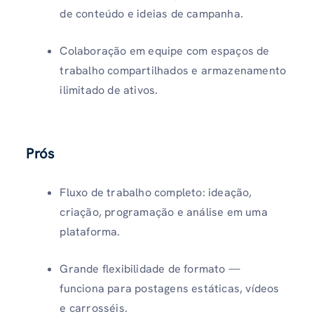
de conteúdo e ideias de campanha.
Colaboração em equipe com espaços de
trabalho compartilhados e armazenamento
ilimitado de ativos.
Prós
Fluxo de trabalho completo: ideação,
criação, programação e análise em uma
plataforma.
Grande flexibilidade de formato —
funciona para postagens estáticas, vídeos
e carrosséis.