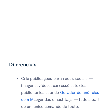
Diferenciais
Crie publicações para redes sociais —
imagens, vídeos, carrosséis, textos
publicitários usando
Gerador de anúncios
com IA
Legendas e hashtags — tudo a partir
de um único comando de texto.