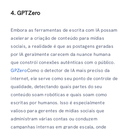
4. GPTZero
Embora as ferramentas de escrita com IA possam
acelerar a criação de conteúdo para mídias
sociais, a realidade é que as postagens geradas
por IA geralmente carecem da nuance humana
que constrói conexões autênticas com o público.
GPZero
Como o detector de IA mais preciso da
internet, ele serve como seu ponto de controle de
qualidade, detectando quais partes do seu
conteúdo soam robóticas e quais soam como
escritas por humanos. Isso é especialmente
valioso para gerentes de mídias sociais que
administram várias contas ou conduzem
campanhas internas em grande escala, onde