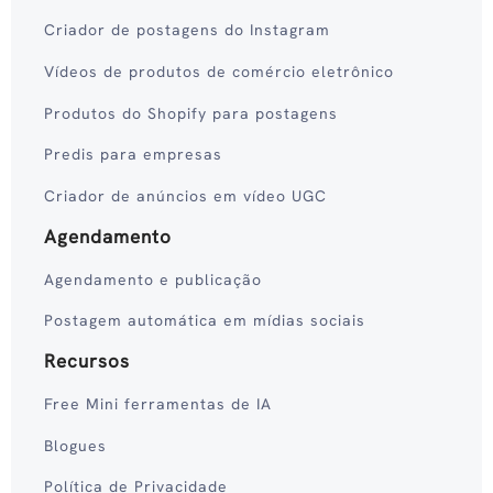
Criador de postagens do Instagram
Vídeos de produtos de comércio eletrônico
Produtos do Shopify para postagens
Predis para empresas
Criador de anúncios em vídeo UGC
Agendamento
Agendamento e publicação
Postagem automática em mídias sociais
Recursos
Free Mini ferramentas de IA
Blogues
Política de Privacidade