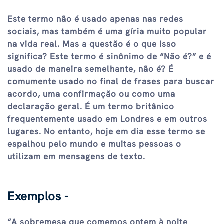
Este termo não é usado apenas nas redes
sociais, mas também é uma gíria muito popular
na vida real. Mas a questão é o que isso
significa? Este termo é sinônimo de “Não é?” e é
usado de maneira semelhante, não é? É
comumente usado no final de frases para buscar
acordo, uma confirmação ou como uma
declaração geral. É um termo britânico
frequentemente usado em Londres e em outros
lugares. No entanto, hoje em dia esse termo se
espalhou pelo mundo e muitas pessoas o
utilizam em mensagens de texto.
Exemplos -
“A sobremesa que comemos ontem à noite