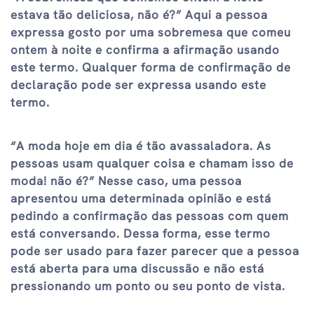
estava tão deliciosa, não é?” Aqui a pessoa
expressa gosto por uma sobremesa que comeu
ontem à noite e confirma a afirmação usando
este termo. Qualquer forma de confirmação de
declaração pode ser expressa usando este
termo.
“A moda hoje em dia é tão avassaladora. As
pessoas usam qualquer coisa e chamam isso de
moda! não é?” Nesse caso, uma pessoa
apresentou uma determinada opinião e está
pedindo a confirmação das pessoas com quem
está conversando. Dessa forma, esse termo
pode ser usado para fazer parecer que a pessoa
está aberta para uma discussão e não está
pressionando um ponto ou seu ponto de vista.