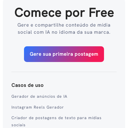
Comece por Free
Gere e compartilhe conteúdo de mídia
social com IA no idioma da sua marca.
Gere sua primeira postagem
Casos de uso
Gerador de anúncios de IA
Instagram Reels Gerador
Criador de postagens de texto para mídias
sociais