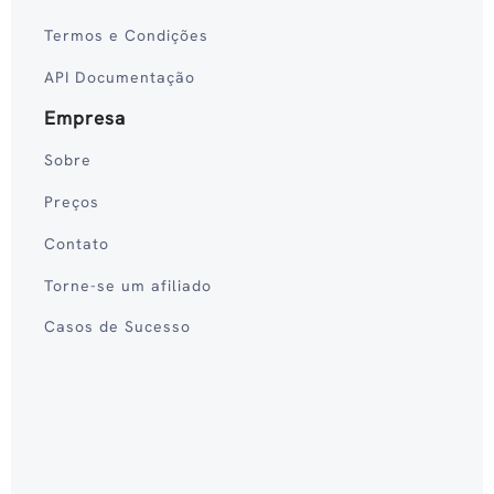
Termos e Condições
API Documentação
Empresa
Sobre
Preços
Contato
Torne-se um afiliado
Casos de Sucesso