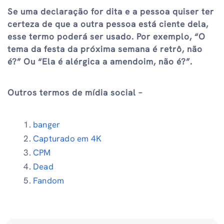
Se uma declaração for dita e a pessoa quiser ter
certeza de que a outra pessoa está ciente dela,
esse termo poderá ser usado. Por exemplo, “O
tema da festa da próxima semana é retrô, não
é?” Ou “Ela é alérgica a amendoim, não é?”.
Outros termos de mídia social –
banger
Capturado em 4K
CPM
Dead
Fandom