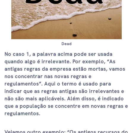
Dead
No caso 1, a palavra acima pode ser usada
quando algo é irrelevante. Por exemplo, “As
antigas regras da empresa estão mortas, vamos
nos concentrar nas novas regras e
regulamentos”. Aqui o termo é usado para
indicar que as regras antigas são irrelevantes e
não são mais aplicáveis. Além disso, é indicado
que a população se concentre em novas regras e
regulamentos.
Vejamos outro exemplo: “Os antigos recursos do