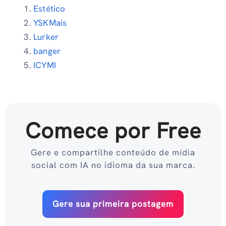
Estético
YSKMais
Lurker
banger
ICYMI
Comece por Free
Gere e compartilhe conteúdo de mídia
social com IA no idioma da sua marca.
Gere sua primeira postagem