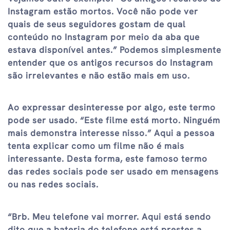
Instagram estão mortos. Você não pode ver
quais de seus seguidores gostam de qual
conteúdo no Instagram por meio da aba que
estava disponível antes.” Podemos simplesmente
entender que os antigos recursos do Instagram
são irrelevantes e não estão mais em uso.
Ao expressar desinteresse por algo, este termo
pode ser usado. “Este filme está morto. Ninguém
mais demonstra interesse nisso.” Aqui a pessoa
tenta explicar como um filme não é mais
interessante. Desta forma, este famoso termo
das redes sociais pode ser usado em mensagens
ou nas redes sociais.
“Brb. Meu telefone vai morrer. Aqui está sendo
dito que a bateria do telefone está prestes a