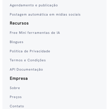
Agendamento e publicação
Postagem automática em mídias sociais
Recursos
Free Mini ferramentas de IA
Blogues
Política de Privacidade
Termos e Condições
API Documentação
Empresa
Sobre
Preços
Contato