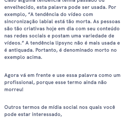
Caso alguma tendência tenha passado ou
envelhecido, esta palavra pode ser usada. Por
exemplo, “A tendência do vídeo com
sincronização labial está tão morta. As pessoas
são tão criativas hoje em dia com seu conteúdo
nas redes sociais e postam uma variedade de
vídeos.” A tendência lipsync não é mais usada e
é antiquada. Portanto, é denominado morto no
exemplo acima.
Agora vá em frente e use essa palavra como um
profissional, porque esse termo ainda não
morreu!
Outros termos de mídia social nos quais você
pode estar interessado,