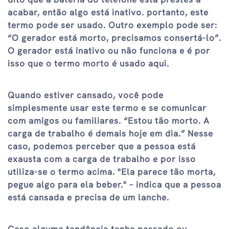
acabar, então algo está inativo. portanto, este
termo pode ser usado. Outro exemplo pode ser:
“O gerador está morto, precisamos consertá-lo”.
O gerador está inativo ou não funciona e é por
isso que o termo morto é usado aqui.
Quando estiver cansado, você pode
simplesmente usar este termo e se comunicar
com amigos ou familiares. “Estou tão morto. A
carga de trabalho é demais hoje em dia.” Nesse
caso, podemos perceber que a pessoa está
exausta com a carga de trabalho e por isso
utiliza-se o termo acima. "Ela parece tão morta,
pegue algo para ela beber." – indica que a pessoa
está cansada e precisa de um lanche.