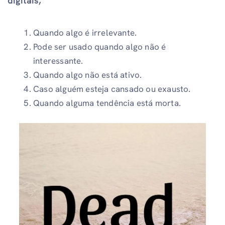
digitais,
Quando algo é irrelevante.
Pode ser usado quando algo não é
interessante.
Quando algo não está ativo.
Caso alguém esteja cansado ou exausto.
Quando alguma tendência está morta.