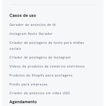
Casos de uso
Gerador de anúncios de IA
Instagram Reels Gerador
Criador de postagens de texto para mídias
sociais
Criador de postagens do Instagram
Vídeos de produtos de comércio eletrônico
Produtos do Shopify para postagens
Predis para empresas
Criador de anúncios em vídeo UGC
Agendamento