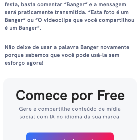
festa, basta comentar “Banger” e a mensagem
será praticamente transmitida. “Esta foto é um
Banger” ou “O videoclipe que você compartilhou
é um Banger”.
Não deixe de usar a palavra Banger novamente
porque sabemos que você pode usá-la sem
esforço agora!
Comece por Free
Gere e compartilhe conteúdo de mídia
social com IA no idioma da sua marca.