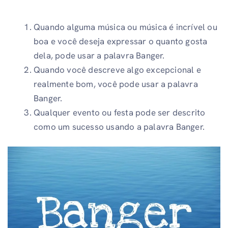
Quando alguma música ou música é incrível ou
boa e você deseja expressar o quanto gosta
dela, pode usar a palavra Banger.
Quando você descreve algo excepcional e
realmente bom, você pode usar a palavra
Banger.
Qualquer evento ou festa pode ser descrito
como um sucesso usando a palavra Banger.