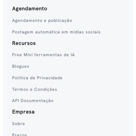
Agendamento
Agendamento e publicação
Postagem automática em mídias sociais
Recursos
Free Mini ferramentas de IA
Blogues
Política de Privacidade
Termos e Condições
API Documentação
Empresa
Sobre
Preços