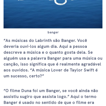
banger
“As músicas do Labrinth são Banger. Você
deveria ouvi-los algum dia. Aqui a pessoa
descreve a música e o quanto gosta dela. Se
alguém usa a palavra Banger para uma música ou
canção, isso significa que é realmente agradável
aos ouvidos. “A música Lover de Taylor Swift é
um sucesso, certo?”
“O filme Duna foi um Banger, se você ainda não
assistiu sugiro que assista logo.” Aqui o termo
Banger é usado no sentido de que o filme era