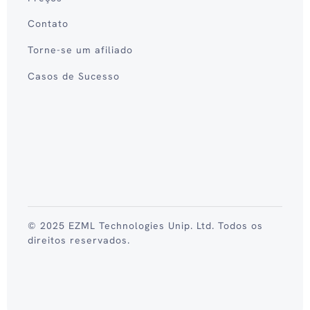
Contato
Torne-se um afiliado
Casos de Sucesso
© 2025 EZML Technologies Unip. Ltd. Todos os
direitos reservados.