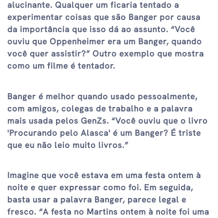
alucinante. Qualquer um ficaria tentado a
experimentar coisas que são Banger por causa
da importância que isso dá ao assunto. “Você
ouviu que Oppenheimer era um Banger, quando
você quer assistir?” Outro exemplo que mostra
como um filme é tentador.
Banger é melhor quando usado pessoalmente,
com amigos, colegas de trabalho e a palavra
mais usada pelos GenZs. “Você ouviu que o livro
'Procurando pelo Alasca' é um Banger? É triste
que eu não leio muito livros.”
Imagine que você estava em uma festa ontem à
noite e quer expressar como foi. Em seguida,
basta usar a palavra Banger, parece legal e
fresco. “A festa no Martins ontem à noite foi uma