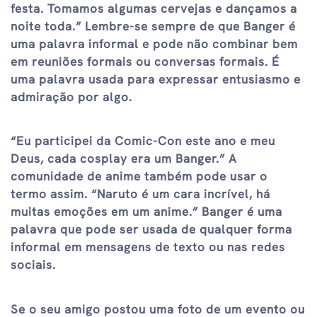
festa. Tomamos algumas cervejas e dançamos a
noite toda.” Lembre-se sempre de que Banger é
uma palavra informal e pode não combinar bem
em reuniões formais ou conversas formais. É
uma palavra usada para expressar entusiasmo e
admiração por algo.
“Eu participei da Comic-Con este ano e meu
Deus, cada cosplay era um Banger.” A
comunidade de anime também pode usar o
termo assim. “Naruto é um cara incrível, há
muitas emoções em um anime.” Banger é uma
palavra que pode ser usada de qualquer forma
informal em mensagens de texto ou nas redes
sociais.
Se o seu amigo postou uma foto de um evento ou