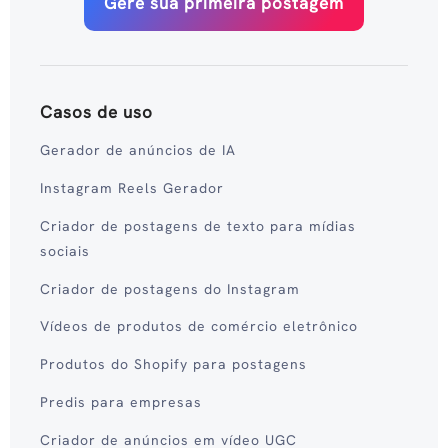
Gere sua primeira postagem
Casos de uso
Gerador de anúncios de IA
Instagram Reels Gerador
Criador de postagens de texto para mídias
sociais
Criador de postagens do Instagram
Vídeos de produtos de comércio eletrônico
Produtos do Shopify para postagens
Predis para empresas
Criador de anúncios em vídeo UGC