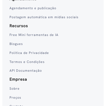
Agendamento e publicação
Postagem automática em mídias sociais
Recursos
Free Mini ferramentas de IA
Blogues
Política de Privacidade
Termos e Condições
API Documentação
Empresa
Sobre
Preços