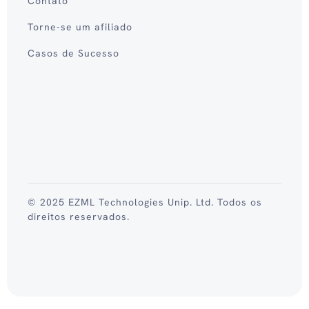
Contato
Torne-se um afiliado
Casos de Sucesso
© 2025 EZML Technologies Unip. Ltd. Todos os
direitos reservados.