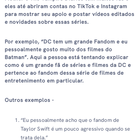
eles até abriram contas no TikTok e Instagram
para mostrar seu apoio e postar vídeos editados
e novidades sobre essas séries.
Por exemplo, “DC tem um grande Fandom e eu
pessoalmente gosto muito dos filmes do
Batman”. Aqui a pessoa está tentando explicar
como é um grande fã de séries e filmes da DC e
pertence ao fandom dessa série de filmes de
entretenimento em particular.
Outros exemplos -
“Eu pessoalmente acho que o fandom de
Taylor Swift é um pouco agressivo quando se
trata dela.”