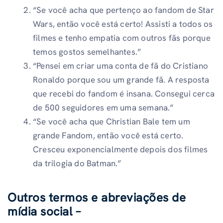
“Se você acha que pertenço ao fandom de Star
Wars, então você está certo! Assisti a todos os
filmes e tenho empatia com outros fãs porque
temos gostos semelhantes.”
“Pensei em criar uma conta de fã do Cristiano
Ronaldo porque sou um grande fã. A resposta
que recebi do fandom é insana. Consegui cerca
de 500 seguidores em uma semana.”
“Se você acha que Christian Bale tem um
grande Fandom, então você está certo.
Cresceu exponencialmente depois dos filmes
da trilogia do Batman.”
Outros termos e abreviações de
mídia social –