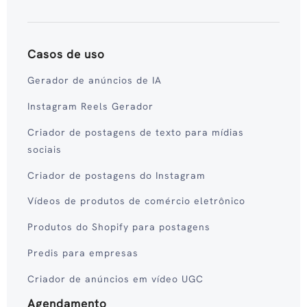
Casos de uso
Gerador de anúncios de IA
Instagram Reels Gerador
Criador de postagens de texto para mídias
sociais
Criador de postagens do Instagram
Vídeos de produtos de comércio eletrônico
Produtos do Shopify para postagens
Predis para empresas
Criador de anúncios em vídeo UGC
Agendamento