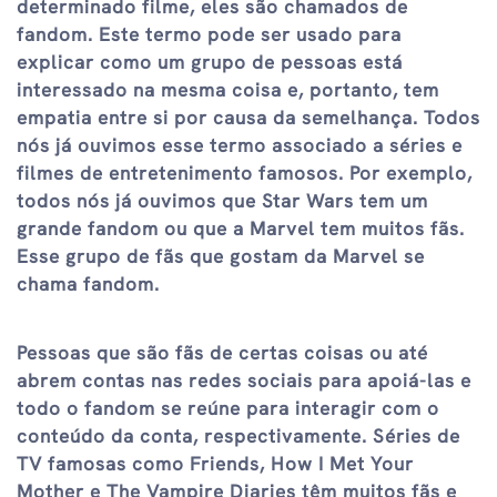
determinado filme, eles são chamados de
fandom. Este termo pode ser usado para
explicar como um grupo de pessoas está
interessado na mesma coisa e, portanto, tem
empatia entre si por causa da semelhança. Todos
nós já ouvimos esse termo associado a séries e
filmes de entretenimento famosos. Por exemplo,
todos nós já ouvimos que Star Wars tem um
grande fandom ou que a Marvel tem muitos fãs.
Esse grupo de fãs que gostam da Marvel se
chama fandom.
Pessoas que são fãs de certas coisas ou até
abrem contas nas redes sociais para apoiá-las e
todo o fandom se reúne para interagir com o
conteúdo da conta, respectivamente. Séries de
TV famosas como Friends, How I Met Your
Mother e The Vampire Diaries têm muitos fãs e