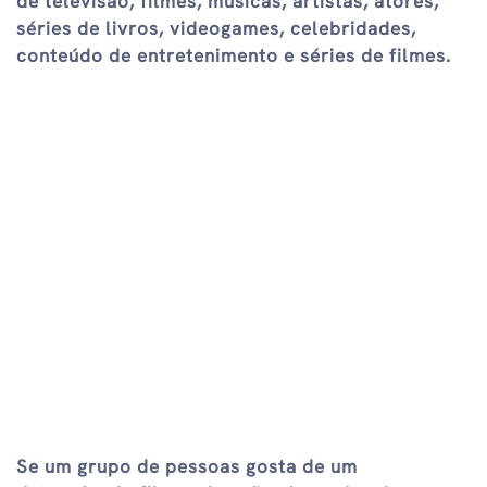
de televisão, filmes, músicas, artistas, atores,
séries de livros, videogames, celebridades,
conteúdo de entretenimento e séries de filmes.
Se um grupo de pessoas gosta de um