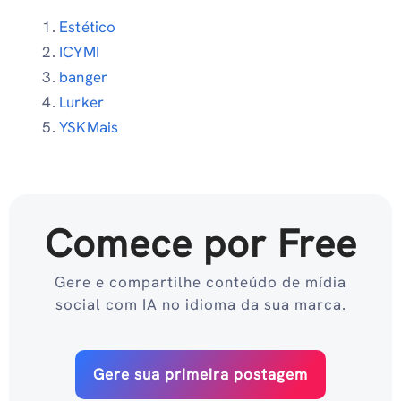
Estético
ICYMI
banger
Lurker
YSKMais
Comece por Free
Gere e compartilhe conteúdo de mídia
social com IA no idioma da sua marca.
Gere sua primeira postagem