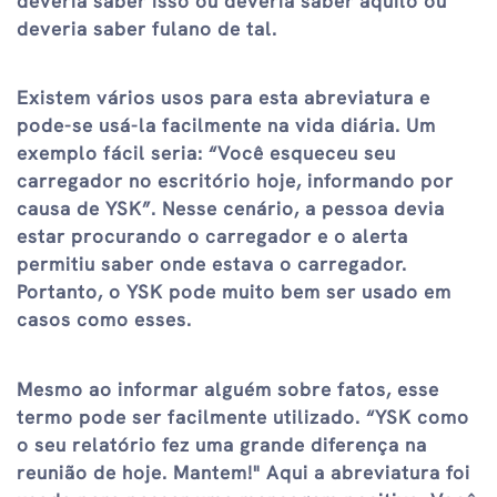
deveria saber isso ou deveria saber aquilo ou
deveria saber fulano de tal.
Existem vários usos para esta abreviatura e
pode-se usá-la facilmente na vida diária. Um
exemplo fácil seria: “Você esqueceu seu
carregador no escritório hoje, informando por
causa de YSK”. Nesse cenário, a pessoa devia
estar procurando o carregador e o alerta
permitiu saber onde estava o carregador.
Portanto, o YSK pode muito bem ser usado em
casos como esses.
Mesmo ao informar alguém sobre fatos, esse
termo pode ser facilmente utilizado. “YSK como
o seu relatório fez uma grande diferença na
reunião de hoje. Mantem!" Aqui a abreviatura foi