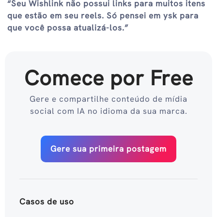
“Seu Wishlink não possui links para muitos itens
que estão em seu reels. Só pensei em ysk para
que você possa atualizá-los.”
Comece por Free
Gere e compartilhe conteúdo de mídia
social com IA no idioma da sua marca.
Gere sua primeira postagem
Casos de uso