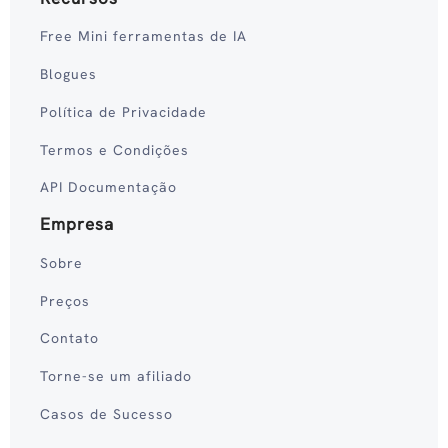
Free Mini ferramentas de IA
Blogues
Política de Privacidade
Termos e Condições
API Documentação
Empresa
Sobre
Preços
Contato
Torne-se um afiliado
Casos de Sucesso