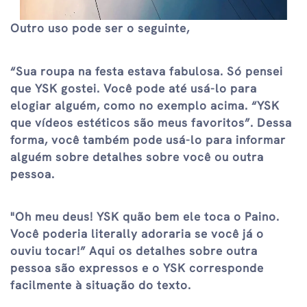
Outro uso pode ser o seguinte,
“Sua roupa na festa estava fabulosa. Só pensei
que YSK gostei. Você pode até usá-lo para
elogiar alguém, como no exemplo acima. “YSK
que vídeos estéticos são meus favoritos”. Dessa
forma, você também pode usá-lo para informar
alguém sobre detalhes sobre você ou outra
pessoa.
"Oh meu deus! YSK quão bem ele toca o Paino.
Você poderia literally adoraria se você já o
ouviu tocar!” Aqui os detalhes sobre outra
pessoa são expressos e o YSK corresponde
facilmente à situação do texto.