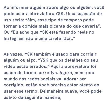
Ao informar alguém sobre algo ou alguém, você
pode usar a abreviatura YSK. Uma sugestão de
uso seria: “Sim, esse tipo de tempero pode
tornar a comida mais picante do que deveria”.
Ou “Eu acho que YSK está fazendo reels no
Instagram não é uma tarefa fácil.”
Às vezes, YSK também é usado para corrigir
alguém ou algo. “YSK que os detalhes do seu
vídeo estão errados.” Aqui a abreviatura foi
usada de forma corretiva. Agora, nem todo
mundo nas redes sociais vai adorar ser
corrigido, então você precisa estar atento ao
usar esse termo. De maneira suave, você pode
usá-lo da seguinte maneira,