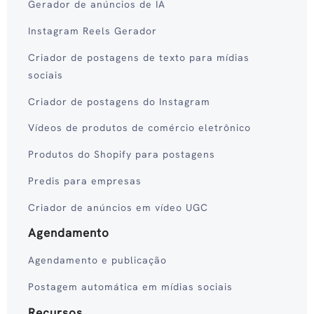
Gerador de anúncios de IA
Instagram Reels Gerador
Criador de postagens de texto para mídias
sociais
Criador de postagens do Instagram
Vídeos de produtos de comércio eletrônico
Produtos do Shopify para postagens
Predis para empresas
Criador de anúncios em vídeo UGC
Agendamento
Agendamento e publicação
Postagem automática em mídias sociais
Recursos