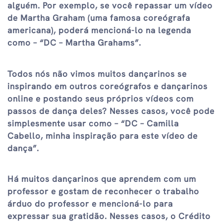
alguém. Por exemplo, se você repassar um vídeo
de Martha Graham (uma famosa coreógrafa
americana), poderá mencioná-lo na legenda
como – “DC – Martha Grahams”.
Todos nós não vimos muitos dançarinos se
inspirando em outros coreógrafos e dançarinos
online e postando seus próprios vídeos com
passos de dança deles? Nesses casos, você pode
simplesmente usar como – “DC – Camilla
Cabello, minha inspiração para este vídeo de
dança”.
Há muitos dançarinos que aprendem com um
professor e gostam de reconhecer o trabalho
árduo do professor e mencioná-lo para
expressar sua gratidão. Nesses casos, o Crédito