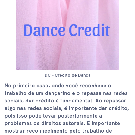
DC – Crédito de Dança
No primeiro caso, onde você reconhece o
trabalho de um dançarino e o repassa nas redes
sociais, dar crédito é fundamental. Ao repassar
algo nas redes sociais, é importante dar crédito,
pois isso pode levar posteriormente a
problemas de direitos autorais. É importante
mostrar reconhecimento pelo trabalho de