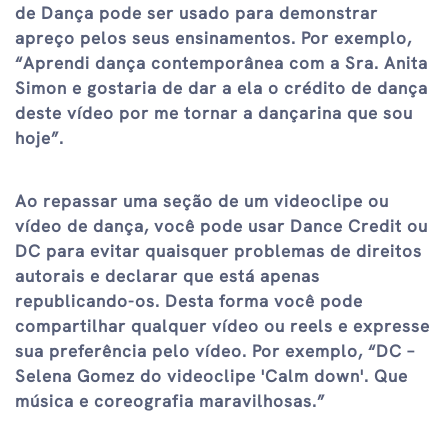
de Dança pode ser usado para demonstrar
apreço pelos seus ensinamentos. Por exemplo,
“Aprendi dança contemporânea com a Sra. Anita
Simon e gostaria de dar a ela o crédito de dança
deste vídeo por me tornar a dançarina que sou
hoje”.
Ao repassar uma seção de um videoclipe ou
vídeo de dança, você pode usar Dance Credit ou
DC para evitar quaisquer problemas de direitos
autorais e declarar que está apenas
republicando-os. Desta forma você pode
compartilhar qualquer vídeo ou reels e expresse
sua preferência pelo vídeo. Por exemplo, “DC –
Selena Gomez do videoclipe 'Calm down'. Que
música e coreografia maravilhosas.”