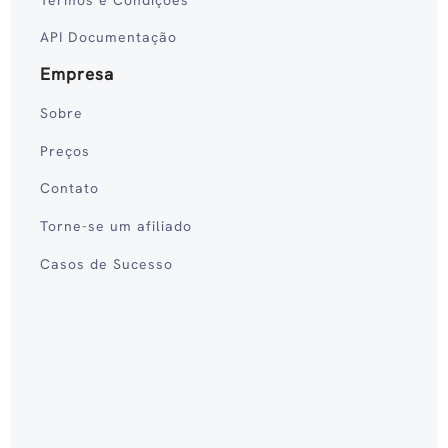
API Documentação
Empresa
Sobre
Preços
Contato
Torne-se um afiliado
Casos de Sucesso