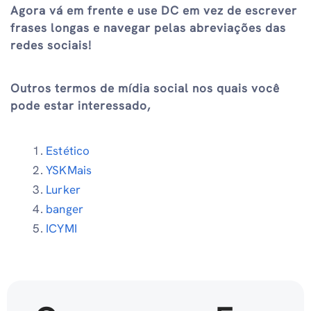
Agora vá em frente e use DC em vez de escrever
frases longas e navegar pelas abreviações das
redes sociais!
Outros termos de mídia social nos quais você
pode estar interessado,
Estético
YSKMais
Lurker
banger
ICYMI