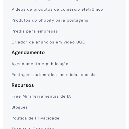
Vídeos de produtos de comércio eletrônico
Produtos do Shopify para postagens
Predis para empresas
Criador de anúncios em vídeo UGC
Agendamento
Agendamento e publicação
Postagem automática em mídias sociais
Recursos
Free Mini ferramentas de IA
Blogues
Política de Privacidade
Termos e Condições