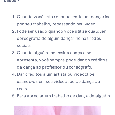
casos -
Quando você está reconhecendo um dançarino
por seu trabalho, repassando seu vídeo.
Pode ser usado quando você utiliza qualquer
coreografia de algum dançarino nas redes
sociais.
Quando alguém lhe ensina dança e se
apresenta, você sempre pode dar os créditos
da dança ao professor ou coreógrafo.
Dar créditos a um artista ou videoclipe
usando-os em seu videoclipe de dança ou
reels.
Para apreciar um trabalho de dança de alguém