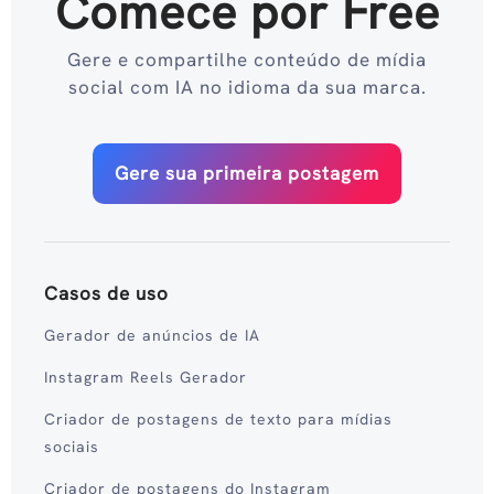
Comece por Free
Gere e compartilhe conteúdo de mídia
social com IA no idioma da sua marca.
Gere sua primeira postagem
Casos de uso
Gerador de anúncios de IA
Instagram Reels Gerador
Criador de postagens de texto para mídias
sociais
Criador de postagens do Instagram