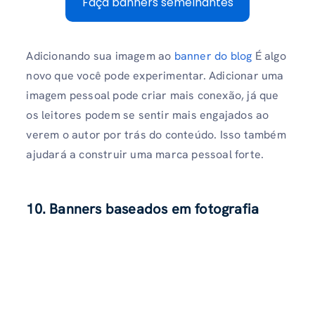
Faça banners semelhantes
Adicionando sua imagem ao
banner do blog
É algo
novo que você pode experimentar. Adicionar uma
imagem pessoal pode criar mais conexão, já que
os leitores podem se sentir mais engajados ao
verem o autor por trás do conteúdo. Isso também
ajudará a construir uma marca pessoal forte.
10. Banners baseados em fotografia