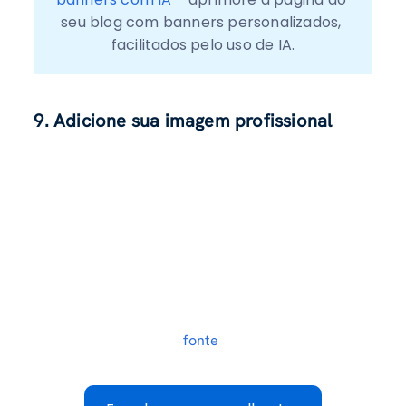
seu blog com banners personalizados, 
facilitados pelo uso de IA.
9. Adicione sua imagem profissional
fonte