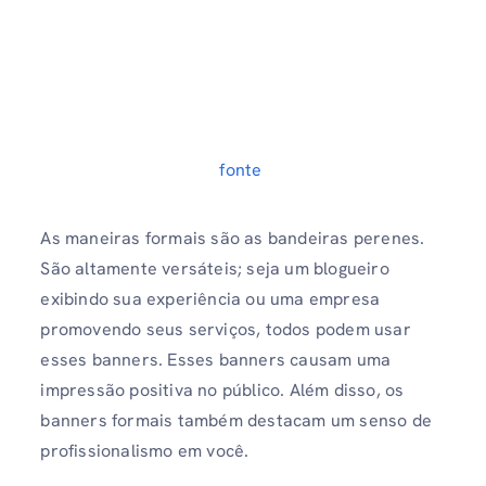
fonte
As maneiras formais são as bandeiras perenes.
São altamente versáteis; seja um blogueiro
exibindo sua experiência ou uma empresa
promovendo seus serviços, todos podem usar
esses banners. Esses banners causam uma
impressão positiva no público. Além disso, os
banners formais também destacam um senso de
profissionalismo em você.