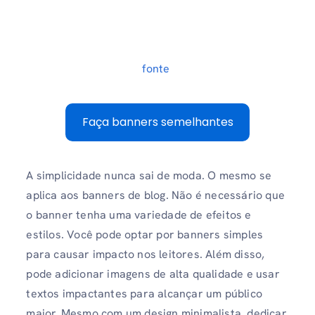
fonte
Faça banners semelhantes
A simplicidade nunca sai de moda. O mesmo se
aplica aos banners de blog. Não é necessário que
o banner tenha uma variedade de efeitos e
estilos. Você pode optar por banners simples
para causar impacto nos leitores. Além disso,
pode adicionar imagens de alta qualidade e usar
textos impactantes para alcançar um público
maior. Mesmo com um design minimalista, dedicar