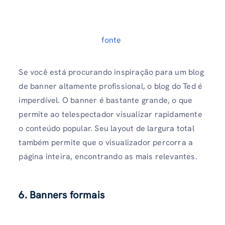
fonte
Se você está procurando inspiração para um blog
de banner altamente profissional, o blog do Ted é
imperdível. O banner é bastante grande, o que
permite ao telespectador visualizar rapidamente
o conteúdo popular. Seu layout de largura total
também permite que o visualizador percorra a
página inteira, encontrando as mais relevantes.
6. Banners formais