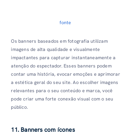
fonte
Os banners baseados em fotografia utilizam
imagens de alta qualidade e visualmente
impactantes para capturar instantaneamente a
atenção do espectador. Esses banners podem
contar uma história, evocar emoções e aprimorar
a estética geral do seu site. Ao escolher imagens
relevantes para o seu conteúdo e marca, você
pode criar uma forte conexão visual com o seu
público.
11. Banners com ícones