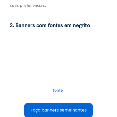
suas preferências.
2. Banners com fontes em negrito
fonte
Faça banners semelhantes