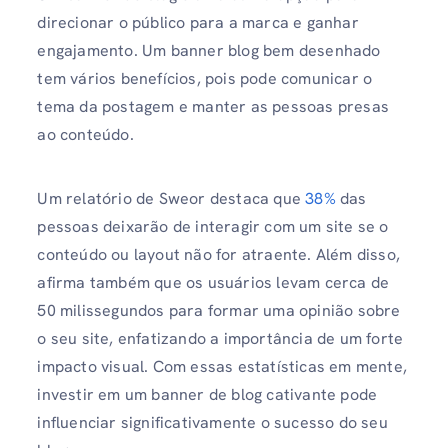
direcionar o público para a marca e ganhar
engajamento. Um banner blog bem desenhado
tem vários benefícios, pois pode comunicar o
tema da postagem e manter as pessoas presas
ao conteúdo.
Um relatório de Sweor destaca que
38%
das
pessoas deixarão de interagir com um site se o
conteúdo ou layout não for atraente. Além disso,
afirma também que os usuários levam cerca de
50 milissegundos para formar uma opinião sobre
o seu site, enfatizando a importância de um forte
impacto visual. Com essas estatísticas em mente,
investir em um banner de blog cativante pode
influenciar significativamente o sucesso do seu