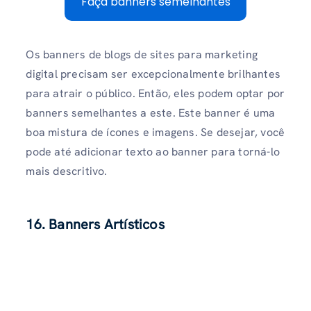
Faça banners semelhantes
Os banners de blogs de sites para marketing
digital precisam ser excepcionalmente brilhantes
para atrair o público. Então, eles podem optar por
banners semelhantes a este. Este banner é uma
boa mistura de ícones e imagens. Se desejar, você
pode até adicionar texto ao banner para torná-lo
mais descritivo.
16. Banners Artísticos