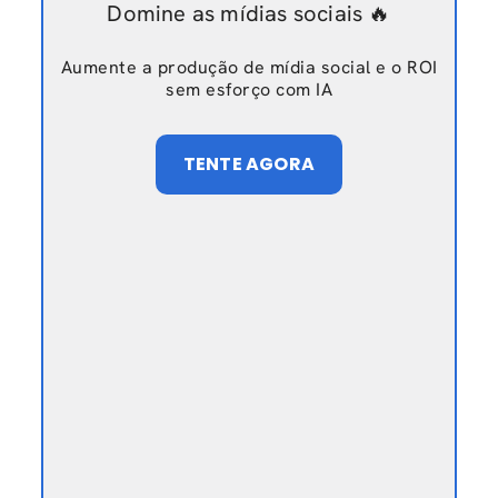
Domine as mídias sociais 🔥
Aumente a produção de mídia social e o ROI
sem esforço com IA
TENTE AGORA