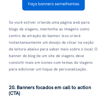
Faça banners semelhantes
Se você estiver criando uma página web para
blogs de viagens, mantenha as imagens como
centro de atração do banner. Isso criará
instantaneamente um desejo de clicar na seção
de leitura abaixo para saber mais sobre o local. O
banner do blog de um site de viagens deve
consistir mais em ícones com temas de viagens
para adicionar um toque de personalização.
20. Banners focados em call to action
(CTA)