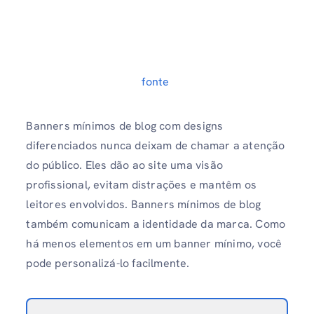
fonte
Banners mínimos de blog com designs
diferenciados nunca deixam de chamar a atenção
do público. Eles dão ao site uma visão
profissional, evitam distrações e mantêm os
leitores envolvidos. Banners mínimos de blog
também comunicam a identidade da marca. Como
há menos elementos em um banner mínimo, você
pode personalizá-lo facilmente.