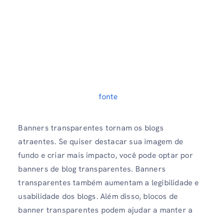
fonte
Banners transparentes tornam os blogs
atraentes. Se quiser destacar sua imagem de
fundo e criar mais impacto, você pode optar por
banners de blog transparentes. Banners
transparentes também aumentam a legibilidade e
usabilidade dos blogs. Além disso, blocos de
banner transparentes podem ajudar a manter a