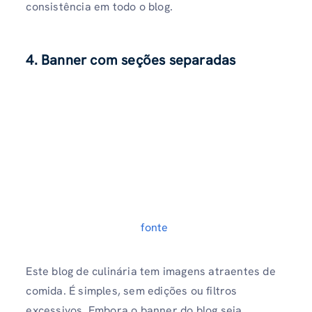
consistência em todo o blog.
4. Banner com seções separadas
fonte
Este blog de culinária tem imagens atraentes de
comida. É simples, sem edições ou filtros
excessivos. Embora o banner do blog seja