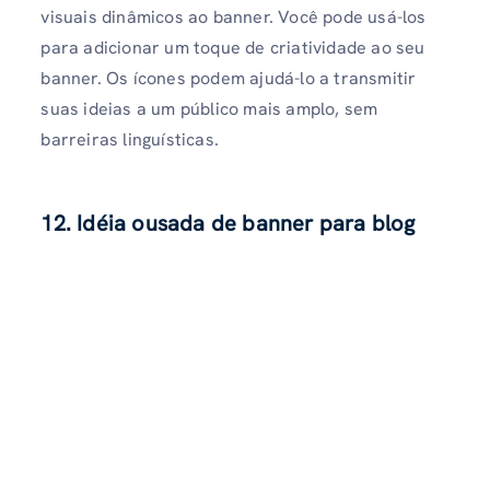
visuais dinâmicos ao banner. Você pode usá-los
para adicionar um toque de criatividade ao seu
banner. Os ícones podem ajudá-lo a transmitir
suas ideias a um público mais amplo, sem
barreiras linguísticas.
12. Idéia ousada de banner para blog