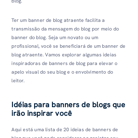
blog.
Ter um banner de blog atraente facilita a
transmissão da mensagem do blog por meio do
banner do blog. Seja um novato ou um
profissional, você se beneficiará de um banner de
blog atraente. Vamos explorar algumas ideias
inspiradoras de banners de blog para elevar o
apelo visual do seu blog e o envolvimento do
leitor.
Idéias para banners de blogs que
irão inspirar você
Aqui está uma lista de 20 ideias de banners de