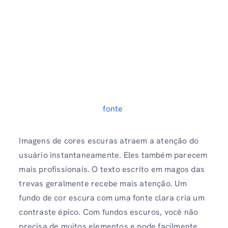
fonte
Imagens de cores escuras atraem a atenção do
usuário instantaneamente. Eles também parecem
mais profissionais. O texto escrito em magos das
trevas geralmente recebe mais atenção. Um
fundo de cor escura com uma fonte clara cria um
contraste épico. Com fundos escuros, você não
precisa de muitos elementos e pode facilmente