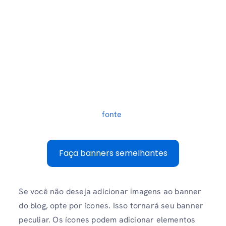
fonte
Faça banners semelhantes
Se você não deseja adicionar imagens ao banner
do blog, opte por ícones. Isso tornará seu banner
peculiar. Os ícones podem adicionar elementos