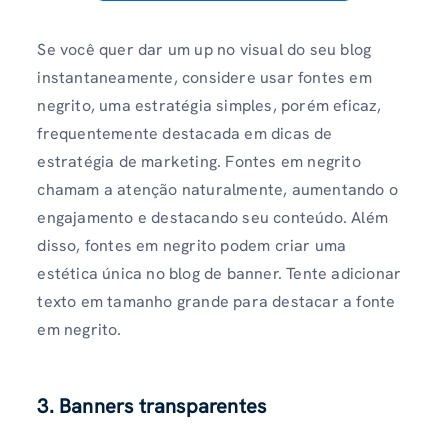
Se você quer dar um up no visual do seu blog
instantaneamente, considere usar fontes em
negrito, uma estratégia simples, porém eficaz,
frequentemente destacada em dicas de
estratégia de marketing. Fontes em negrito
chamam a atenção naturalmente, aumentando o
engajamento e destacando seu conteúdo. Além
disso, fontes em negrito podem criar uma
estética única no blog de banner. Tente adicionar
texto em tamanho grande para destacar a fonte
em negrito.
3. Banners transparentes