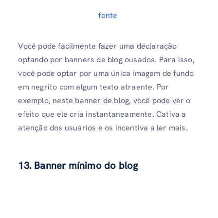
fonte
Você pode facilmente fazer uma declaração
optando por banners de blog ousados. Para isso,
você pode optar por uma única imagem de fundo
em negrito com algum texto atraente. Por
exemplo, neste banner de blog, você pode ver o
efeito que ele cria instantaneamente. Cativa a
atenção dos usuários e os incentiva a ler mais.
13. Banner mínimo do blog