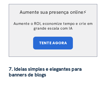
Aumente sua presença online⚡️
Aumente o ROI, economize tempo e crie em
grande escala com IA
TENTE AGORA
7. Ideias simples e elegantes para
banners de blogs