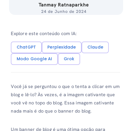
Tanmay Ratnaparkhe
24 de Junho de 2024
Explore este conteúdo com IA:
ChatGPT
Perplexidade
Claude
Modo Google AI
Grok
Você já se perguntou o que o tenta a clicar em um
blog e lê-lo? Às vezes, é a imagem cativante que
você vê no topo do blog. Essa imagem cativante
nada mais é do que o banner do blog.
Um banner de blog é uma ótima opção para