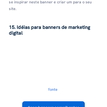
se inspirar neste banner e criar um para o seu
site.
15. Idéias para banners de marketing
digital
fonte