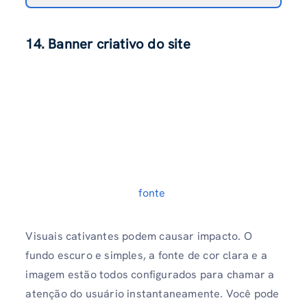
14. Banner criativo do site
fonte
Visuais cativantes podem causar impacto. O
fundo escuro e simples, a fonte de cor clara e a
imagem estão todos configurados para chamar a
atenção do usuário instantaneamente. Você pode