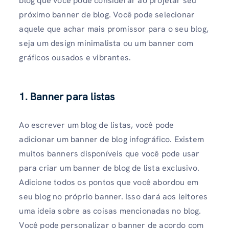
blog que você pode considerar ao projetar seu
próximo banner de blog. Você pode selecionar
aquele que achar mais promissor para o seu blog,
seja um design minimalista ou um banner com
gráficos ousados ​​e vibrantes.
1. Banner para listas
Ao escrever um blog de listas, você pode
adicionar um banner de blog infográfico. Existem
muitos banners disponíveis que você pode usar
para criar um banner de blog de lista exclusivo.
Adicione todos os pontos que você abordou em
seu blog no próprio banner. Isso dará aos leitores
uma ideia sobre as coisas mencionadas no blog.
Você pode personalizar o banner de acordo com