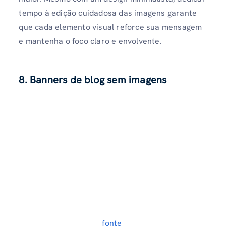
tempo à edição cuidadosa das imagens garante
que cada elemento visual reforce sua mensagem
e mantenha o foco claro e envolvente.
8. Banners de blog sem imagens
fonte