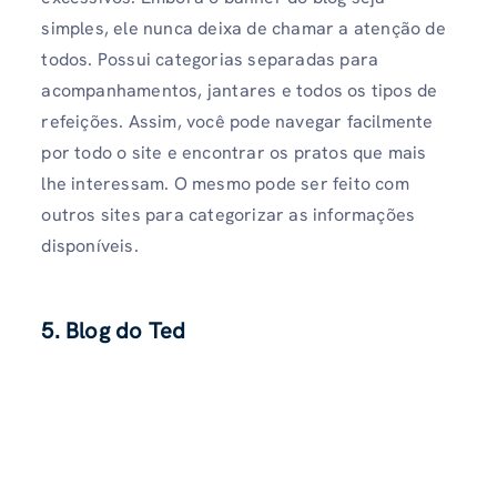
simples, ele nunca deixa de chamar a atenção de
todos. Possui categorias separadas para
acompanhamentos, jantares e todos os tipos de
refeições. Assim, você pode navegar facilmente
por todo o site e encontrar os pratos que mais
lhe interessam. O mesmo pode ser feito com
outros sites para categorizar as informações
disponíveis.
5. Blog do Ted