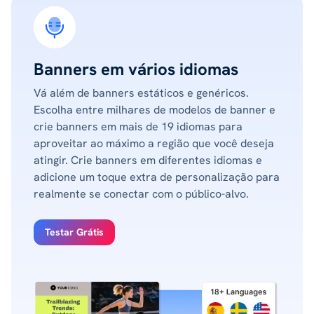
Banners em vários idiomas
Vá além de banners estáticos e genéricos.
Escolha entre milhares de modelos de banner e
crie banners em mais de 19 idiomas para
aproveitar ao máximo a região que você deseja
atingir. Crie banners em diferentes idiomas e
adicione um toque extra de personalização para
realmente se conectar com o público-alvo.
Testar Grátis