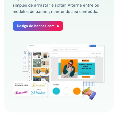
simples de arrastar e soltar. Alterne entre os
modelos de banner, mantendo seu conteúdo.
Design de banner com IA