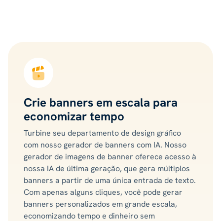
Crie banners em escala para
economizar tempo
Turbine seu departamento de design gráfico
com nosso gerador de banners com IA. Nosso
gerador de imagens de banner oferece acesso à
nossa IA de última geração, que gera múltiplos
banners a partir de uma única entrada de texto.
Com apenas alguns cliques, você pode gerar
banners personalizados em grande escala,
economizando tempo e dinheiro sem