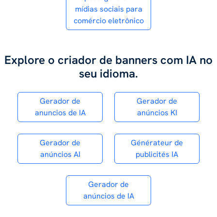
mídias sociais para
comércio eletrônico
Explore o criador de banners com IA no
seu idioma.
Gerador de
Gerador de
anuncios de IA
anúncios KI
Gerador de
Générateur de
anúncios AI
publicités IA
Gerador de
anúncios de IA