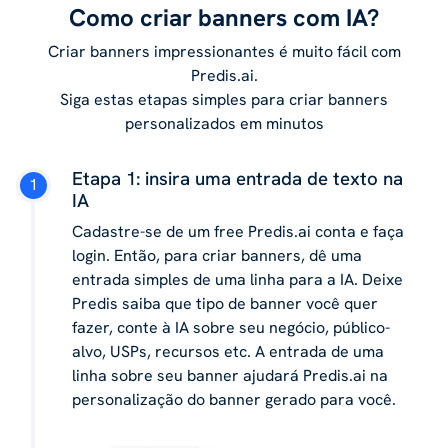
Como criar banners com IA?
Criar banners impressionantes é muito fácil com
Predis.ai.
Siga estas etapas simples para criar banners
personalizados em minutos
Etapa 1: insira uma entrada de texto na
IA
Cadastre-se de um free Predis.ai conta e faça
login. Então, para criar banners, dê uma
entrada simples de uma linha para a IA. Deixe
Predis saiba que tipo de banner você quer
fazer, conte à IA sobre seu negócio, público-
alvo, USPs, recursos etc. A entrada de uma
linha sobre seu banner ajudará Predis.ai na
personalização do banner gerado para você.