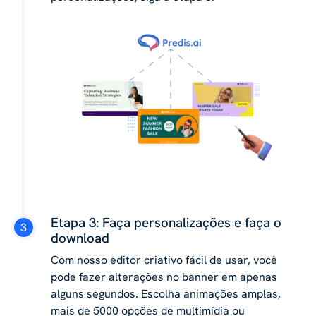
Etapa 3: Faça personalizações e faça o
download
Com nosso editor criativo fácil de usar, você
pode fazer alterações no banner em apenas
alguns segundos. Escolha animações amplas,
mais de 5000 opções de multimídia ou