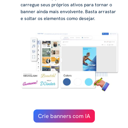
carregue seus próprios ativos para tornar o
banner ainda mais envolvente. Basta arrastar
e soltar os elementos como desejar.
Crie banners com IA