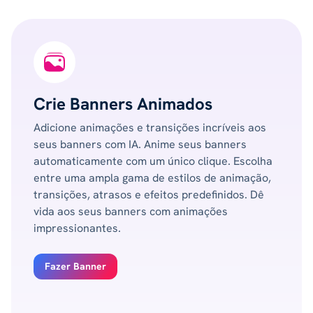
Crie Banners Animados
Adicione animações e transições incríveis aos
seus banners com IA. Anime seus banners
automaticamente com um único clique. Escolha
entre uma ampla gama de estilos de animação,
transições, atrasos e efeitos predefinidos. Dê
vida aos seus banners com animações
impressionantes.
Fazer Banner