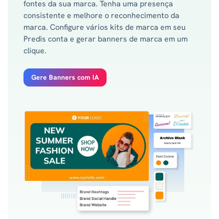
fontes da sua marca. Tenha uma presença
consistente e melhore o reconhecimento da
marca. Configure vários kits de marca em seu
Predis conta e gerar banners de marca em um
clique.
Gere Banners com IA