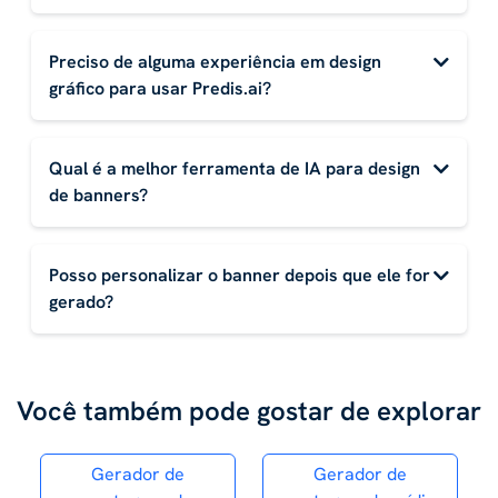
Preciso de alguma experiência em design
gráfico para usar Predis.ai?
Qual é a melhor ferramenta de IA para design
de banners?
Posso personalizar o banner depois que ele for
gerado?
Você também pode gostar de explorar
Gerador de
Gerador de