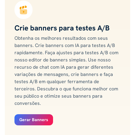
Crie banners para testes A/B
Obtenha os melhores resultados com seus
banners. Crie banners com IA para testes A/B
rapidamente. Faça ajustes para testes A/B com
nosso editor de banners simples. Use nosso
recurso de chat com IA para gerar diferentes
variações de mensagens, crie banners e faça
testes A/B em qualquer ferramenta de
terceiros. Descubra o que funciona melhor com
seu público e otimize seus banners para
conversões.
Gerar Banners