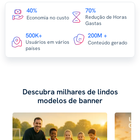
40%
70%
Redução de Horas
Economia no custo
Gastas
500K+
200M +
Usuários em vários
Conteúdo gerado
países
Descubra milhares de lindos
modelos de banner