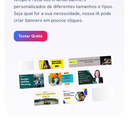
personalizados de diferentes tamanhos e tipos.
Seja qual for a sua necessidade, nossa IA pode
criar banners em poucos cliques.
Testar Grátis