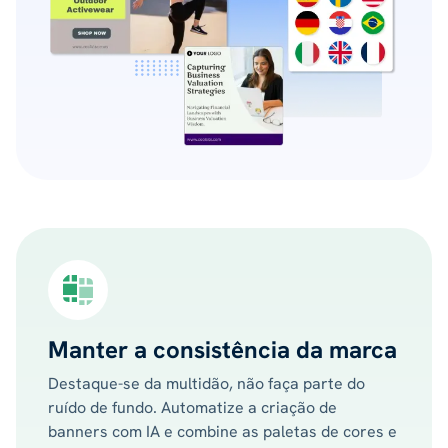
Manter a consistência da marca
Destaque-se da multidão, não faça parte do
ruído de fundo. Automatize a criação de
banners com IA e combine as paletas de cores e