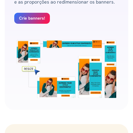
e as proporções ao redimensionar os banners.
Crie banners!