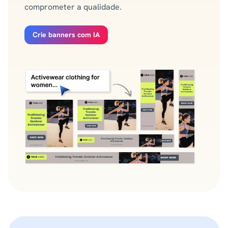
comprometer a qualidade.
Crie banners com IA