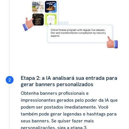
Etapa 2: a IA analisará sua entrada para
gerar banners personalizados
Obtenha banners profissionais e
impressionantes gerados pelo poder da IA ​​que
podem ser postados imediatamente. Você
também pode gerar legendas e hashtags para
seus banners. Se quiser fazer mais
personalizações, siga a etapa 3.