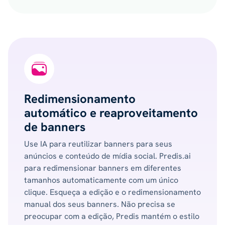
Redimensionamento
automático e reaproveitamento
de banners
Use IA para reutilizar banners para seus
anúncios e conteúdo de mídia social. Predis.ai
para redimensionar banners em diferentes
tamanhos automaticamente com um único
clique. Esqueça a edição e o redimensionamento
manual dos seus banners. Não precisa se
preocupar com a edição, Predis mantém o estilo