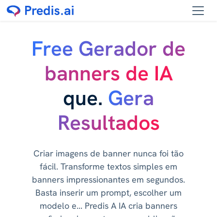
Free Gerador de
banners de IA
que.
Gera
Resultados
Criar imagens de banner nunca foi tão
fácil. Transforme textos simples em
banners impressionantes em segundos.
Basta inserir um prompt, escolher um
modelo e... Predis A IA cria banners