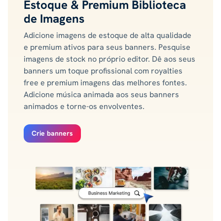
Estoque & Premium Biblioteca
de Imagens
Adicione imagens de estoque de alta qualidade
e premium ativos para seus banners. Pesquise
imagens de stock no próprio editor. Dê aos seus
banners um toque profissional com royalties
free e premium imagens das melhores fontes.
Adicione música animada aos seus banners
animados e torne-os envolventes.
Crie banners