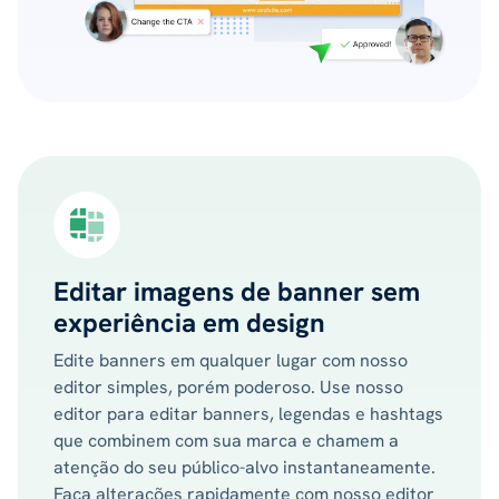
Editar imagens de banner sem
experiência em design
Edite banners em qualquer lugar com nosso
editor simples, porém poderoso. Use nosso
editor para editar banners, legendas e hashtags
que combinem com sua marca e chamem a
atenção do seu público-alvo instantaneamente.
Faça alterações rapidamente com nosso editor