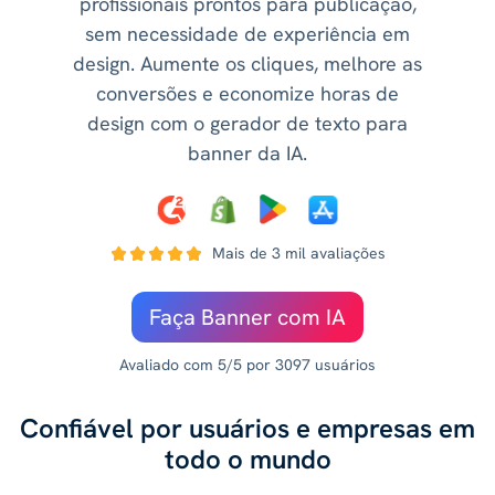
profissionais prontos para publicação,
sem necessidade de experiência em
design. Aumente os cliques, melhore as
conversões e economize horas de
design com o gerador de texto para
banner da IA.
Mais de 3 mil avaliações
Faça Banner com IA
Avaliado com 5/5 por 3097 usuários
Confiável por usuários e empresas em
todo o mundo