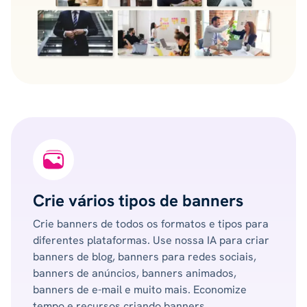
Crie vários tipos de banners
Crie banners de todos os formatos e tipos para
diferentes plataformas. Use nossa IA para criar
banners de blog, banners para redes sociais,
banners de anúncios, banners animados,
banners de e-mail e muito mais. Economize
tempo e recursos criando banners