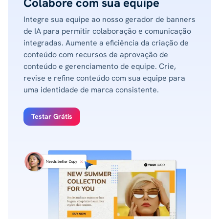
Colabore com sua equipe
Integre sua equipe ao nosso gerador de banners
de IA para permitir colaboração e comunicação
integradas. Aumente a eficiência da criação de
conteúdo com recursos de aprovação de
conteúdo e gerenciamento de equipe. Crie,
revise e refine conteúdo com sua equipe para
uma identidade de marca consistente.
Testar Grátis