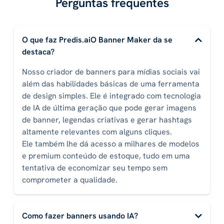
Perguntas frequentes
O que faz Predis.aiO Banner Maker da se
destaca?
Nosso criador de banners para mídias sociais vai
além das habilidades básicas de uma ferramenta
de design simples. Ele é integrado com tecnologia
de IA de última geração que pode gerar imagens
de banner, legendas criativas e gerar hashtags
altamente relevantes com alguns cliques.
Ele também lhe dá acesso a milhares de modelos
e premium conteúdo de estoque, tudo em uma
tentativa de economizar seu tempo sem
comprometer a qualidade.
Como fazer banners usando IA?