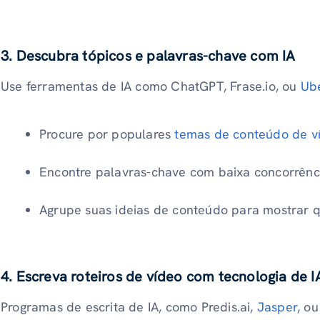
3. Descubra tópicos e palavras-chave com IA
Use ferramentas de IA como ChatGPT, Frase.io, ou
Ub
Procure por populares
temas de conteúdo de v
Encontre palavras-chave com baixa concorrênci
Agrupe suas ideias de conteúdo para mostrar q
4. Escreva roteiros de vídeo com tecnologia de I
Programas de escrita de IA, como Predis.ai,
Jasper
, o