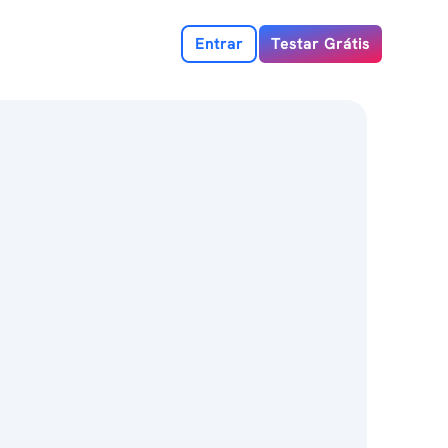
Entrar
Testar Grátis