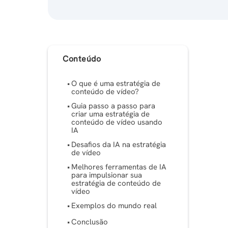
Conteúdo
O que é uma estratégia de
conteúdo de vídeo?
Guia passo a passo para
criar uma estratégia de
conteúdo de vídeo usando
IA
Desafios da IA ​​na estratégia
de vídeo
Melhores ferramentas de IA
para impulsionar sua
estratégia de conteúdo de
vídeo
Exemplos do mundo real
Conclusão