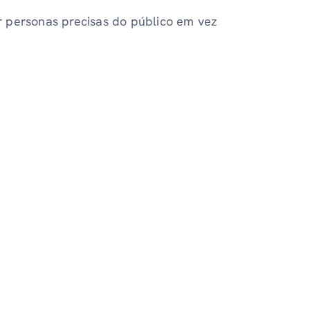
 personas precisas do público em vez