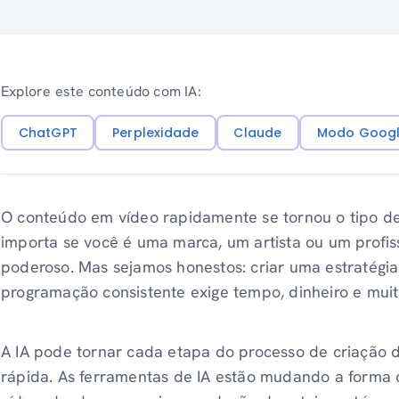
Explore este conteúdo com IA:
ChatGPT
Perplexidade
Claude
Modo Googl
O conteúdo em vídeo rapidamente se tornou o tipo de 
importa se você é uma marca, um artista ou um profis
poderoso. Mas sejamos honestos: criar uma estratég
programação consistente exige tempo, dinheiro e muita
A IA pode tornar cada etapa do processo de criação d
rápida. As ferramentas de IA estão mudando a forma