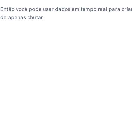
Então você pode usar dados em tempo real para criar
de apenas chutar.