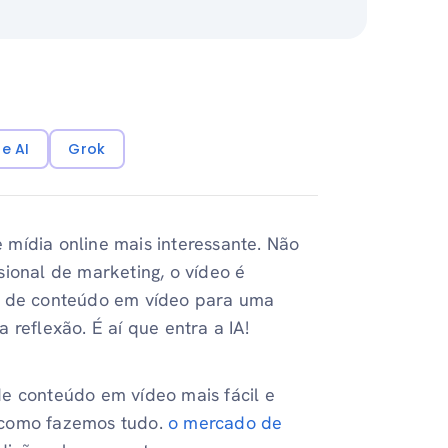
e AI
Grok
mídia online mais interessante. Não
sional de marketing, o vídeo é
ia de conteúdo em vídeo para uma
 reflexão. É aí que entra a IA!
e conteúdo em vídeo mais fácil e
 como fazemos tudo.
o mercado de