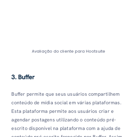
Avaliação do cliente para Hootsuite
3. Buffer
Buffer permite que seus usuários compartilhem
conteúdo de mídia social em várias plataformas.
Esta plataforma permite aos usuários criar e
agendar postagens utilizando o conteúdo pré-
escrito disponível na plataforma com a ajuda de
conteúdo pré-escrito fornecido por Buffer. Assim,