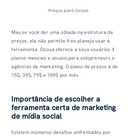
Preços para Ocoya
Mas se você der uma olhada na estrutura de
preços, ela não permite free planeja usar a
ferramenta. Ocoya oferece a seus usuários 4
planos mensais e anuais para solopreneurs e
agências de marketing. O plano de preços é de
15$, 39$, 79$ e 159$ por mês.
Importância de escolher a
ferramenta certa de marketing
de mídia social
Existem inúmeros desafios enfrentados por