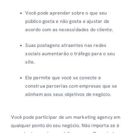
Você pode aprender sobre o que seu
público gosta e não gosta e ajustar de
acordo com as necessidades do cliente.
Suas postagens atraentes nas redes
sociais aumentarão o tráfego para o seu
site.
Ele permite que você se conecte e
construa parcerias com empresas que se
alinham aos seus objetivos de negócio.
Você pode participar de um marketing agency em
qualquer ponto do seu negócio. Não importa se é