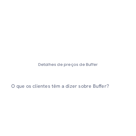
Detalhes de preços de Buffer
O que os clientes têm a dizer sobre Buffer?