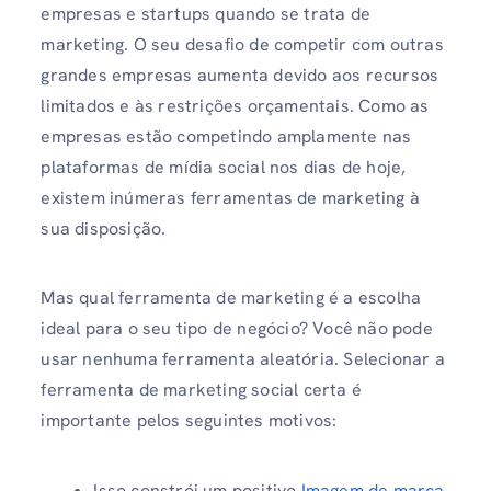
empresas e startups quando se trata de
marketing. O seu desafio de competir com outras
grandes empresas aumenta devido aos recursos
limitados e às restrições orçamentais. Como as
empresas estão competindo amplamente nas
plataformas de mídia social nos dias de hoje,
existem inúmeras ferramentas de marketing à
sua disposição.
Mas qual ferramenta de marketing é a escolha
ideal para o seu tipo de negócio? Você não pode
usar nenhuma ferramenta aleatória. Selecionar a
ferramenta de marketing social certa é
importante pelos seguintes motivos:
Isso constrói um positivo
Imagem de marca