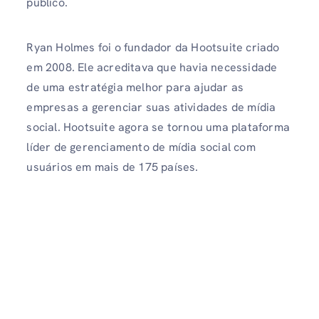
público.
Ryan Holmes foi o fundador da Hootsuite criado
em 2008. Ele acreditava que havia necessidade
de uma estratégia melhor para ajudar as
empresas a gerenciar suas atividades de mídia
social. Hootsuite agora se tornou uma plataforma
líder de gerenciamento de mídia social com
usuários em mais de 175 países.