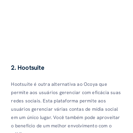
2. Hootsuite
Hootsuite é outra alternativa ao Ocoya que
permite aos usuários gerenciar com eficácia suas
redes sociais. Esta plataforma permite aos
usuários gerenciar várias contas de mídia social
em um único lugar. Você também pode aproveitar
o benefício de um melhor envolvimento com o