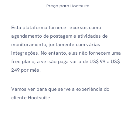
Preço para Hootsuite
Esta plataforma fornece recursos como
agendamento de postagem e atividades de
monitoramento, juntamente com várias
integrações. No entanto, eles não fornecem uma
free plano, a versão paga varia de US$ 99 a US$
249 por mês.
Vamos ver para que serve a experiência do
cliente Hootsuite.