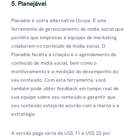
5. Planejável
Planable é outra alternativa Ocoya. É uma
ferramenta de gerenciamento de mídia social que
permite que empresas e equipes de marketing
colaborem no conteúdo de mídia social. O
Planable facilita a criação e o agendamento de
conteúdo de mídia social, bem como o
monitoramento e a medição do desempenho do
seu conteúdo. Com esta ferramenta, você
também pode obter feedback em tempo real de
sua equipe sobre seu conteúdo e garantir que
seu conteúdo esteja de acordo com a marca e a
estratégia.
A versão paga varia de US$ 11 a US$ 22 por