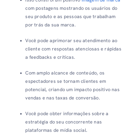
com postagens mostrando os usuários do
seu produto e as pessoas que trabalham
por trás da sua marca.
Você pode aprimorar seu atendimento ao
cliente com respostas atenciosas e rápidas
a feedbacks e críticas.
Com amplo alcance de conteúdo, os
espectadores se tornam clientes em
potencial, criando um impacto positivo nas
vendas e nas taxas de conversão.
Você pode obter informações sobre a
estratégia do seu concorrente nas
plataformas de mídia social.