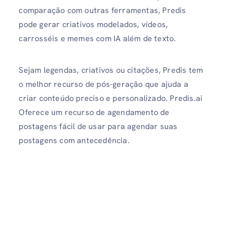
comparação com outras ferramentas, Predis
pode gerar criativos modelados, vídeos,
carrosséis e memes com IA além de texto.
Sejam legendas, criativos ou citações, Predis tem
o melhor recurso de pós-geração que ajuda a
criar conteúdo preciso e personalizado. Predis.ai
Oferece um recurso de agendamento de
postagens fácil de usar para agendar suas
postagens com antecedência.