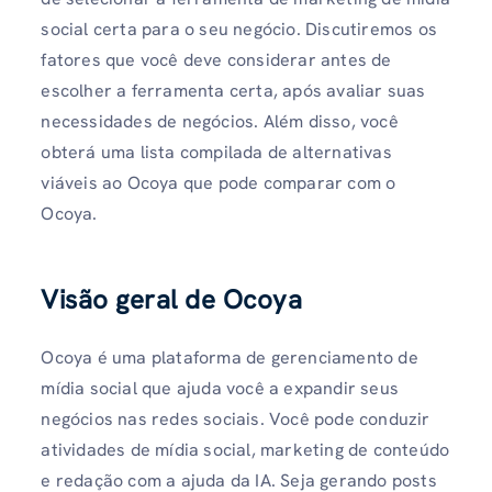
social certa para o seu negócio. Discutiremos os
fatores que você deve considerar antes de
escolher a ferramenta certa, após avaliar suas
necessidades de negócios. Além disso, você
obterá uma lista compilada de alternativas
viáveis ​​​​ao Ocoya que pode comparar com o
Ocoya.
Visão geral de Ocoya
Ocoya é uma plataforma de gerenciamento de
mídia social que ajuda você a expandir seus
negócios nas redes sociais. Você pode conduzir
atividades de mídia social, marketing de conteúdo
e redação com a ajuda da IA. Seja gerando posts