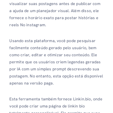
visualizar suas postagens antes de publicar com
a ajuda de um planejador visual. Além disso, ele
fornece o horário exato para postar histórias e
reels No instagram.
Usando esta plataforma, você pode pesquisar
facilmente conteúdo gerado pelo usuário, bem
como criar, editar e otimizar seu conteúdo. Ele
permite que os usuários criem legendas geradas
por IA com um simples prompt descrevendo sua
postagem. No entanto, esta opção está disponível
apenas na versão paga.
Esta ferramenta também fornece Linkin.bio, onde
você pode criar uma página de linkin bio