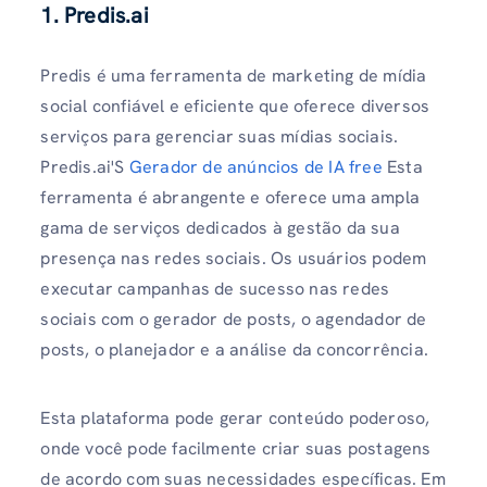
1. Predis.ai
Predis é uma ferramenta de marketing de mídia
social confiável e eficiente que oferece diversos
serviços para gerenciar suas mídias sociais.
Predis.ai'S
Gerador de anúncios de IA free
Esta
ferramenta é abrangente e oferece uma ampla
gama de serviços dedicados à gestão da sua
presença nas redes sociais. Os usuários podem
executar campanhas de sucesso nas redes
sociais com o gerador de posts, o agendador de
posts, o planejador e a análise da concorrência.
Esta plataforma pode gerar conteúdo poderoso,
onde você pode facilmente criar suas postagens
de acordo com suas necessidades específicas. Em