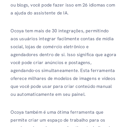
ou blogs, você pode fazer isso em 26 idiomas com
a ajuda do assistente de IA.
Ocoya tem mais de 30 integrações, permitindo
aos usuários integrar facilmente contas de mídia
social, lojas de comércio eletrônico e
agendadores dentro de si. Isso significa que agora
você pode criar anúncios e postagens,
agendando-os simultaneamente. Esta ferramenta
oferece milhares de modelos de imagens e vídeos
que você pode usar para criar conteúdo manual
ou automaticamente em seu painel.
Ocoya também é uma ótima ferramenta que
permite criar um espaço de trabalho para os