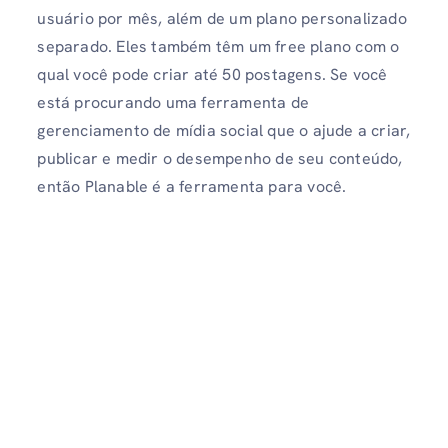
usuário por mês, além de um plano personalizado
separado. Eles também têm um free plano com o
qual você pode criar até 50 postagens. Se você
está procurando uma ferramenta de
gerenciamento de mídia social que o ajude a criar,
publicar e medir o desempenho de seu conteúdo,
então Planable é a ferramenta para você.