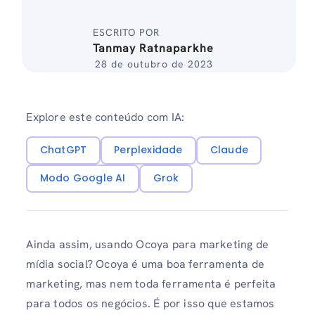
ESCRITO POR
Tanmay Ratnaparkhe
28 de outubro de 2023
Explore este conteúdo com IA:
ChatGPT
Perplexidade
Claude
Modo Google AI
Grok
Ainda assim, usando Ocoya para marketing de
mídia social? Ocoya é uma boa ferramenta de
marketing, mas nem toda ferramenta é perfeita
para todos os negócios. É por isso que estamos