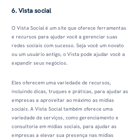
6. Vista social
O Vista Social é um site que oferece ferramentas
e recursos para ajudar você a gerenciar suas
redes sociais com sucesso. Seja você um novato
ou um usuário antigo, o Vista pode ajudar você a
expandir seus negócios.
Eles oferecem uma variedade de recursos,
incluindo dicas, truques e práticas, para ajudar as
empresas a aproveitar ao máximo as mídias
sociais. A Vista Social também oferece uma
variedade de serviços, como gerenciamento e
consultoria em mídias sociais, para ajudar as
empresas a elevar sua presença nas mídias