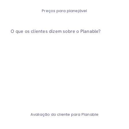
Preços para planejável
O que os clientes dizem sobre o Planable?
Avaliação do cliente para Planable