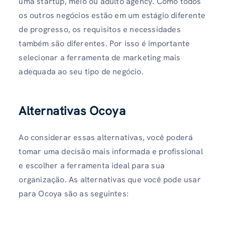
uma startup, meio ou adulto agency. Como todos
os outros negócios estão em um estágio diferente
de progresso, os requisitos e necessidades
também são diferentes. Por isso é importante
selecionar a ferramenta de marketing mais
adequada ao seu tipo de negócio.
Alternativas Ocoya
Ao considerar essas alternativas, você poderá
tomar uma decisão mais informada e profissional
e escolher a ferramenta ideal para sua
organização. As alternativas que você pode usar
para Ocoya são as seguintes: