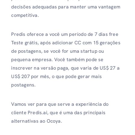
decisões adequadas para manter uma vantagem
competitiva.
Predis oferece a você um período de 7 dias free
Teste grátis, após adicionar CC com 15 gerações
de postagens, se você for uma startup ou
pequena empresa. Você também pode se
inscrever na versão paga, que varia de US$ 27 a
US$ 207 por mês, o que pode gerar mais
postagens.
Vamos ver para que serve a experiência do
cliente Predis.ai, que é uma das principais
alternativas ao Ocoya.