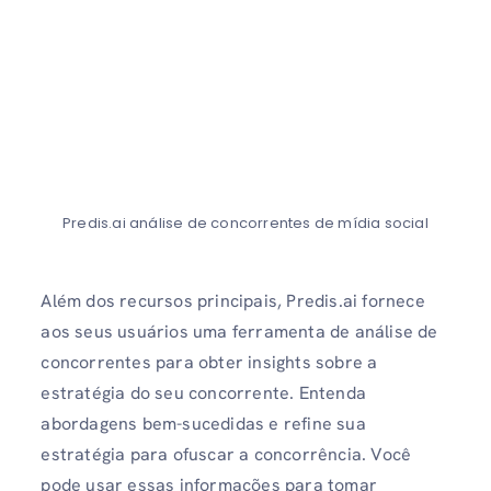
Predis.ai análise de concorrentes de mídia social
Além dos recursos principais, Predis.ai fornece
aos seus usuários uma ferramenta de análise de
concorrentes para obter insights sobre a
estratégia do seu concorrente. Entenda
abordagens bem-sucedidas e refine sua
estratégia para ofuscar a concorrência. Você
pode usar essas informações para tomar