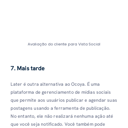
Avaliação do cliente para Vista Social
7. Mais tarde
Later é outra alternativa ao Ocoya. É uma
plataforma de gerenciamento de mídias sociais
que permite aos usuários publicar e agendar suas
postagens usando a ferramenta de publicação.
No entanto, ele não realizará nenhuma ação até
que você seja notificado. Você também pode