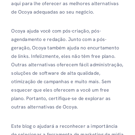
aqui para lhe oferecer as melhores alternativas
de Ocoya adequadas ao seu negócio.
Ocoya ajuda você com pós-criação, pós-
agendamento e redação. Junto com a pós-
geração, Ocoya também ajuda no encurtamento
de links. Infelizmente, eles não têm free plano.
Outras alternativas oferecem fácil administração,
soluções de software de alta qualidade,
otimização de campanhas e muito mais. Sem
esquecer que eles oferecem a você um free
plano. Portanto, certifique-se de explorar as
outras alternativas de Ocoya.
Este blog o ajudará a reconhecer a importância
de selecionar a ferramenta de marketing de mídia