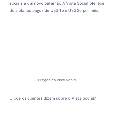
sociais a um novo patamar. A Vista Social oferece
dois planos pagos de US$ 15 e US$ 25 por mês.
Preços do Vista Social
O que os clientes dizem sobre o Vista Social?