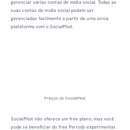
gerenciar várias contas de mídia social. Todas as
suas contas de mídia social podem ser
gerenciadas facilmente a partir de uma única
plataforma com o SocialPilot.
Preços do SocialPilot
SocialPilot não oferece um free plano, mas você
pode se beneficiar do free Período experimental