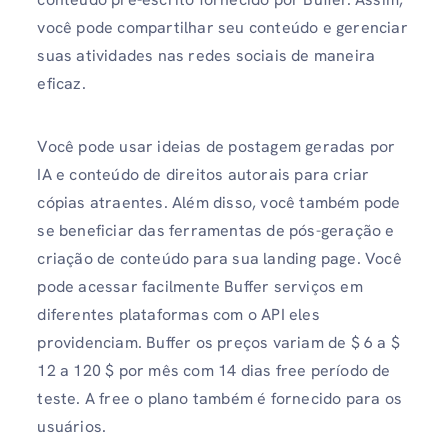
você pode compartilhar seu conteúdo e gerenciar
suas atividades nas redes sociais de maneira
eficaz.
Você pode usar ideias de postagem geradas por
IA e conteúdo de direitos autorais para criar
cópias atraentes. Além disso, você também pode
se beneficiar das ferramentas de pós-geração e
criação de conteúdo para sua landing page. Você
pode acessar facilmente Buffer serviços em
diferentes plataformas com o API eles
providenciam. Buffer os preços variam de $ 6 a $
12 a 120 $ por mês com 14 dias free período de
teste. A free o plano também é fornecido para os
usuários.