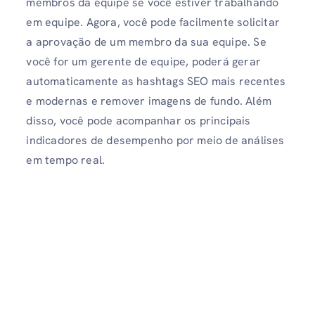
membros da equipe se você estiver trabalhando
em equipe. Agora, você pode facilmente solicitar
a aprovação de um membro da sua equipe. Se
você for um gerente de equipe, poderá gerar
automaticamente as hashtags SEO mais recentes
e modernas e remover imagens de fundo. Além
disso, você pode acompanhar os principais
indicadores de desempenho por meio de análises
em tempo real.