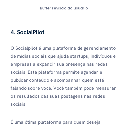
Buffer revisão do usuário
4.
SocialPilot
O Socialpilot é uma plataforma de gerenciamento
de mídias sociais que ajuda startups, indivíduos e
empresas a expandir sua presença nas redes
sociais. Esta plataforma permite agendar e
publicar conteúdo e acompanhar quem está
falando sobre você. Você também pode mensurar
os resultados das suas postagens nas redes
sociais.
É uma ótima plataforma para quem deseja