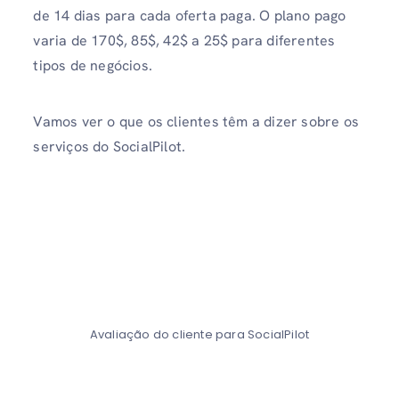
de 14 dias para cada oferta paga. O plano pago
varia de 170$, 85$, 42$ a 25$ para diferentes
tipos de negócios.
Vamos ver o que os clientes têm a dizer sobre os
serviços do SocialPilot.
Avaliação do cliente para SocialPilot