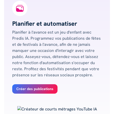
Planifier et automatiser
Planifier à l'avance est un jeu d'enfant avec
Predis IA. Programmez vos publications de fêtes
et de festivals à l'avance, afin de ne jamais
manquer une occasion d'interagir avec votre
public. Asseyez-vous, détendez-vous et laissez
notre fonction d'automatisation s'occuper du
reste. Profitez des festivités pendant que votre
présence sur les réseaux sociaux prospère.
Créer des publications