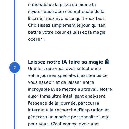
nationale de la pizza ou même la
mystérieuse Journée nationale de la
licorne, nous avons ce qu'il vous faut.
Choisissez simplement le jour qui fait
battre votre cœur et laissez la magie
opérer !
Laissez notre IA faire sa magie 🤖
2
Une fois que vous avez sélectionné
votre journée spéciale, il est temps de
vous asseoir et de laisser notre
incroyable IA se mettre au travail. Notre
algorithme ultra-intelligent analysera
l'essence de la journée, parcourra
Internet à la recherche d'inspiration et
générera un modèle personnalisé juste
pour vous. C'est comme avoir une