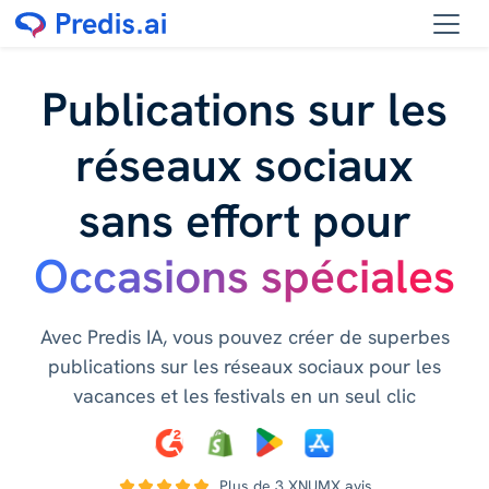
Publications sur les
réseaux sociaux
sans effort pour
Occasions spéciales
Avec Predis IA, vous pouvez créer de superbes
publications sur les réseaux sociaux pour les
vacances et les festivals en un seul clic
Plus de 3 XNUMX avis