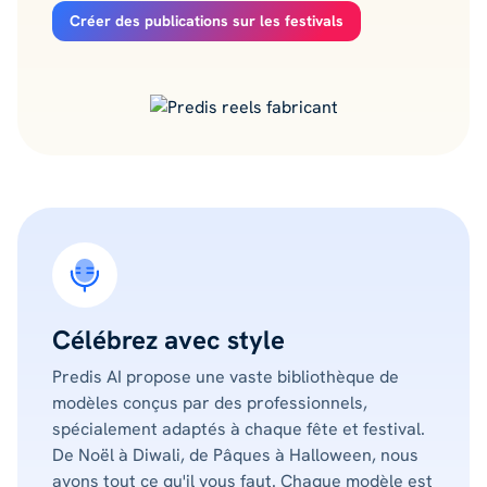
Créer des publications sur les festivals
Célébrez avec style
Predis AI propose une vaste bibliothèque de
modèles conçus par des professionnels,
spécialement adaptés à chaque fête et festival.
De Noël à Diwali, de Pâques à Halloween, nous
avons tout ce qu'il vous faut. Chaque modèle est