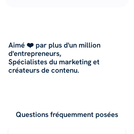
Aimé ❤️ par plus d'un million
d'entrepreneurs,
Spécialistes du marketing et
créateurs de contenu.
Questions fréquemment posées