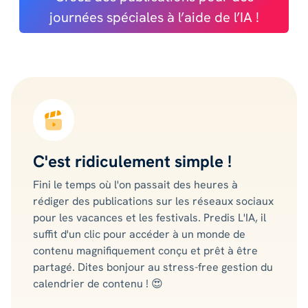
journées spéciales à l’aide de l’IA !
C'est ridiculement simple !
Fini le temps où l'on passait des heures à
rédiger des publications sur les réseaux sociaux
pour les vacances et les festivals. Predis L'IA, il
suffit d'un clic pour accéder à un monde de
contenu magnifiquement conçu et prêt à être
partagé. Dites bonjour au stress-free gestion du
calendrier de contenu ! 😍