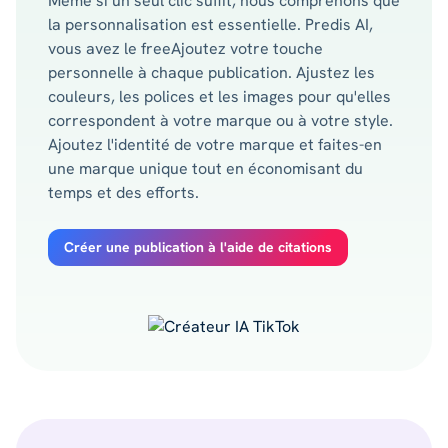
Même si un seul clic suffit, nous comprenons que
la personnalisation est essentielle. Predis AI,
vous avez le freeAjoutez votre touche
personnelle à chaque publication. Ajustez les
couleurs, les polices et les images pour qu'elles
correspondent à votre marque ou à votre style.
Ajoutez l'identité de votre marque et faites-en
une marque unique tout en économisant du
temps et des efforts.
Créer une publication à l'aide de citations