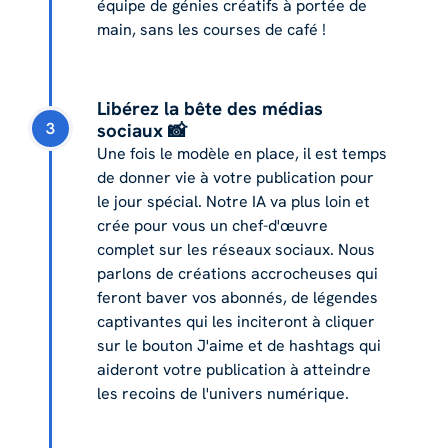
équipe de génies créatifs à portée de
main, sans les courses de café !
Libérez la bête des médias
3
sociaux 📸
Une fois le modèle en place, il est temps
de donner vie à votre publication pour
le jour spécial. Notre IA va plus loin et
crée pour vous un chef-d'œuvre
complet sur les réseaux sociaux. Nous
parlons de créations accrocheuses qui
feront baver vos abonnés, de légendes
captivantes qui les inciteront à cliquer
sur le bouton J'aime et de hashtags qui
aideront votre publication à atteindre
les recoins de l'univers numérique.