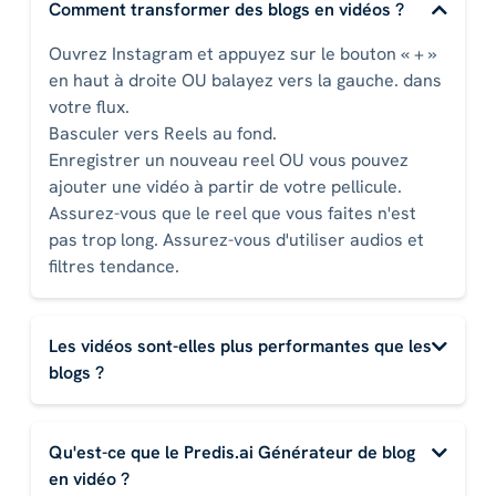
Comment transformer des blogs en vidéos ?
Ouvrez Instagram et appuyez sur le bouton « + »
en haut à droite OU balayez vers la gauche. dans
votre flux.
Basculer vers Reels au fond.
Enregistrer un nouveau reel OU vous pouvez
ajouter une vidéo à partir de votre pellicule.
Assurez-vous que le reel que vous faites n'est
pas trop long. Assurez-vous d'utiliser audios et
filtres tendance.
Les vidéos sont-elles plus performantes que les
blogs ?
Qu'est-ce que le Predis.ai Générateur de blog
en vidéo ?