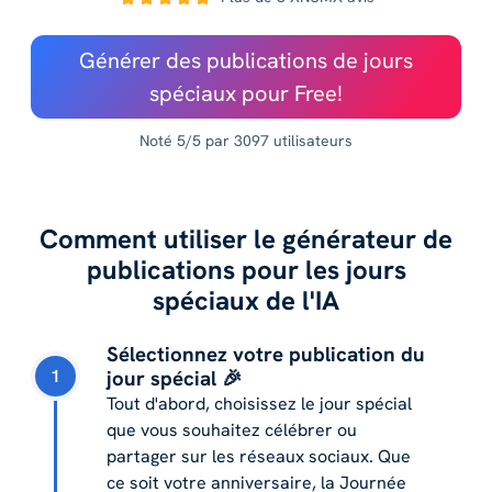
Générer des publications de jours
spéciaux pour Free!
Noté 5/5 par 3097 utilisateurs
Comment utiliser le générateur de
publications pour les jours
spéciaux de l'IA
Sélectionnez votre publication du
1
jour spécial 🎉
Tout d'abord, choisissez le jour spécial
que vous souhaitez célébrer ou
partager sur les réseaux sociaux. Que
ce soit votre anniversaire, la Journée