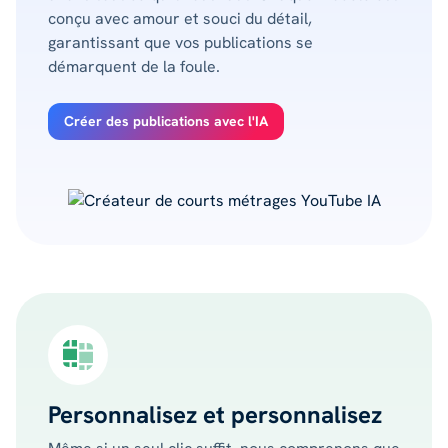
conçu avec amour et souci du détail,
garantissant que vos publications se
démarquent de la foule.
Créer des publications avec l'IA
Personnalisez et personnalisez