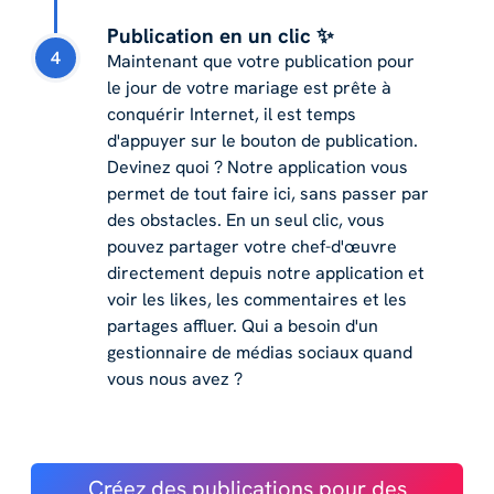
Publication en un clic ✨
4
Maintenant que votre publication pour
le jour de votre mariage est prête à
conquérir Internet, il est temps
d'appuyer sur le bouton de publication.
Devinez quoi ? Notre application vous
permet de tout faire ici, sans passer par
des obstacles. En un seul clic, vous
pouvez partager votre chef-d'œuvre
directement depuis notre application et
voir les likes, les commentaires et les
partages affluer. Qui a besoin d'un
gestionnaire de médias sociaux quand
vous nous avez ?
Créez des publications pour des