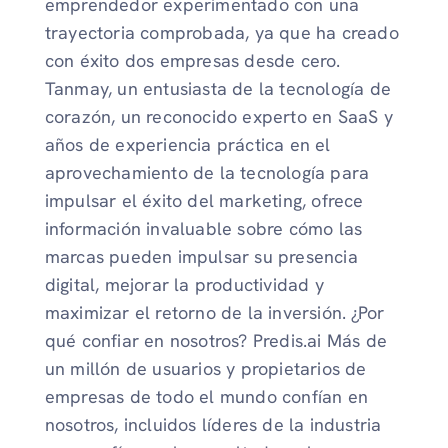
emprendedor experimentado con una
trayectoria comprobada, ya que ha creado
con éxito dos empresas desde cero.
Tanmay, un entusiasta de la tecnología de
corazón, un reconocido experto en SaaS y
años de experiencia práctica en el
aprovechamiento de la tecnología para
impulsar el éxito del marketing, ofrece
información invaluable sobre cómo las
marcas pueden impulsar su presencia
digital, mejorar la productividad y
maximizar el retorno de la inversión. ¿Por
qué confiar en nosotros? Predis.ai Más de
un millón de usuarios y propietarios de
empresas de todo el mundo confían en
nosotros, incluidos líderes de la industria