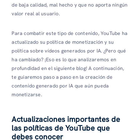
de baja calidad, mal hecho y que no aporta ningún
valor real al usuario.
Para combatir este tipo de contenido, YouTube ha
actualizado su política de monetización y su
política sobre vídeos generados por IA. ¿Pero qué
ha cambiado? ¡Eso es lo que analizaremos en
profundidad en el siguiente blog! A continuación,
te guiaremos paso a paso en la creación de
contenido generado por IA que aún pueda
monetizarse.
Actualizaciones importantes de
las políticas de YouTube que
debes conocer