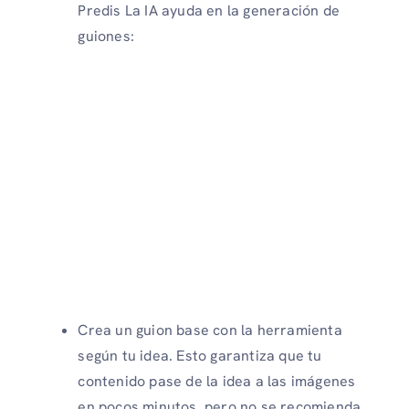
Predis La IA ayuda en la generación de
guiones:
Crea un guion base con la herramienta
según tu idea. Esto garantiza que tu
contenido pase de la idea a las imágenes
en pocos minutos, pero no se recomienda