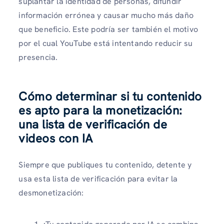
suplantar la identidad de personas, difundir
información errónea y causar mucho más daño
que beneficio. Este podría ser también el motivo
por el cual YouTube está intentando reducir su
presencia.
Cómo determinar si tu contenido
es apto para la monetización:
una lista de verificación de
videos con IA
Siempre que publiques tu contenido, detente y
usa esta lista de verificación para evitar la
desmonetización: