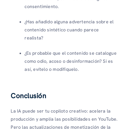
consentimiento.
¿Has añadido alguna advertencia sobre el
contenido sintético cuando parece
realista?
¿Es probable que el contenido se catalogue
como odio, acoso o desinformación? Si es
así, evítelo o modifíquelo.
Conclusión
La IA puede ser tu copiloto creativo: acelera la
producción y amplía las posibilidades en YouTube.
Pero las actualizaciones de monetización de la