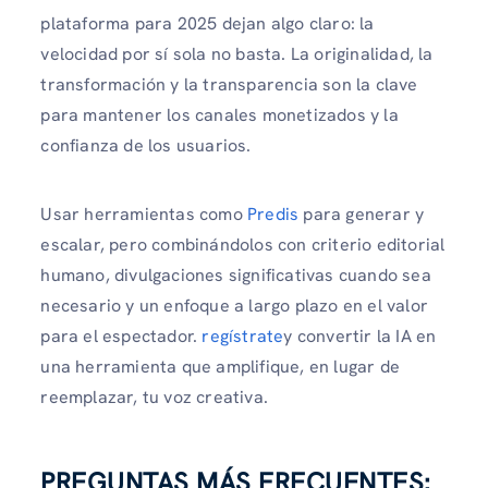
plataforma para 2025 dejan algo claro: la
velocidad por sí sola no basta. La originalidad, la
transformación y la transparencia son la clave
para mantener los canales monetizados y la
confianza de los usuarios.
Usar herramientas como
Predis
para generar y
escalar, pero combinándolos con criterio editorial
humano, divulgaciones significativas cuando sea
necesario y un enfoque a largo plazo en el valor
para el espectador.
regístrate
y convertir la IA en
una herramienta que amplifique, en lugar de
reemplazar, tu voz creativa.
PREGUNTAS MÁS FRECUENTES: