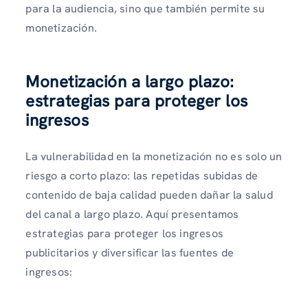
para la audiencia, sino que también permite su
monetización.
Monetización a largo plazo:
estrategias para proteger los
ingresos
La vulnerabilidad en la monetización no es solo un
riesgo a corto plazo: las repetidas subidas de
contenido de baja calidad pueden dañar la salud
del canal a largo plazo. Aquí presentamos
estrategias para proteger los ingresos
publicitarios y diversificar las fuentes de
ingresos: