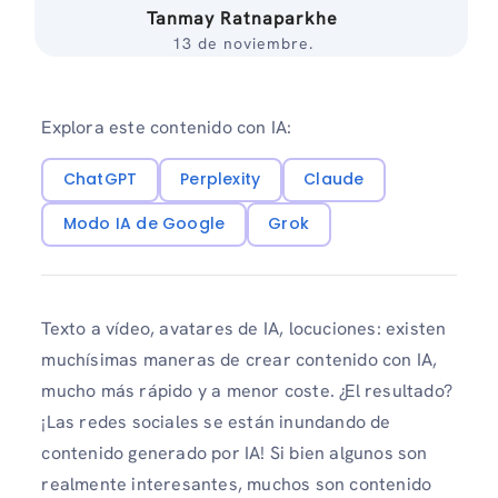
Tanmay Ratnaparkhe
13 de noviembre.
Explora este contenido con IA:
ChatGPT
Perplexity
Claude
Modo IA de Google
Grok
Texto a vídeo, avatares de IA, locuciones: existen
muchísimas maneras de crear contenido con IA,
mucho más rápido y a menor coste. ¿El resultado?
¡Las redes sociales se están inundando de
contenido generado por IA! Si bien algunos son
realmente interesantes, muchos son contenido