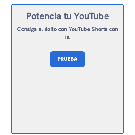
Potencia tu YouTube
Consiga el éxito con YouTube Shorts con
IA
PRUEBA