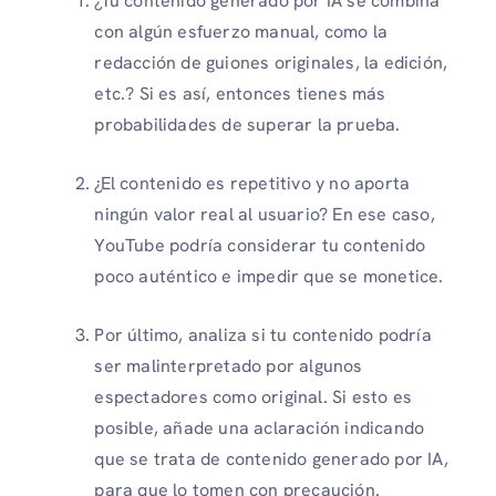
¿Tu contenido generado por IA se combina
con algún esfuerzo manual, como la
redacción de guiones originales, la edición,
etc.? Si es así, entonces tienes más
probabilidades de superar la prueba.
¿El contenido es repetitivo y no aporta
ningún valor real al usuario? En ese caso,
YouTube podría considerar tu contenido
poco auténtico e impedir que se monetice.
Por último, analiza si tu contenido podría
ser malinterpretado por algunos
espectadores como original. Si esto es
posible, añade una aclaración indicando
que se trata de contenido generado por IA,
para que lo tomen con precaución.