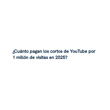
¿Cuánto pagan los cortos de YouTube por
1 millón de visitas en 2025?