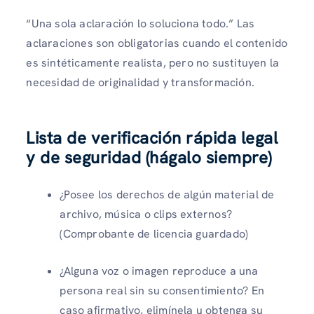
“Una sola aclaración lo soluciona todo.” Las
aclaraciones son obligatorias cuando el contenido
es sintéticamente realista, pero no sustituyen la
necesidad de originalidad y transformación.
Lista de verificación rápida legal
y de seguridad (hágalo siempre)
¿Posee los derechos de algún material de
archivo, música o clips externos?
(Comprobante de licencia guardado)
¿Alguna voz o imagen reproduce a una
persona real sin su consentimiento? En
caso afirmativo, elimínela u obtenga su