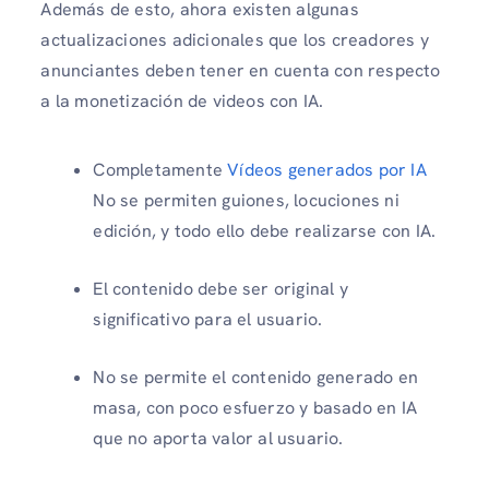
Además de esto, ahora existen algunas
actualizaciones adicionales que los creadores y
anunciantes deben tener en cuenta con respecto
a la monetización de videos con IA.
Completamente
Vídeos generados por IA
No se permiten guiones, locuciones ni
edición, y todo ello debe realizarse con IA.
El contenido debe ser original y
significativo para el usuario.
No se permite el contenido generado en
masa, con poco esfuerzo y basado en IA
que no aporta valor al usuario.