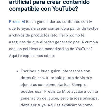
artificial para crear contenido
compatible con YouTube?
Predis AI
Es un generador de contenido con IA
que te ayuda a crear contenido a partir de textos,
archivos de productos, etc. Pero ¿cómo te
aseguras de que el vídeo generado por IA cumpla
con las políticas de monetización de YouTube?
Aquí te explicamos cómo:
Escribe un buen guion interesante con
datos únicos, tu propio punto de vista y
ejemplos complementarios. Siempre
puedes usar Predis La IA te ayudará con la
generación del guion, pero la idea principal
debe ser tuya. Aquí te explicamos cómo.