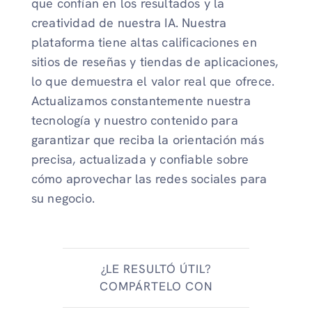
que confían en los resultados y la
creatividad de nuestra IA. Nuestra
plataforma tiene altas calificaciones en
sitios de reseñas y tiendas de aplicaciones,
lo que demuestra el valor real que ofrece.
Actualizamos constantemente nuestra
tecnología y nuestro contenido para
garantizar que reciba la orientación más
precisa, actualizada y confiable sobre
cómo aprovechar las redes sociales para
su negocio.
¿LE RESULTÓ ÚTIL?
COMPÁRTELO CON