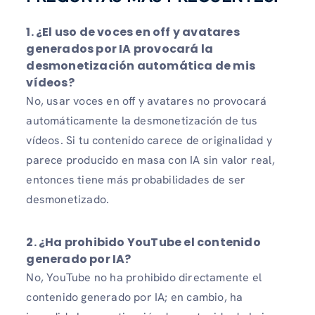
1. ¿El uso de voces en off y avatares
generados por IA provocará la
desmonetización automática de mis
vídeos?
No, usar voces en off y avatares no provocará
automáticamente la desmonetización de tus
vídeos. Si tu contenido carece de originalidad y
parece producido en masa con IA sin valor real,
entonces tiene más probabilidades de ser
desmonetizado.
2. ¿Ha prohibido YouTube el contenido
generado por IA?
No, YouTube no ha prohibido directamente el
contenido generado por IA; en cambio, ha