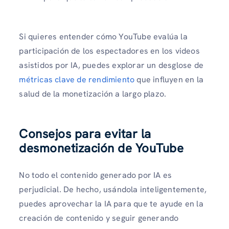
Si quieres entender cómo YouTube evalúa la
participación de los espectadores en los videos
asistidos por IA, puedes explorar un desglose de
métricas clave de rendimiento
que influyen en la
salud de la monetización a largo plazo.
Consejos para evitar la
desmonetización de YouTube
No todo el contenido generado por IA es
perjudicial. De hecho, usándola inteligentemente,
puedes aprovechar la IA para que te ayude en la
creación de contenido y seguir generando