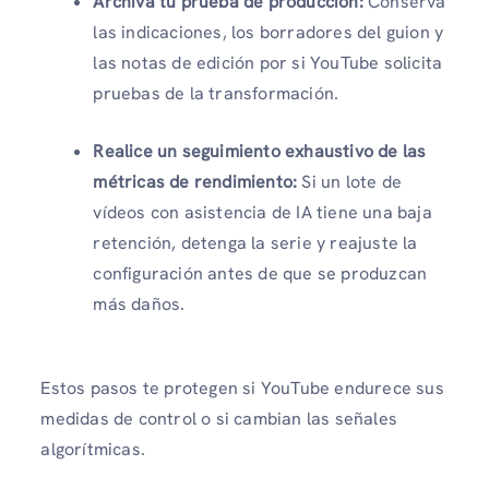
Archiva tu prueba de producción:
Conserva
las indicaciones, los borradores del guion y
las notas de edición por si YouTube solicita
pruebas de la transformación.
Realice un seguimiento exhaustivo de las
métricas de rendimiento:
Si un lote de
vídeos con asistencia de IA tiene una baja
retención, detenga la serie y reajuste la
configuración antes de que se produzcan
más daños.
Estos pasos te protegen si YouTube endurece sus
medidas de control o si cambian las señales
algorítmicas.