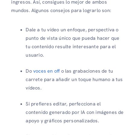
ingresos. Así, consigues lo mejor de ambos
mundos. Algunos consejos para lograrlo son:
Dale a tu vídeo un enfoque, perspectiva o
punto de vista único que pueda hacer que
tu contenido resulte interesante para el
usuario.
Do
voces en off
o las grabaciones de tu
carrete para añadir un toque humano a tus
vídeos.
Si prefieres editar, perfecciona el
contenido generado por IA con imágenes de
apoyo y gráficos personalizados.