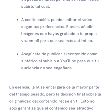
subirlo tal cual.
A continuación, puedes editar el vídeo
según tus preferencias. Puedes añadir
imágenes que hayas grabado o tu propia
voz en off para que sea más auténtico.
Asegúrate de publicar el contenido como
sintético al subirlo a YouTube para que tu
audiencia no sea engañada.
En esencia, la IA se encargará de la mayor parte
del trabajo pesado, pero la decisión final sobre la
originalidad del contenido recae en ti. Esto no
solo garantiza que el contenido sea atractivo