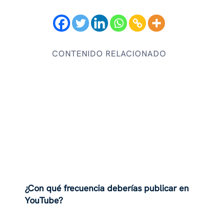
CONTENIDO RELACIONADO
¿Con qué frecuencia deberías publicar en
YouTube?