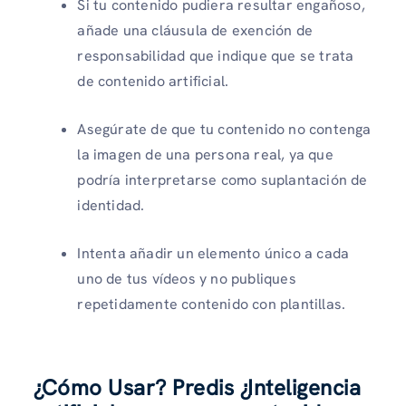
Si tu contenido pudiera resultar engañoso,
añade una cláusula de exención de
responsabilidad que indique que se trata
de contenido artificial.
Asegúrate de que tu contenido no contenga
la imagen de una persona real, ya que
podría interpretarse como suplantación de
identidad.
Intenta añadir un elemento único a cada
uno de tus vídeos y no publiques
repetidamente contenido con plantillas.
¿Cómo Usar? Predis ¿Inteligencia