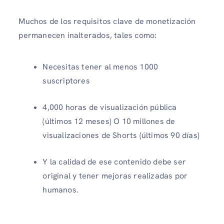
Muchos de los requisitos clave de monetización
permanecen inalterados, tales como:
Necesitas tener al menos 1000
suscriptores
4,000 horas de visualización pública
(últimos 12 meses) O 10 millones de
visualizaciones de Shorts (últimos 90 días)
Y la calidad de ese contenido debe ser
original y tener mejoras realizadas por
humanos.