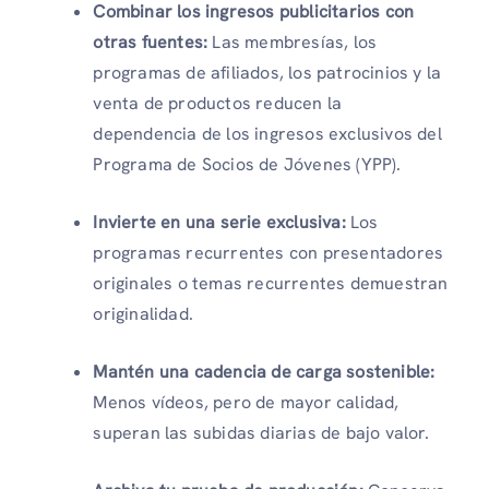
Combinar los ingresos publicitarios con
otras fuentes:
Las membresías, los
programas de afiliados, los patrocinios y la
venta de productos reducen la
dependencia de los ingresos exclusivos del
Programa de Socios de Jóvenes (YPP).
Invierte en una serie exclusiva:
Los
programas recurrentes con presentadores
originales o temas recurrentes demuestran
originalidad.
Mantén una cadencia de carga sostenible:
Menos vídeos, pero de mayor calidad,
superan las subidas diarias de bajo valor.