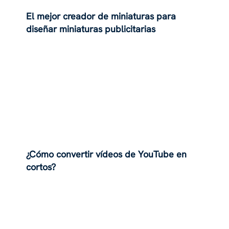
El mejor creador de miniaturas para
diseñar miniaturas publicitarias
¿Cómo convertir vídeos de YouTube en
cortos?