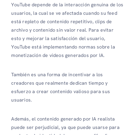
YouTube depende de la interacción genuina de los
usuarios, la cual se ve afectada cuando su feed
está repleto de contenido repetitivo, clips de
archivo y contenido sin valor real. Para evitar
esto y mejorar la satisfacción del usuario,
YouTube está implementando normas sobre la
monetización de videos generados por IA.
También es una forma de incentivar a los
creadores que realmente dedican tiempo y
esfuerzo a crear contenido valioso para sus
usuarios.
Además, el contenido generado por IA realista
puede ser perjudicial, ya que puede usarse para