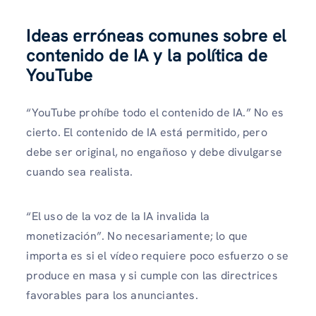
Ideas erróneas comunes sobre el
contenido de IA y la política de
YouTube
“YouTube prohíbe todo el contenido de IA.” No es
cierto. El contenido de IA está permitido, pero
debe ser original, no engañoso y debe divulgarse
cuando sea realista.
“El uso de la voz de la IA invalida la
monetización”. No necesariamente; lo que
importa es si el vídeo requiere poco esfuerzo o se
produce en masa y si cumple con las directrices
favorables para los anunciantes.