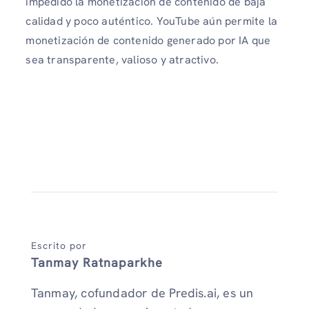
impedido la monetización de contenido de baja
calidad y poco auténtico. YouTube aún permite la
monetización de contenido generado por IA que
sea transparente, valioso y atractivo.
Escrito por
Tanmay Ratnaparkhe
Tanmay, cofundador de Predis.ai, es un