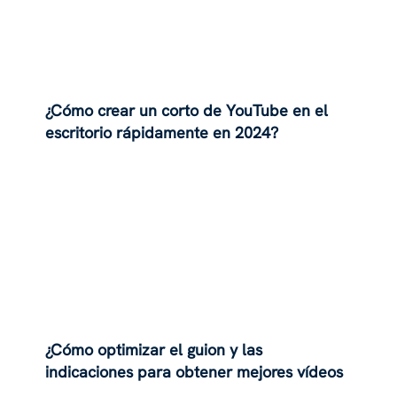
¿Cómo crear un corto de YouTube en el
escritorio rápidamente en 2024?
¿Cómo optimizar el guion y las
indicaciones para obtener mejores vídeos
de IA?