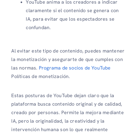
YouTube anima a los creadores a indicar
claramente si el contenido se genera con
IA, para evitar que los espectadores se
confundan.
Al evitar este tipo de contenido, puedes mantener
la monetización y asegurarte de que cumples con
las normas.
Programa de socios de YouTube
Políticas de monetización.
Estas posturas de YouTube dejan claro que la
plataforma busca contenido original y de calidad,
creado por personas. Permite la mejora mediante
IA, pero la originalidad, la creatividad y la
intervención humana son lo que realmente