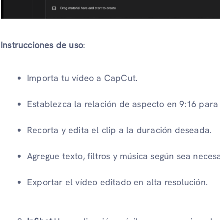
Instrucciones de uso
:
Importa tu vídeo a CapCut.
Establezca la relación de aspecto en 9:16 para v
Recorta y edita el clip a la duración deseada.
Agregue texto, filtros y música según sea necesa
Exportar el vídeo editado en alta resolución.