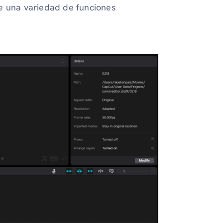
ce una variedad de funciones