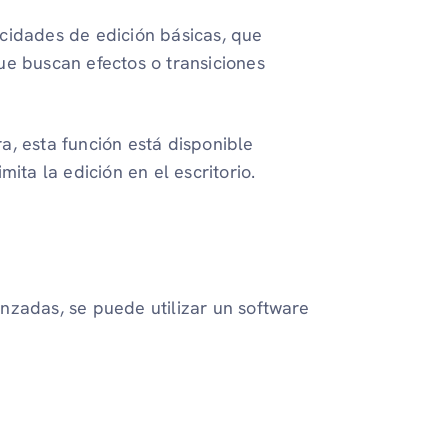
acidades de edición básicas, que
ue buscan efectos o transiciones
ra, esta función está disponible
mita la edición en el escritorio.
nzadas, se puede utilizar un software