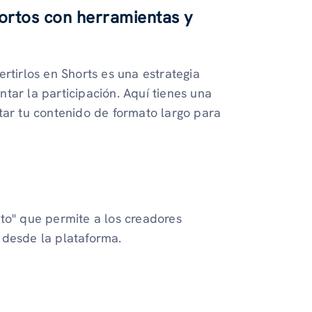
ortos con herramientas y
rtirlos en Shorts es una estrategia
tar la participación. Aquí tienes una
tar tu contenido de formato largo para
to" que permite a los creadores
desde la plataforma.