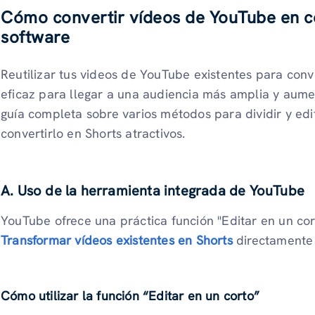
Cómo convertir vídeos de YouTube en c
software
Reutilizar tus videos de YouTube existentes para conve
eficaz para llegar a una audiencia más amplia y aumen
guía completa sobre varios métodos para dividir y edi
convertirlo en Shorts atractivos.
A. Uso de la herramienta integrada de YouTube
YouTube ofrece una práctica función "Editar en un cor
Transformar vídeos existentes en Shorts
directamente 
Cómo utilizar la función “Editar en un corto”