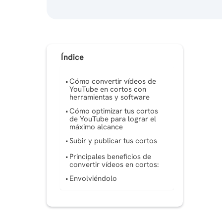
Índice
Cómo convertir vídeos de
YouTube en cortos con
herramientas y software
Cómo optimizar tus cortos
de YouTube para lograr el
máximo alcance
Subir y publicar tus cortos
Principales beneficios de
convertir vídeos en cortos:
Envolviéndolo