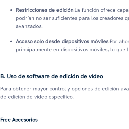
Restricciones de edición
:La función ofrece cap
podrían no ser suficientes para los creadores q
avanzados.
Acceso solo desde dispositivos móviles
:Por aho
principalmente en dispositivos móviles, lo que li
B. Uso de software de edición de vídeo
Para obtener mayor control y opciones de edición ava
de edición de video específico.
Free Accesorios