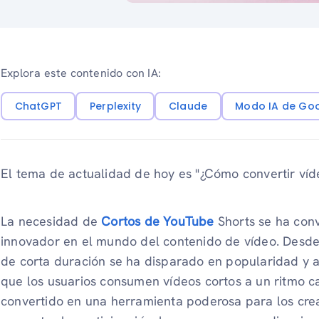
Explora este contenido con IA:
ChatGPT
Perplexity
Claude
Modo IA de Go
El tema de actualidad de hoy es "¿Cómo convertir víd
La necesidad de
Cortos de YouTube
Shorts se ha con
innovador en el mundo del contenido de vídeo. Desde
de corta duración se ha disparado en popularidad y at
que los usuarios consumen vídeos cortos a un ritmo c
convertido en una herramienta poderosa para los cr