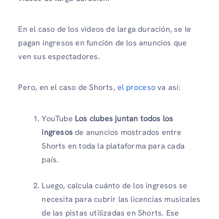
En el caso de los vídeos de larga duración, se le
pagan ingresos en función de los anuncios que
ven sus espectadores.
Pero, en el caso de Shorts,
el proceso
va así:
YouTube
Los clubes juntan todos los
ingresos
de anuncios mostrados entre
Shorts en toda la plataforma para cada
país.
Luego, calcula cuánto de los ingresos se
necesita para cubrir las licencias musicales
de las pistas utilizadas en Shorts. Ese