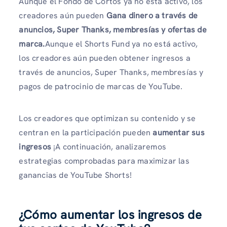
Aunque el Fondo de Cortos ya no está activo, los
creadores aún pueden
Gana dinero a través de
anuncios, Super Thanks, membresías y ofertas de
marca.
Aunque el Shorts Fund ya no está activo,
los creadores aún pueden obtener ingresos a
través de anuncios, Super Thanks, membresías y
pagos de patrocinio de marcas de YouTube.
Los creadores que optimizan su contenido y se
centran en la participación pueden
aumentar sus
ingresos
¡A continuación, analizaremos
estrategias comprobadas para maximizar las
ganancias de YouTube Shorts!
¿Cómo aumentar los ingresos de