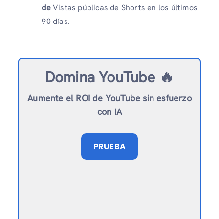
de
Vistas públicas de Shorts en los últimos
90 días.
Domina YouTube 🔥
Aumente el ROI de YouTube sin esfuerzo
con IA
PRUEBA