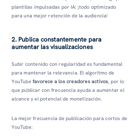
plantillas impulsadas por IA: ¡todo optimizado
para una mejor retención de la audiencia!
2. Publica constantemente para
aumentar las visualizaciones
Subir contenido con regularidad es fundamental
para mantener la relevancia. El algoritmo de
YouTube
favorece a los creadores activos
, por lo
que publicar con frecuencia ayuda a aumentar el
alcance y el potencial de monetización.
La mejor frecuencia de publicación para cortos de
YouTube: