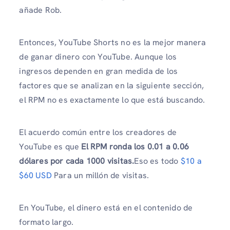
añade Rob.
Entonces, YouTube Shorts no es la mejor manera
de ganar dinero con YouTube. Aunque los
ingresos dependen en gran medida de los
factores que se analizan en la siguiente sección,
el RPM no es exactamente lo que está buscando.
El acuerdo común entre los creadores de
YouTube es que
El RPM ronda los 0.01 a 0.06
dólares por cada 1000 visitas.
Eso es todo
$10 a
$60 USD
Para un millón de visitas.
En YouTube, el dinero está en el contenido de
formato largo.