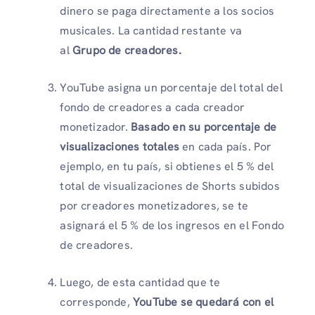
dinero se paga directamente a los socios
musicales. La cantidad restante va
al
Grupo de creadores.
YouTube asigna un porcentaje del total del
fondo de creadores a cada creador
monetizador.
Basado en su porcentaje de
visualizaciones totales
en cada país. Por
ejemplo, en tu país, si obtienes el 5 % del
total de visualizaciones de Shorts subidos
por creadores monetizadores, se te
asignará el 5 % de los ingresos en el Fondo
de creadores.
Luego, de esta cantidad que te
corresponde,
YouTube se quedará con el