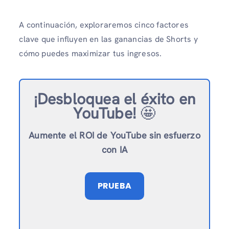
A continuación, exploraremos cinco factores
clave que influyen en las ganancias de Shorts y
cómo puedes maximizar tus ingresos.
¡Desbloquea el éxito en
YouTube!
🤩
Aumente el ROI de YouTube sin esfuerzo
con IA
PRUEBA