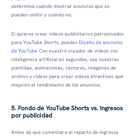
determina cuándo mostrar anuncios que se
pueden omitir y cuándo no.
Si quieres crear vídeos publicitarios patrocinados
para YouTube Shorts, puedes
Diseño de anuncios
de YouTube
Con nuestro creador de videos con
inteligencia artificial en segundos, use nuestras
plantillas, animaciones, vectores, imágenes de
archivo y videos para crear videos atractivos que
mejoren el rendimiento de los anuncios.
5. Fondo de YouTube Shorts vs. Ingresos
por publicidad
Antes de que comenzara el reparto de ingresos