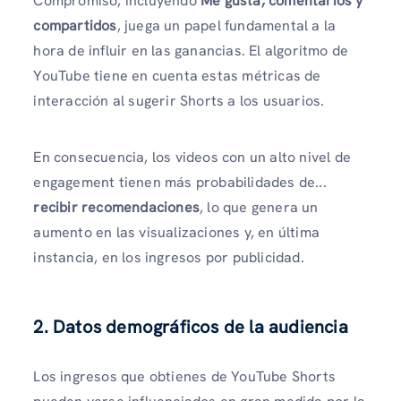
Compromiso, incluyendo
Me gusta, comentarios y
compartidos
, juega un papel fundamental a la
hora de influir en las ganancias. El algoritmo de
YouTube tiene en cuenta estas métricas de
interacción al sugerir Shorts a los usuarios.
En consecuencia, los videos con un alto nivel de
engagement tienen más probabilidades de...
recibir recomendaciones
, lo que genera un
aumento en las visualizaciones y, en última
instancia, en los ingresos por publicidad.
2. Datos demográficos de la audiencia
Los ingresos que obtienes de YouTube Shorts