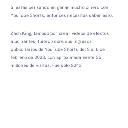
Si estás pensando en ganar mucho dinero con
YouTube Shorts, entonces necesitas saber esto.
Zach King, famoso por crear videos de efectos
alucinantes, tuiteó sobre sus ingresos
publicitarios de YouTube Shorts del 2 al 8 de
febrero de 2023, con aproximadamente 35
millones de visitas. Fue sólo $343.