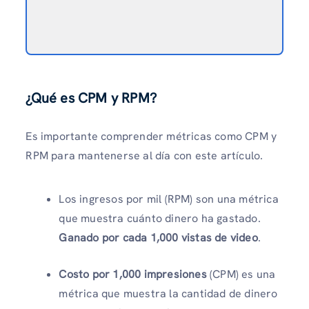
¿Qué es CPM y RPM?
Es importante comprender métricas como CPM y
RPM para mantenerse al día con este artículo.
Los ingresos por mil (RPM) son una métrica
que muestra cuánto dinero ha gastado.
Ganado por cada 1,000 vistas de video
.
Costo por 1,000 impresiones
(CPM) es una
métrica que muestra la cantidad de dinero