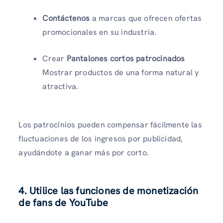
Contáctenos
a marcas que ofrecen ofertas
promocionales en su industria.
Crear
Pantalones cortos patrocinados
Mostrar productos de una forma natural y
atractiva.
Los patrocinios pueden compensar fácilmente las
fluctuaciones de los ingresos por publicidad,
ayudándote a ganar más por corto.
4. Utilice las funciones de monetización
de fans de YouTube