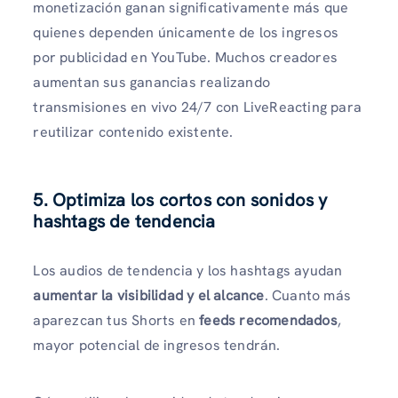
monetización ganan significativamente más que
quienes dependen únicamente de los ingresos
por publicidad en YouTube. Muchos creadores
aumentan sus ganancias realizando
transmisiones en vivo 24/7 con LiveReacting para
reutilizar contenido existente.
5. Optimiza los cortos con sonidos y
hashtags de tendencia
Los audios de tendencia y los hashtags ayudan
aumentar la visibilidad y el alcance
. Cuanto más
aparezcan tus Shorts en
feeds recomendados
,
mayor potencial de ingresos tendrán.