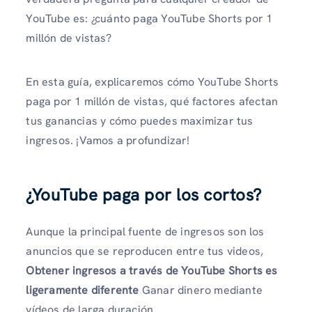
YouTube es: ¿cuánto paga YouTube Shorts por 1
millón de vistas?
En esta guía, explicaremos cómo YouTube Shorts
paga por 1 millón de vistas, qué factores afectan
tus ganancias y cómo puedes maximizar tus
ingresos. ¡Vamos a profundizar!
¿YouTube paga por los cortos?
Aunque la principal fuente de ingresos son los
anuncios que se reproducen entre tus videos,
Obtener ingresos a través de YouTube Shorts es
ligeramente diferente
Ganar dinero mediante
vídeos de larga duración.