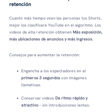
retención
Cuanto más tiempo vean las personas tus Shorts,
mejor los clasificará YouTube en el algoritmo. Los
videos de alta retención obtienen
Más exposición,
más ubicaciones de anuncios y más ingresos
.
Consejos para aumentar la retención:
Engancha a los espectadores en el
primeros 3 segundos
con imágenes
llamativas.
Conservar videos
De ritmo rápido y
atractivo
– sin introducciones lentas.