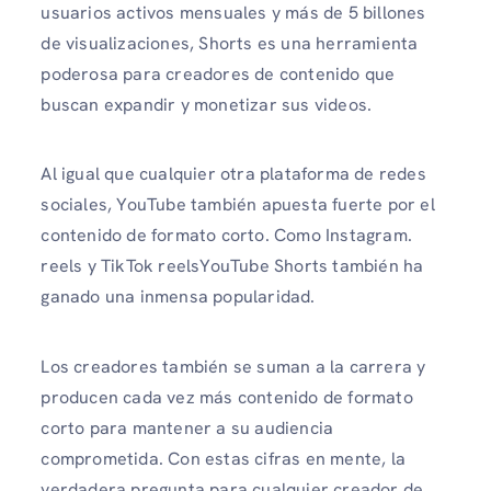
usuarios activos mensuales y más de 5 billones
de visualizaciones, Shorts es una herramienta
poderosa para creadores de contenido que
buscan expandir y monetizar sus videos.
Al igual que cualquier otra plataforma de redes
sociales, YouTube también apuesta fuerte por el
contenido de formato corto. Como Instagram.
reels y TikTok reelsYouTube Shorts también ha
ganado una inmensa popularidad.
Los creadores también se suman a la carrera y
producen cada vez más contenido de formato
corto para mantener a su audiencia
comprometida. Con estas cifras en mente, la
verdadera pregunta para cualquier creador de