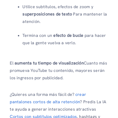
Utilice subtítulos, efectos de zoom y
superposiciones de texto
Para mantener la
atención.
Termina con un
efecto de bucle
para hacer
que la gente vuelva a verlo.
El
aumenta tu tiempo de visualización
Cuanto más
promueva YouTube tu contenido, mayores serán
los ingresos por publicidad.
¿Quieres una forma más fácil de?
crear
pantalones cortos de alta retención
? Predis La IA
te ayuda a generar interacciones atractivas
Cortos con subtítulos optimizados
, hashtags y