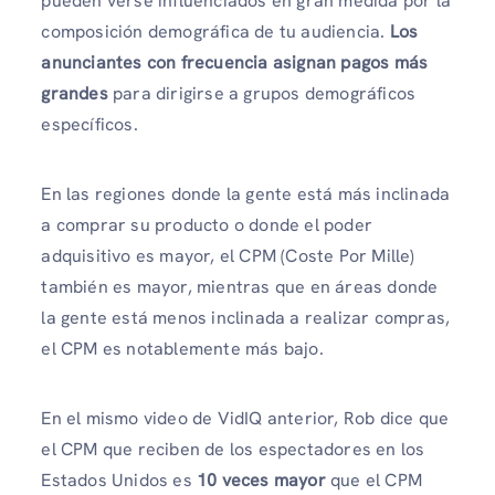
pueden verse influenciados en gran medida por la
composición demográfica de tu audiencia.
Los
anunciantes con frecuencia asignan pagos más
grandes
para dirigirse a grupos demográficos
específicos.
En las regiones donde la gente está más inclinada
a comprar su producto o donde el poder
adquisitivo es mayor, el CPM (Coste Por Mille)
también es mayor, mientras que en áreas donde
la gente está menos inclinada a realizar compras,
el CPM es notablemente más bajo.
En el mismo video de VidIQ anterior, Rob dice que
el CPM que reciben de los espectadores en los
Estados Unidos es
10 veces mayor
que el CPM