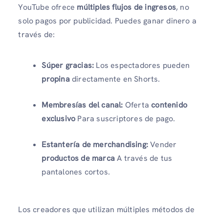
YouTube ofrece
múltiples flujos de ingresos
, no
solo pagos por publicidad. Puedes ganar dinero a
través de:
Súper gracias:
Los espectadores pueden
propina
directamente en Shorts.
Membresías del canal:
Oferta
contenido
exclusivo
Para suscriptores de pago.
Estantería de merchandising:
Vender
productos de marca
A través de tus
pantalones cortos.
Los creadores que utilizan múltiples métodos de