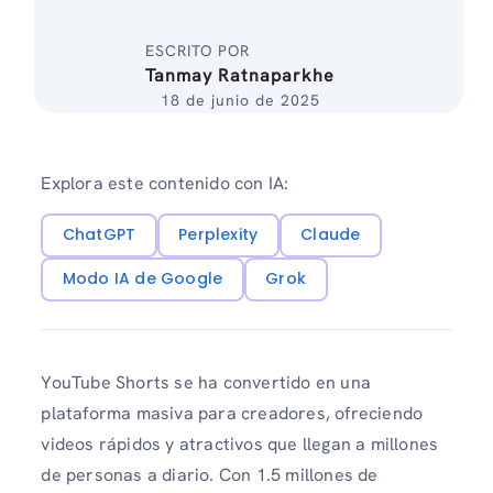
ESCRITO POR
Tanmay Ratnaparkhe
18 de junio de 2025
Explora este contenido con IA:
ChatGPT
Perplexity
Claude
Modo IA de Google
Grok
YouTube Shorts se ha convertido en una
plataforma masiva para creadores, ofreciendo
videos rápidos y atractivos que llegan a millones
de personas a diario. Con 1.5 millones de