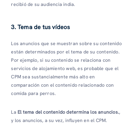
recibió de su audiencia india.
3. Tema de tus vídeos
Los anuncios que se muestran sobre su contenido
están determinados por el tema de su contenido.
Por ejemplo, si su contenido se relaciona con
servicios de alojamiento web, es probable que el
CPM sea sustancialmente más alto en
comparación con el contenido relacionado con
comida para perros.
La
El tema del contenido determina los anuncios.
,
y los anuncios, a su vez, influyen en el CPM.