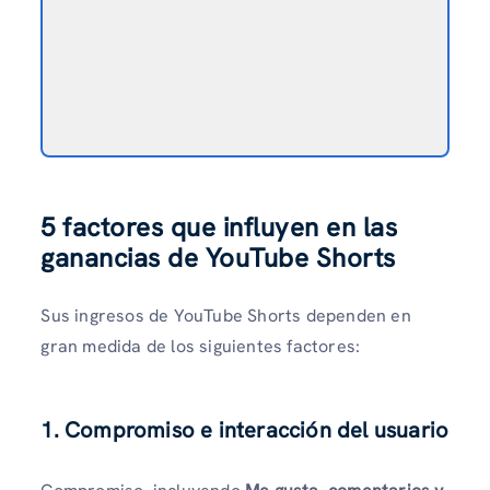
5 factores que influyen en las
ganancias de YouTube Shorts
Sus ingresos de YouTube Shorts dependen en
gran medida de los siguientes factores:
1. Compromiso e interacción del usuario