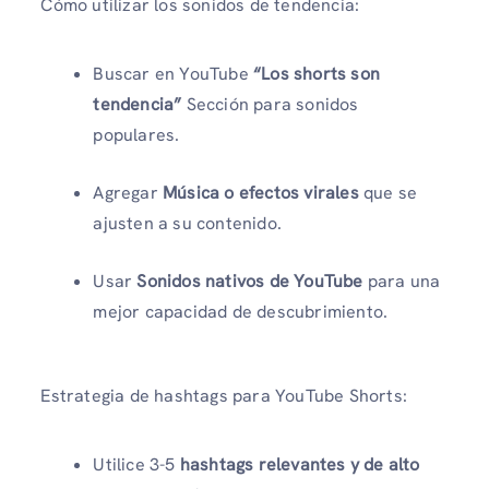
Cómo utilizar los sonidos de tendencia:
Buscar en YouTube
“Los shorts son
tendencia”
Sección para sonidos
populares.
Agregar
Música o efectos virales
que se
ajusten a su contenido.
Usar
Sonidos nativos de YouTube
para una
mejor capacidad de descubrimiento.
Estrategia de hashtags para YouTube Shorts:
Utilice 3-5
hashtags relevantes y de alto