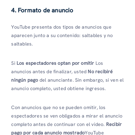
4. Formato de anuncio
YouTube presenta dos tipos de anuncios que
aparecen junto a su contenido: saltables y no
saltables.
Si
Los espectadores optan por omitir
Los
anuncios antes de finalizar, usted
No recibiré
ningún pago
del anunciante. Sin embargo, si ven el
anuncio completo, usted obtiene ingresos.
Con anuncios que no se pueden omitir, los
espectadores se ven obligados a mirar el anuncio
completo antes de continuar con el video.
Recibir
pago por cada anuncio mostrado
YouTube