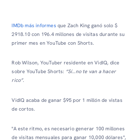
IMDb más informes
que Zach King ganó solo $
2918.10 con 196.4 millones de visitas durante su
primer mes en YouTube con Shorts.
Rob Wilson, YouTuber residente en VidIQ, dice
sobre YouTube Shorts:
“Sí…no te van a hacer
rico”.
VidIQ acaba de ganar $95 por 1 millón de vistas
de cortos.
"A este ritmo, es necesario generar 100 millones
de visitas mensuales para ganar 10,000 dólares",