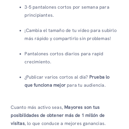
3-5 pantalones cortos por semana para
principiantes.
¡Cambia el tamaño de tu vídeo para subirlo
más rápido y compartirlo sin problemas!
Pantalones cortos diarios para rapid
crecimiento.
¿Publicar varios cortos al día?
Prueba lo
que funciona mejor
para tu audiencia.
Cuanto más activo seas,
Mayores son tus
posibilidades de obtener más de 1 millón de
visitas
, lo que conduce a mejores ganancias.