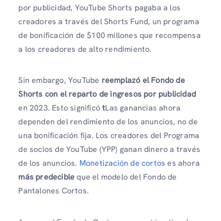
por publicidad, YouTube Shorts pagaba a los
creadores a través del Shorts Fund, un programa
de bonificación de $100 millones que recompensa
a los creadores de alto rendimiento.
Sin embargo, YouTube
reemplazó el Fondo de
Shorts con el reparto de ingresos por publicidad
en 2023. Esto significó
t
Las ganancias ahora
dependen del rendimiento de los anuncios, no de
una bonificación fija. Los creadores del Programa
de socios de YouTube (YPP) ganan dinero a través
de los anuncios.
Monetización de cortos
es ahora
más predecible
que el modelo del Fondo de
Pantalones Cortos.