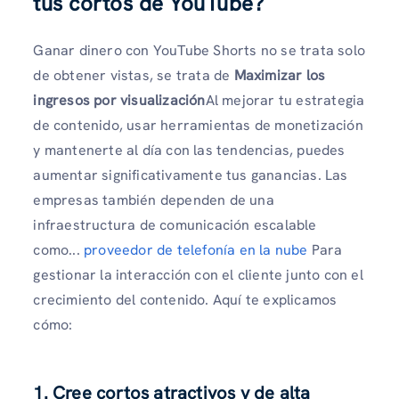
tus cortos de YouTube?
Ganar dinero con YouTube Shorts no se trata solo
de obtener vistas, se trata de
Maximizar los
ingresos por visualización
Al mejorar tu estrategia
de contenido, usar herramientas de monetización
y mantenerte al día con las tendencias, puedes
aumentar significativamente tus ganancias. Las
empresas también dependen de una
infraestructura de comunicación escalable
como...
proveedor de telefonía en la nube
Para
gestionar la interacción con el cliente junto con el
crecimiento del contenido. Aquí te explicamos
cómo:
1. Cree cortos atractivos y de alta