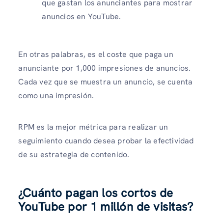
que gastan los anunciantes para mostrar
anuncios en YouTube.
En otras palabras, es el coste que paga un
anunciante por 1,000 impresiones de anuncios.
Cada vez que se muestra un anuncio, se cuenta
como una impresión.
RPM es la mejor métrica para realizar un
seguimiento cuando desea probar la efectividad
de su estrategia de contenido.
¿Cuánto pagan los cortos de
YouTube por 1 millón de visitas?