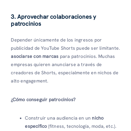
3. Aprovechar colaboraciones y
patrocinios
Depender únicamente de los ingresos por
publicidad de YouTube Shorts puede ser limitante.
asociarse con marcas
para patrocinios. Muchas
empresas quieren anunciarse a través de
creadores de Shorts, especialmente en nichos de
alto engagement.
¿Cómo conseguir patrocinios?
Construir una audiencia en un
nicho
específico
(fitness, tecnología, moda, etc.).