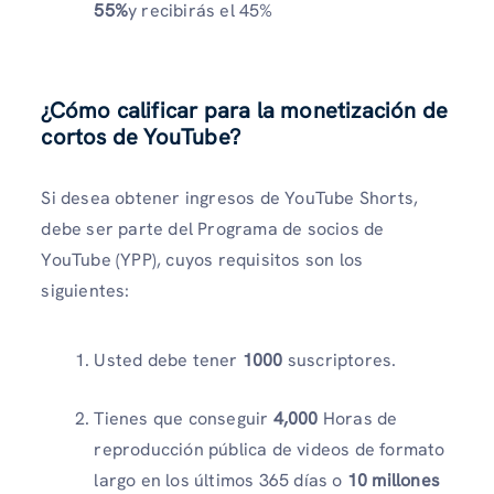
55%
y recibirás el 45%
¿Cómo calificar para la monetización de
cortos de YouTube?
Si desea obtener ingresos de YouTube Shorts,
debe ser parte del Programa de socios de
YouTube (YPP), cuyos requisitos son los
siguientes:
Usted debe tener
1000
suscriptores.
Tienes que conseguir
4,000
Horas de
reproducción pública de videos de formato
largo en los últimos 365 días o
10 millones