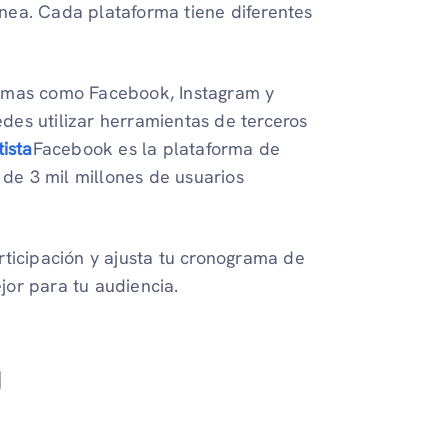
nea. Cada plataforma tiene diferentes
rmas como Facebook, Instagram y
des utilizar herramientas de terceros
tista
Facebook es la plataforma de
de 3 mil millones de usuarios
rticipación y ajusta tu cronograma de
jor para tu audiencia.
d