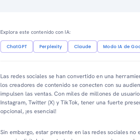
Explora este contenido con IA:
ChatGPT
Perplexity
Claude
Modo IA de Go
Las redes sociales se han convertido en una herrami
los creadores de contenido se conecten con su audien
impulsen las ventas. Con miles de millones de usuar
Instagram, Twitter (X) y TikTok, tener una fuerte prese
opcional, ¡es esencial!
Sin embargo, estar presente en las redes sociales no 