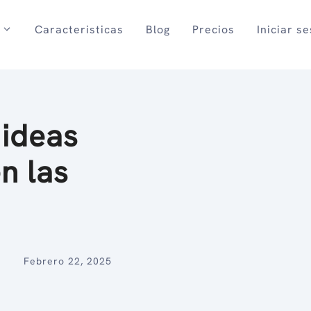
Caracteristicas
Blog
Precios
Iniciar s
 ideas
n las
Febrero 22, 2025