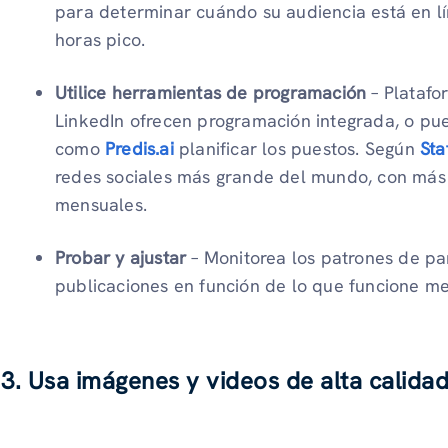
para determinar cuándo su audiencia está en lí
horas pico.
Utilice herramientas de programación
– Platafo
LinkedIn ofrecen programación integrada, o pue
como
Predis.ai
planificar los puestos. Según
Sta
redes sociales más grande del mundo, con más 
mensuales.
Probar y ajustar
– Monitorea los patrones de pa
publicaciones en función de lo que funcione me
3. Usa imágenes y videos de alta calida