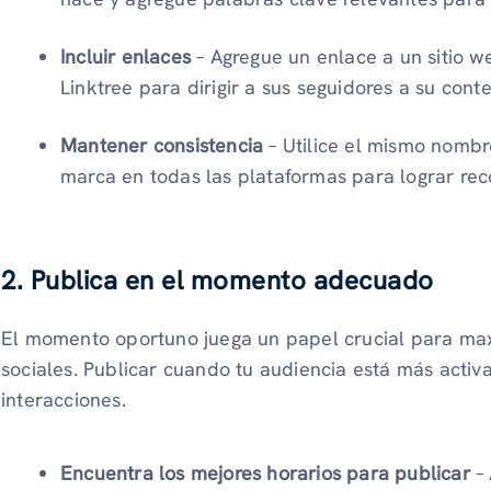
Incluir enlaces
– Agregue un enlace a un sitio w
Linktree para dirigir a sus seguidores a su cont
Mantener consistencia
– Utilice el mismo nombre
marca en todas las plataformas para lograr rec
2. Publica en el momento adecuado
El momento oportuno juega un papel crucial para maxi
sociales. Publicar cuando tu audiencia está más activa
interacciones.
Encuentra los mejores horarios para publicar
– 