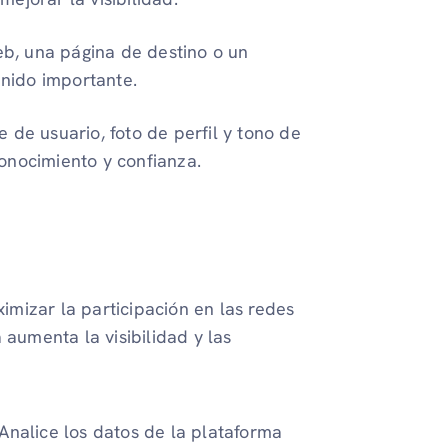
eb, una página de destino o un
enido importante.
 de usuario, foto de perfil y tono de
onocimiento y confianza.
mizar la participación en las redes
 aumenta la visibilidad y las
Analice los datos de la plataforma