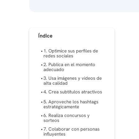
Índice
1. Optimice sus perfiles de
redes sociales
2. Publica en el momento
adecuado
3. Usa imágenes y videos de
alta calidad
4. Crea subtítulos atractivos
5. Aproveche los hashtags
estratégicamente
6. Realiza concursos y
sorteos
7. Colaborar con personas
influyentes