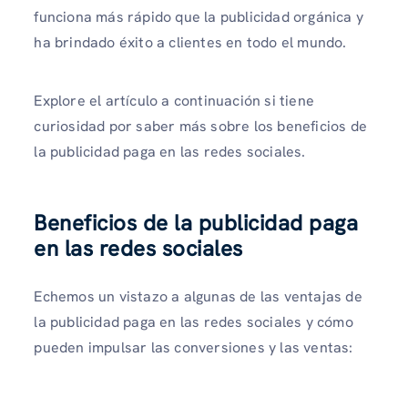
funciona más rápido que la publicidad orgánica y
ha brindado éxito a clientes en todo el mundo.
Explore el artículo a continuación si tiene
curiosidad por saber más sobre los beneficios de
la publicidad paga en las redes sociales.
Beneficios de la publicidad paga
en las redes sociales
Echemos un vistazo a algunas de las ventajas de
la publicidad paga en las redes sociales y cómo
pueden impulsar las conversiones y las ventas: