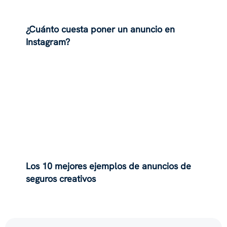
¿Cuánto cuesta poner un anuncio en
Instagram?
Los 10 mejores ejemplos de anuncios de
seguros creativos