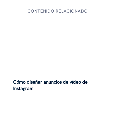
CONTENIDO RELACIONADO
Cómo diseñar anuncios de vídeo de
Instagram