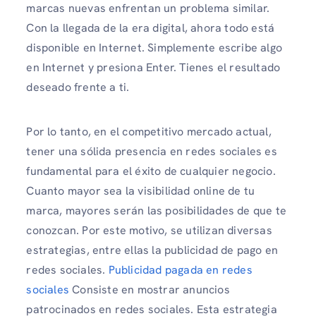
marcas nuevas enfrentan un problema similar.
Con la llegada de la era digital, ahora todo está
disponible en Internet. Simplemente escribe algo
en Internet y presiona Enter. Tienes el resultado
deseado frente a ti.
Por lo tanto, en el competitivo mercado actual,
tener una sólida presencia en redes sociales es
fundamental para el éxito de cualquier negocio.
Cuanto mayor sea la visibilidad online de tu
marca, mayores serán las posibilidades de que te
conozcan. Por este motivo, se utilizan diversas
estrategias, entre ellas la publicidad de pago en
redes sociales.
Publicidad pagada en redes
sociales
Consiste en mostrar anuncios
patrocinados en redes sociales. Esta estrategia