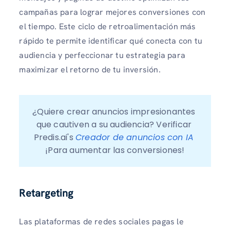
campañas para lograr mejores conversiones con
el tiempo. Este ciclo de retroalimentación más
rápido te permite identificar qué conecta con tu
audiencia y perfeccionar tu estrategia para
maximizar el retorno de tu inversión.
¿Quiere crear anuncios impresionantes 
que cautiven a su audiencia? Verificar 
Predis.ai's 
Creador de anuncios con IA 
¡Para aumentar las conversiones!
Retargeting
Las plataformas de redes sociales pagas le