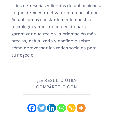
sitios de reseñas y tiendas de aplicaciones,
lo que demuestra el valor real que ofrece.
Actualizamos constantemente nuestra
tecnología y nuestro contenido para
garantizar que reciba la orientación más
precisa, actualizada y confiable sobre
cómo aprovechar las redes sociales para
su negocio.
¿LE RESULTÓ ÚTIL?
COMPÁRTELO CON