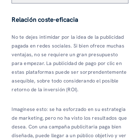
Relación coste-eficacia
No te dejes intimidar por la idea de la publicidad
pagada en redes sociales. Si bien ofrece muchas
ventajas, no se requiere un gran presupuesto
para empezar. La publicidad de pago por clic en
estas plataformas puede ser sorprendentemente
asequible, sobre todo considerando el posible
retorno de la inversión (ROI).
Imagínese esto: se ha esforzado en su estrategia
de marketing, pero no ha visto los resultados que
desea. Con una campaña publicitaria paga bien
diseñada, puede llegar a un público objetivo y ver