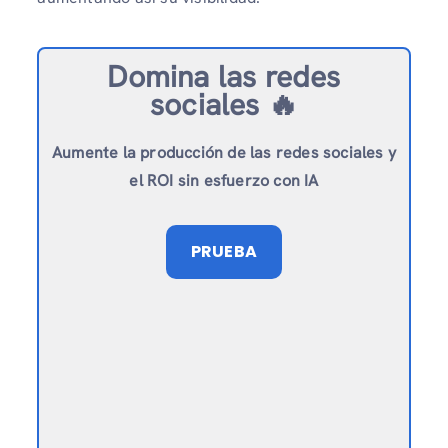
Domina las redes
sociales 🔥
Aumente la producción de las redes sociales y
el ROI sin esfuerzo con IA
PRUEBA