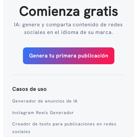
Comienza gratis
IA: genere y comparta contenido de redes
sociales en el idioma de su marca.
Genera tu primera publicación
Casos de uso
Generador de anuncios de IA
Instagram Reels Generador
Creador de texto para publicaciones en redes
sociales