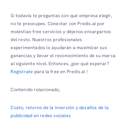
Si todavía te preguntas con qué empresa elegir,
no te preocupes. Conectar con
Predis.ai por
molestias-free servicios y déjenos encargarnos
del resto. Nuestros profesionales
experimentados lo ayudarán a maximizar sus
ganancias y llevar el reconocimiento de su marca
al siguiente nivel. Entonces, ¿por qué esperar?
Regístrate
para la free en Predis.ai !
Contenido relacionado,
Costo, retorno de la inversión y desafíos de la
publicidad en redes sociales