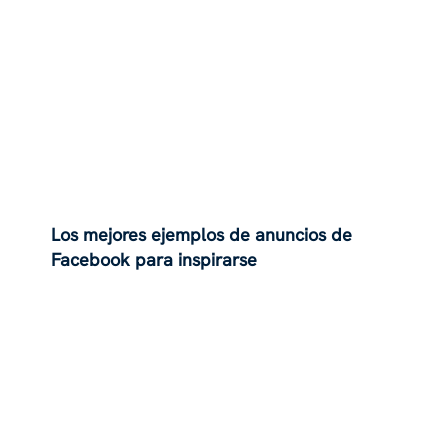
Los mejores ejemplos de anuncios de
Facebook para inspirarse