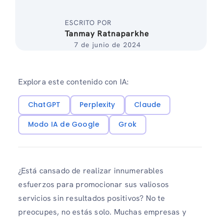
ESCRITO POR
Tanmay Ratnaparkhe
7 de junio de 2024
Explora este contenido con IA:
ChatGPT
Perplexity
Claude
Modo IA de Google
Grok
¿Está cansado de realizar innumerables
esfuerzos para promocionar sus valiosos
servicios sin resultados positivos? No te
preocupes, no estás solo. Muchas empresas y