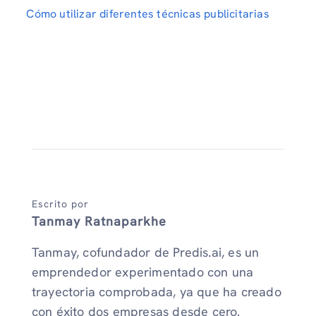
Cómo utilizar diferentes técnicas publicitarias
Escrito por
Tanmay Ratnaparkhe
Tanmay, cofundador de Predis.ai, es un
emprendedor experimentado con una
trayectoria comprobada, ya que ha creado
con éxito dos empresas desde cero.