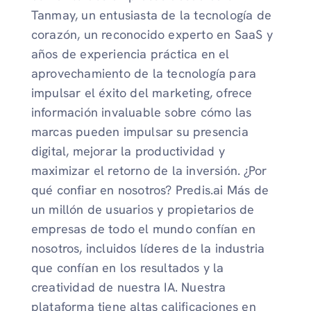
Tanmay, un entusiasta de la tecnología de
corazón, un reconocido experto en SaaS y
años de experiencia práctica en el
aprovechamiento de la tecnología para
impulsar el éxito del marketing, ofrece
información invaluable sobre cómo las
marcas pueden impulsar su presencia
digital, mejorar la productividad y
maximizar el retorno de la inversión. ¿Por
qué confiar en nosotros? Predis.ai Más de
un millón de usuarios y propietarios de
empresas de todo el mundo confían en
nosotros, incluidos líderes de la industria
que confían en los resultados y la
creatividad de nuestra IA. Nuestra
plataforma tiene altas calificaciones en