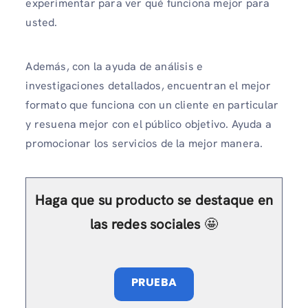
experimentar para ver qué funciona mejor para
usted.
Además, con la ayuda de análisis e
investigaciones detallados, encuentran el mejor
formato que funciona con un cliente en particular
y resuena mejor con el público objetivo. Ayuda a
promocionar los servicios de la mejor manera.
Haga que su producto se destaque en
las redes sociales
🤩
PRUEBA