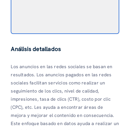
Análisis detallados
Los anuncios en las redes sociales se basan en
resultados. Los anuncios pagados en las redes
sociales facilitan servicios como realizar un
seguimiento de los clics, nivel de calidad,
impresiones, tasa de clics (CTR), costo por clic
(CPC), etc. Les ayuda a encontrar áreas de
mejora y mejorar el contenido en consecuencia.
Este enfoque basado en datos ayuda a realizar un