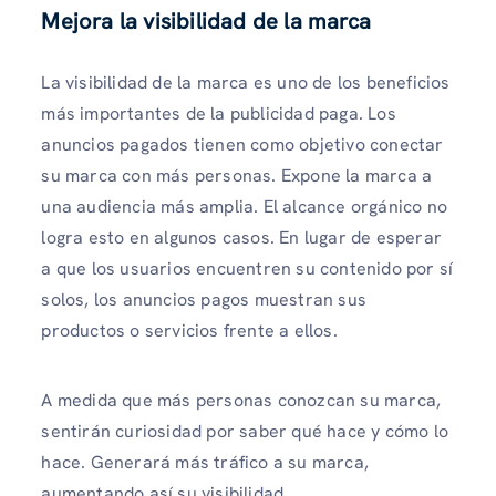
Mejora la visibilidad de la marca
La visibilidad de la marca es uno de los beneficios
más importantes de la publicidad paga. Los
anuncios pagados tienen como objetivo conectar
su marca con más personas. Expone la marca a
una audiencia más amplia. El alcance orgánico no
logra esto en algunos casos. En lugar de esperar
a que los usuarios encuentren su contenido por sí
solos, los anuncios pagos muestran sus
productos o servicios frente a ellos.
A medida que más personas conozcan su marca,
sentirán curiosidad por saber qué hace y cómo lo
hace. Generará más tráfico a su marca,
aumentando así su visibilidad.