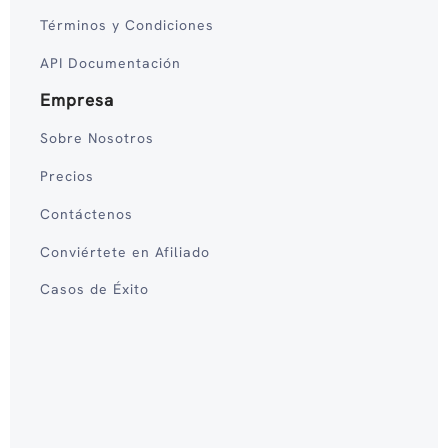
Términos y Condiciones
API Documentación
Empresa
Sobre Nosotros
Precios
Contáctenos
Conviértete en Afiliado
Casos de Éxito