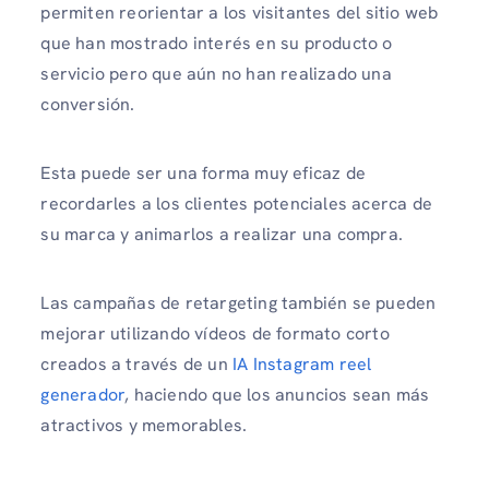
permiten reorientar a los visitantes del sitio web
que han mostrado interés en su producto o
servicio pero que aún no han realizado una
conversión.
Esta puede ser una forma muy eficaz de
recordarles a los clientes potenciales acerca de
su marca y animarlos a realizar una compra.
Las campañas de retargeting también se pueden
mejorar utilizando vídeos de formato corto
creados a través de un
IA Instagram reel
generador
, haciendo que los anuncios sean más
atractivos y memorables.