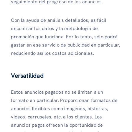
seguimiento del progreso de los anuncios.
Con la ayuda de análisis detallados, es fácil
encontrar los datos y la metodología de
promoción que funciona. Por lo tanto, sólo podrá
gastar en ese servicio de publicidad en particular,
reduciendo así los costos adicionales.
Versatilidad
Estos anuncios pagados no se limitan a un
formato en particular. Proporcionan formatos de
anuncios flexibles como imágenes, historias,
videos, carruseles, etc. a los clientes. Los
anuncios pagos ofrecen la oportunidad de