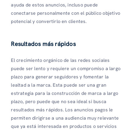
ayuda de estos anuncios, incluso puede
conectarse personalmente con el público objetivo
potencial y convertirlo en clientes.
Resultados más rápidos
El crecimiento orgánico de las redes sociales
puede ser lento y requiere un compromiso a largo
plazo para generar seguidores y fomentar la
lealtad a la marca. Esta puede ser una gran
estrategia para la construcción de marca a largo
plazo, pero puede que no sea ideal si busca
resultados más rápidos. Los anuncios pagos le
permiten dirigirse a una audiencia muy relevante
que ya está interesada en productos o servicios