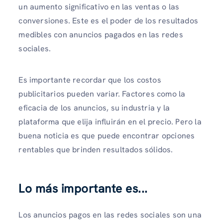
un aumento significativo en las ventas o las
conversiones. Este es el poder de los resultados
medibles con anuncios pagados en las redes
sociales.
Es importante recordar que los costos
publicitarios pueden variar. Factores como la
eficacia de los anuncios, su industria y la
plataforma que elija influirán en el precio. Pero la
buena noticia es que puede encontrar opciones
rentables que brinden resultados sólidos.
Lo más importante es...
Los anuncios pagos en las redes sociales son una