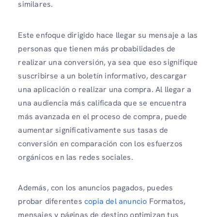
similares.
Este enfoque dirigido hace llegar su mensaje a las
personas que tienen más probabilidades de
realizar una conversión, ya sea que eso signifique
suscribirse a un boletín informativo, descargar
una aplicación o realizar una compra. Al llegar a
una audiencia más calificada que se encuentra
más avanzada en el proceso de compra, puede
aumentar significativamente sus tasas de
conversión en comparación con los esfuerzos
orgánicos en las redes sociales.
Además, con los anuncios pagados, puedes
probar diferentes
copia del anuncio
Formatos,
mensajes y páginas de destino optimizan tus