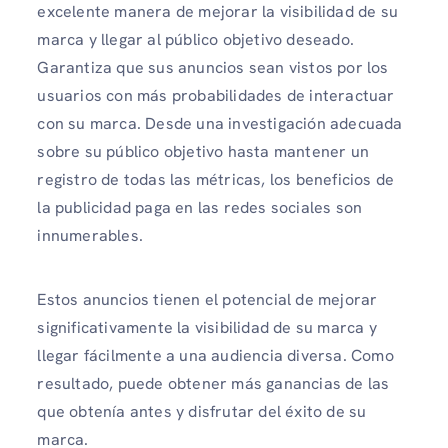
excelente manera de mejorar la visibilidad de su
marca y llegar al público objetivo deseado.
Garantiza que sus anuncios sean vistos por los
usuarios con más probabilidades de interactuar
con su marca. Desde una investigación adecuada
sobre su público objetivo hasta mantener un
registro de todas las métricas, los beneficios de
la publicidad paga en las redes sociales son
innumerables.
Estos anuncios tienen el potencial de mejorar
significativamente la visibilidad de su marca y
llegar fácilmente a una audiencia diversa. Como
resultado, puede obtener más ganancias de las
que obtenía antes y disfrutar del éxito de su
marca.