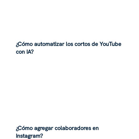
¿Cómo automatizar los cortos de YouTube
con IA?
¿Cómo agregar colaboradores en
Instagram?