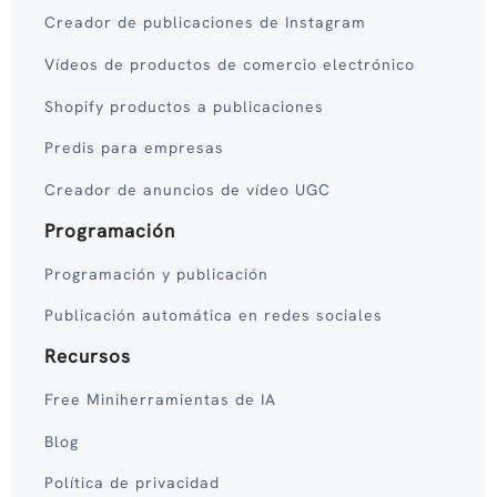
Creador de publicaciones de Instagram
Vídeos de productos de comercio electrónico
Shopify productos a publicaciones
Predis para empresas
Creador de anuncios de vídeo UGC
Programación
Programación y publicación
Publicación automática en redes sociales
Recursos
Free Miniherramientas de IA
Blog
Política de privacidad