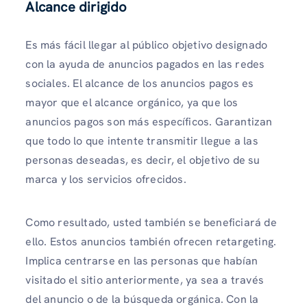
Alcance dirigido
Es más fácil llegar al público objetivo designado
con la ayuda de anuncios pagados en las redes
sociales. El alcance de los anuncios pagos es
mayor que el alcance orgánico, ya que los
anuncios pagos son más específicos. Garantizan
que todo lo que intente transmitir llegue a las
personas deseadas, es decir, el objetivo de su
marca y los servicios ofrecidos.
Como resultado, usted también se beneficiará de
ello. Estos anuncios también ofrecen retargeting.
Implica centrarse en las personas que habían
visitado el sitio anteriormente, ya sea a través
del anuncio o de la búsqueda orgánica. Con la